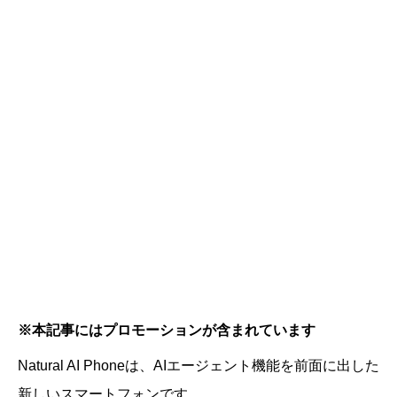
※本記事にはプロモーションが含まれています
Natural AI Phoneは、AIエージェント機能を前面に出した
新しいスマートフォンです。