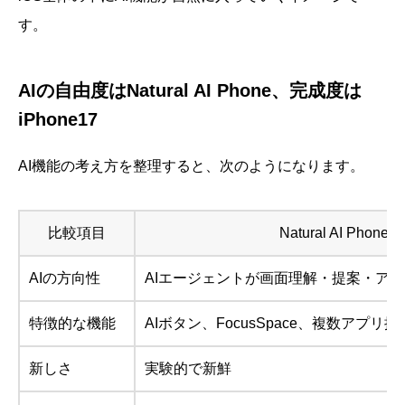
す。
AIの自由度はNatural AI Phone、完成度は
iPhone17
AI機能の考え方を整理すると、次のようになります。
比較項目
Natural AI Phone
AIの方向性
AIエージェントが画面理解・提案・ア
特徴的な機能
AIボタン、FocusSpace、複数アプリ
新しさ
実験的で新鮮