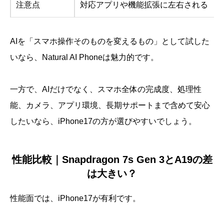
注意点
対応アプリや機能拡張に左右される
AIを「スマホ操作そのものを変えるもの」として試した
いなら、Natural AI Phoneは魅力的です。
一方で、AIだけでなく、スマホ全体の完成度、処理性
能、カメラ、アプリ環境、長期サポートまで含めて安心
したいなら、iPhone17の方が選びやすいでしょう。
性能比較｜Snapdragon 7s Gen 3とA19の差
は大きい？
性能面では、iPhone17が有利です。