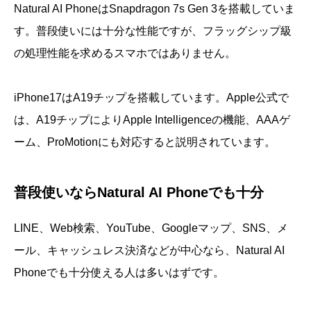
Natural AI PhoneはSnapdragon 7s Gen 3を搭載していま
す。普段使いには十分な性能ですが、フラッグシップ級
の処理性能を求めるスマホではありません。
iPhone17はA19チップを搭載しています。Apple公式で
は、A19チップによりApple Intelligenceの機能、AAAゲ
ーム、ProMotionにも対応すると説明されています。
普段使いならNatural AI Phoneでも十分
LINE、Web検索、YouTube、Googleマップ、SNS、メ
ール、キャッシュレス決済などが中心なら、Natural AI
Phoneでも十分使える人は多いはずです。