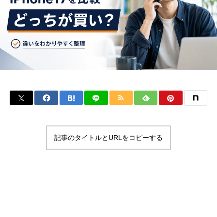
記事のタイトルとURLをコピーする