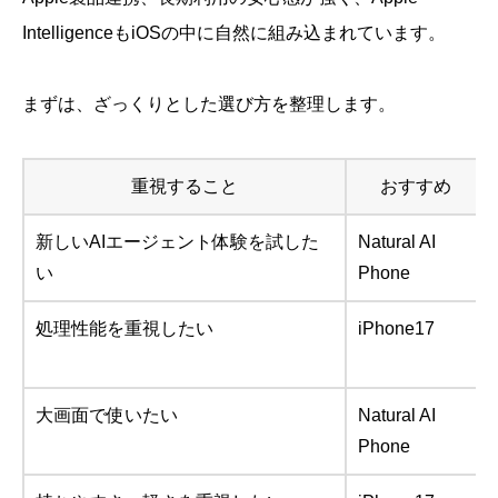
IntelligenceもiOSの中に自然に組み込まれています。
まずは、ざっくりとした選び方を整理します。
重視すること
おすすめ
新しいAIエージェント体験を試した
Natural AI
い
Phone
処理性能を重視したい
iPhone17
大画面で使いたい
Natural AI
Phone