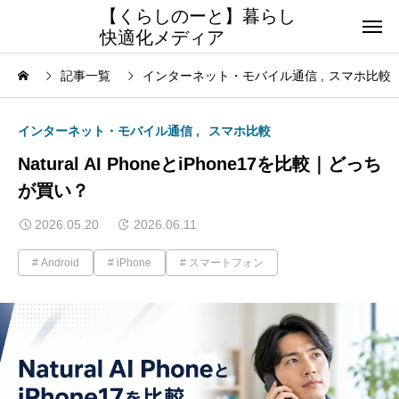
【くらしのーと】暮らし
快適化メディア
記事一覧
インターネット・モバイル通信
スマホ比較
インターネット・モバイル通信
スマホ比較
Natural AI PhoneとiPhone17を比較｜どっち
が買い？
2026.05.20
2026.06.11
Android
iPhone
スマートフォン