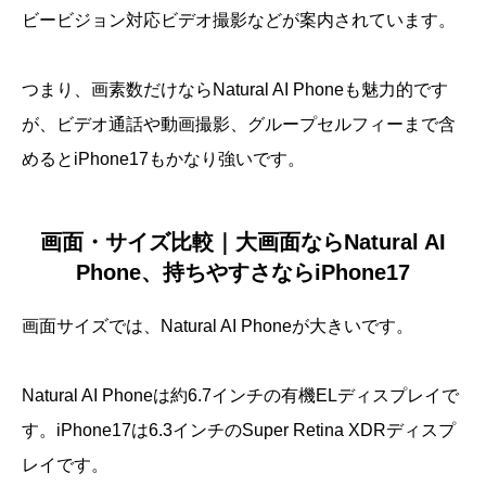
ビービジョン対応ビデオ撮影などが案内されています。
つまり、画素数だけならNatural AI Phoneも魅力的です
が、ビデオ通話や動画撮影、グループセルフィーまで含
めるとiPhone17もかなり強いです。
画面・サイズ比較｜大画面ならNatural AI
Phone、持ちやすさならiPhone17
画面サイズでは、Natural AI Phoneが大きいです。
Natural AI Phoneは約6.7インチの有機ELディスプレイで
す。iPhone17は6.3インチのSuper Retina XDRディスプ
レイです。