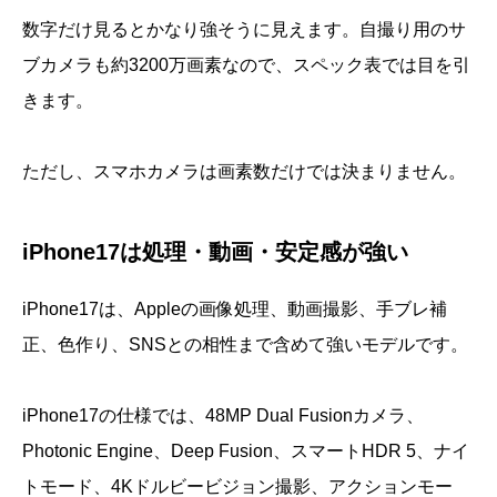
数字だけ見るとかなり強そうに見えます。自撮り用のサ
ブカメラも約3200万画素なので、スペック表では目を引
きます。
ただし、スマホカメラは画素数だけでは決まりません。
iPhone17は処理・動画・安定感が強い
iPhone17は、Appleの画像処理、動画撮影、手ブレ補
正、色作り、SNSとの相性まで含めて強いモデルです。
iPhone17の仕様では、48MP Dual Fusionカメラ、
Photonic Engine、Deep Fusion、スマートHDR 5、ナイ
トモード、4Kドルビービジョン撮影、アクションモー