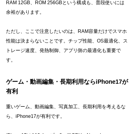
RAM 12GB、ROM 256GBという構成も、普段使いには
余裕があります。
ただし、ここで注意したいのは、RAM容量だけでスマホ
性能は決まらないことです。チップ性能、OS最適化、ス
トレージ速度、発熱制御、アプリ側の最適化も重要で
す。
ゲーム・動画編集・長期利用ならiPhone17が
有利
重いゲーム、動画編集、写真加工、長期利用を考えるな
ら、iPhone17が有利です。