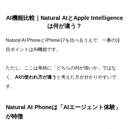
AI機能比較｜Natural AIとApple Intelligence
は何が違う？
Natural AI PhoneとiPhone17を比べるうえで、一番の注
目ポイントはAI機能です。
ただし、ここは単純に「どちらのAIが強いか」ではな
く、
AIの使われ方が違う
と考えた方が分かりやすいで
す。
Natural AI Phoneは「AIエージェント体験」
が特徴