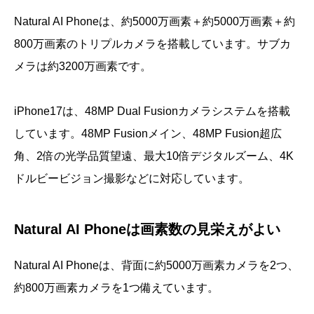
Natural AI Phoneは、約5000万画素＋約5000万画素＋約
800万画素のトリプルカメラを搭載しています。サブカ
メラは約3200万画素です。
iPhone17は、48MP Dual Fusionカメラシステムを搭載
しています。48MP Fusionメイン、48MP Fusion超広
角、2倍の光学品質望遠、最大10倍デジタルズーム、4K
ドルビービジョン撮影などに対応しています。
Natural AI Phoneは画素数の見栄えがよい
Natural AI Phoneは、背面に約5000万画素カメラを2つ、
約800万画素カメラを1つ備えています。