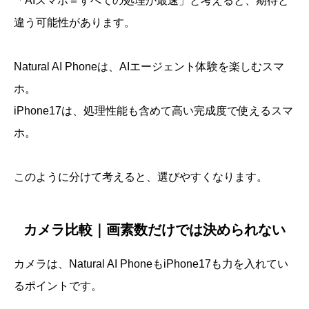
「AIスマホ＝すべての処理が最速」と考えると、期待と
違う可能性があります。
Natural AI Phoneは、AIエージェント体験を楽しむスマ
ホ。
iPhone17は、処理性能も含めて高い完成度で使えるスマ
ホ。
このように分けて考えると、選びやすくなります。
カメラ比較｜画素数だけでは決められない
カメラは、Natural AI PhoneもiPhone17も力を入れてい
るポイントです。