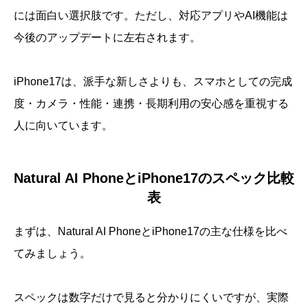
には面白い選択肢です。ただし、対応アプリやAI機能は
今後のアップデートに左右されます。
iPhone17は、派手な新しさよりも、スマホとしての完成
度・カメラ・性能・連携・長期利用の安心感を重視する
人に向いています。
Natural AI PhoneとiPhone17のスペック比較
表
まずは、Natural AI PhoneとiPhone17の主な仕様を比べ
てみましょう。
スペックは数字だけで見ると分かりにくいですが、実際