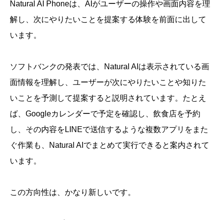
Natural AI Phoneは、AIがユーザーの操作や画面内容を理
解し、次にやりたいことを提案する体験を前面に出して
います。
ソフトバンクの発表では、Natural AIは表示されている画
面情報を理解し、ユーザーが次にやりたいことや知りた
いことを予測して提案すると説明されています。たとえ
ば、Googleカレンダーで予定を確認し、飲食店を予約
し、その内容をLINEで送信するような複数アプリをまた
ぐ作業も、Natural AIでまとめて実行できると案内されて
います。
この方向性は、かなり新しいです。