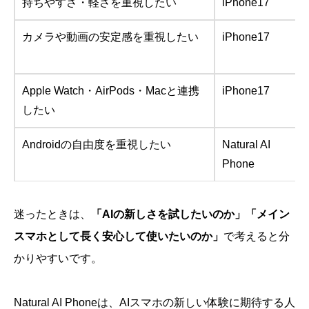
持ちやすさ・軽さを重視したい
iPhone17
カメラや動画の安定感を重視したい
iPhone17
Apple Watch・AirPods・Macと連携
iPhone17
したい
Androidの自由度を重視したい
Natural AI
Phone
迷ったときは、
「AIの新しさを試したいのか」「メイン
スマホとして長く安心して使いたいのか」
で考えると分
かりやすいです。
Natural AI Phoneは、AIスマホの新しい体験に期待する人