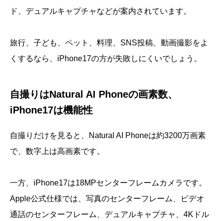
ド、デュアルキャプチャなどが案内されています。
旅行、子ども、ペット、料理、SNS投稿、動画撮影をよ
くするなら、iPhone17の方が失敗しにくいでしょう。
自撮りはNatural AI Phoneの画素数、
iPhone17は機能性
自撮りだけを見ると、Natural AI Phoneは約3200万画素
で、数字上は高画素です。
一方、iPhone17は18MPセンターフレームカメラです。
Apple公式仕様では、写真のセンターフレーム、ビデオ
通話のセンターフレーム、デュアルキャプチャ、4Kドル