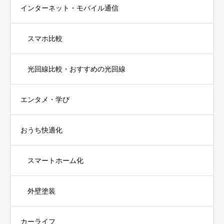
インターネット・モバイル通信
スマホ比較
光回線比較・おすすめの光回線
エンタメ・学び
おうち快適化
スマートホーム化
外壁塗装
カーライフ