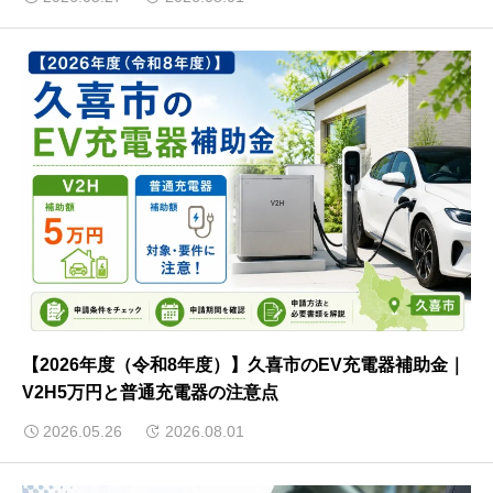
【2026年度（令和8年度）】久喜市のEV充電器補助金｜
V2H5万円と普通充電器の注意点
2026.05.26
2026.08.01