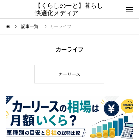
【くらしのーと】暮らし
快適化メディア
記事一覧
カーライフ
カーライフ
カーリース