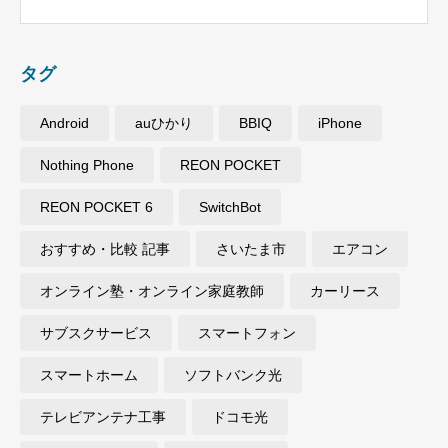
タグ
Android
auひかり
BBIQ
iPhone
Nothing Phone
REON POCKET
REON POCKET 6
SwitchBot
おすすめ・比較 記事
さいたま市
エアコン
オンライン塾・オンライン家庭教師
カーリース
サブスクサービス
スマートフォン
スマートホーム
ソフトバンク光
テレビアンテナ工事
ドコモ光