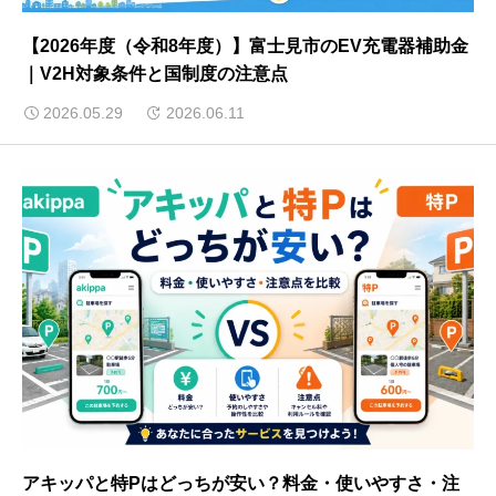
【2026年度（令和8年度）】富士見市のEV充電器補助金
｜V2H対象条件と国制度の注意点
2026.05.29
2026.06.11
アキッパと特Pはどっちが安い？料金・使いやすさ・注