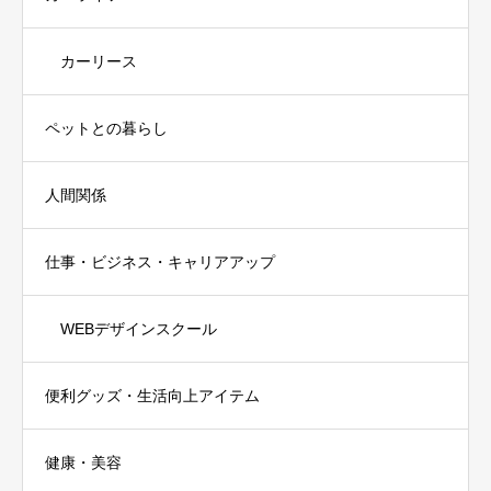
カーリース
ペットとの暮らし
人間関係
仕事・ビジネス・キャリアアップ
WEBデザインスクール
便利グッズ・生活向上アイテム
健康・美容