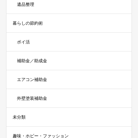
遺品整理
暮らしの節約術
ポイ活
補助金／助成金
エアコン補助金
外壁塗装補助金
未分類
趣味・ホビー・ファッション