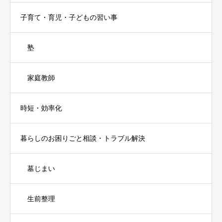
子育て・育児・子どもの習い事
塾
家庭教師
時短・効率化
暮らしのお困りごと相談・トラブル解決
墓じまい
生前整理