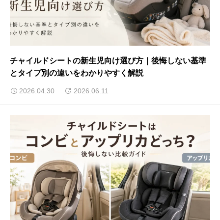
チャイルドシートの新生児向け選び方｜後悔しない基準
とタイプ別の違いをわかりやすく解説
2026.04.30
2026.06.11