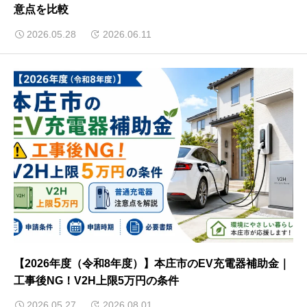
意点を比較
2026.05.28
2026.06.11
【2026年度（令和8年度）】本庄市のEV充電器補助金｜
工事後NG！V2H上限5万円の条件
2026.05.27
2026.08.01