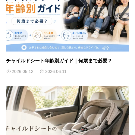
チャイルドシート年齢別ガイド｜何歳まで必要？
2026.05.12
2026.06.11