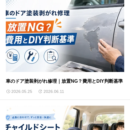
車のドア塗装剥がれ修理｜放置NG？費用とDIY判断基準
2026.05.25
2026.06.11