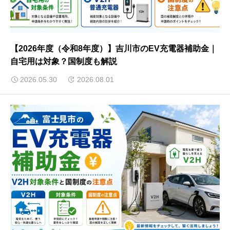
【2026年度（令和8年度）】吉川市のEV充電器補助金｜
自宅用は対象？国制度も解説
2026.05.30
2026.08.01