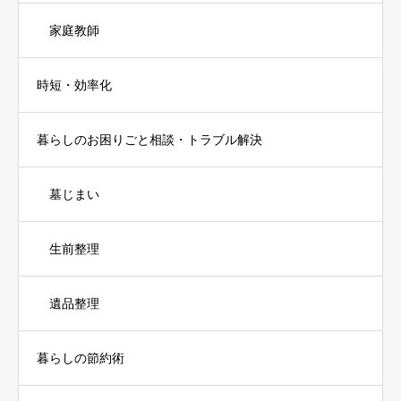
家庭教師
時短・効率化
暮らしのお困りごと相談・トラブル解決
墓じまい
生前整理
遺品整理
暮らしの節約術