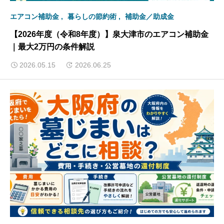
エアコン補助金
暮らしの節約術
補助金／助成金
【2026年度（令和8年度）】泉大津市のエアコン補助金
｜最大2万円の条件解説
2026.05.15
2026.06.25