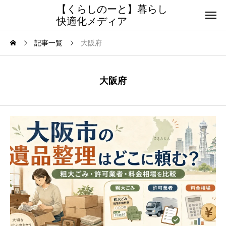
【くらしのーと】暮らし
快適化メディア
記事一覧
大阪府
大阪府