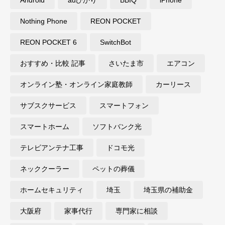
Nothing Phone
REON POCKET
REON POCKET 6
SwitchBot
おすすめ・比較 記事
さいたま市
エアコン
オンライン塾・オンライン家庭教師
カーリース
サブスクサービス
スマートフォン
スマートホーム
ソフトバンク光
テレビアンテナ工事
ドコモ光
ネッククーラー
ペットの葬儀
ホームセキュリティ
埼玉
埼玉県の補助金
大阪府
家事代行
専門家に相談