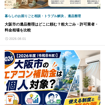
暮らしのお困りごと相談・トラブル解決
遺品整理
大阪市の遺品整理はどこに頼む？粗大ごみ・許可業者・
料金相場を比較
2026.08.01