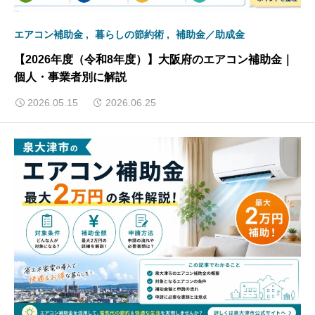
エアコン補助金
暮らしの節約術
補助金／助成金
【2026年度（令和8年度）】大阪府のエアコン補助金｜
個人・事業者別に解説
2026.05.15
2026.06.25