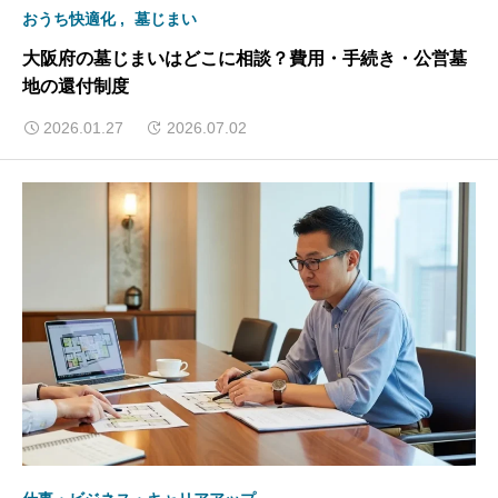
おうち快適化
墓じまい
大阪府の墓じまいはどこに相談？費用・手続き・公営墓
地の還付制度
2026.01.27
2026.07.02