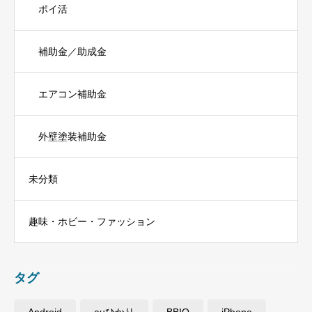
ポイ活
補助金／助成金
エアコン補助金
外壁塗装補助金
未分類
趣味・ホビー・ファッション
タグ
Android
auひかり
BBIQ
iPhone