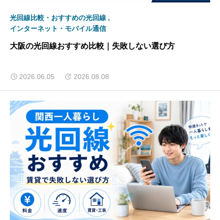
光回線比較・おすすめの光回線
インターネット・モバイル通信
大阪の光回線おすすめ比較｜失敗しない選び方
2026.06.05
2026.08.08