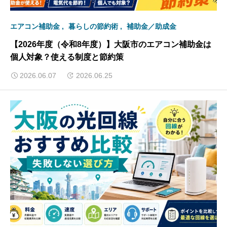
エアコン補助金
暮らしの節約術
補助金／助成金
【2026年度（令和8年度）】大阪市のエアコン補助金は
個人対象？使える制度と節約策
2026.06.07
2026.06.25