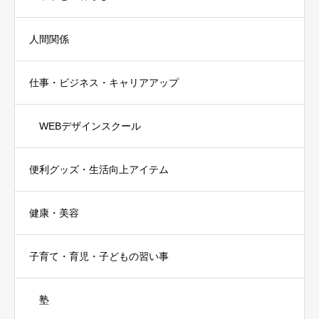
人間関係
仕事・ビジネス・キャリアアップ
WEBデザインスクール
便利グッズ・生活向上アイテム
健康・美容
子育て・育児・子どもの習い事
塾