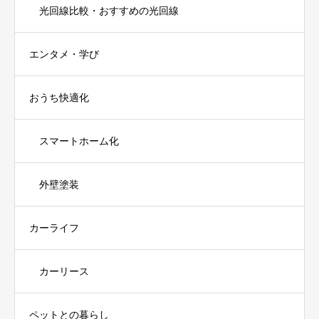
光回線比較・おすすめの光回線
エンタメ・学び
おうち快適化
スマートホーム化
外壁塗装
カーライフ
カーリース
ペットとの暮らし