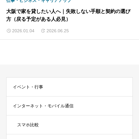
仕事・ビジネス・キャリアアップ
大阪で家を貸したい人へ｜失敗しない手順と契約の選び
方（戻る予定がある人必見）
2026.01.04
2026.06.25
イベント・行事
インターネット・モバイル通信
スマホ比較