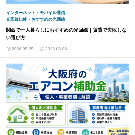
インターネット・モバイル通信
光回線比較・おすすめの光回線
関西で一人暮らしにおすすめの光回線｜賃貸で失敗しな
い選び方
2026.05.25
2026.08.08