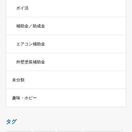
ポイ活
補助金／助成金
エアコン補助金
外壁塗装補助金
未分類
趣味・ホビー
タグ