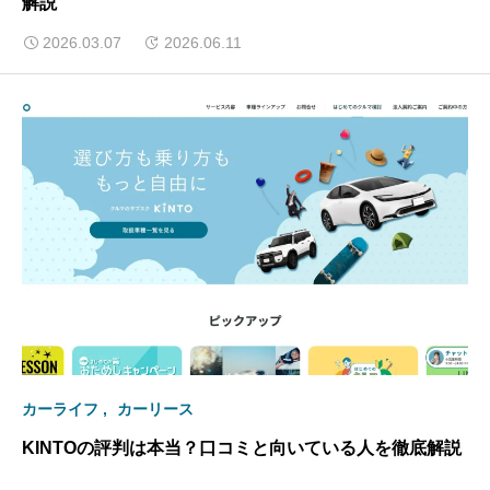
解説
2026.03.07
2026.06.11
カーライフ
カーリース
KINTOの評判は本当？口コミと向いている人を徹底解説