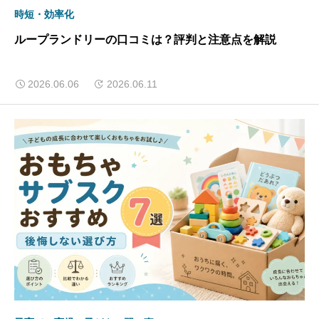
時短・効率化
ループランドリーの口コミは？評判と注意点を解説
2026.06.06
2026.06.11