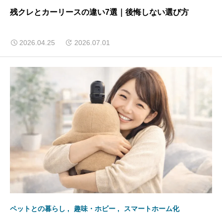
残クレとカーリースの違い7選｜後悔しない選び方
2026.04.25
2026.07.01
ペットとの暮らし
趣味・ホビー
スマートホーム化