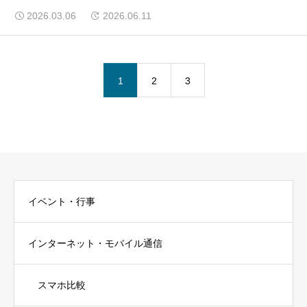
2026.03.06
2026.06.11
1
2
3
イベント・行事
インターネット・モバイル通信
スマホ比較