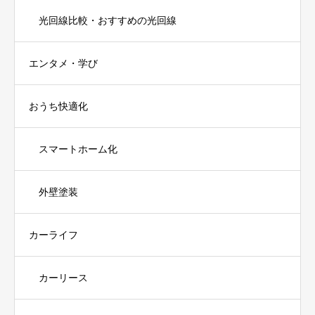
光回線比較・おすすめの光回線
エンタメ・学び
おうち快適化
スマートホーム化
外壁塗装
カーライフ
カーリース