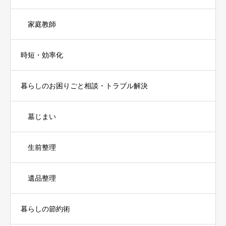
家庭教師
時短・効率化
暮らしのお困りごと相談・トラブル解決
墓じまい
生前整理
遺品整理
暮らしの節約術