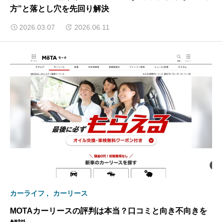
方”と落とし穴を先回り解決
2026.03.07
2026.06.11
カーライフ
カーリース
MOTAカーリースの評判は本当？口コミと向き不向きを