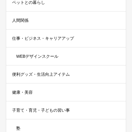
ペットとの暮らし
人間関係
仕事・ビジネス・キャリアアップ
WEBデザインスクール
便利グッズ・生活向上アイテム
健康・美容
子育て・育児・子どもの習い事
塾