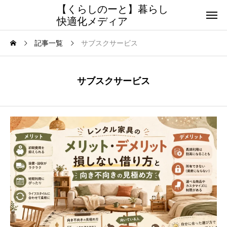
【くらしのーと】暮らし
快適化メディア
記事一覧
サブスクサービス
サブスクサービス