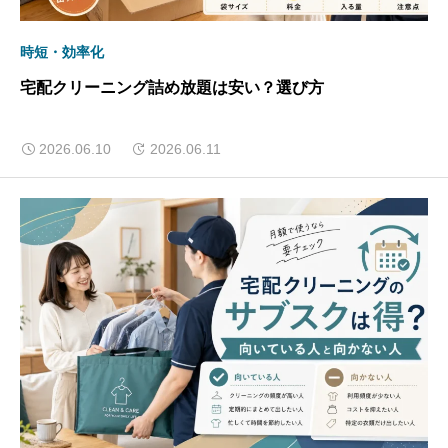
時短・効率化
宅配クリーニング詰め放題は安い？選び方
2026.06.10
2026.06.11