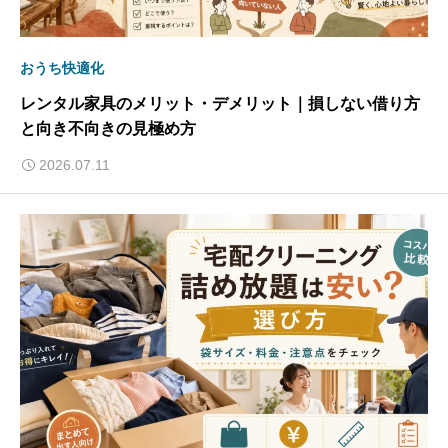
おうち快適化
レンタル家具のメリット・デメリット｜損しない借り方
と向き不向きの見極め方
2026.07.11