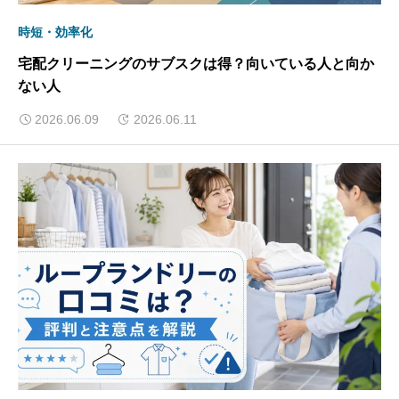
時短・効率化
宅配クリーニングのサブスクは得？向いている人と向か
ない人
2026.06.09
2026.06.11