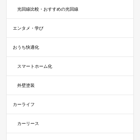
光回線比較・おすすめの光回線
エンタメ・学び
おうち快適化
スマートホーム化
外壁塗装
カーライフ
カーリース