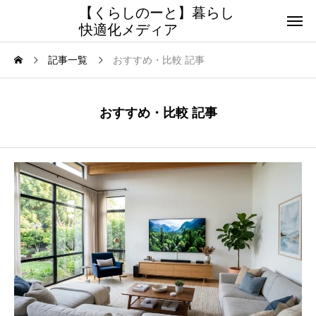
【くらしのーと】暮らし
快適化メディア
記事一覧
おすすめ・比較 記事
おすすめ・比較 記事