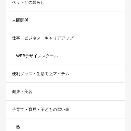
ペットとの暮らし
人間関係
仕事・ビジネス・キャリアアップ
WEBデザインスクール
便利グッズ・生活向上アイテム
健康・美容
子育て・育児・子どもの習い事
塾