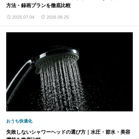
方法・録画プランを徹底比較
2025.07.04
2026.06.25
おうち快適化
失敗しないシャワーヘッドの選び方｜水圧・節水・美容