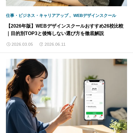
仕事・ビジネス・キャリアアップ
WEBデザインスクール
【2026年版】WEBデザインスクールおすすめ26校比較
｜目的別TOP3と後悔しない選び方を徹底解説
2026.03.05
2026.06.11