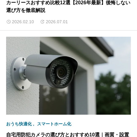
カーリースおすすめ比較12選【2026年最新】後悔しない
選び方を徹底解説
2026.02.10
2026.07.01
おうち快適化
スマートホーム化
自宅用防犯カメラの選び方とおすすめ10選｜画質・設置