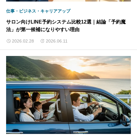
仕事・ビジネス・キャリアアップ
サロン向けLINE予約システム比較12選｜結論「予約魔
法」が第一候補になりやすい理由
2026.02.28
2026.06.11