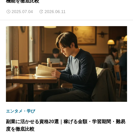
機能を徹底比較
2025.07.04
2026.06.11
エンタメ・学び
副業に活かせる資格20選｜稼げる金額・学習期間・難易
度を徹底比較