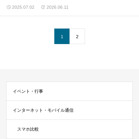
2025.07.02
2026.06.11
1
2
イベント・行事
インターネット・モバイル通信
スマホ比較