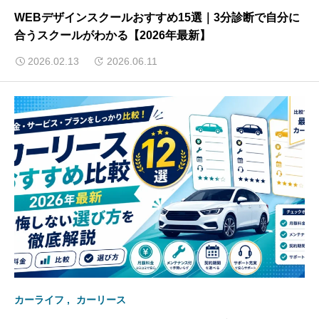
WEBデザインスクールおすすめ15選｜3分診断で自分に
合うスクールがわかる【2026年最新】
2026.02.13
2026.06.11
カーライフ
カーリース