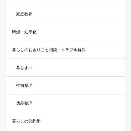
家庭教師
時短・効率化
暮らしのお困りごと相談・トラブル解決
墓じまい
生前整理
遺品整理
暮らしの節約術