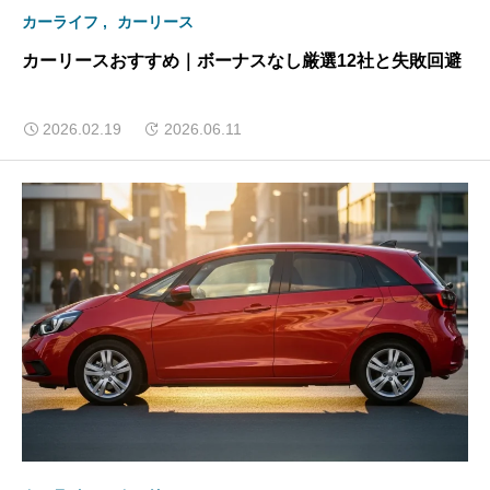
カーライフ
カーリース
カーリースおすすめ｜ボーナスなし厳選12社と失敗回避
2026.02.19
2026.06.11