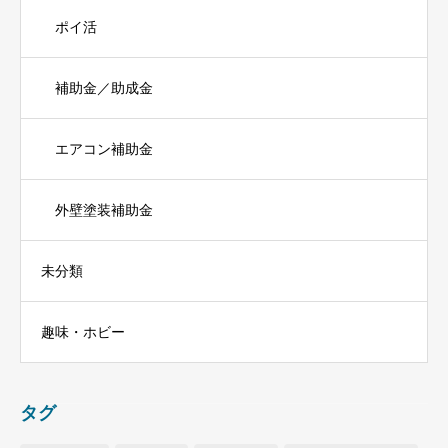
ポイ活
補助金／助成金
エアコン補助金
外壁塗装補助金
未分類
趣味・ホビー
タグ