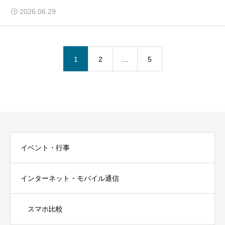
2026.06.29
1
2
…
5
イベント・行事
インターネット・モバイル通信
スマホ比較