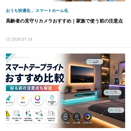
おうち快適化
スマートホーム化
高齢者の見守りカメラおすすめ｜家族で使う前の注意点
2026.07.14