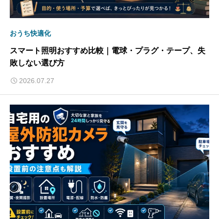
おうち快適化
スマート照明おすすめ比較｜電球・プラグ・テープ、失
敗しない選び方
2026.07.27