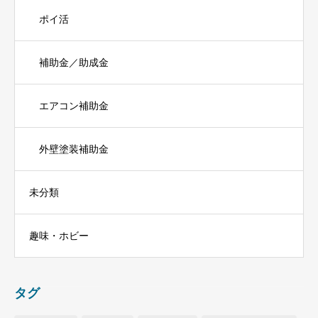
ポイ活
補助金／助成金
エアコン補助金
外壁塗装補助金
未分類
趣味・ホビー
タグ