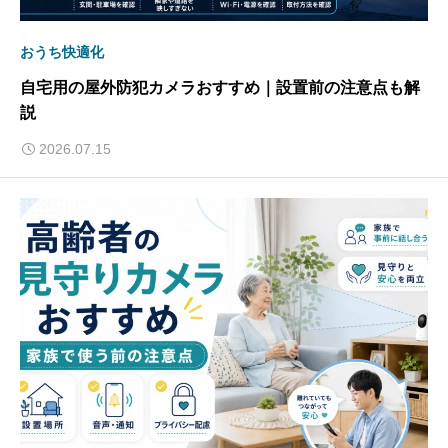
おうち快適化
自宅用の屋外防犯カメラおすすめ｜設置前の注意点も解
説
2026.07.15