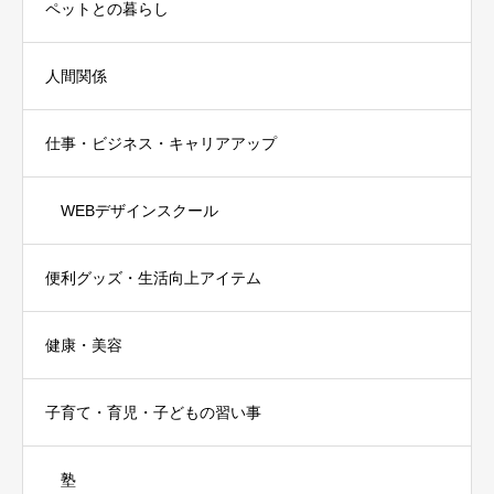
ペットとの暮らし
人間関係
仕事・ビジネス・キャリアアップ
WEBデザインスクール
便利グッズ・生活向上アイテム
健康・美容
子育て・育児・子どもの習い事
塾