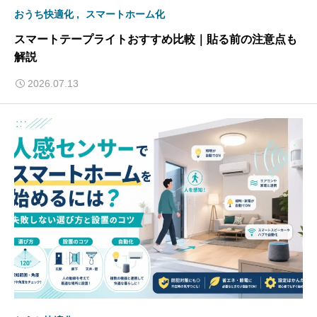
おうち快適化
スマートホーム化
スマートテープライトおすすめ比較｜貼る前の注意点も
解説
2026.07.13