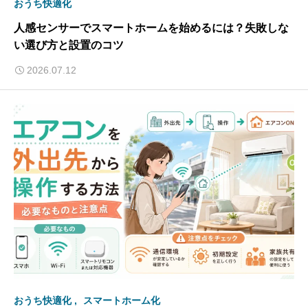
おうち快適化
人感センサーでスマートホームを始めるには？失敗しな
い選び方と設置のコツ
2026.07.12
おうち快適化
スマートホーム化