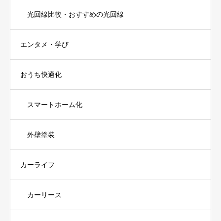
光回線比較・おすすめの光回線
エンタメ・学び
おうち快適化
スマートホーム化
外壁塗装
カーライフ
カーリース