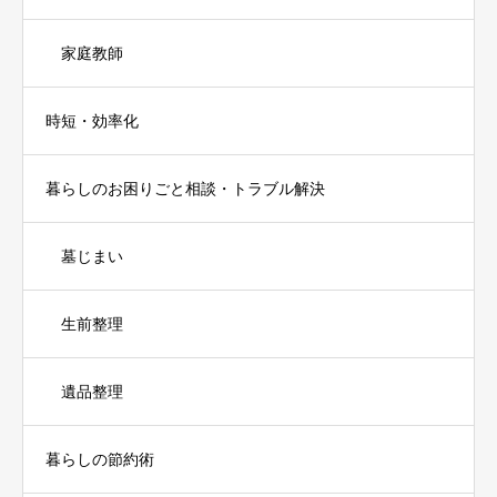
家庭教師
時短・効率化
暮らしのお困りごと相談・トラブル解決
墓じまい
生前整理
遺品整理
暮らしの節約術