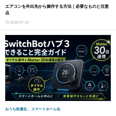
エアコンを外出先から操作する方法｜必要なものと注意
点
2026.07.10
おうち快適化
スマートホーム化