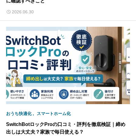
に確認すべきこと
2026.06.30
おうち快適化
スマートホーム化
SwitchBotロックProの口コミ・評判を徹底検証｜締め
出しは大丈夫？家族で毎日使える？