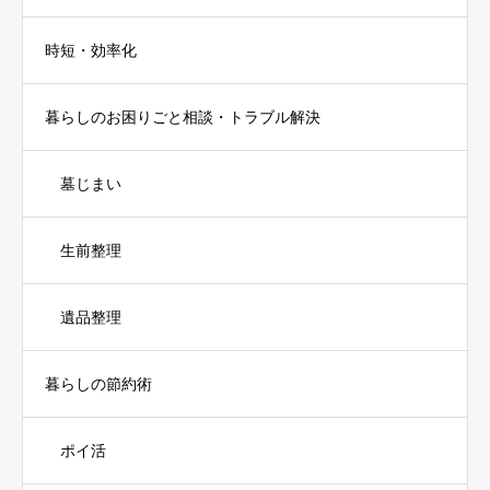
時短・効率化
暮らしのお困りごと相談・トラブル解決
墓じまい
生前整理
遺品整理
暮らしの節約術
ポイ活