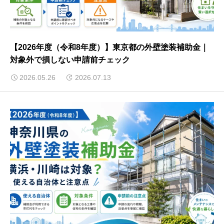
【2026年度（令和8年度）】東京都の外壁塗装補助金｜
対象外で損しない申請前チェック
2026.05.26
2026.07.13