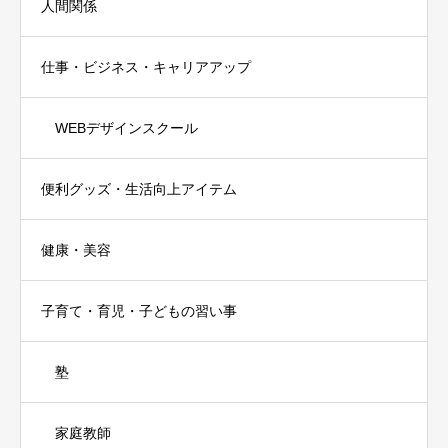
人間関係
仕事・ビジネス・キャリアアップ
WEBデザインスクール
便利グッズ・生活向上アイテム
健康・美容
子育て・育児・子どもの習い事
塾
家庭教師