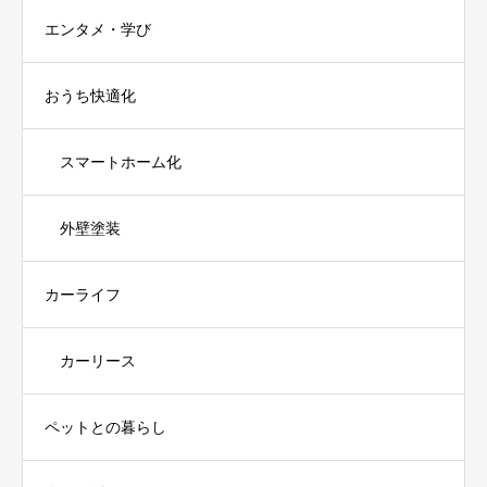
エンタメ・学び
おうち快適化
スマートホーム化
外壁塗装
カーライフ
カーリース
ペットとの暮らし