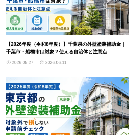
【2026年度（令和8年度）】千葉県の外壁塗装補助金｜
千葉市・船橋市は対象？使える自治体と注意点
2026.05.27
2026.06.11