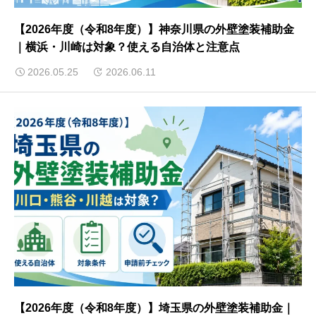
【2026年度（令和8年度）】神奈川県の外壁塗装補助金
｜横浜・川崎は対象？使える自治体と注意点
2026.05.25
2026.06.11
【2026年度（令和8年度）】埼玉県の外壁塗装補助金｜