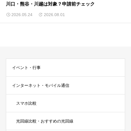
川口・熊谷・川越は対象？申請前チェック
2026.05.24
2026.08.01
イベント・行事
インターネット・モバイル通信
スマホ比較
光回線比較・おすすめの光回線