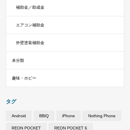
補助金／助成金
エアコン補助金
外壁塗装補助金
未分類
趣味・ホビー
タグ
Android
BBIQ
iPhone
Nothing Phone
REON POCKET
REON POCKET 6