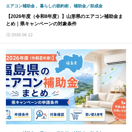
エアコン補助金
暮らしの節約術
補助金／助成金
【2026年度（令和8年度）】山形県のエアコン補助金ま
とめ｜県キャンペーンの対象条件
2026.06.12