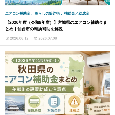
エアコン補助金
暮らしの節約術
補助金／助成金
【2026年度（令和8年度）】宮城県のエアコン補助金ま
とめ｜仙台市の転換補助を解説
2026.06.12
2026.07.08