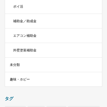
ポイ活
補助金／助成金
エアコン補助金
外壁塗装補助金
未分類
趣味・ホビー
タグ