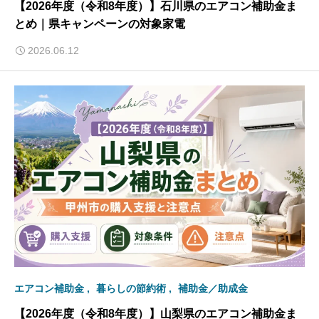
【2026年度（令和8年度）】石川県のエアコン補助金ま
とめ｜県キャンペーンの対象家電
2026.06.12
エアコン補助金
暮らしの節約術
補助金／助成金
【2026年度（令和8年度）】山梨県のエアコン補助金ま