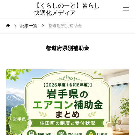
【くらしのーと】暮らし
快適化メディア
記事一覧
都道府県別補助金
都道府県別補助金