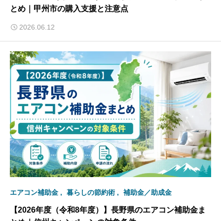
とめ｜甲州市の購入支援と注意点
2026.06.12
エアコン補助金
暮らしの節約術
補助金／助成金
【2026年度（令和8年度）】長野県のエアコン補助金ま