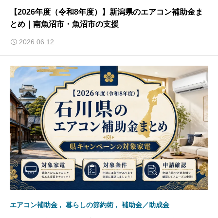
【2026年度（令和8年度）】新潟県のエアコン補助金ま
とめ｜南魚沼市・魚沼市の支援
2026.06.12
エアコン補助金
暮らしの節約術
補助金／助成金