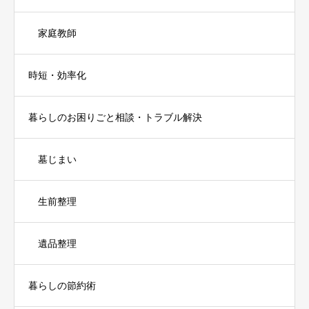
家庭教師
時短・効率化
暮らしのお困りごと相談・トラブル解決
墓じまい
生前整理
遺品整理
暮らしの節約術