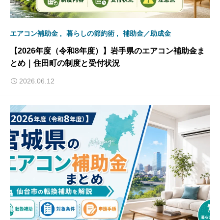
エアコン補助金
暮らしの節約術
補助金／助成金
【2026年度（令和8年度）】岩手県のエアコン補助金ま
とめ｜住田町の制度と受付状況
2026.06.12