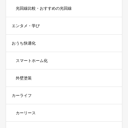
光回線比較・おすすめの光回線
エンタメ・学び
おうち快適化
スマートホーム化
外壁塗装
カーライフ
カーリース