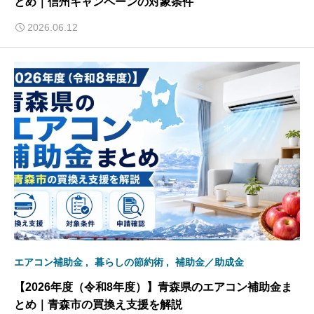
とめ｜信州キャンペーンの対象条件
2026.06.12
エアコン補助金
暮らしの節約術
補助金／助成金
【2026年度（令和8年度）】青森県のエアコン補助金ま
とめ｜青森市の買換え支援を解説