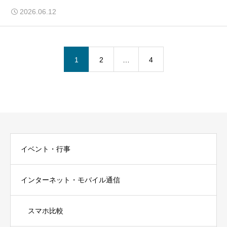
2026.06.12
1
2
…
4
イベント・行事
インターネット・モバイル通信
スマホ比較