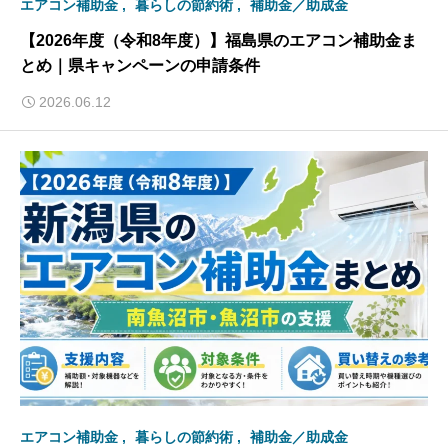
エアコン補助金
暮らしの節約術
補助金／助成金
【2026年度（令和8年度）】福島県のエアコン補助金ま
とめ｜県キャンペーンの申請条件
2026.06.12
エアコン補助金
暮らしの節約術
補助金／助成金