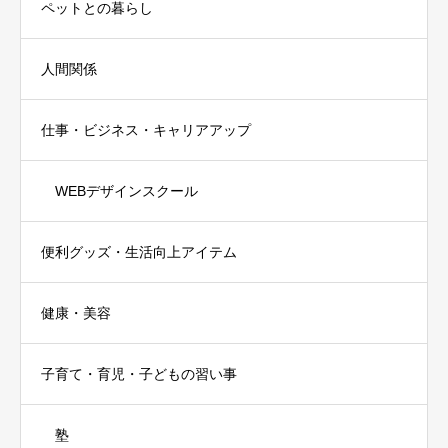
ペットとの暮らし
人間関係
仕事・ビジネス・キャリアアップ
WEBデザインスクール
便利グッズ・生活向上アイテム
健康・美容
子育て・育児・子どもの習い事
塾