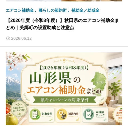
エアコン補助金
暮らしの節約術
補助金／助成金
【2026年度（令和8年度）】秋田県のエアコン補助金ま
とめ｜美郷町の設置助成と注意点
2026.06.12