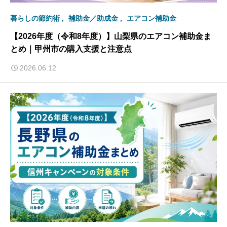
暮らしの節約術
補助金／助成金
エアコン補助金
【2026年度（令和8年度）】山梨県のエアコン補助金ま
とめ｜甲州市の購入支援と注意点
2026.06.12