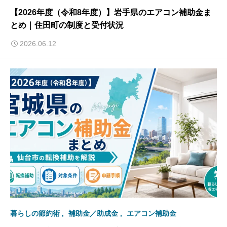
【2026年度（令和8年度）】岩手県のエアコン補助金ま
とめ｜住田町の制度と受付状況
2026.06.12
暮らしの節約術
補助金／助成金
エアコン補助金