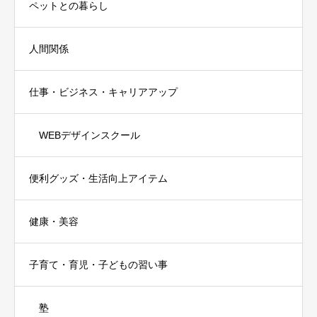
ペットとの暮らし
人間関係
仕事・ビジネス・キャリアアップ
WEBデザインスクール
便利グッズ・生活向上アイテム
健康・美容
子育て・育児・子どもの習い事
塾