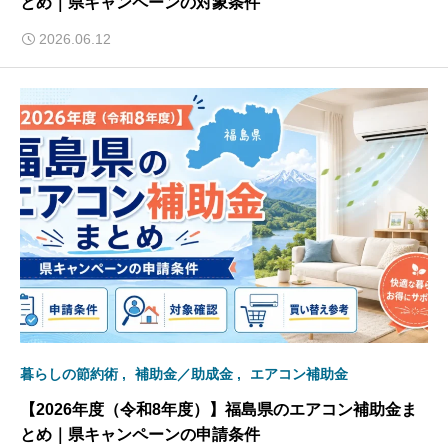
とめ｜県キャンペーンの対象条件
2026.06.12
暮らしの節約術
補助金／助成金
エアコン補助金
【2026年度（令和8年度）】福島県のエアコン補助金ま
とめ｜県キャンペーンの申請条件