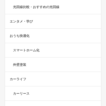
光回線比較・おすすめの光回線
エンタメ・学び
おうち快適化
スマートホーム化
外壁塗装
カーライフ
カーリース