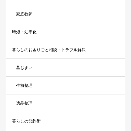
家庭教師
時短・効率化
暮らしのお困りごと相談・トラブル解決
墓じまい
生前整理
遺品整理
暮らしの節約術