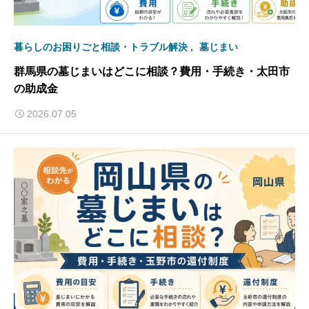
暮らしのお困りごと相談・トラブル解決
墓じまい
群馬県の墓じまいはどこに相談？費用・手続き・太田市
の助成金
2026.07.05