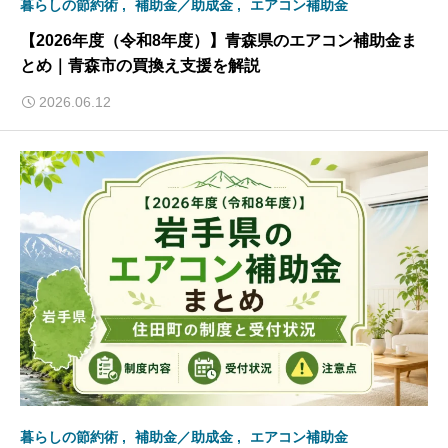
暮らしの節約術
補助金／助成金
エアコン補助金
【2026年度（令和8年度）】青森県のエアコン補助金ま
とめ｜青森市の買換え支援を解説
2026.06.12
暮らしの節約術
補助金／助成金
エアコン補助金