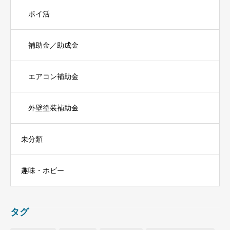
ポイ活
補助金／助成金
エアコン補助金
外壁塗装補助金
未分類
趣味・ホビー
タグ