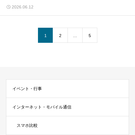
2026.06.12
1
2
…
5
イベント・行事
インターネット・モバイル通信
スマホ比較