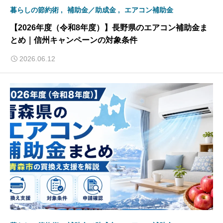
暮らしの節約術
補助金／助成金
エアコン補助金
【2026年度（令和8年度）】長野県のエアコン補助金ま
とめ｜信州キャンペーンの対象条件
2026.06.12