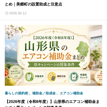
とめ｜美郷町の設置助成と注意点
2026.06.12
暮らしの節約術
補助金／助成金
エアコン補助金
【2026年度（令和8年度）】山形県のエアコン補助金ま