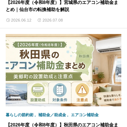
【2026年度（令和8年度）】宮城県のエアコン補助金ま
とめ｜仙台市の転換補助を解説
2026.06.12
2026.07.08
暮らしの節約術
補助金／助成金
エアコン補助金
【2026年度（令和8年度）】秋田県のエアコン補助金ま