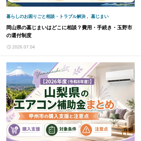
暮らしのお困りごと相談・トラブル解決
墓じまい
岡山県の墓じまいはどこに相談？費用・手続き・玉野市
の還付制度
2026.07.04