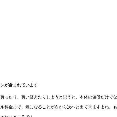
ョンが含まれています
く買ったり、買い替えたりしようと思うと、本体の値段だけで
クル料金まで、気になることが次から次へと出てきますよね。
おきたいところです。