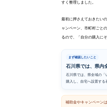
すく整理しました。
最初に押さえておきたい
ャンペーン、市町村ごと
るので、「自分の購入に
まず確認したいこと
石川県では、県内
石川県では、県全域の「
購入し、自宅へ設置する
補助金やキャンペーン