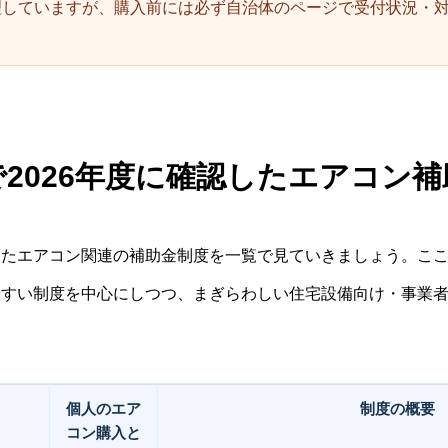
理していますが、購入前には必ず自治体のページで受付状況・
2026年度に確認したエアコン
きたエアコン関連の補助金制度を一覧で見ていきましょう。こ
やすい制度を中心にしつつ、まぎらわしい住宅設備向け・事業
個人のエア
制度の概要
コン購入と