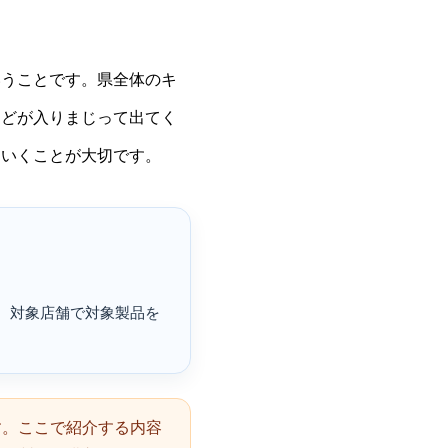
いうことです。県全体のキ
などが入りまじって出てく
ていくことが大切です。
。対象店舗で対象製品を
す。ここで紹介する内容