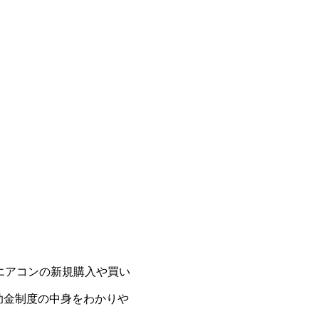
年エアコンの新規購入や買い
助金制度の中身をわかりや