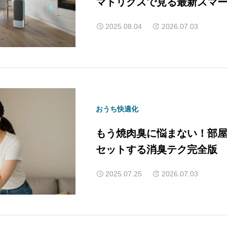
マトリクスで見る最新スマ
2025.08.04
2026.07.03
おうち快適化
もう焼肉臭に悩まない！部
セットする消臭テク完全版
2025.07.25
2026.07.03