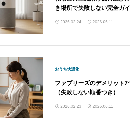
き場所で失敗しない完全ガ
2026.02.24
2026.06.11
おうち快適化
ファブリーズのデメリット7
（失敗しない順番つき）
2026.02.23
2026.06.11