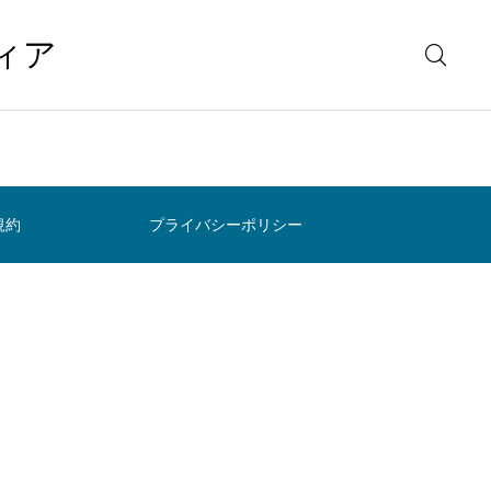
ィア
規約
プライバシーポリシー