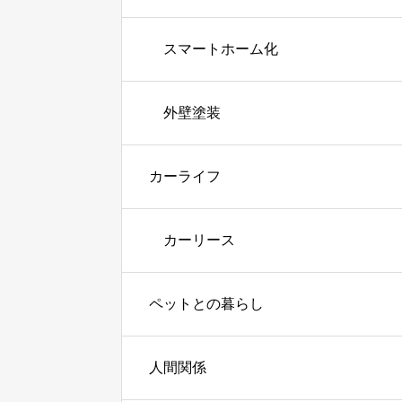
スマートホーム化
外壁塗装
カーライフ
カーリース
ペットとの暮らし
人間関係