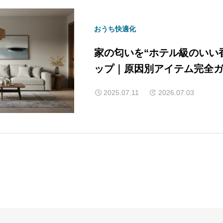
おうち快適化
家の匂いを“ホテル級のいい
ップ｜原因別アイテム完全
2025.07.11
2026.07.03