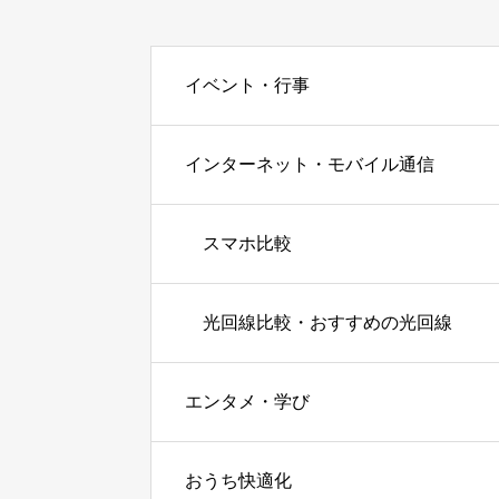
イベント・行事
インターネット・モバイル通信
スマホ比較
光回線比較・おすすめの光回線
エンタメ・学び
おうち快適化