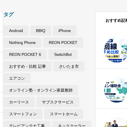
タグ
おすすめ記
Android
BBIQ
iPhone
Nothing Phone
REON POCKET
REON POCKET 6
SwitchBot
おすすめ・比較 記事
さいたま市
エアコン
オンライン塾・オンライン家庭教師
カーリース
サブスクサービス
スマートフォン
スマートホーム
テレビアンテナ工事
ネッククーラー