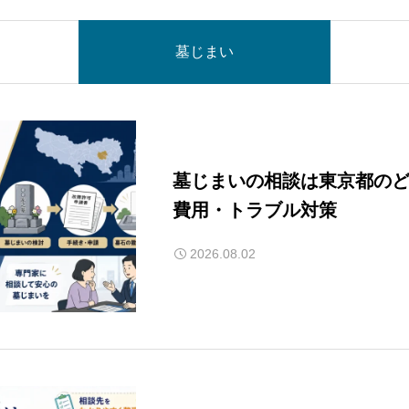
墓じまい
墓じまいの相談は東京都の
費用・トラブル対策
2026.08.02