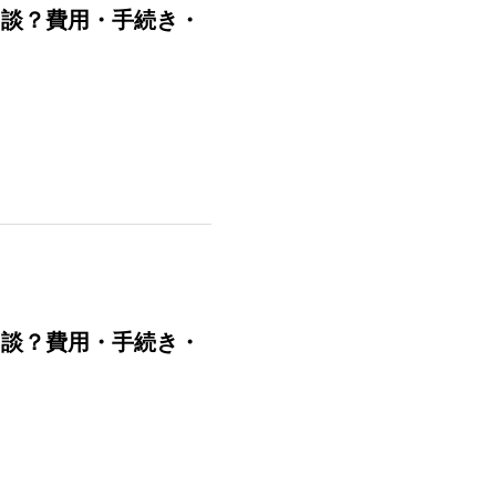
相談？費用・手続き・
相談？費用・手続き・