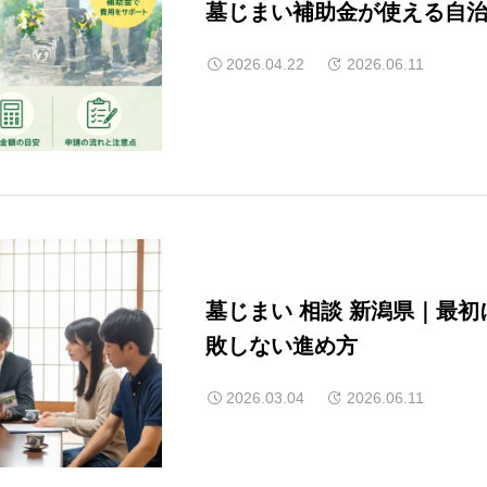
墓じまい補助金が使える自治
2026.04.22
2026.06.11
墓じまい 相談 新潟県｜最
敗しない進め方
2026.03.04
2026.06.11