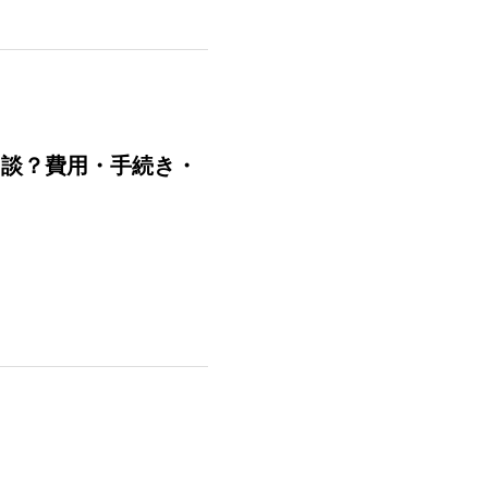
相談？費用・手続き・