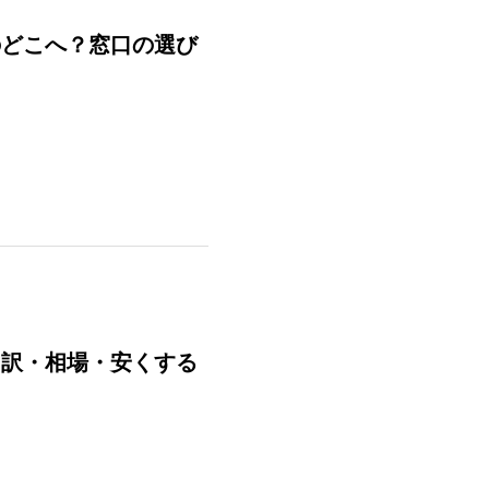
のどこへ？窓口の選び
内訳・相場・安くする