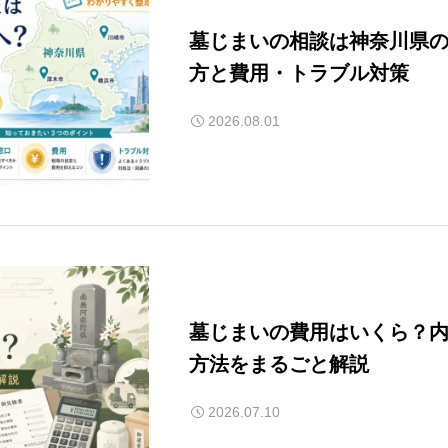
墓じまいの相談は神奈川県
方と費用・トラブル対策
2026.08.01
墓じまいの費用はいくら？
方法をまるごと解説
2026.07.10