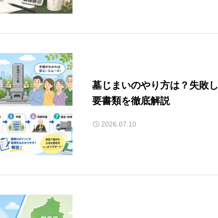
墓じまいのやり方は？失敗し
要書類を徹底解説
2026.07.10