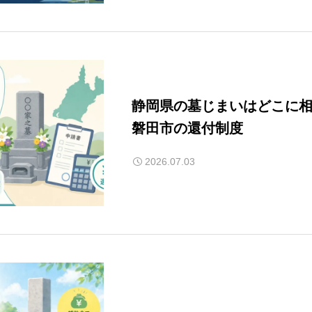
静岡県の墓じまいはどこに
磐田市の還付制度
2026.07.03