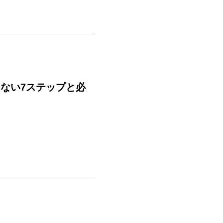
ない7ステップと必