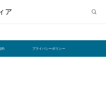
ィア
規約
プライバシーポリシー