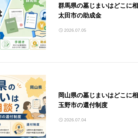
群馬県の墓じまいはどこに
太田市の助成金
2026.07.05
岡山県の墓じまいはどこに
玉野市の還付制度
2026.07.04