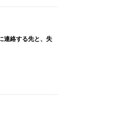
初に連絡する先と、失