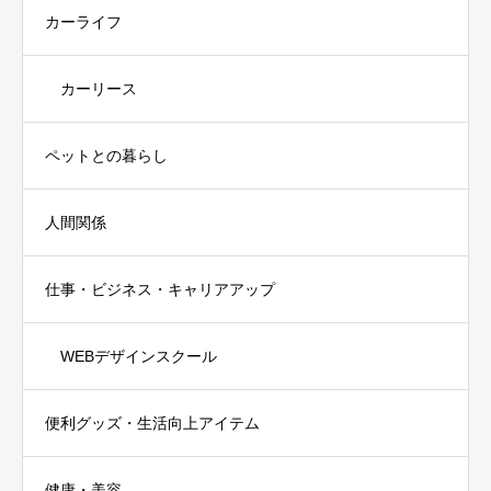
カーライフ
カーリース
ペットとの暮らし
人間関係
仕事・ビジネス・キャリアアップ
WEBデザインスクール
便利グッズ・生活向上アイテム
健康・美容