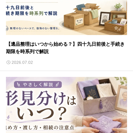
【遺品整理はいつから始める？】四十九日前後と手続き
期限を時系列で解説
2026.07.02