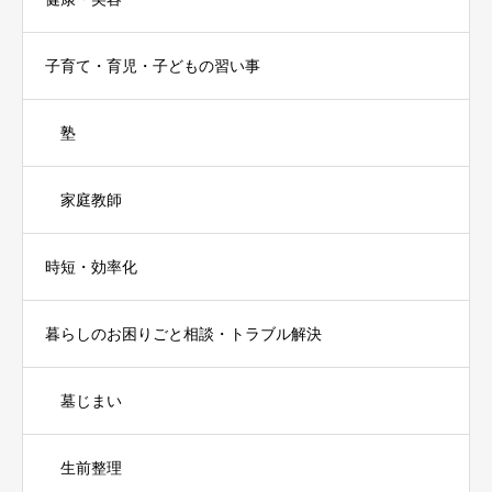
子育て・育児・子どもの習い事
塾
家庭教師
時短・効率化
暮らしのお困りごと相談・トラブル解決
墓じまい
生前整理