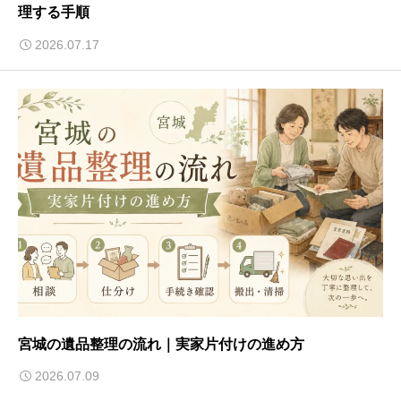
理する手順
2026.07.17
宮城の遺品整理の流れ｜実家片付けの進め方
2026.07.09