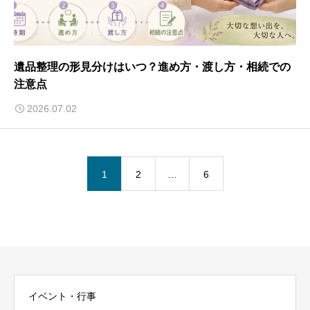
遺品整理の形見分けはいつ？進め方・渡し方・相続での
注意点
2026.07.02
1
2
…
6
イベント・行事