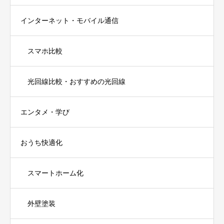
インターネット・モバイル通信
スマホ比較
光回線比較・おすすめの光回線
エンタメ・学び
おうち快適化
スマートホーム化
外壁塗装