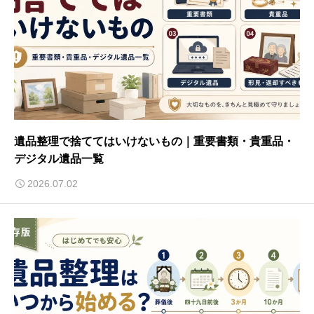
遺品整理で捨ててはいけないもの｜重要書類・貴重品・
デジタル遺品一覧
2026.07.02