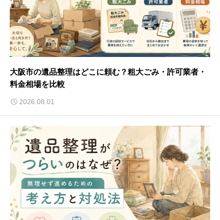
大阪市の遺品整理はどこに頼む？粗大ごみ・許可業者・
料金相場を比較
2026.08.01