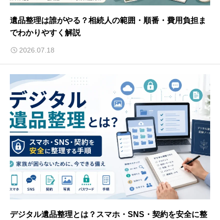
遺品整理は誰がやる？相続人の範囲・順番・費用負担ま
でわかりやすく解説
2026.07.18
デジタル遺品整理とは？スマホ・SNS・契約を安全に整