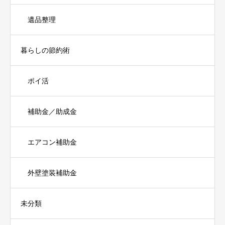
遺品整理
暮らしの節約術
ポイ活
補助金／助成金
エアコン補助金
外壁塗装補助金
未分類