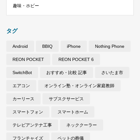
趣味・ホビー
タグ
Android
BBIQ
iPhone
Nothing Phone
REON POCKET
REON POCKET 6
SwitchBot
おすすめ・比較 記事
さいたま市
エアコン
オンライン塾・オンライン家庭教師
カーリース
サブスクサービス
スマートフォン
スマートホーム
テレビアンテナ工事
ネッククーラー
フランチャイズ
ペットの葬儀