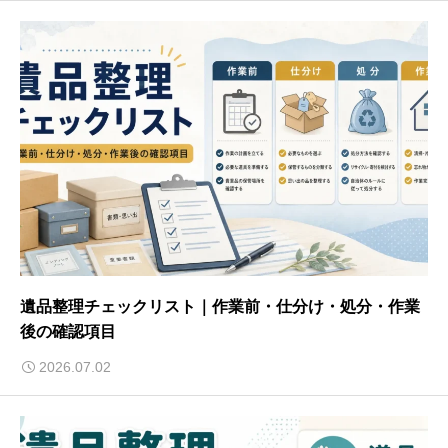
遺品整理チェックリスト｜作業前・仕分け・処分・作業
後の確認項目
2026.07.02