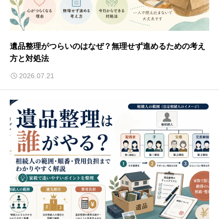
遺品整理がつらいのはなぜ？無理せず進めるための考え
方と対処法
2026.07.21