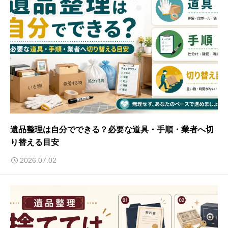
遺品整理は自分でできる？必要な道具・手順・業者へ切
り替える目安
2026.07.02