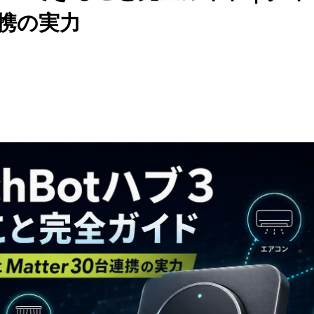
台連携の実力