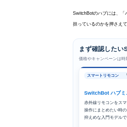
SwitchBotのハブに
担っているのかを押さえ
まず確認したいSw
価格やキャンペーンは時
スマートリモコン
SwitchBot ハブ
赤外線リモコンをスマ
操作にまとめたい時の
抑えめな入門モデルで