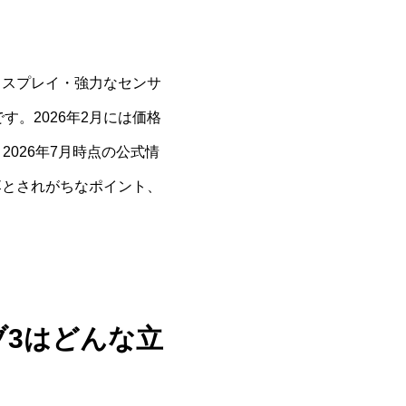
ディスプレイ・強力なセンサ
です。2026年2月には価格
2026年7月時点の公式情
見落とされがちなポイント、
ブ3はどんな立