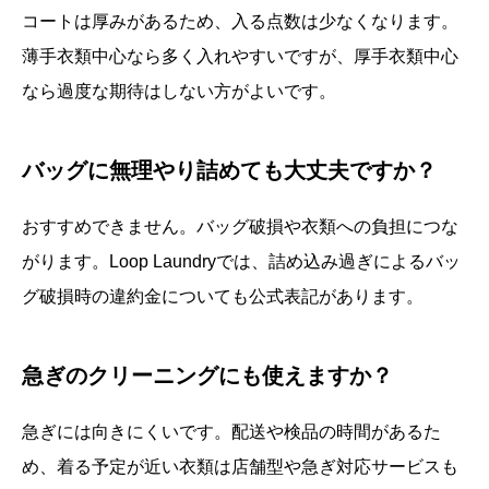
コートは厚みがあるため、入る点数は少なくなります。
薄手衣類中心なら多く入れやすいですが、厚手衣類中心
なら過度な期待はしない方がよいです。
バッグに無理やり詰めても大丈夫ですか？
おすすめできません。バッグ破損や衣類への負担につな
がります。Loop Laundryでは、詰め込み過ぎによるバッ
グ破損時の違約金についても公式表記があります。
急ぎのクリーニングにも使えますか？
急ぎには向きにくいです。配送や検品の時間があるた
め、着る予定が近い衣類は店舗型や急ぎ対応サービスも