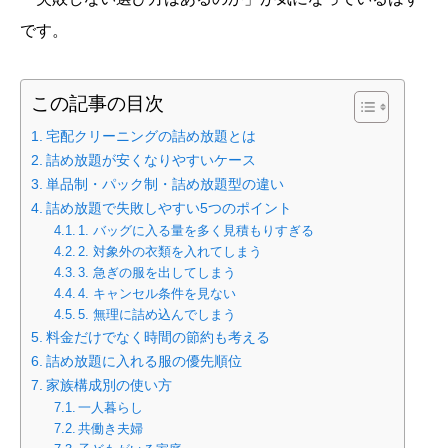
です。
この記事の目次
宅配クリーニングの詰め放題とは
詰め放題が安くなりやすいケース
単品制・パック制・詰め放題型の違い
詰め放題で失敗しやすい5つのポイント
1. バッグに入る量を多く見積もりすぎる
2. 対象外の衣類を入れてしまう
3. 急ぎの服を出してしまう
4. キャンセル条件を見ない
5. 無理に詰め込んでしまう
料金だけでなく時間の節約も考える
詰め放題に入れる服の優先順位
家族構成別の使い方
一人暮らし
共働き夫婦