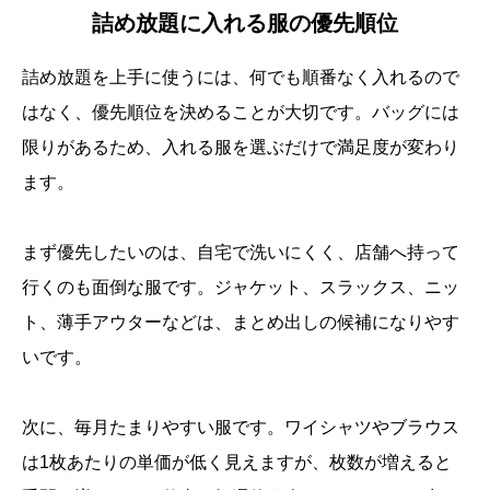
詰め放題に入れる服の優先順位
詰め放題を上手に使うには、何でも順番なく入れるので
はなく、優先順位を決めることが大切です。バッグには
限りがあるため、入れる服を選ぶだけで満足度が変わり
ます。
まず優先したいのは、自宅で洗いにくく、店舗へ持って
行くのも面倒な服です。ジャケット、スラックス、ニッ
ト、薄手アウターなどは、まとめ出しの候補になりやす
いです。
次に、毎月たまりやすい服です。ワイシャツやブラウス
は1枚あたりの単価が低く見えますが、枚数が増えると