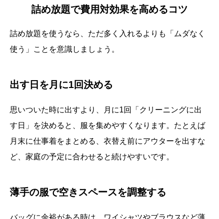
詰め放題で費用対効果を高めるコツ
詰め放題を使うなら、ただ多く入れるよりも「ムダなく
使う」ことを意識しましょう。
出す日を月に1回決める
思いついた時に出すより、月に1回「クリーニングに出
す日」を決めると、服を集めやすくなります。たとえば
月末に仕事着をまとめる、衣替え前にアウターを出すな
ど、家庭の予定に合わせると続けやすいです。
薄手の服で空きスペースを調整する
バッグに余裕がある時は、ワイシャツやブラウスなど薄