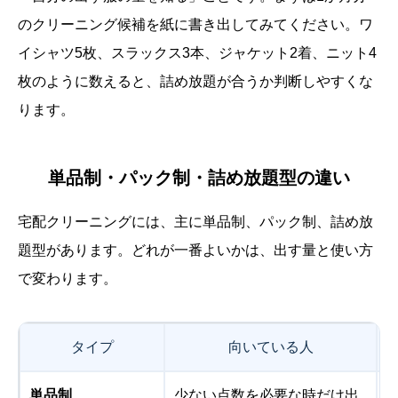
のクリーニング候補を紙に書き出してみてください。ワ
イシャツ5枚、スラックス3本、ジャケット2着、ニット4
枚のように数えると、詰め放題が合うか判断しやすくな
ります。
単品制・パック制・詰め放題型の違い
宅配クリーニングには、主に単品制、パック制、詰め放
題型があります。どれが一番よいかは、出す量と使い方
で変わります。
タイプ
向いている人
単品制
少ない点数を必要な時だけ出