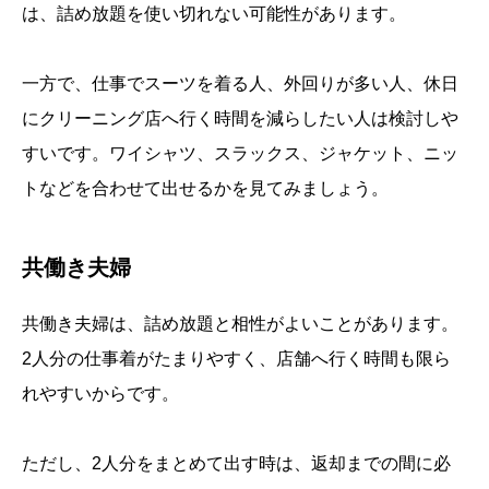
は、詰め放題を使い切れない可能性があります。
一方で、仕事でスーツを着る人、外回りが多い人、休日
にクリーニング店へ行く時間を減らしたい人は検討しや
すいです。ワイシャツ、スラックス、ジャケット、ニッ
トなどを合わせて出せるかを見てみましょう。
共働き夫婦
共働き夫婦は、詰め放題と相性がよいことがあります。
2人分の仕事着がたまりやすく、店舗へ行く時間も限ら
れやすいからです。
ただし、2人分をまとめて出す時は、返却までの間に必