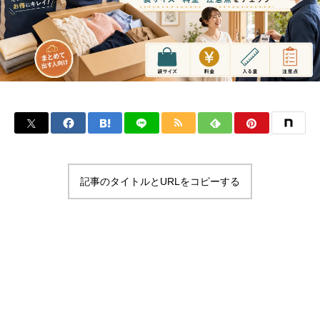
記事のタイトルとURLをコピーする