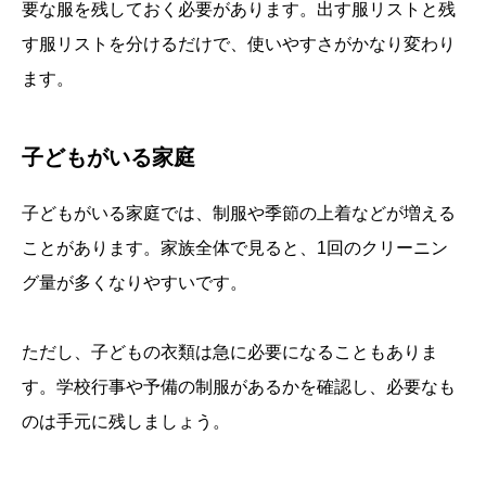
要な服を残しておく必要があります。出す服リストと残
す服リストを分けるだけで、使いやすさがかなり変わり
ます。
子どもがいる家庭
子どもがいる家庭では、制服や季節の上着などが増える
ことがあります。家族全体で見ると、1回のクリーニン
グ量が多くなりやすいです。
ただし、子どもの衣類は急に必要になることもありま
す。学校行事や予備の制服があるかを確認し、必要なも
のは手元に残しましょう。