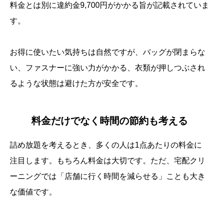
料金とは別に違約金9,700円がかかる旨が記載されていま
す。
お得に使いたい気持ちは自然ですが、バッグが閉まらな
い、ファスナーに強い力がかかる、衣類が押しつぶされ
るような状態は避けた方が安全です。
料金だけでなく時間の節約も考える
詰め放題を考えるとき、多くの人は1点あたりの料金に
注目します。もちろん料金は大切です。ただ、宅配クリ
ーニングでは「店舗に行く時間を減らせる」ことも大き
な価値です。