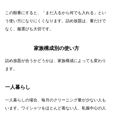
この順番にすると、「まだ入るから何でも入れる」とい
う使い方になりにくくなります。詰め放題は、量だけで
なく、服選びも大切です。
家族構成別の使い方
詰め放題が合うかどうかは、家族構成によっても変わり
ます。
一人暮らし
一人暮らしの場合、毎月のクリーニング量が少ない人も
います。ワイシャツをほとんど着ない人、私服中心の人