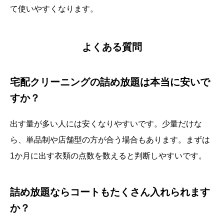
て使いやすくなります。
よくある質問
宅配クリーニングの詰め放題は本当に安いで
すか？
出す量が多い人には安くなりやすいです。少量だけな
ら、単品制や店舗型の方が合う場合もあります。まずは
1か月に出す衣類の点数を数えると判断しやすいです。
詰め放題ならコートもたくさん入れられます
か？