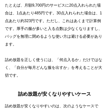
たとえば、月額9,700円のサービスに20点入れられた場
合は、1点あたり485円です。30点入れられた場合は、1
点あたり約323円です。ただし、これはあくまで計算例
です。厚手の服が多いと入る点数は少なくなりますし、
バッグを無理に閉めるような使い方は避ける必要があり
ます。
詰め放題を正しく使うには、「何点入るか」だけではな
く、「自分が毎月どんな服を出すか」を考えることが大
切です。
詰め放題が安くなりやすいケース
詰め放題が安くなりやすいのは、次のようなケースで