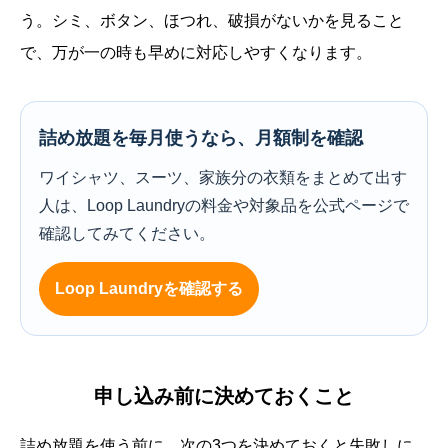
う。シミ、ボタン、ほつれ、破損がないかを見ること
で、万が一の時も早めに対応しやすくなります。
詰め放題を毎月使うなら、月額制を確認
ワイシャツ、スーツ、家族分の衣類をまとめて出す
人は、Loop Laundryの料金や対象品を公式ページで
確認してみてください。
Loop Laundryを確認する
申し込み前に決めておくこと
詰め放題を使う前に、次の3つを決めておくと失敗しに