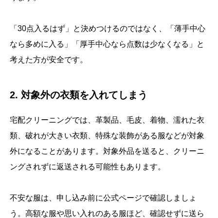
「30点入るはず」と決めつけるのではなく、「薄手中心
なら多めに入る」「厚手中心なら点数は少なくなる」と
考えた方が安全です。
2. 対象外の衣類を入れてしまう
宅配クリーニングでは、革製品、毛皮、着物、濡れた衣
類、破れが大きい衣類、特殊な装飾がある服などが対象
外になることがあります。対象外品を送ると、クリーニ
ングされずに返送される可能性もあります。
不安な服は、申し込み前に公式ページで確認しましょ
う。高額な服や思い入れのある服ほど、確認せずに送ら