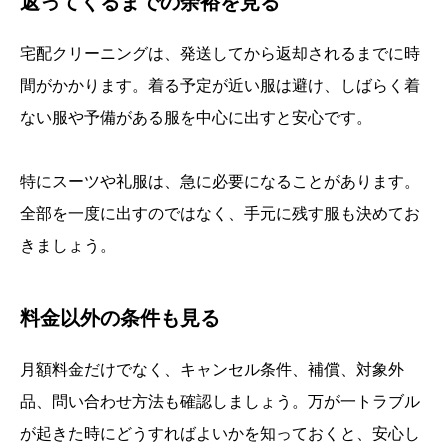
返ってくるまでの余裕を見る
宅配クリーニングは、発送してから返却されるまでに時
間がかかります。着る予定が近い服は避け、しばらく着
ない服や予備がある服を中心に出すと安心です。
特にスーツや礼服は、急に必要になることがあります。
全部を一度に出すのではなく、手元に残す服も決めてお
きましょう。
料金以外の条件も見る
月額料金だけでなく、キャンセル条件、補償、対象外
品、問い合わせ方法も確認しましょう。万が一トラブル
が起きた時にどうすればよいかを知っておくと、安心し