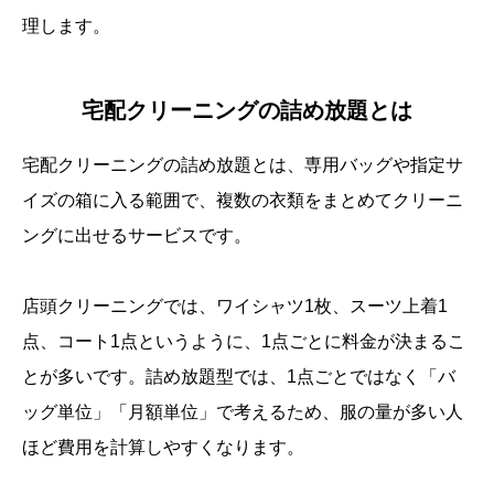
理します。
宅配クリーニングの詰め放題とは
宅配クリーニングの詰め放題とは、専用バッグや指定サ
イズの箱に入る範囲で、複数の衣類をまとめてクリーニ
ングに出せるサービスです。
店頭クリーニングでは、ワイシャツ1枚、スーツ上着1
点、コート1点というように、1点ごとに料金が決まるこ
とが多いです。詰め放題型では、1点ごとではなく「バ
ッグ単位」「月額単位」で考えるため、服の量が多い人
ほど費用を計算しやすくなります。