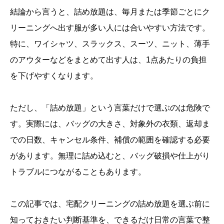
結論から言うと、詰め放題は、毎月または季節ごとにク
リーニングへ出す服が多い人には合いやすい方法です。
特に、ワイシャツ、スラックス、スーツ、ニット、薄手
のアウターなどをまとめて出す人は、1点あたりの負担
を下げやすくなります。
ただし、「詰め放題」という言葉だけで選ぶのは危険で
す。実際には、バッグの大きさ、対象外の衣類、返却ま
での日数、キャンセル条件、補償の範囲を確認する必要
があります。無理に詰め込むと、バッグ破損や仕上がり
トラブルにつながることもあります。
この記事では、宅配クリーニングの詰め放題を選ぶ前に
知っておきたい判断基準を、できるだけ日常の言葉で整