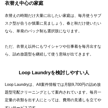
衣替え中心の家庭
衣替えの時期だけ大量に出したい家庭は、毎月使うサブ
スク型が合うか慎重に見ましょう。春と秋だけ使いたい
なら、単発のパック制も選択肢になります。
ただ、衣替え以外にもワイシャツや仕事着を毎月出すな
ら、詰め放題型を継続して使う意味が出てきます。
Loop Laundryを検討しやすい人
Loop Laundryは、A8案件情報では月額9,700円の詰め放
題型宅配クリーニングとして案内されています。毎月一
定量の衣類を出す人にとっては、費用の見通しを立てや
すいサービスです。