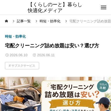
【くらしのーと】暮らし
快適化メディア
記事一覧
時短・効率化
宅配クリーニング詰め放題
時短・効率化
宅配クリーニング詰め放題は安い？選び方
2026.06.10
2026.06.11
サブスクサービス