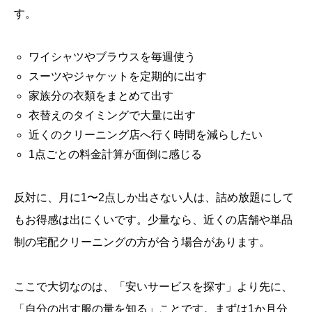
す。
ワイシャツやブラウスを毎週使う
スーツやジャケットを定期的に出す
家族分の衣類をまとめて出す
衣替えのタイミングで大量に出す
近くのクリーニング店へ行く時間を減らしたい
1点ごとの料金計算が面倒に感じる
反対に、月に1〜2点しか出さない人は、詰め放題にして
もお得感は出にくいです。少量なら、近くの店舗や単品
制の宅配クリーニングの方が合う場合があります。
ここで大切なのは、「安いサービスを探す」より先に、
「自分の出す服の量を知る」ことです。まずは1か月分