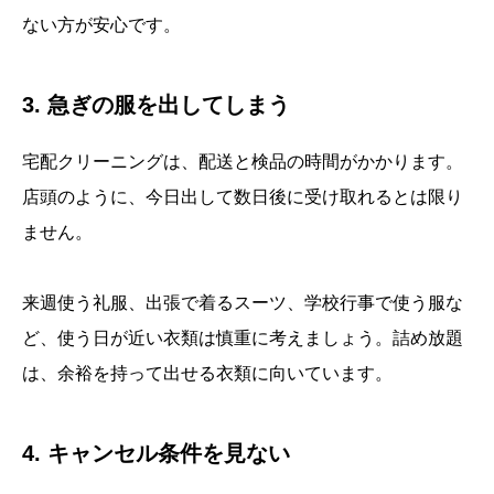
ない方が安心です。
3. 急ぎの服を出してしまう
宅配クリーニングは、配送と検品の時間がかかります。
店頭のように、今日出して数日後に受け取れるとは限り
ません。
来週使う礼服、出張で着るスーツ、学校行事で使う服な
ど、使う日が近い衣類は慎重に考えましょう。詰め放題
は、余裕を持って出せる衣類に向いています。
4. キャンセル条件を見ない