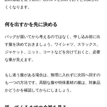
くくなります。
何を出すかを先に決める
バッグが届いてから考えるのではなく、申し込み前に出
す服を決めておきましょう。ワイシャツ、スラックス、
ジャケット、ニット、コートなどを分けておくと、必要
な量が見えます。
もし迷う服がある場合は、無理に入れずに次回へ回すの
も一つの方法です。高額な服や特殊素材の服は、対象品
かどうかを確認してからにしましょう。