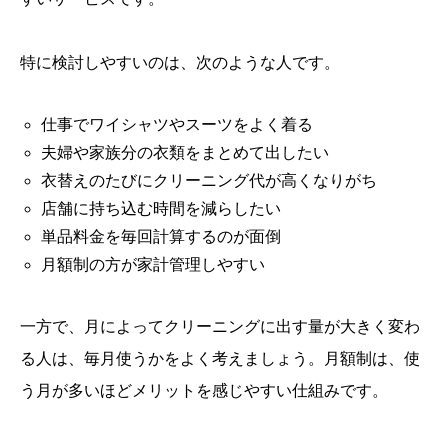
特に検討しやすいのは、次のような人です。
仕事でワイシャツやスーツをよく着る
夫婦や家族分の衣類をまとめて出したい
衣替えのたびにクリーニング代が高くなりがち
店舗に持ち込む時間を減らしたい
単品料金を毎回計算するのが面倒
月額制の方が家計管理しやすい
一方で、月によってクリーニングに出す量が大きく変わ
る人は、毎月使うかをよく考えましょう。月額制は、使
う月が多いほどメリットを感じやすい仕組みです。