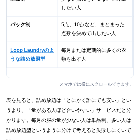
したい人
パック制
5点、10点など、まとまった
点数を決めて出したい人
Loop Laundryのよ
毎月または定期的に多くの衣
うな詰め放題型
類を出す人
スマホでは横にスクロールできます。
表を見ると、詰め放題は「とにかく誰にでも安い」とい
うより、「量がある人ほど合いやすい」サービスだと分
かります。毎月の服の量が少ない人は単品制、多い人は
詰め放題型というように分けて考えると失敗しにくいで