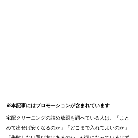
※本記事にはプロモーションが含まれています
宅配クリーニングの詰め放題を調べている人は、「まと
めて出せば安くなるのか」「どこまで入れてよいのか」
「失敗しない選び方はあるのか」が気になっているはず