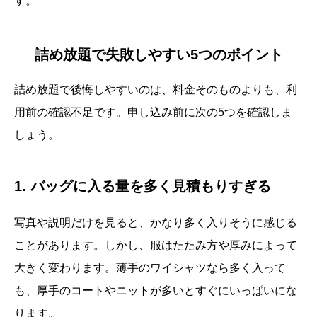
す。
詰め放題で失敗しやすい5つのポイント
詰め放題で後悔しやすいのは、料金そのものよりも、利
用前の確認不足です。申し込み前に次の5つを確認しま
しょう。
1. バッグに入る量を多く見積もりすぎる
写真や説明だけを見ると、かなり多く入りそうに感じる
ことがあります。しかし、服はたたみ方や厚みによって
大きく変わります。薄手のワイシャツなら多く入って
も、厚手のコートやニットが多いとすぐにいっぱいにな
ります。