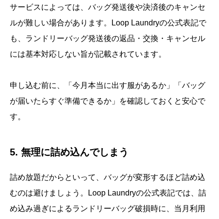
サービスによっては、バッグ発送後や決済後のキャンセ
ルが難しい場合があります。Loop Laundryの公式表記で
も、ランドリーバッグ発送後の返品・交換・キャンセル
には基本対応しない旨が記載されています。
申し込む前に、「今月本当に出す服があるか」「バッグ
が届いたらすぐ準備できるか」を確認しておくと安心で
す。
5. 無理に詰め込んでしまう
詰め放題だからといって、バッグが変形するほど詰め込
むのは避けましょう。Loop Laundryの公式表記では、詰
め込み過ぎによるランドリーバッグ破損時に、当月利用