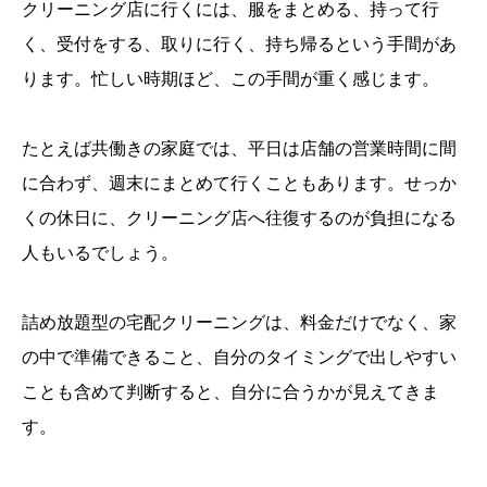
クリーニング店に行くには、服をまとめる、持って行
く、受付をする、取りに行く、持ち帰るという手間があ
ります。忙しい時期ほど、この手間が重く感じます。
たとえば共働きの家庭では、平日は店舗の営業時間に間
に合わず、週末にまとめて行くこともあります。せっか
くの休日に、クリーニング店へ往復するのが負担になる
人もいるでしょう。
詰め放題型の宅配クリーニングは、料金だけでなく、家
の中で準備できること、自分のタイミングで出しやすい
ことも含めて判断すると、自分に合うかが見えてきま
す。