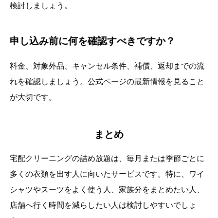
検討しましょう。
申し込み前に何を確認すべきですか？
料金、対象外品、キャンセル条件、補償、返却までの流
れを確認しましょう。公式ページの最新情報を見ること
が大切です。
まとめ
宅配クリーニングの詰め放題は、毎月または季節ごとに
多くの衣類を出す人に向いたサービスです。特に、ワイ
シャツやスーツをよく使う人、家族分をまとめたい人、
店舗へ行く時間を減らしたい人は検討しやすいでしょ