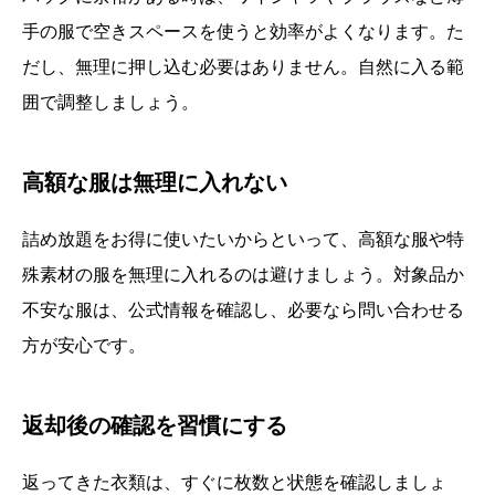
手の服で空きスペースを使うと効率がよくなります。た
だし、無理に押し込む必要はありません。自然に入る範
囲で調整しましょう。
高額な服は無理に入れない
詰め放題をお得に使いたいからといって、高額な服や特
殊素材の服を無理に入れるのは避けましょう。対象品か
不安な服は、公式情報を確認し、必要なら問い合わせる
方が安心です。
返却後の確認を習慣にする
返ってきた衣類は、すぐに枚数と状態を確認しましょ