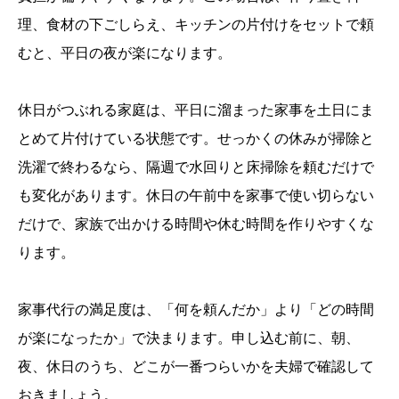
理、食材の下ごしらえ、キッチンの片付けをセットで頼
むと、平日の夜が楽になります。
休日がつぶれる家庭は、平日に溜まった家事を土日にま
とめて片付けている状態です。せっかくの休みが掃除と
洗濯で終わるなら、隔週で水回りと床掃除を頼むだけで
も変化があります。休日の午前中を家事で使い切らない
だけで、家族で出かける時間や休む時間を作りやすくな
ります。
家事代行の満足度は、「何を頼んだか」より「どの時間
が楽になったか」で決まります。申し込む前に、朝、
夜、休日のうち、どこが一番つらいかを夫婦で確認して
おきましょう。