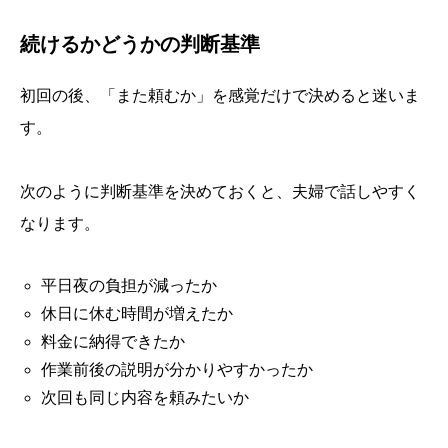
続けるかどうかの判断基準
初回の後、「また頼むか」を感覚だけで決めると迷いま
す。
次のように判断基準を決めておくと、夫婦で話しやすく
なります。
平日夜の負担が減ったか
休日に休む時間が増えたか
料金に納得できたか
作業前後の説明が分かりやすかったか
次回も同じ内容を頼みたいか