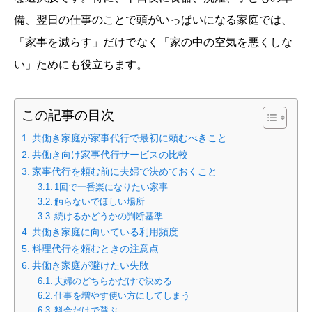
備、翌日の仕事のことで頭がいっぱいになる家庭では、
「家事を減らす」だけでなく「家の中の空気を悪くしな
い」ためにも役立ちます。
この記事の目次
共働き家庭が家事代行で最初に頼むべきこと
共働き向け家事代行サービスの比較
家事代行を頼む前に夫婦で決めておくこと
1回で一番楽になりたい家事
触らないでほしい場所
続けるかどうかの判断基準
共働き家庭に向いている利用頻度
料理代行を頼むときの注意点
共働き家庭が避けたい失敗
夫婦のどちらかだけで決める
仕事を増やす使い方にしてしまう
料金だけで選ぶ