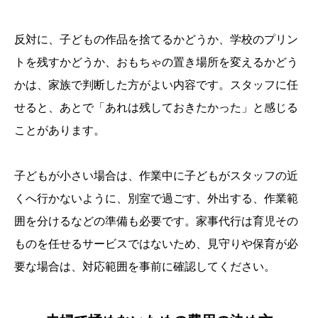
反対に、子どもの作品を捨てるかどうか、学校のプリン
トを残すかどうか、おもちゃの置き場所を変えるかどう
かは、家族で判断した方がよい内容です。スタッフに任
せると、あとで「あれは残しておきたかった」と感じる
ことがあります。
子どもが小さい場合は、作業中に子どもがスタッフの近
くへ行かないように、別室で過ごす、外出する、作業範
囲を分けるなどの準備も必要です。家事代行は育児その
ものを任せるサービスではないため、見守りや保育が必
要な場合は、対応範囲を事前に確認してください。