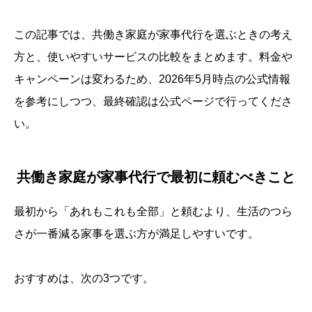
この記事では、共働き家庭が家事代行を選ぶときの考え
方と、使いやすいサービスの比較をまとめます。料金や
キャンペーンは変わるため、2026年5月時点の公式情報
を参考にしつつ、最終確認は公式ページで行ってくださ
い。
共働き家庭が家事代行で最初に頼むべきこと
最初から「あれもこれも全部」と頼むより、生活のつら
さが一番減る家事を選ぶ方が満足しやすいです。
おすすめは、次の3つです。