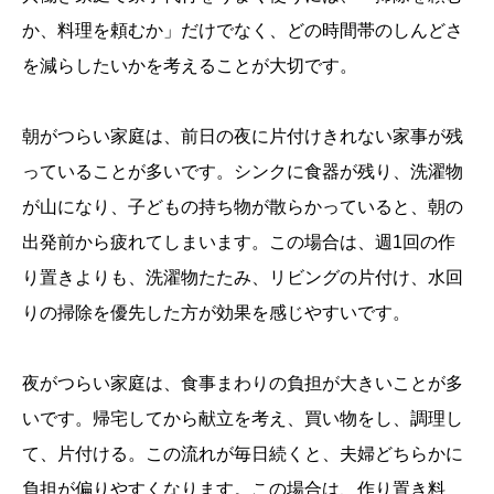
か、料理を頼むか」だけでなく、どの時間帯のしんどさ
を減らしたいかを考えることが大切です。
朝がつらい家庭は、前日の夜に片付けきれない家事が残
っていることが多いです。シンクに食器が残り、洗濯物
が山になり、子どもの持ち物が散らかっていると、朝の
出発前から疲れてしまいます。この場合は、週1回の作
り置きよりも、洗濯物たたみ、リビングの片付け、水回
りの掃除を優先した方が効果を感じやすいです。
夜がつらい家庭は、食事まわりの負担が大きいことが多
いです。帰宅してから献立を考え、買い物をし、調理し
て、片付ける。この流れが毎日続くと、夫婦どちらかに
負担が偏りやすくなります。この場合は、作り置き料