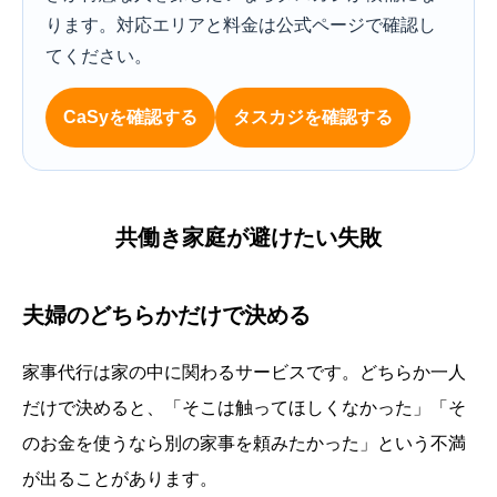
ります。対応エリアと料金は公式ページで確認し
てください。
CaSyを確認する
タスカジを確認する
共働き家庭が避けたい失敗
夫婦のどちらかだけで決める
家事代行は家の中に関わるサービスです。どちらか一人
だけで決めると、「そこは触ってほしくなかった」「そ
のお金を使うなら別の家事を頼みたかった」という不満
が出ることがあります。