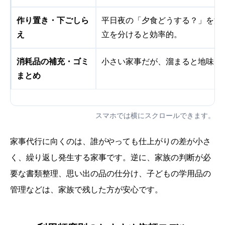
作り置き・下ごしら
平日夜の「夕食どうする？」を減
え
立を分けると効率的。
消耗品の補充・ゴミ
小さい家事だが、溜まると地味に
まとめ
スマホでは横にスクロールできます。
家事代行に向くのは、誰がやっても仕上がりの差が小さ
く、繰り返し発生する家事です。逆に、家族の判断が必
要な書類整理、思い出の品の仕分け、子どもの学用品の
管理などは、家族で残した方が安心です。