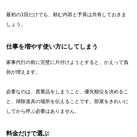
最初の1回だけでも、頼む内容と予算は共有しておきま
しょう。
仕事を増やす使い方にしてしまう
家事代行の前に完璧に片付けようとすると、かえって負
担が増えます。
必要なのは、貴重品をしまうこと、優先順位を決めるこ
と、掃除道具の場所を伝えることです。部屋をきれいに
してから呼ぶ必要はありません。
料金だけで選ぶ