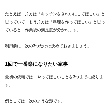
たとえば、片方は「キッチンをきれいにしてほしい」と
思っていて、もう片方は「料理を作ってほしい」と思っ
ていると、作業後の満足度が分かれます。
利用前に、次の3つだけは決めておきましょう。
1回で一番楽になりたい家事
最初の依頼では、やってほしいことを3つまでに絞りま
す。
例としては、次のような形です。