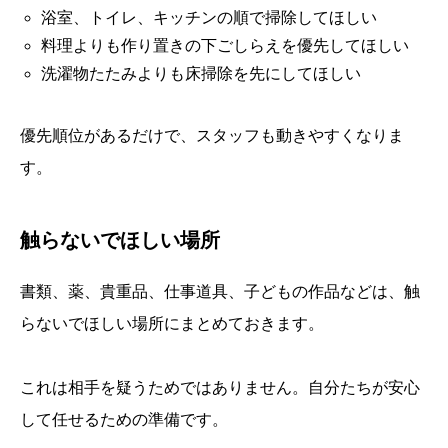
浴室、トイレ、キッチンの順で掃除してほしい
料理よりも作り置きの下ごしらえを優先してほしい
洗濯物たたみよりも床掃除を先にしてほしい
優先順位があるだけで、スタッフも動きやすくなりま
す。
触らないでほしい場所
書類、薬、貴重品、仕事道具、子どもの作品などは、触
らないでほしい場所にまとめておきます。
これは相手を疑うためではありません。自分たちが安心
して任せるための準備です。