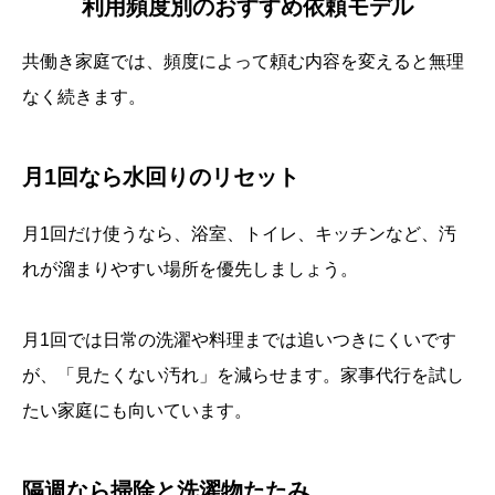
利用頻度別のおすすめ依頼モデル
共働き家庭では、頻度によって頼む内容を変えると無理
なく続きます。
月1回なら水回りのリセット
月1回だけ使うなら、浴室、トイレ、キッチンなど、汚
れが溜まりやすい場所を優先しましょう。
月1回では日常の洗濯や料理までは追いつきにくいです
が、「見たくない汚れ」を減らせます。家事代行を試し
たい家庭にも向いています。
隔週なら掃除と洗濯物たたみ