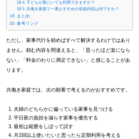
子どもが家にいても利用できますか？
共働き家庭で一番おすすめの依頼内容は何ですか？
まとめ
参考リンク
ただし、家事代行を頼めばすべて解決するわけではあり
ません。頼む内容を間違えると、「思ったほど楽になら
ない」「料金のわりに満足できない」と感じることがあ
ります。
共働き家庭では、次の順番で考えるのがおすすめです。
夫婦のどちらかに偏っている家事を見つける
平日夜の負担を減らす家事を優先する
最初は範囲をしぼって試す
月2回以上使いたいと思ったら定期利用を考える