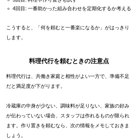
4回目: 一番助かった組み合わせを定期化するか考える
こうすると、「何を頼むと一番楽になるか」がはっきり
します。
料理代行を頼むときの注意点
料理代行は、共働き家庭と相性がよい一方で、準備不足
だと満足度が下がります。
冷蔵庫の中身が少ない、調味料が足りない、家族の好み
が伝わっていない場合、スタッフは作れるものが限られ
ます。作り置きを頼むなら、次の情報をメモしておきま
しょう。