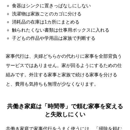
食器はシンクに置きっぱなしにしない
洗濯物は家族ごとのカゴに分ける
消耗品の在庫は1カ所にまとめる
触られたくない書類は仕事用ボックスに入れる
子どもの作品や学用品は家族で判断する
家事代行は、夫婦どちらかの代わりに家事を全部背負う
サービスではありません。家が回るようにするための仕
組みです。外注する家事と家族で続ける家事を分ける
と、費用も気持ちも無理が少なくなります。
共働き家庭は「時間帯」で頼む家事を変える
と失敗しにくい
共働き家庭で家事代行をうまく使うには、「掃除を頼む