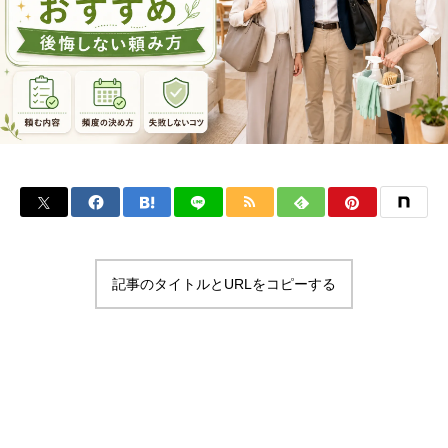
記事のタイトルとURLをコピーする