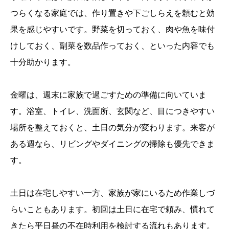
つらくなる家庭では、作り置きや下ごしらえを頼むと効
果を感じやすいです。野菜を切っておく、肉や魚を味付
けしておく、副菜を数品作っておく、といった内容でも
十分助かります。
金曜は、週末に家族で過ごすための準備に向いていま
す。浴室、トイレ、洗面所、玄関など、目につきやすい
場所を整えておくと、土日の気分が変わります。来客が
ある週なら、リビングやダイニングの掃除も優先できま
す。
土日は在宅しやすい一方、家族が家にいるため作業しづ
らいこともあります。初回は土日に在宅で頼み、慣れて
きたら平日昼の不在時利用を検討する流れもあります。