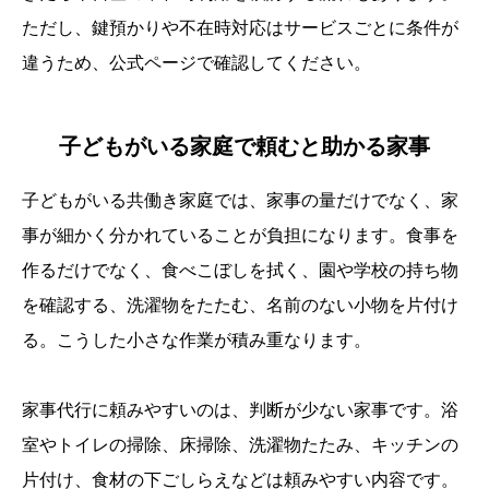
ただし、鍵預かりや不在時対応はサービスごとに条件が
違うため、公式ページで確認してください。
子どもがいる家庭で頼むと助かる家事
子どもがいる共働き家庭では、家事の量だけでなく、家
事が細かく分かれていることが負担になります。食事を
作るだけでなく、食べこぼしを拭く、園や学校の持ち物
を確認する、洗濯物をたたむ、名前のない小物を片付け
る。こうした小さな作業が積み重なります。
家事代行に頼みやすいのは、判断が少ない家事です。浴
室やトイレの掃除、床掃除、洗濯物たたみ、キッチンの
片付け、食材の下ごしらえなどは頼みやすい内容です。