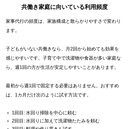
共働き家庭に向いている利用頻度
家事代行の頻度は、家族構成と散らかりやすさで変わり
ます。
子どもがいない共働きなら、月2回から始めても効果を
感じやすいです。子育て中で洗濯物や食器が多い家庭な
ら、週1回の方が生活が安定しやすいことがあります。
最初から週1回で固定する必要はありません。おすすめ
は、1カ月だけ次のように試す方法です。
1回目: 水回り掃除を中心に頼む
2回目: 水回りに加えて洗濯物たたみを頼む
3回目: 料理や作り置きも試す