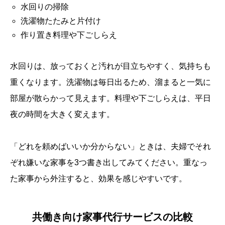
水回りの掃除
洗濯物たたみと片付け
作り置き料理や下ごしらえ
水回りは、放っておくと汚れが目立ちやすく、気持ちも
重くなります。洗濯物は毎日出るため、溜まると一気に
部屋が散らかって見えます。料理や下ごしらえは、平日
夜の時間を大きく変えます。
「どれを頼めばいいか分からない」ときは、夫婦でそれ
ぞれ嫌いな家事を3つ書き出してみてください。重なっ
た家事から外注すると、効果を感じやすいです。
共働き向け家事代行サービスの比較