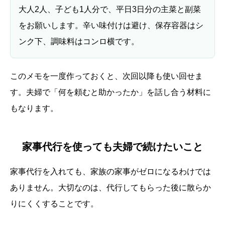
大人2人、子ども1人分で、平日3日分の主菜と副菜
をお願いします。辛い味付けは避け、保存容器はシ
ンク下、調味料はコンロ横です。
このメモを一度作っておくと、次回以降も使い回せま
す。夫婦で「何を頼むと助かったか」を話し合う材料に
もなります。
家事代行を使っても夫婦で続けたいこと
家事代行を入れても、家族の家事がゼロになるわけでは
ありません。大切なのは、代行してもらった後に散らか
りにくくすることです。