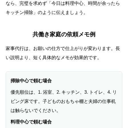
なら、完璧を求めず「今日は料理中心、時間が余ったら
キッチン掃除」のように伝えましょう。
共働き家庭の依頼メモ例
家事代行は、お願いの仕方で仕上がりが変わります。長
い説明より、短く具体的なメモが効果的です。
掃除中心で頼む場合
優先順位は、1. 浴室、2. キッチン、3. トイレ、4. リ
ビング床です。子どものおもちゃ棚と夫婦の仕事机
は触らないでください。
料理中心で頼む場合