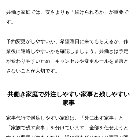
共働き家庭では、安さよりも「続けられるか」が重要で
す。
予約変更がしやすいか、希望曜日に来てもらえるか、作
業後に連絡しやすいかも確認しましょう。共働きは予定
が変わりやすいため、キャンセルや変更ルールを見落と
さないことが大切です。
共働き家庭で外注しやすい家事と残しやすい
家事
家事代行で満足しやすい家庭は、「外に出す家事」と
「家族で残す家事」を分けています。全部を任せようと