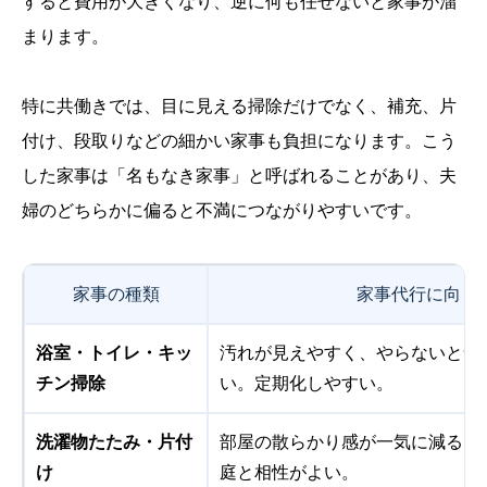
すると費用が大きくなり、逆に何も任せないと家事が溜
まります。
特に共働きでは、目に見える掃除だけでなく、補充、片
付け、段取りなどの細かい家事も負担になります。こう
した家事は「名もなき家事」と呼ばれることがあり、夫
婦のどちらかに偏ると不満につながりやすいです。
家事の種類
家事代行に向く
浴室・トイレ・キッ
汚れが見えやすく、やらないと気
チン掃除
い。定期化しやすい。
洗濯物たたみ・片付
部屋の散らかり感が一気に減る。
け
庭と相性がよい。