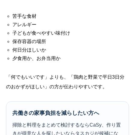
苦手な食材
アレルギー
子どもが食べやすい味付け
保存容器の場所
何日分ほしいか
夕食用か、お弁当用か
「何でもいいです」よりも、「鶏肉と野菜で平日3日分
のおかずがほしい」の方が伝わりやすいです。
共働きの家事負担を減らしたい方へ
掃除と料理をまとめて検討するならCaSy、作り置
きが得意な人を探したいならタスカジが候補にな