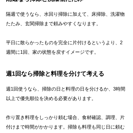
隔週で使うなら、水回り掃除に加えて、床掃除、洗濯物
たたみ、玄関掃除まで頼みやすくなります。
平日に散らかったものを完全に片付けるというより、2
週間に1回、家の状態を戻すイメージです。
週1回なら掃除と料理を分けて考える
週1回使うなら、掃除の日と料理の日を分けるか、3時間
以上で優先順位を決める必要があります。
作り置き料理をしっかり頼む場合、食材確認、調理、片
付けまで時間がかかります。掃除も料理も同じ日に頼む