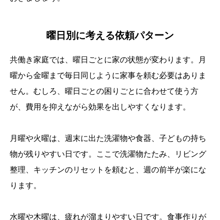
曜日別に考える依頼パターン
共働き家庭では、曜日ごとに家の状態が変わります。月
曜から金曜まで毎日同じように家事を頼む必要はありま
せん。むしろ、曜日ごとの困りごとに合わせて使う方
が、費用を抑えながら効果を出しやすくなります。
月曜や火曜は、週末に出た洗濯物や食器、子どもの持ち
物が残りやすい日です。ここで洗濯物たたみ、リビング
整理、キッチンのリセットを頼むと、週の前半が楽にな
ります。
水曜や木曜は、疲れが溜まりやすい日です。食事作りが