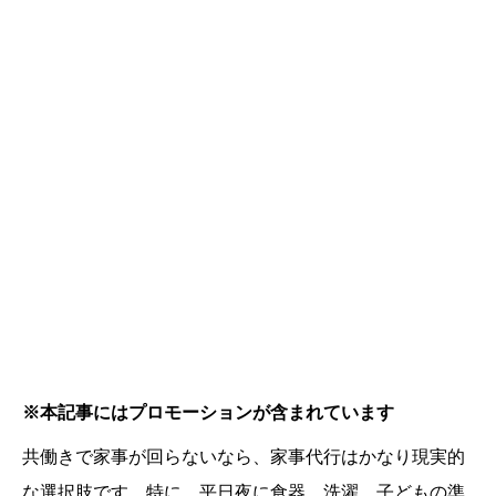
※本記事にはプロモーションが含まれています
共働きで家事が回らないなら、家事代行はかなり現実的
な選択肢です。特に、平日夜に食器、洗濯、子どもの準