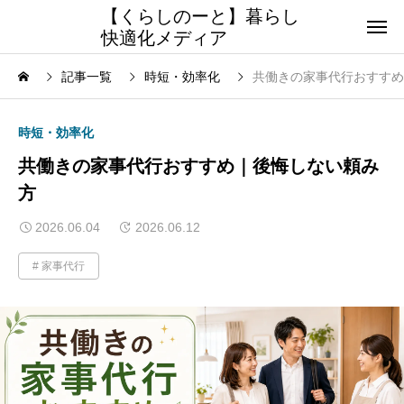
【くらしのーと】暮らし
快適化メディア
記事一覧
時短・効率化
共働きの家事代行おすすめ
時短・効率化
共働きの家事代行おすすめ｜後悔しない頼み
方
2026.06.04
2026.06.12
家事代行