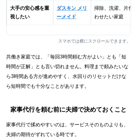
大手の安心感を重
ダスキン メリ
掃除、洗濯、片付
視したい
ーメイド
わせたい家庭
スマホでは横にスクロールできます。
共働き家庭では、「毎回3時間頼む方がよい」とも「短
時間が正解」とも言い切れません。料理まで頼みたいな
ら3時間ある方が進めやすく、水回りのリセットだけな
ら短時間でも十分なことがあります。
家事代行を頼む前に夫婦で決めておくこと
家事代行で揉めやすいのは、サービスそのものよりも、
夫婦の期待がずれている時です。