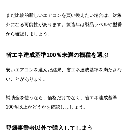
まだ比較的新しいエアコンを買い換えたい場合は、対象
外になる可能性があります。製造年は製品ラベルや型番
から確認しましょう。
省エネ達成基準100％未満の機種を選ぶ
安いエアコンを選んだ結果、省エネ達成基準を満たさな
いことがあります。
補助金を使うなら、価格だけでなく、省エネ達成基準
100％以上かどうかを確認しましょう。
登録事業者以外で購入してしまう