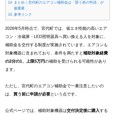
まとめ｜宮代町のエアコン補助金は「買う前の申請」が
最重要
参考リンク
2026年5月時点で、宮代町では、省エネ性能の高いエア
コン・冷蔵庫・LED照明器具へ買い換える人を対象に、
補助金を交付する制度が実施されています。エアコンも
対象機器に含まれており、条件を満たすと
補助対象経費
の2分の1、上限5万円
の補助を受けられる可能性があり
ます。
ただし、宮代町のエアコン補助金で一番注意したいの
は、
買う前に申請が必要
という点です。
公式ページでは、補助対象機器は
交付決定後に購入
する