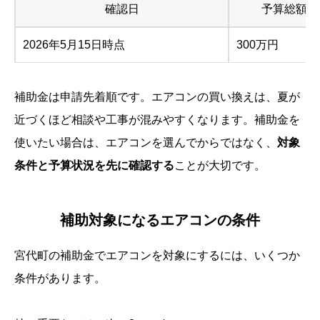
確認日
予算総額
2026年5月15日時点
300万円
補助金は申請先着順です。エアコンの買い換えは、夏が
近づくほど相談や工事が混みやすくなります。補助金を
使いたい場合は、エアコンを選んでからではなく、
対象
条件と予算状況を先に確認する
ことが大切です。
補助対象になるエアコンの条件
宮代町の補助金でエアコンを対象にするには、いくつか
条件があります。