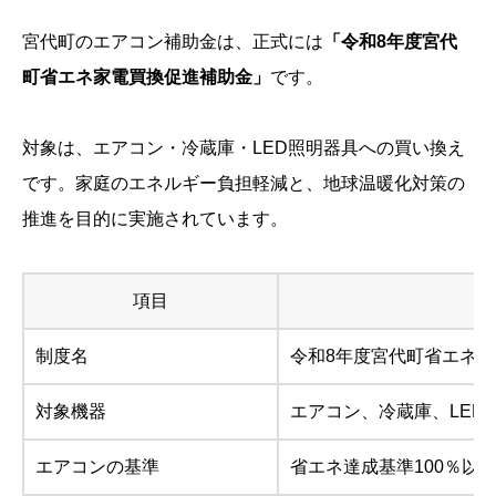
宮代町のエアコン補助金は、正式には
「令和8年度宮代
町省エネ家電買換促進補助金」
です。
対象は、エアコン・冷蔵庫・LED照明器具への買い換え
です。家庭のエネルギー負担軽減と、地球温暖化対策の
推進を目的に実施されています。
項目
制度名
令和8年度宮代町省エネ
対象機器
エアコン、冷蔵庫、LED
エアコンの基準
省エネ達成基準100％以