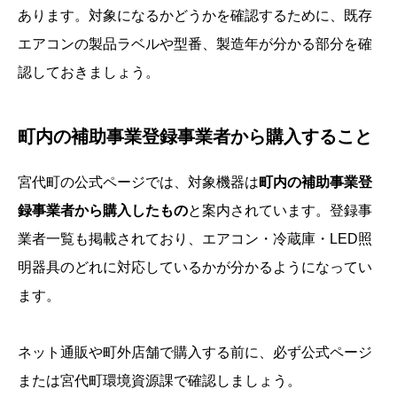
あります。対象になるかどうかを確認するために、既存
エアコンの製品ラベルや型番、製造年が分かる部分を確
認しておきましょう。
町内の補助事業登録事業者から購入すること
宮代町の公式ページでは、対象機器は
町内の補助事業登
録事業者から購入したもの
と案内されています。登録事
業者一覧も掲載されており、エアコン・冷蔵庫・LED照
明器具のどれに対応しているかが分かるようになってい
ます。
ネット通販や町外店舗で購入する前に、必ず公式ページ
または宮代町環境資源課で確認しましょう。