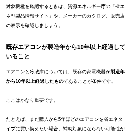
対象機種を確認するときは、資源エネルギー庁の「省エ
ネ型製品情報サイト」や、メーカーのカタログ、販売店
の表示を確認しましょう。
既存エアコンが製造年から10年以上経過して
いること
エアコンと冷蔵庫については、既存の家電機器が
製造年
から10年以上経過したもの
であることが条件です。
ここはかなり重要です。
たとえば、まだ購入から5年ほどのエアコンを省エネタ
イプに買い換えたい場合、補助対象にならない可能性が