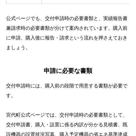
公式ページでも、交付申請時の必要書類と、実績報告書
兼請求時の必要書類が分けて案内されています。購入前
に申請、購入後に報告・請求という流れを押さえておき
ましょう。
申請に必要な書類
交付申請時には、購入前の段階で用意する書類が必要で
す。
宮代町公式ページでは、交付申請時の必要書類として、
交付申請書、購入・設置に係る内訳が分かる見積書、既
設機器の設置状況写真、購入予定機器の省エネ基準達成