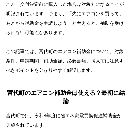
こと、交付決定前に購入した場合は対象外になることが
明記されています。つまり、「先にエアコンを買って、
あとから補助金を申請しよう」と考えると、補助を受け
られない可能性があります。
この記事では、宮代町のエアコン補助金について、対象
条件、申請期間、補助金額、必要書類、購入前に注意す
べきポイントを分かりやすく解説します。
宮代町のエアコン補助金は使える？最初に結
論
宮代町では、令和8年度に省エネ家電買換促進補助金が
実施されています。