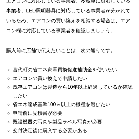
エアコンに対応している事業者、冷蔵庫に対応している
事業者、LED照明器具に対応している事業者が分かれて
いるため、エアコンの買い換えを相談する場合は、エア
コン欄に対応している事業者を確認しましょう。
購入前に店舗で伝えたいことは、次の通りです。
宮代町の省エネ家電買換促進補助金を使いたい
エアコンの買い換えで申請したい
既存エアコンは製造から10年以上経過しているか確認
したい
省エネ達成基準100％以上の機種を選びたい
申請前に見積書が必要
既設機器の写真や製品ラベル写真が必要
交付決定後に購入する必要がある