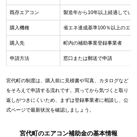
既存エアコン
製造年から10年以上経過してい
購入機種
省エネ達成基準100％以上のエア
購入先
町内の補助事業登録事業者
申請方法
窓口または郵送で申請
宮代町の制度は、購入前に見積書や写真、カタログなど
をそろえて申請する流れです。買ってから気づくと取り
返しがつきにくいため、まずは登録事業者に相談し、公
式ページで最新状況を確認しましょう。
宮代町のエアコン補助金の基本情報