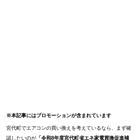
※本記事にはプロモーションが含まれています
宮代町でエアコンの買い換えを考えているなら、まず確
認したいのが
「令和8年度宮代町省エネ家電買換促進補