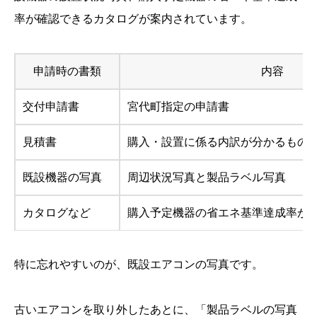
率が確認できるカタログが案内されています。
申請時の書類
内容
交付申請書
宮代町指定の申請書
見積書
購入・設置に係る内訳が分かるもの
既設機器の写真
周辺状況写真と製品ラベル写真
カタログなど
購入予定機器の省エネ基準達成率が
特に忘れやすいのが、既設エアコンの写真です。
古いエアコンを取り外したあとに、「製品ラベルの写真