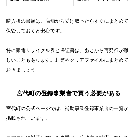
購入後の書類は、店舗から受け取ったらすぐにまとめて
保管しておくと安心です。
特に家電リサイクル券と保証書は、あとから再発行が難
しいこともあります。封筒やクリアファイルにまとめて
おきましょう。
宮代町の登録事業者で買う必要がある
宮代町の公式ページでは、補助事業登録事業者の一覧が
掲載されています。