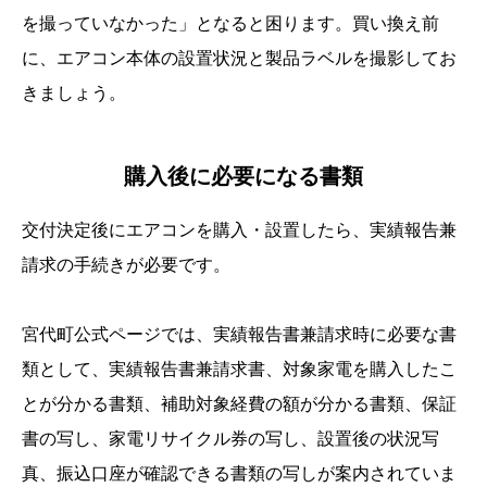
を撮っていなかった」となると困ります。買い換え前
に、エアコン本体の設置状況と製品ラベルを撮影してお
きましょう。
購入後に必要になる書類
交付決定後にエアコンを購入・設置したら、実績報告兼
請求の手続きが必要です。
宮代町公式ページでは、実績報告書兼請求時に必要な書
類として、実績報告書兼請求書、対象家電を購入したこ
とが分かる書類、補助対象経費の額が分かる書類、保証
書の写し、家電リサイクル券の写し、設置後の状況写
真、振込口座が確認できる書類の写しが案内されていま