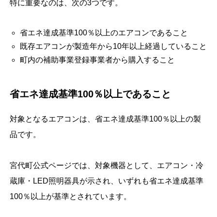
特に重要なのは、次の3つです。
省エネ達成基準100％以上のエアコンであること
既存エアコンが製造年から10年以上経過していること
町内の補助事業登録事業者から購入すること
省エネ達成基準100％以上であること
対象となるエアコンは、省エネ達成基準100％以上の製
品です。
宮代町公式ページでは、対象機器として、エアコン・冷
蔵庫・LED照明器具が示され、いずれも省エネ達成基準
100％以上が基準とされています。