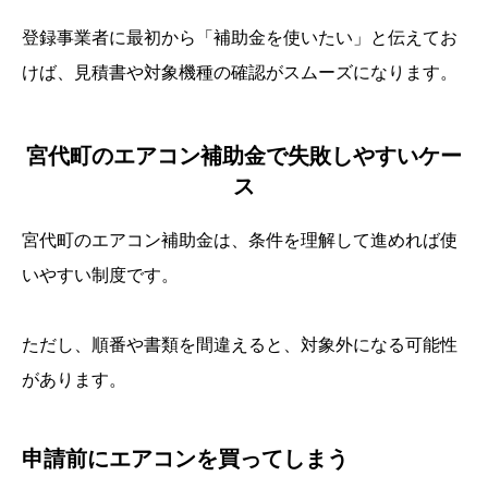
登録事業者に最初から「補助金を使いたい」と伝えてお
けば、見積書や対象機種の確認がスムーズになります。
宮代町のエアコン補助金で失敗しやすいケー
ス
宮代町のエアコン補助金は、条件を理解して進めれば使
いやすい制度です。
ただし、順番や書類を間違えると、対象外になる可能性
があります。
申請前にエアコンを買ってしまう