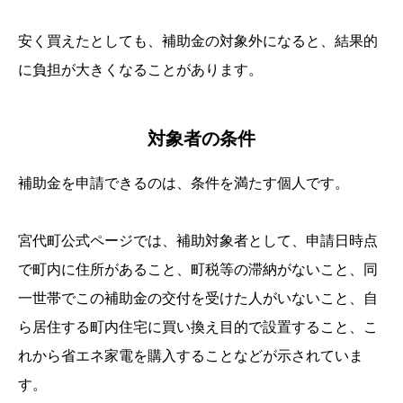
安く買えたとしても、補助金の対象外になると、結果的
に負担が大きくなることがあります。
対象者の条件
補助金を申請できるのは、条件を満たす個人です。
宮代町公式ページでは、補助対象者として、申請日時点
で町内に住所があること、町税等の滞納がないこと、同
一世帯でこの補助金の交付を受けた人がいないこと、自
ら居住する町内住宅に買い換え目的で設置すること、こ
れから省エネ家電を購入することなどが示されていま
す。