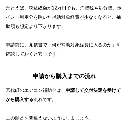
たとえば、税込総額が12万円でも、消費税や処分費、ポ
イント利用分を除いた補助対象経費が少なくなると、補
助額も想定より下がります。
申請前に、見積書で「何が補助対象経費に入るのか」を
確認しておくと安心です。
申請から購入までの流れ
宮代町のエアコン補助金は、
申請して交付決定を受けて
から購入する
流れです。
この順番を間違えないようにしましょう。