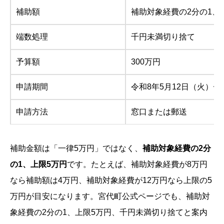
補助額
補助対象経費の2分の1、
端数処理
千円未満切り捨て
予算額
300万円
申請期間
令和8年5月12日（火）〜
申請方法
窓口または郵送
補助金額は「一律5万円」ではなく、
補助対象経費の2分
の1、上限5万円
です。たとえば、補助対象経費が8万円
なら補助額は4万円、補助対象経費が12万円なら上限の5
万円が目安になります。宮代町公式ページでも、補助対
象経費の2分の1、上限5万円、千円未満切り捨てと案内