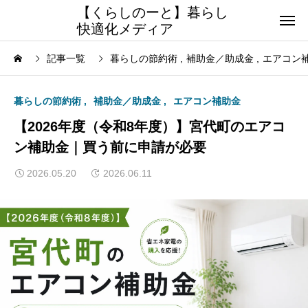
【くらしのーと】暮らし
快適化メディア
記事一覧
暮らしの節約術
補助金／助成金
エアコン
暮らしの節約術
補助金／助成金
エアコン補助金
【2026年度（令和8年度）】宮代町のエアコ
ン補助金｜買う前に申請が必要
2026.05.20
2026.06.11