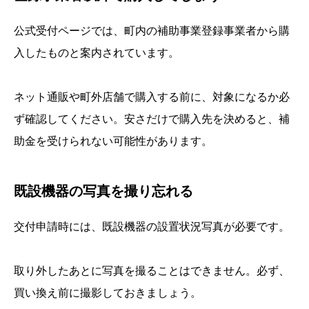
公式受付ページでは、町内の補助事業登録事業者から購
入したものと案内されています。
ネット通販や町外店舗で購入する前に、対象になるか必
ず確認してください。安さだけで購入先を決めると、補
助金を受けられない可能性があります。
既設機器の写真を撮り忘れる
交付申請時には、既設機器の設置状況写真が必要です。
取り外したあとに写真を撮ることはできません。必ず、
買い換え前に撮影しておきましょう。