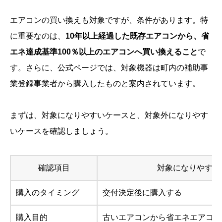
エアコンの買い換えも対象ですが、条件があります。特
に重要なのは、
10年以上経過した既存エアコンから、省
エネ達成基準100％以上のエアコンへ買い換えること
で
す。さらに、公式ページでは、対象機器は町内の補助事
業登録事業者から購入したものと案内されています。
まずは、対象になりやすいケースと、対象外になりやす
いケースを確認しましょう。
確認項目
対象になりやすい
購入のタイミング
交付決定後に購入する
購入目的
古いエアコンから省エネエアコン