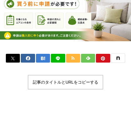
記事のタイトルとURLをコピーする