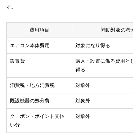
す。
費用項目
補助対象の考え
エアコン本体費用
対象になり得る
設置費
購入・設置に係る費用とし
得る
消費税・地方消費税
対象外
既設機器の処分費
対象外
クーポン・ポイント支払
対象外
い分