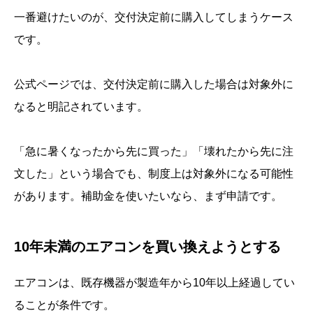
一番避けたいのが、交付決定前に購入してしまうケース
です。
公式ページでは、交付決定前に購入した場合は対象外に
なると明記されています。
「急に暑くなったから先に買った」「壊れたから先に注
文した」という場合でも、制度上は対象外になる可能性
があります。補助金を使いたいなら、まず申請です。
10年未満のエアコンを買い換えようとする
エアコンは、既存機器が製造年から10年以上経過してい
ることが条件です。