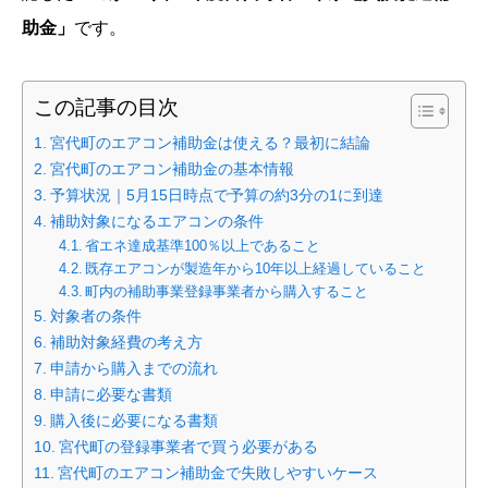
助金」
です。
この記事の目次
宮代町のエアコン補助金は使える？最初に結論
宮代町のエアコン補助金の基本情報
予算状況｜5月15日時点で予算の約3分の1に到達
補助対象になるエアコンの条件
省エネ達成基準100％以上であること
既存エアコンが製造年から10年以上経過していること
町内の補助事業登録事業者から購入すること
対象者の条件
補助対象経費の考え方
申請から購入までの流れ
申請に必要な書類
購入後に必要になる書類
宮代町の登録事業者で買う必要がある
宮代町のエアコン補助金で失敗しやすいケース