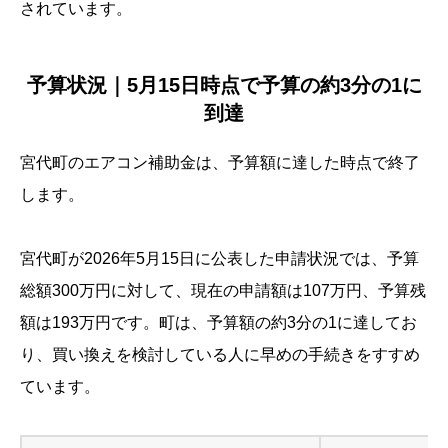
されています。
予算状況｜5月15日時点で予算の約3分の1に
到達
宮代町のエアコン補助金は、予算額に達した時点で終了
します。
宮代町が2026年5月15日に公表した申請状況では、予算
総額300万円に対して、現在の申請額は107万円、予算残
額は193万円です。町は、予算額の約3分の1に達してお
り、買い換えを検討している人に早めの手続きをすすめ
ています。