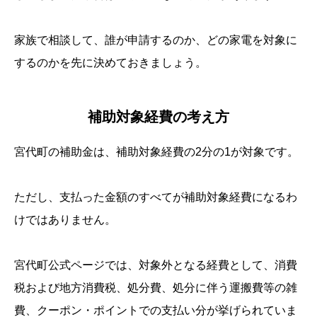
家族で相談して、誰が申請するのか、どの家電を対象に
するのかを先に決めておきましょう。
補助対象経費の考え方
宮代町の補助金は、補助対象経費の2分の1が対象です。
ただし、支払った金額のすべてが補助対象経費になるわ
けではありません。
宮代町公式ページでは、対象外となる経費として、消費
税および地方消費税、処分費、処分に伴う運搬費等の雑
費、クーポン・ポイントでの支払い分が挙げられていま