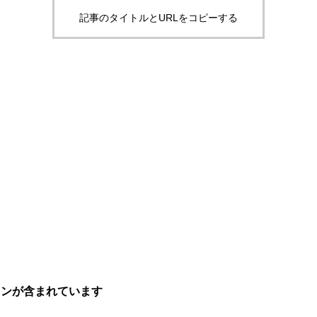
記事のタイトルとURLをコピーする
ョンが含まれています