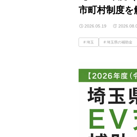
市町村制度を
2026.05.19
2026.08.
埼玉
埼玉県の補助金