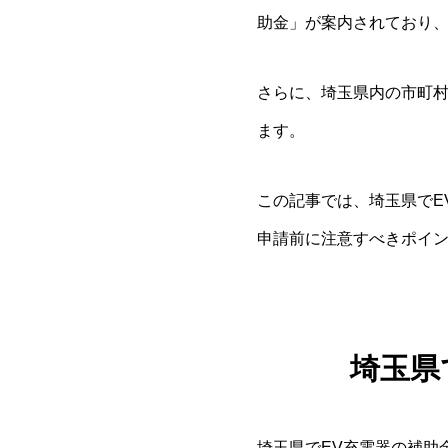
助金」が案内されており、
さらに、埼玉県内の市町村
ます。
この記事では、埼玉県でE
申請前に注意すべきポイ
埼玉県
埼玉県でEV充電器の補助