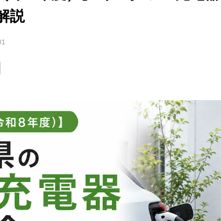
解説
01