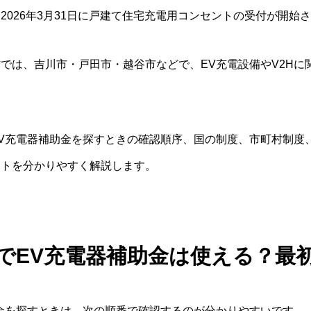
2026年3月31日に戸建て住宅充電用コンセントの受付が開始
では、吉川市・戸田市・越谷市などで、EV充電設備やV2Hに
V充電器補助金を探すときの確認順序、国の制度、市町村制度、
ントを分かりやすく解説します。
でEV充電器補助金は使える？最
金を探すときは、次の順番で確認するのが分かりやすいです。