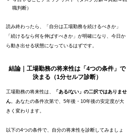
職判断）
読み終わったら、「自分は工場勤務を続けるべきか」
「続けるなら何を伸ばすべきか」が明確になり、今日か
ら動き出せる状態になっているはずです。
結論｜工場勤務の将来性は「4つの条件」で
決まる（1分セルフ診断）
工場勤務の将来性は、
「ある/ない」の二択ではありませ
ん
。あなたの条件次第で、5年後・10年後の安定度が大
きく変わります。
以下の4つの条件で、自分の将来性を診断してみましょ