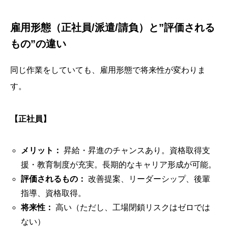
雇用形態（正社員/派遣/請負）と”評価される
もの”の違い
同じ作業をしていても、雇用形態で将来性が変わりま
す。
【正社員】
メリット：
昇給・昇進のチャンスあり。資格取得支
援・教育制度が充実。長期的なキャリア形成が可能。
評価されるもの：
改善提案、リーダーシップ、後輩
指導、資格取得。
将来性：
高い（ただし、工場閉鎖リスクはゼロでは
ない）