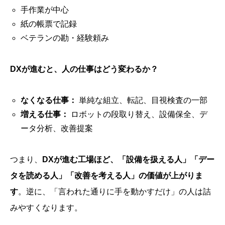
手作業が中心
紙の帳票で記録
ベテランの勘・経験頼み
DXが進むと、人の仕事はどう変わるか？
なくなる仕事：
単純な組立、転記、目視検査の一部
増える仕事：
ロボットの段取り替え、設備保全、デ
ータ分析、改善提案
つまり、
DXが進む工場ほど、「設備を扱える人」「デー
タを読める人」「改善を考える人」の価値が上がりま
す
。逆に、「言われた通りに手を動かすだけ」の人は詰
みやすくなります。