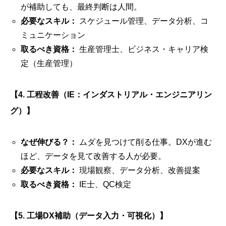
が補助しても、最終判断は人間。
必要なスキル：
スケジュール管理、データ分析、コ
ミュニケーション
取るべき資格：
生産管理士、ビジネス・キャリア検
定（生産管理）
【4. 工程改善（IE：インダストリアル・エンジニアリン
グ）】
なぜ伸びる？：
ムダを見つけて削る仕事。DXが進む
ほど、データを見て改善する人が必要。
必要なスキル：
現場観察、データ分析、改善提案
取るべき資格：
IE士、QC検定
【5. 工場DX補助（データ入力・可視化）】