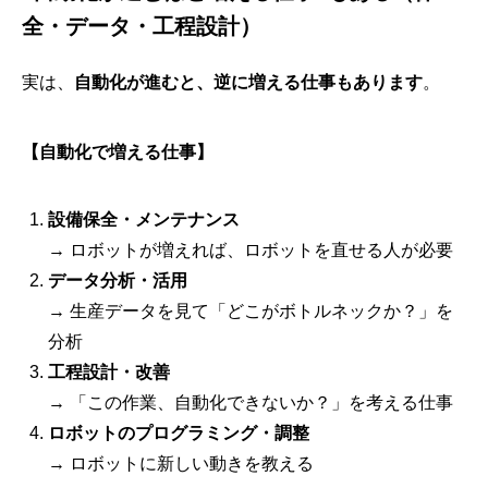
全・データ・工程設計）
実は、
自動化が進むと、逆に増える仕事もあります
。
【自動化で増える仕事】
設備保全・メンテナンス
→ ロボットが増えれば、ロボットを直せる人が必要
データ分析・活用
→ 生産データを見て「どこがボトルネックか？」を
分析
工程設計・改善
→ 「この作業、自動化できないか？」を考える仕事
ロボットのプログラミング・調整
→ ロボットに新しい動きを教える