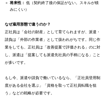
将来性：
低（契約終了後の保証がない。スキルが積
みにくい）
なぜ雇用形態で違うのか？
正社員は「会社の財産」として育てられますが、派遣・
請負は「外部の作業者」として扱われがちです。同じ作
業をしても、正社員は「改善提案で評価される」のに対
し、派遣は「提案しても派遣先社員の手柄になる」こと
が多いです。
もし今、派遣や請負で働いているなら、「正社員登用制
度がある会社を選ぶ」「資格を取って正社員転職を狙
う」などの戦略が必要です。