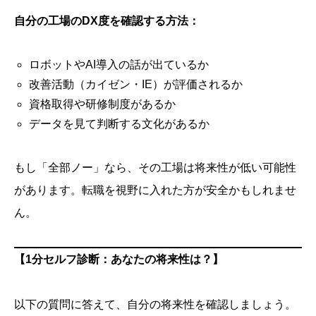
自分の工場のDX度を確認する方法：
ロボットやAI導入の話が出ているか
改善活動（カイゼン・IE）が評価されるか
資格取得や研修制度があるか
データを見て判断する文化があるか
もし「全部ノー」なら、その工場は将来性が低い可能性
があります。転職を視野に入れた方が安全かもしれませ
ん。
【1分セルフ診断：あなたの将来性は？】
以下の質問に答えて、自分の将来性を確認しましょう。