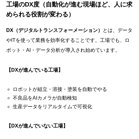
工場のDX度（自動化が進む現場ほど、人に求
められる役割が変わる）
DX（デジタルトランスフォーメーション）
とは、データ
やITを使って業務を効率化することです。工場でも、ロ
ボット・AI・データ分析が導入され始めています。
【DXが進んでいる工場】
ロボットが組立・溶接・塗装を自動でやる
不良品をAIカメラが自動検知
生産データをリアルタイムで可視化
【DXが進んでいない工場】