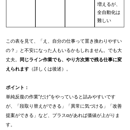
増えるが、
全自動化は
難しい
この表を見て、「え、自分の仕事って置き換わりやすい
の？」と不安になった人もいるかもしれません。でも大
丈夫。
同じライン作業でも、やり方次第で残る仕事に変
えられます
（詳しくは後述）。
ポイント：
単純反復の作業”だけ”をやっていると詰みやすいです
が、「段取り替えができる」「異常に気づける」「改善
提案ができる」など、プラスαがあれば価値が上がりま
す。