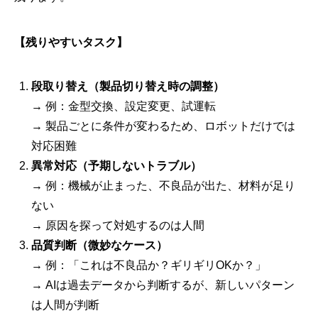
【残りやすいタスク】
段取り替え（製品切り替え時の調整）
→ 例：金型交換、設定変更、試運転
→ 製品ごとに条件が変わるため、ロボットだけでは
対応困難
異常対応（予期しないトラブル）
→ 例：機械が止まった、不良品が出た、材料が足り
ない
→ 原因を探って対処するのは人間
品質判断（微妙なケース）
→ 例：「これは不良品か？ギリギリOKか？」
→ AIは過去データから判断するが、新しいパターン
は人間が判断