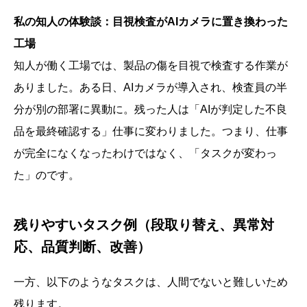
私の知人の体験談：目視検査がAIカメラに置き換わった
工場
知人が働く工場では、製品の傷を目視で検査する作業が
ありました。ある日、AIカメラが導入され、検査員の半
分が別の部署に異動に。残った人は「AIが判定した不良
品を最終確認する」仕事に変わりました。つまり、仕事
が完全になくなったわけではなく、「タスクが変わっ
た」のです。
残りやすいタスク例（段取り替え、異常対
応、品質判断、改善）
一方、以下のようなタスクは、人間でないと難しいため
残ります。