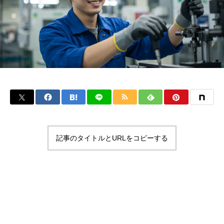
記事のタイトルとURLをコピーする