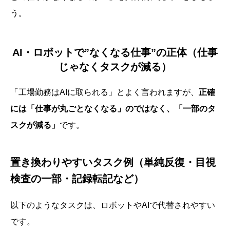
う。
AI・ロボットで”なくなる仕事”の正体（仕事
じゃなくタスクが減る）
「工場勤務はAIに取られる」とよく言われますが、
正確
には「仕事が丸ごとなくなる」のではなく、「一部のタ
スクが減る」
です。
置き換わりやすいタスク例（単純反復・目視
検査の一部・記録転記など）
以下のようなタスクは、ロボットやAIで代替されやすい
です。