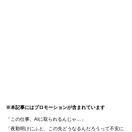
※本記事にはプロモーションが含まれています
「この仕事、AIに取られるんじゃ…」
「夜勤明けにふと、この先どうなるんだろうって不安に