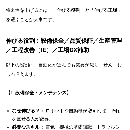
将来性を上げるには、
「伸びる役割」と「伸びる工場」
を選ぶことが大事です。
伸びる役割：設備保全／品質保証／生産管理
／工程改善（IE）／工場DX補助
以下の役割は、自動化が進んでも需要が減りません。む
しろ増えます。
【1. 設備保全・メンテナンス】
なぜ伸びる？：
ロボットや自動機が増えれば、それ
を直せる人が必要。
必要なスキル：
電気・機械の基礎知識、トラブルシ