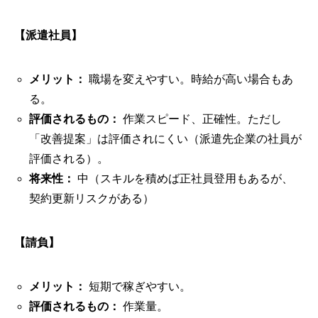
【派遣社員】
メリット：
職場を変えやすい。時給が高い場合もあ
る。
評価されるもの：
作業スピード、正確性。ただし
「改善提案」は評価されにくい（派遣先企業の社員が
評価される）。
将来性：
中（スキルを積めば正社員登用もあるが、
契約更新リスクがある）
【請負】
メリット：
短期で稼ぎやすい。
評価されるもの：
作業量。