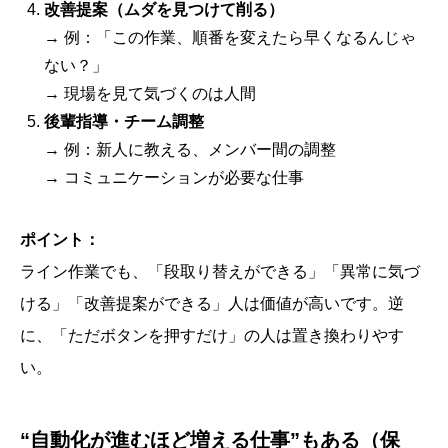
改善提案（ムダを見つけて削る）
→ 例：「この作業、順番を変えたら早くなるんじゃ
ない？」
→ 現場を見て気づくのは人間
後輩指導・チーム調整
→ 例：新人に教える、メンバー間の調整
→ コミュニケーションが必要な仕事
ポイント：
ライン作業でも、「段取り替えができる」「異常に気づ
ける」「改善提案ができる」人は価値が高いです。逆
に、「ただボタンを押すだけ」の人は置き換わりやす
い。
“自動化が進むほど増える仕事”もある（保