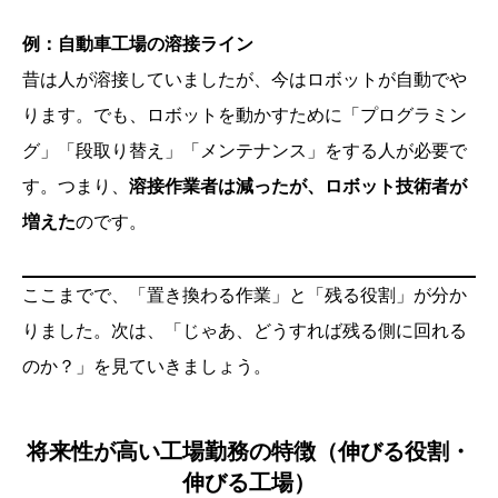
例：自動車工場の溶接ライン
昔は人が溶接していましたが、今はロボットが自動でや
ります。でも、ロボットを動かすために「プログラミン
グ」「段取り替え」「メンテナンス」をする人が必要で
す。つまり、
溶接作業者は減ったが、ロボット技術者が
増えた
のです。
ここまでで、「置き換わる作業」と「残る役割」が分か
りました。次は、「じゃあ、どうすれば残る側に回れる
のか？」を見ていきましょう。
将来性が高い工場勤務の特徴（伸びる役割・
伸びる工場）