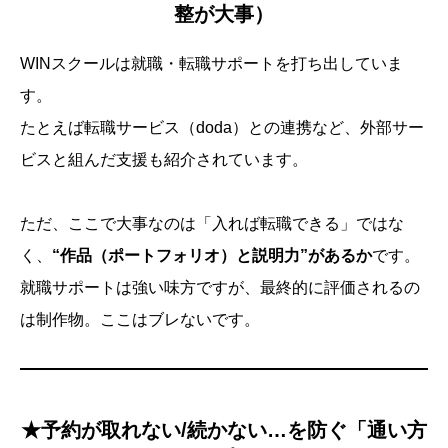
整が大事）
WINスクールは就職・転職サポートを打ち出していま
す。
たとえば転職サービス（doda）との連携など、外部サー
ビスと組んだ支援も紹介されています。
ただ、ここで大事なのは「入れば転職できる」ではな
く、
“作品（ポートフォリオ）と説明力”があるか
です。
就職サポートは強い味方ですが、最終的に評価されるの
は制作物。ここはブレないです。
★予約が取れない/続かない…を防ぐ「通い方