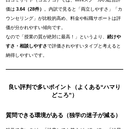
価は
3.64（28件）
。内訳で見ると「両立しやすさ」「カ
ウンセリング」が比較的高め、料金や転職サポートは評
価が分かれやすい傾向です。
なので「授業の質が絶対に最高！」というより、
続けや
すさ・相談しやすさ
で評価されやすいタイプと考えると
納得しやすいです。
良い評判で多いポイント（よくある“ハマり
どころ”）
質問できる環境がある（独学の迷子が減る）