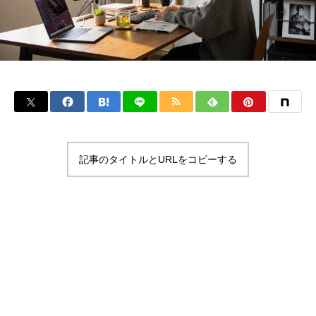
記事のタイトルとURLをコピーする