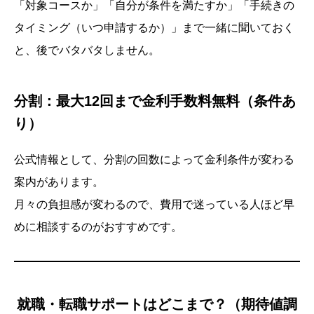
「対象コースか」「自分が条件を満たすか」「手続きの
タイミング（いつ申請するか）」まで一緒に聞いておく
と、後でバタバタしません。
分割：最大12回まで金利手数料無料（条件あ
り）
公式情報として、分割の回数によって金利条件が変わる
案内があります。
月々の負担感が変わるので、費用で迷っている人ほど早
めに相談するのがおすすめです。
就職・転職サポートはどこまで？（期待値調