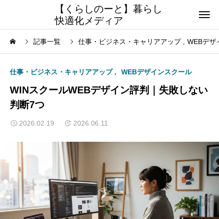
【くらしのーと】暮らし
快適化メディア
記事一覧
仕事・ビジネス・キャリアアップ
WEBデザ
仕事・ビジネス・キャリアアップ
WEBデザインスクール
WINスクールWEBデザイン評判｜失敗しない
判断7つ
2026.02.19
2026.06.11