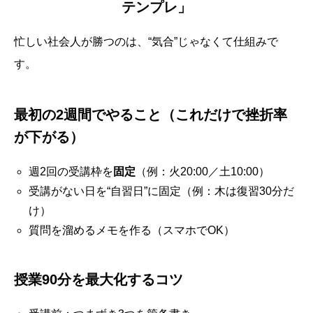
テンプレ」
忙しい社会人が勝つのは、“気合”じゃなくて仕組みで
す。
最初の2週間でやること（これだけで挫折率
が下がる）
週2回の受講枠を
固定
（例：火20:00／土10:00）
受講がない日を“自習日”に固定（例：木は復習30分だ
け）
質問を溜めるメモを作る（スマホでOK）
授業90分を最大化するコツ