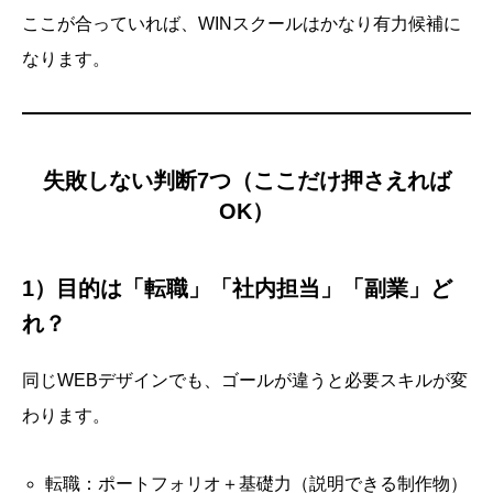
ここが合っていれば、WINスクールはかなり有力候補に
なります。
失敗しない判断7つ（ここだけ押さえれば
OK）
1）目的は「転職」「社内担当」「副業」ど
れ？
同じWEBデザインでも、ゴールが違うと必要スキルが変
わります。
転職：ポートフォリオ＋基礎力（説明できる制作物）