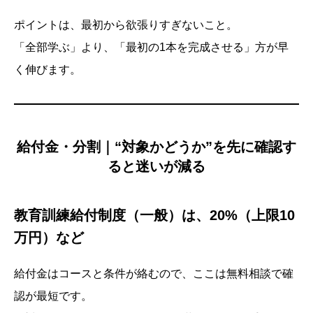
ポイントは、最初から欲張りすぎないこと。
「全部学ぶ」より、「最初の1本を完成させる」方が早
く伸びます。
給付金・分割｜“対象かどうか”を先に確認す
ると迷いが減る
教育訓練給付制度（一般）は、20%（上限10
万円）など
給付金はコースと条件が絡むので、ここは無料相談で確
認が最短です。