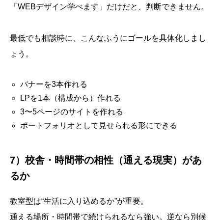
「WEBデザイン学べます」だけだと、判断できません。
最低でも相談時に、こんなふうにゴールを具体化しまし
ょう。
バナーを3本作れる
LPを1本（構成から）作れる
3〜5ページのサイトを作れる
ポートフォリオとして見せられる形にできる
7）校舎・時間帯の相性（通える現実）があ
るか
教室型は“生活に入り込めるか”が重要。
通える場所・時間帯で続けられるなら強い。逆なら別候