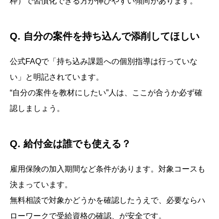
枠）で習慣化できる方が伸びやすい傾向があります。
Q. 自分の案件を持ち込んで添削してほしい
公式FAQで「持ち込み課題への個別指導は行っていな
い」と明記されています。
“自分の案件を教材にしたい”人は、ここが合うか必ず確
認しましょう。
Q. 給付金は誰でも使える？
雇用保険の加入期間など条件があります。対象コースも
決まっています。
無料相談で対象かどうかを確認したうえで、必要ならハ
ローワークで受給資格の確認、が安全です。