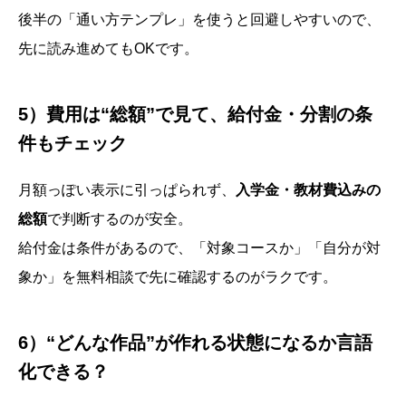
後半の「通い方テンプレ」を使うと回避しやすいので、
先に読み進めてもOKです。
5）費用は“総額”で見て、給付金・分割の条
件もチェック
月額っぽい表示に引っぱられず、
入学金・教材費込みの
総額
で判断するのが安全。
給付金は条件があるので、「対象コースか」「自分が対
象か」を無料相談で先に確認するのがラクです。
6）“どんな作品”が作れる状態になるか言語
化できる？