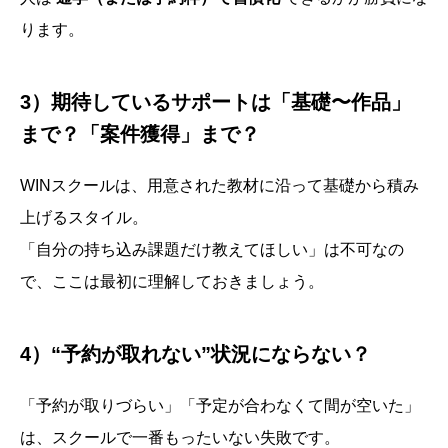
ります。
3）期待しているサポートは「基礎〜作品」
まで？「案件獲得」まで？
WINスクールは、用意された教材に沿って基礎から積み
上げるスタイル。
「自分の持ち込み課題だけ教えてほしい」は不可なの
で、ここは最初に理解しておきましょう。
4）“予約が取れない”状況にならない？
「予約が取りづらい」「予定が合わなくて間が空いた」
は、スクールで一番もったいない失敗です。