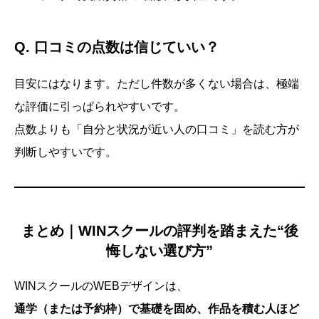
Q. 口コミの点数は信じていい？
目安にはなります。ただし件数が多くない場合は、極端
な評価に引っぱられやすいです。
点数よりも「自分と状況が近い人の口コミ」を読む方が
判断しやすいです。
まとめ｜WINスクールの評判を踏まえた“後
悔しない選び方”
WINスクールのWEBデザインは、
通学（または予約枠）で基礎を固め、作品を積む人ほど