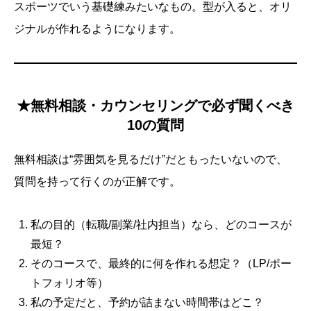
スポーツでいう基礎練みたいなもの。型が入ると、オリ
ジナルが作れるようになります。
★無料相談・カウンセリングで必ず聞くべき
10の質問
無料相談は“雰囲気を見るだけ”だともったいないので、
質問を持って行くのが正解です。
私の目的（転職/副業/社内担当）なら、どのコースが
最短？
そのコースで、最終的に何を作れる想定？（LP/ポー
トフォリオ等）
私の予定だと、予約が詰まない時間帯はどこ？