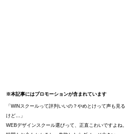
※本記事にはプロモーションが含まれています
「WINスクールって評判いいの？やめとけって声も見る
けど…」
WEBデザインスクール選びって、正直こわいですよね。