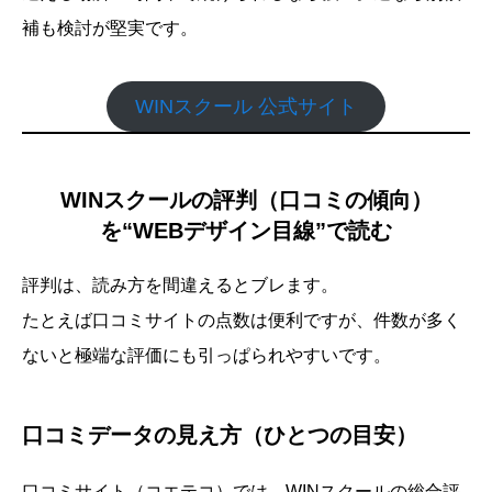
補も検討が堅実です。
WINスクール 公式サイト
WINスクールの評判（口コミの傾向）
を“WEBデザイン目線”で読む
評判は、読み方を間違えるとブレます。
たとえば口コミサイトの点数は便利ですが、件数が多く
ないと極端な評価にも引っぱられやすいです。
口コミデータの見え方（ひとつの目安）
口コミサイト（コエテコ）では、WINスクールの総合評