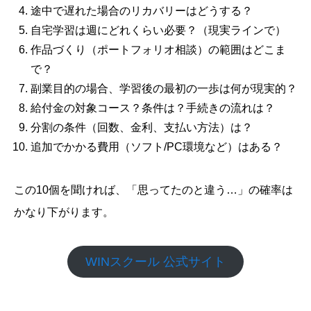
途中で遅れた場合のリカバリーはどうする？
自宅学習は週にどれくらい必要？（現実ラインで）
作品づくり（ポートフォリオ相談）の範囲はどこま
で？
副業目的の場合、学習後の最初の一歩は何が現実的？
給付金の対象コース？条件は？手続きの流れは？
分割の条件（回数、金利、支払い方法）は？
追加でかかる費用（ソフト/PC環境など）はある？
この10個を聞ければ、「思ってたのと違う…」の確率は
かなり下がります。
WINスクール 公式サイト