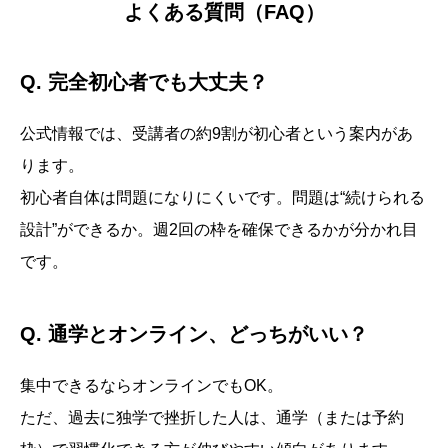
よくある質問（FAQ）
Q. 完全初心者でも大丈夫？
公式情報では、受講者の約9割が初心者という案内があ
ります。
初心者自体は問題になりにくいです。問題は“続けられる
設計”ができるか。週2回の枠を確保できるかが分かれ目
です。
Q. 通学とオンライン、どっちがいい？
集中できるならオンラインでもOK。
ただ、過去に独学で挫折した人は、通学（または予約