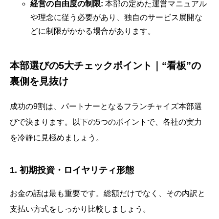
経営の自由度の制限:
本部の定めた運営マニュアル
や理念に従う必要があり、独自のサービス展開な
どに制限がかかる場合があります。
本部選びの5大チェックポイント｜“看板”の
裏側を見抜け
成功の9割は、パートナーとなるフランチャイズ本部選
びで決まります。以下の5つのポイントで、各社の実力
を冷静に見極めましょう。
1. 初期投資・ロイヤリティ形態
お金の話は最も重要です。総額だけでなく、その内訳と
支払い方式をしっかり比較しましょう。