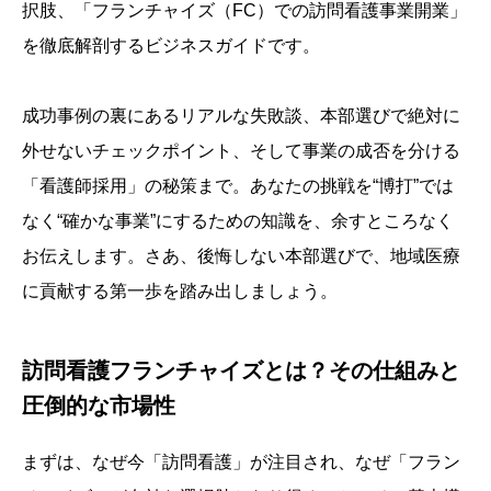
択肢、「フランチャイズ（FC）での訪問看護事業開業」
を徹底解剖するビジネスガイドです。
成功事例の裏にあるリアルな失敗談、本部選びで絶対に
外せないチェックポイント、そして事業の成否を分ける
「看護師採用」の秘策まで。あなたの挑戦を“博打”では
なく“確かな事業”にするための知識を、余すところなく
お伝えします。さあ、後悔しない本部選びで、地域医療
に貢献する第一歩を踏み出しましょう。
訪問看護フランチャイズとは？その仕組みと
圧倒的な市場性
まずは、なぜ今「訪問看護」が注目され、なぜ「フラン