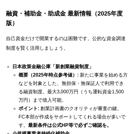
融資・補助金・助成金 最新情報（2025年度
版）
自己資金だけで開業するのは困難です。公的な資金調達
制度を賢く活用しましょう。
日本政策金融公庫「新創業融資制度」
概要（2025年時点参考値）:
新たに事業を始める方
などを対象とした、無担保・無保証人で利用でき
る融資制度。最大3,000万円（うち運転資金1,500
万円）まで借入可能。
ポイント:
創業計画書のクオリティが審査の鍵。
FC本部が作成をサポートしてくれる場合が多いで
す。
最新条件は公式HP等で必ずご確認を。
小規模事業者持続化補助金