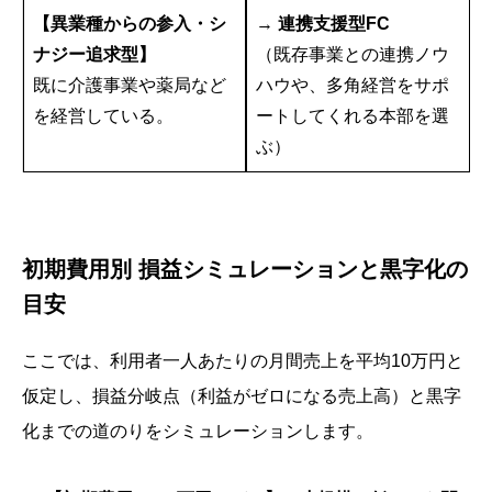
【異業種からの参入・シ
→
連携支援型FC
ナジー追求型】
（既存事業との連携ノウ
既に介護事業や薬局など
ハウや、多角経営をサポ
を経営している。
ートしてくれる本部を選
ぶ）
初期費用別 損益シミュレーションと黒字化の
目安
ここでは、利用者一人あたりの月間売上を平均10万円と
仮定し、損益分岐点（利益がゼロになる売上高）と黒字
化までの道のりをシミュレーションします。