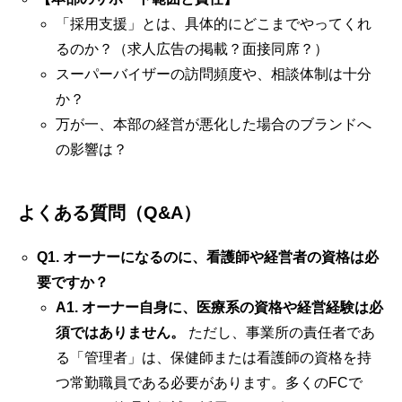
「採用支援」とは、具体的にどこまでやってくれ
るのか？（求人広告の掲載？面接同席？）
スーパーバイザーの訪問頻度や、相談体制は十分
か？
万が一、本部の経営が悪化した場合のブランドへ
の影響は？
よくある質問（Q&A）
Q1. オーナーになるのに、看護師や経営者の資格は必
要ですか？
A1.
オーナー自身に、医療系の資格や経営経験は必
須ではありません。
ただし、事業所の責任者であ
る「管理者」は、保健師または看護師の資格を持
つ常勤職員である必要があります。多くのFCで