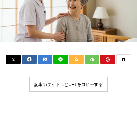
記事のタイトルとURLをコピーする