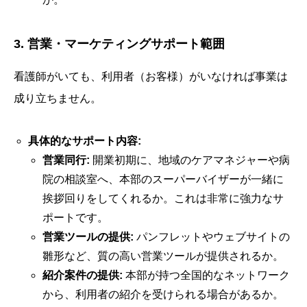
3. 営業・マーケティングサポート範囲
看護師がいても、利用者（お客様）がいなければ事業は
成り立ちません。
具体的なサポート内容:
営業同行:
開業初期に、地域のケアマネジャーや病
院の相談室へ、本部のスーパーバイザーが一緒に
挨拶回りをしてくれるか。これは非常に強力なサ
ポートです。
営業ツールの提供:
パンフレットやウェブサイトの
雛形など、質の高い営業ツールが提供されるか。
紹介案件の提供:
本部が持つ全国的なネットワーク
から、利用者の紹介を受けられる場合があるか。