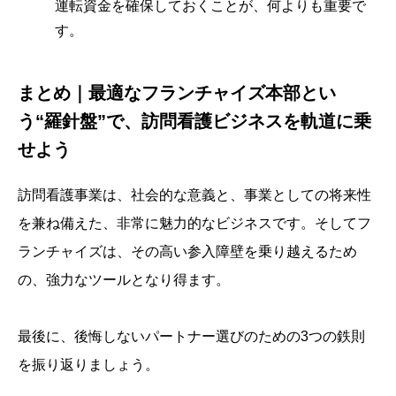
運転資金を確保しておくことが、何よりも重要で
す。
まとめ｜最適なフランチャイズ本部とい
う“羅針盤”で、訪問看護ビジネスを軌道に乗
せよう
訪問看護事業は、社会的な意義と、事業としての将来性
を兼ね備えた、非常に魅力的なビジネスです。そしてフ
ランチャイズは、その高い参入障壁を乗り越えるため
の、強力なツールとなり得ます。
最後に、後悔しないパートナー選びのための3つの鉄則
を振り返りましょう。