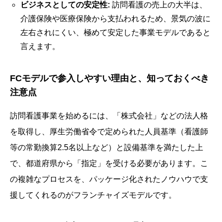
ビジネスとしての安定性:
訪問看護の売上の大半は、
介護保険や医療保険から支払われるため、景気の波に
左右されにくい、極めて安定した事業モデルであると
言えます。
FCモデルで参入しやすい理由と、知っておくべき
注意点
訪問看護事業を始めるには、「株式会社」などの法人格
を取得し、厚生労働省令で定められた人員基準（看護師
等の常勤換算2.5名以上など）と設備基準を満たした上
で、都道府県から「指定」を受ける必要があります。こ
の複雑なプロセスを、パッケージ化されたノウハウで支
援してくれるのがフランチャイズモデルです。