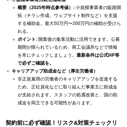
概要（2025年時点参考値）:
小規模事業者の販路開
拓（チラシ作成、ウェブサイト制作など）を支援
する補助金。最大50万円〜200万円の補助が受けら
れる。
ポイント:
開業後の集客活動に活用できます。公募
期間が限られているため、商工会議所などで情報
を常にチェックしましょう。
最新条件は公式HP等
で必ずご確認を。
キャリアアップ助成金など（厚生労働省）
非正規雇用の労働者のキャリアアップを促進する
ため、正社員化などに取り組んだ事業主に助成金
が支給されます。スタッフの処遇改善と、国の助
成金を両立できる可能性があります。
契約前に必ず確認！リスク&対策チェックリ