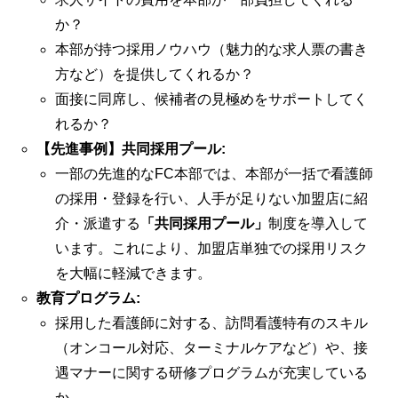
か？
本部が持つ採用ノウハウ（魅力的な求人票の書き
方など）を提供してくれるか？
面接に同席し、候補者の見極めをサポートしてく
れるか？
【先進事例】共同採用プール:
一部の先進的なFC本部では、本部が一括で看護師
の採用・登録を行い、人手が足りない加盟店に紹
介・派遣する
「共同採用プール」
制度を導入して
います。これにより、加盟店単独での採用リスク
を大幅に軽減できます。
教育プログラム:
採用した看護師に対する、訪問看護特有のスキル
（オンコール対応、ターミナルケアなど）や、接
遇マナーに関する研修プログラムが充実している
か。