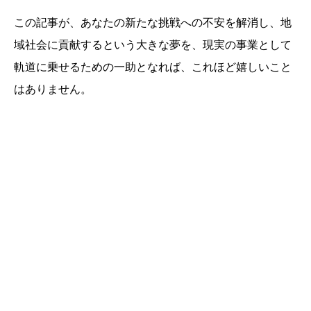
この記事が、あなたの新たな挑戦への不安を解消し、地
域社会に貢献するという大きな夢を、現実の事業として
軌道に乗せるための一助となれば、これほど嬉しいこと
はありません。