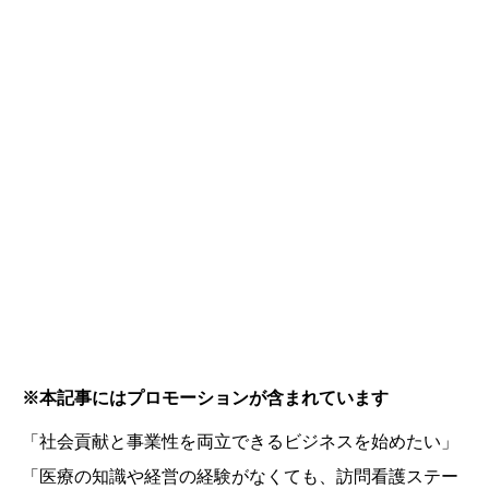
※本記事にはプロモーションが含まれています
「社会貢献と事業性を両立できるビジネスを始めたい」
「医療の知識や経営の経験がなくても、訪問看護ステー