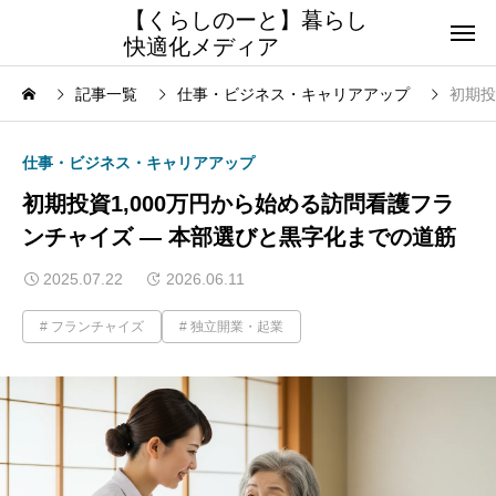
【くらしのーと】暮らし
快適化メディア
記事一覧
仕事・ビジネス・キャリアアップ
初期投
仕事・ビジネス・キャリアアップ
初期投資1,000万円から始める訪問看護フラ
ンチャイズ ― 本部選びと黒字化までの道筋
2025.07.22
2026.06.11
フランチャイズ
独立開業・起業