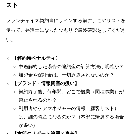
スト
フランチャイズ契約書にサインする前に、このリストを
使って、弁護士になったつもりで最終確認をしてくださ
い。
【解約時ペナルティ】
中途解約した場合の違約金の計算方法は明確か？
加盟金や保証金は、一切返還されないのか？
【ブランド・情報資産の扱い】
契約終了後、何年間、どこで競業（同種事業）が
禁止されるのか？
利用者やケアマネジャーの情報（顧客リスト）
は、誰の資産になるのか？（本部に帰属する場合
が多い）
【本部のサポート範囲と責任】