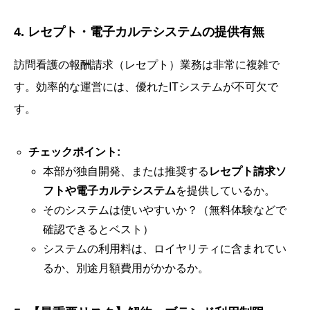
4. レセプト・電子カルテシステムの提供有無
訪問看護の報酬請求（レセプト）業務は非常に複雑で
す。効率的な運営には、優れたITシステムが不可欠で
す。
チェックポイント:
本部が独自開発、または推奨する
レセプト請求ソ
フトや電子カルテシステム
を提供しているか。
そのシステムは使いやすいか？（無料体験などで
確認できるとベスト）
システムの利用料は、ロイヤリティに含まれてい
るか、別途月額費用がかかるか。