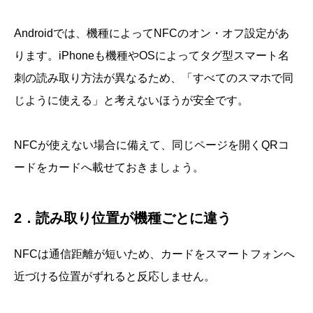
Androidでは、機種によってNFCのオン・オフ設定があ
ります。iPhoneも機種やOSによってタグ型スマート名
刺の読み取り方法が異なるため、「すべてのスマホで同
じように使える」と考えないほうが安全です。
NFCが使えない場合に備えて、同じページを開くQRコ
ードをカードへ載せておきましょう。
2．読み取り位置が機種ごとに違う
NFCは通信距離が短いため、カードをスマートフォンへ
近づける位置がずれると反応しません。