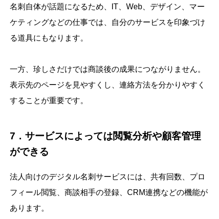
名刺自体が話題になるため、IT、Web、デザイン、マー
ケティングなどの仕事では、自分のサービスを印象づけ
る道具にもなります。
一方、珍しさだけでは商談後の成果につながりません。
表示先のページを見やすくし、連絡方法を分かりやすく
することが重要です。
7．サービスによっては閲覧分析や顧客管理
ができる
法人向けのデジタル名刺サービスには、共有回数、プロ
フィール閲覧、商談相手の登録、CRM連携などの機能が
あります。