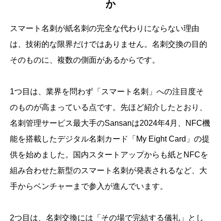
か
スマート名刺が紙名刺の完全な代わりにならない理由
は、技術的な限界だけではありません。名刺交換の目的
そのものに、複数の側面があるからです。
1つ目は、業界を問わず「スマート名刺」への注目度そ
のものが高まっている点です。先ほど紹介したとおり、
名刺管理サービス最大手のSansanは2024年4月、NFC機
能を搭載したデジタル名刺カード「My Eight Card」の提
供を始めました。国内スタートアップからも紙とNFCを
組み合わせた新型のスマート名刺が発表されるなど、大
手からベンチャーまで参入が進んでいます。
2つ目は、名刺交換には「その場で完結する儀礼」とし