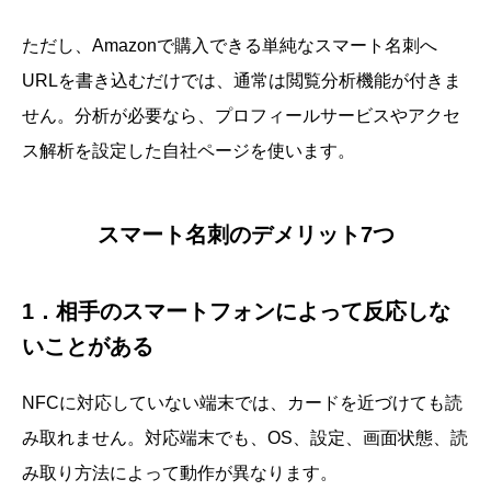
ただし、Amazonで購入できる単純なスマート名刺へ
URLを書き込むだけでは、通常は閲覧分析機能が付きま
せん。分析が必要なら、プロフィールサービスやアクセ
ス解析を設定した自社ページを使います。
スマート名刺のデメリット7つ
1．相手のスマートフォンによって反応しな
いことがある
NFCに対応していない端末では、カードを近づけても読
み取れません。対応端末でも、OS、設定、画面状態、読
み取り方法によって動作が異なります。