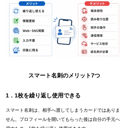
スマート名刺のメリット7つ
1．1枚を繰り返し使用できる
スマート名刺は、相手へ渡してしまうカードではありま
せん。プロフィールを開いてもらった後は自分の手元へ