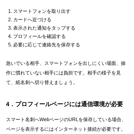
スマートフォンを取り出す
カードへ近づける
表示された通知をタップする
プロフィールを確認する
必要に応じて連絡先を保存する
急いでいる相手、スマートフォンを出しにくい場面、操
作に慣れていない相手には負担です。相手の様子を見
て、紙名刺へ切り替えましょう。
4．プロフィールページには通信環境が必要
スマート名刺へWebページのURLを保存している場合、
ページを表示するにはインターネット接続が必要です。