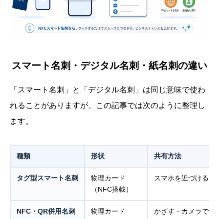
スマート名刺・デジタル名刺・紙名刺の違い
「スマート名刺」と「デジタル名刺」は同じ意味で使わ
れることがありますが、この記事では次のように整理し
ます。
種類
形状
共有方法
タグ型スマート名刺
物理カード
スマホを近づける
（NFC搭載）
NFC・QR併用名刺
物理カード
かざす・カメラで読