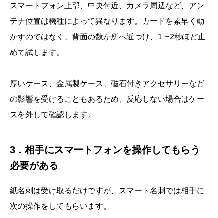
スマートフォン上部、中央付近、カメラ周辺など、アン
テナ位置は機種によって異なります。カードを素早く動
かすのではなく、背面の数か所へ近づけ、1〜2秒ほど止
めて試します。
厚いケース、金属製ケース、磁石付きアクセサリーなど
の影響を受けることもあるため、反応しない場合はケー
スを外して確認します。
3．相手にスマートフォンを操作してもらう
必要がある
紙名刺は受け取るだけですが、スマート名刺では相手に
次の操作をしてもらいます。