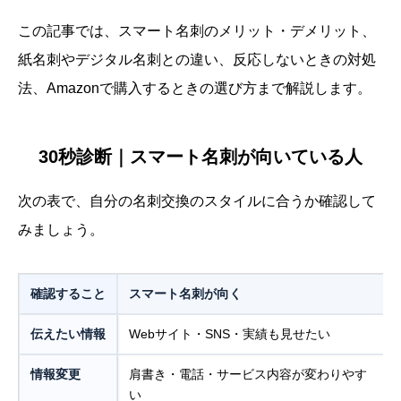
この記事では、スマート名刺のメリット・デメリット、
紙名刺やデジタル名刺との違い、反応しないときの対処
法、Amazonで購入するときの選び方まで解説します。
30秒診断｜スマート名刺が向いている人
次の表で、自分の名刺交換のスタイルに合うか確認して
みましょう。
確認すること
スマート名刺が向く
伝えたい情報
Webサイト・SNS・実績も見せたい
情報変更
肩書き・電話・サービス内容が変わりやす
い