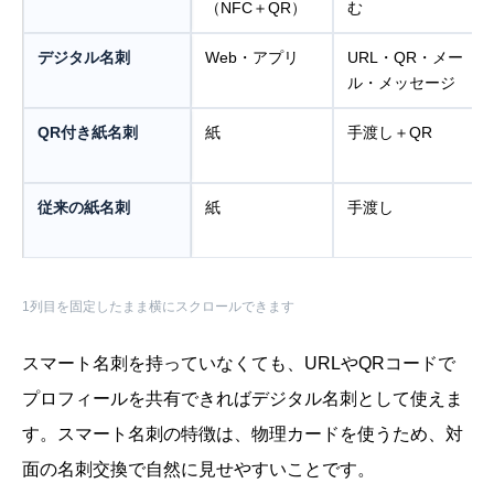
（NFC＋QR）
む
デジタル名刺
Web・アプリ
URL・QR・メー
ル・メッセージ
QR付き紙名刺
紙
手渡し＋QR
従来の紙名刺
紙
手渡し
1列目を固定したまま横にスクロールできます
スマート名刺を持っていなくても、URLやQRコードで
プロフィールを共有できればデジタル名刺として使えま
す。スマート名刺の特徴は、物理カードを使うため、対
面の名刺交換で自然に見せやすいことです。