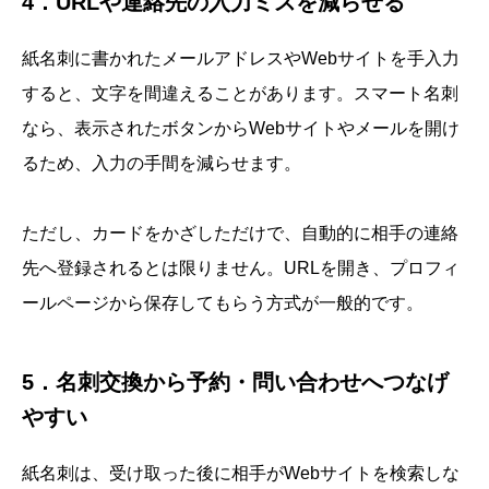
4．URLや連絡先の入力ミスを減らせる
紙名刺に書かれたメールアドレスやWebサイトを手入力
すると、文字を間違えることがあります。スマート名刺
なら、表示されたボタンからWebサイトやメールを開け
るため、入力の手間を減らせます。
ただし、カードをかざしただけで、自動的に相手の連絡
先へ登録されるとは限りません。URLを開き、プロフィ
ールページから保存してもらう方式が一般的です。
5．名刺交換から予約・問い合わせへつなげ
やすい
紙名刺は、受け取った後に相手がWebサイトを検索しな