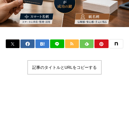
記事のタイトルとURLをコピーする