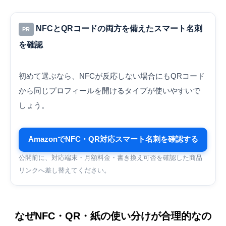
NFCとQRコードの両方を備えたスマート名刺
PR
を確認
初めて選ぶなら、NFCが反応しない場合にもQRコード
から同じプロフィールを開けるタイプが使いやすいで
しょう。
AmazonでNFC・QR対応スマート名刺を確認する
公開前に、対応端末・月額料金・書き換え可否を確認した商品
リンクへ差し替えてください。
なぜNFC・QR・紙の使い分けが合理的なの