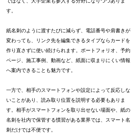
ではなく、大手企業も参入する分野になりつつありま
す。
紙名刺のように渡すたびに減らず、電話番号や肩書きが
変わっても、リンク先を編集できるタイプならカードを
作り直さずに使い続けられます。ポートフォリオ、予約
ページ、施工事例、動画など、紙面に収まりにくい情報
へ案内できることも魅力です。
一方で、相手のスマートフォンや設定によって反応しな
いことがあり、読み取り位置を説明する必要もありま
す。相手がスマートフォンを取り出せない場面や、紙の
名刺を社内で保管する慣習がある業界では、スマート名
刺だけでは不便です。