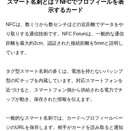
スマート名刺とは？NFCでプロフィールを表
示するカード
NFCは、数ミリから数センチほどの近距離でデータをや
り取りする通信技術です。NFC Forumは、一般的な通信
距離を最大約2cm、認証された接続距離を5mmと説明し
ています。
タグ型スマート名刺の多くは、電池を持たないパッシブ
型のICチップを内蔵しています。対応スマートフォンを
近づけると、スマートフォン側から供給される電力でチ
ップが動き、保存された情報を伝えます。
一般的なスマート名刺では、カードへプロフィールペー
ジのURLを保存します。相手がカードを読み取ると通知