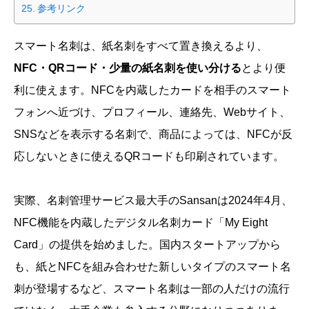
参考リンク
スマート名刺は、紙名刺をすべて置き換えるより、
NFC・QRコード・少量の紙名刺を使い分ける
とより便
利に使えます。NFCを内蔵したカードを相手のスマート
フォンへ近づけ、プロフィール、連絡先、Webサイト、
SNSなどを表示する名刺で、商品によっては、NFCが反
応しないときに使えるQRコードも印刷されています。
実際、名刺管理サービス最大手のSansanは2024年4月、
NFC機能を内蔵したデジタル名刺カード「My Eight
Card」の提供を始めました。国内スタートアップから
も、紙とNFCを組み合わせた新しいタイプのスマート名
刺が登場するなど、スマート名刺は一部の人だけの流行