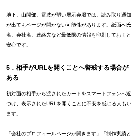
地下、山間部、電波が弱い展示会場では、読み取り通知
が出てもページが開かない可能性があります。紙面へ氏
名、会社名、連絡先など最低限の情報を印刷しておくと
安心です。
5．相手がURLを開くことへ警戒する場合が
ある
初対面の相手から渡されたカードをスマートフォンへ近
づけ、表示されたURLを開くことに不安を感じる人もい
ます。
「会社のプロフィールページが開きます」「制作実績と