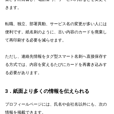
きます。
転職、独立、部署異動、サービス名の変更が多い人には
便利です。紙名刺のように、古い内容のカードを廃棄し
て再印刷する必要を減らせます。
ただし、連絡先情報をタグ型スマート名刺へ直接保存す
る方式では、内容を変えるたびにカードを再書き込みす
る必要があります。
3．紙面より多くの情報を伝えられる
プロフィールページには、氏名や会社名以外にも、次の
情報を掲載できます。