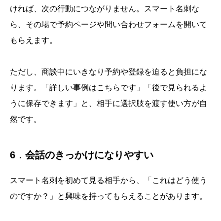
ければ、次の行動につながりません。スマート名刺な
ら、その場で予約ページや問い合わせフォームを開いて
もらえます。
ただし、商談中にいきなり予約や登録を迫ると負担にな
ります。「詳しい事例はこちらです」「後で見られるよ
うに保存できます」と、相手に選択肢を渡す使い方が自
然です。
6．会話のきっかけになりやすい
スマート名刺を初めて見る相手から、「これはどう使う
のですか？」と興味を持ってもらえることがあります。