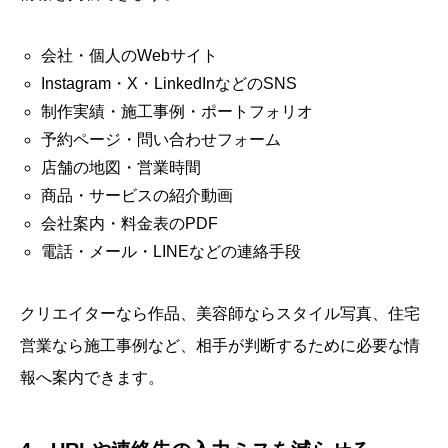
会社・個人のWebサイト
Instagram・X・LinkedInなどのSNS
制作実績・施工事例・ポートフォリオ
予約ページ・問い合わせフォーム
店舗の地図・営業時間
商品・サービスの紹介動画
会社案内・料金表のPDF
電話・メール・LINEなどの連絡手段
クリエイターなら作品、美容師ならスタイル写真、住宅
営業なら施工事例など、相手が判断するために必要な情
報へ案内できます。