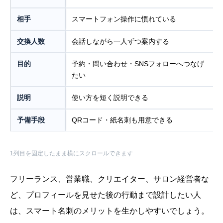
相手
スマートフォン操作に慣れている
交換人数
会話しながら一人ずつ案内する
目的
予約・問い合わせ・SNSフォローへつなげ
たい
説明
使い方を短く説明できる
予備手段
QRコード・紙名刺も用意できる
1列目を固定したまま横にスクロールできます
フリーランス、営業職、クリエイター、サロン経営者な
ど、プロフィールを見せた後の行動まで設計したい人
は、スマート名刺のメリットを生かしやすいでしょう。