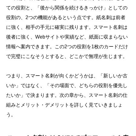
ての役割と、「後から関係を続けるきっかけ」としての
役割の、2つの機能があるという点です。紙名刺は前者
に強く、相手の手元に確実に残ります。スマート名刺は
後者に強く、Webサイトや実績など、紙面に収まらない
情報へ案内できます。この2つの役割を1枚のカードだけ
で完璧にこなそうとすると、どこかで無理が生じます。
つまり、スマート名刺が向くかどうかは、「新しいか古
いか」ではなく、「その場面で、どちらの役割を優先し
たいか」で決まります。次の章から、スマート名刺の仕
組みとメリット・デメリットを詳しく見ていきましょ
う。