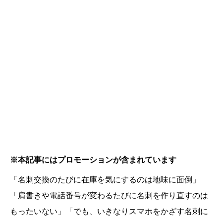
※本記事にはプロモーションが含まれています
「名刺交換のたびに在庫を気にするのは地味に面倒」
「肩書きや電話番号が変わるたびに名刺を作り直すのは
もったいない」「でも、いきなりスマホをかざす名刺に