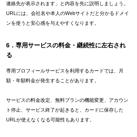
連絡先が表示されます」と内容を先に説明しましょう。
URLには、会社名や本人のWebサイトだと分かるドメイ
ンを使うと安心感を与えやすくなります。
6．専用サービスの料金・継続性に左右され
る
専用プロフィールサービスを利用するカードでは、月
額・年額料金が発生することがあります。
サービスの料金改定、無料プランの機能変更、アカウン
ト停止、サービス終了が起きると、カードに保存した
URLが使えなくなる可能性もあります。