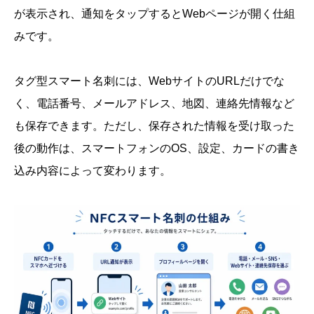
が表示され、通知をタップするとWebページが開く仕組
みです。
タグ型スマート名刺には、WebサイトのURLだけでな
く、電話番号、メールアドレス、地図、連絡先情報など
も保存できます。ただし、保存された情報を受け取った
後の動作は、スマートフォンのOS、設定、カードの書き
込み内容によって変わります。