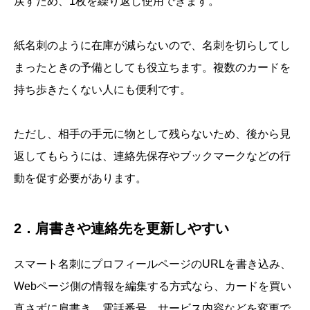
戻すため、1枚を繰り返し使用できます。
紙名刺のように在庫が減らないので、名刺を切らしてし
まったときの予備としても役立ちます。複数のカードを
持ち歩きたくない人にも便利です。
ただし、相手の手元に物として残らないため、後から見
返してもらうには、連絡先保存やブックマークなどの行
動を促す必要があります。
2．肩書きや連絡先を更新しやすい
スマート名刺にプロフィールページのURLを書き込み、
Webページ側の情報を編集する方式なら、カードを買い
直さずに肩書き、電話番号、サービス内容などを変更で