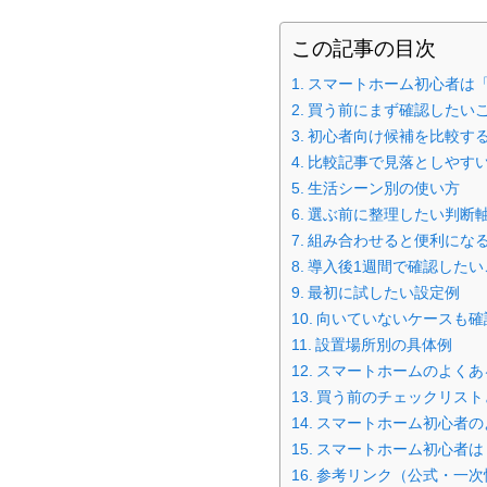
この記事の目次
スマートホーム初心者は
買う前にまず確認したい
初心者向け候補を比較す
比較記事で見落としやす
生活シーン別の使い方
選ぶ前に整理したい判断
組み合わせると便利にな
導入後1週間で確認したい
最初に試したい設定例
向いていないケースも確
設置場所別の具体例
スマートホームのよくあ
買う前のチェックリスト
スマートホーム初心者の
スマートホーム初心者は
参考リンク（公式・一次