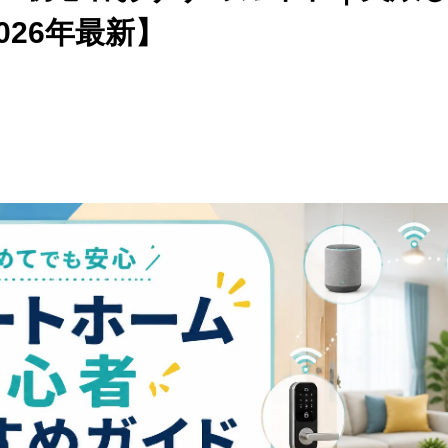
026年最新】