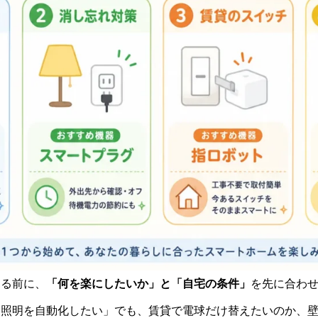
見る前に、
「何を楽にしたいか」と「自宅の条件」
を先に合わ
「照明を自動化したい」でも、賃貸で電球だけ替えたいのか、