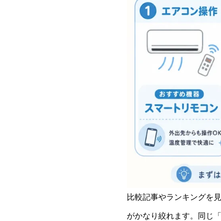
比較記事やランキングを
がかなり絞れます。同じ