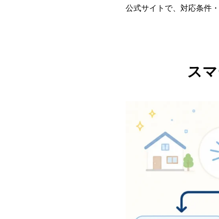
公式サイトで、対応条件
スマ