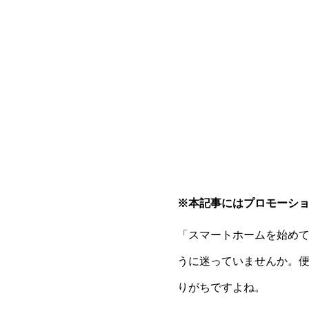
※本記事にはプロモーシ
「スマートホームを始め
うに迷っていませんか。
りがちですよね。