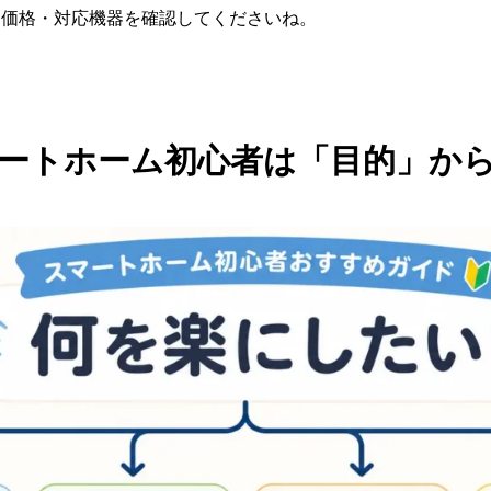
・価格・対応機器を確認してくださいね。
ートホーム初心者は「目的」か