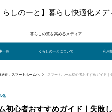
くらしのーと】暮らし快適化メデ
暮らしの質を高めるメディア
事一覧
くらしのーとについて
利用
快適化
スマートホーム化
スマートホーム初心者おすすめガイド｜失敗しない選
ム化
ム初心者おすすめガイド｜失敗