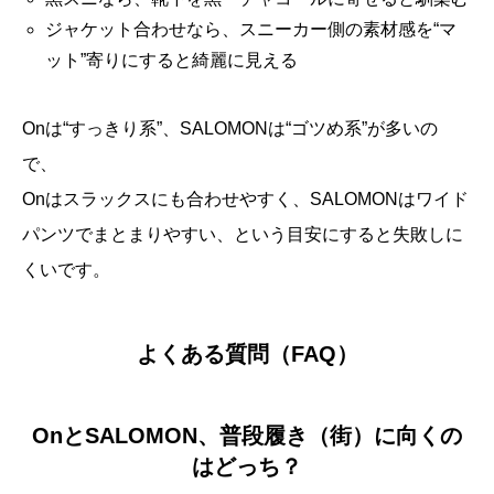
ジャケット合わせなら、スニーカー側の素材感を“マ
ット”寄りにすると綺麗に見える
Onは“すっきり系”、SALOMONは“ゴツめ系”が多いの
で、
Onはスラックスにも合わせやすく、SALOMONはワイド
パンツでまとまりやすい、という目安にすると失敗しに
くいです。
よくある質問（FAQ）
OnとSALOMON、普段履き（街）に向くの
はどっち？