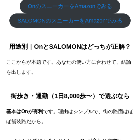
OnのスニーカーをAmazonでみる
SALOMONのスニーカーをAmazonでみる
用途別｜OnとSALOMONはどっちが正解？
ここからが本題です。あなたの使い方に合わせて、結論
を出します。
街歩き・通勤（1日8,000歩〜）で選ぶなら
基本はOnが有利
です。理由はシンプルで、街の路面はほ
ぼ舗装路だから。