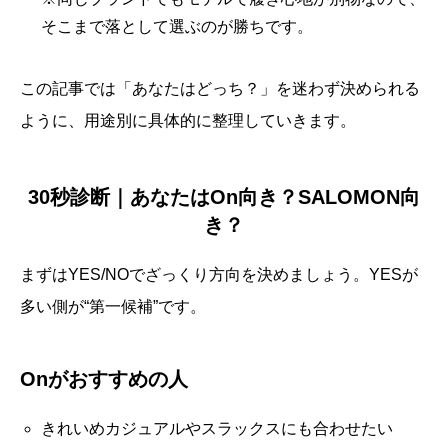
そこまで落として選ぶのが勝ちです。
この記事では「あなたはどっち？」を迷わず決められる
ように、用途別に具体的に整理していきます。
30秒診断｜あなたはOn向き？SALOMON向
き？
まずはYES/NOでざっくり方向を決めましょう。YESが
多い側が“第一候補”です。
Onがおすすめの人
きれいめカジュアルやスラックスにも合わせたい