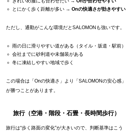
きれいめ服にも合わせたい →
Onが合わせやすい
とにかく歩く距離が多い →
Onの快適さが効きやすい
ただし、通勤がこんな環境だとSALOMONも強いです。
雨の日に滑りやすい道がある（タイル・坂道・駅前）
会社までに砂利道や未舗装がある
冬に凍結しやすい地域で歩く
この場合は「Onの快適さ」より「SALOMONの安心感」
が勝つことがあります。
旅行（空港・階段・石畳・長時間歩行）
旅行は“歩く路面の変化”が大きいので、判断基準はこう