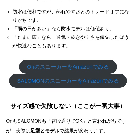
防水は便利ですが、蒸れやすさとのトレードオフにな
りがちです。
「雨の日が多い」なら防水モデルは価値あり。
「たまに雨」なら、通気・乾きやすさを優先したほう
が快適なこともあります。
OnのスニーカーをAmazonでみる
SALOMONのスニーカーをAmazonでみる
サイズ感で失敗しない（ここが一番大事）
OnもSALOMONも「普段通りでOK」と言われがちです
が、実際は
足型とモデル
で結果が変わります。