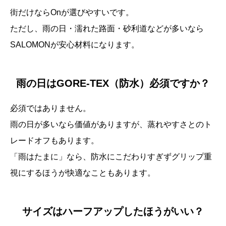
街だけならOnが選びやすいです。
ただし、雨の日・濡れた路面・砂利道などが多いなら
SALOMONが安心材料になります。
雨の日はGORE-TEX（防水）必須ですか？
必須ではありません。
雨の日が多いなら価値がありますが、蒸れやすさとのト
レードオフもあります。
「雨はたまに」なら、防水にこだわりすぎずグリップ重
視にするほうが快適なこともあります。
サイズはハーフアップしたほうがいい？