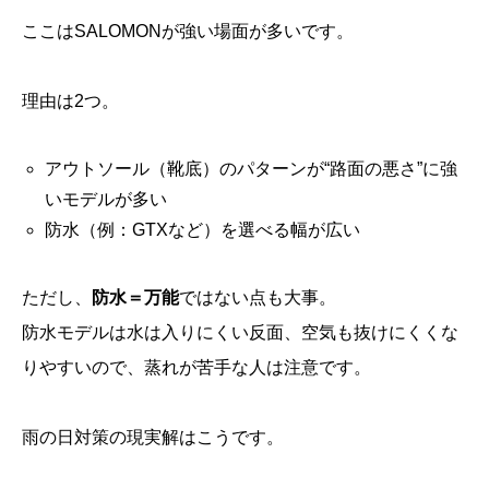
ここはSALOMONが強い場面が多いです。
理由は2つ。
アウトソール（靴底）のパターンが“路面の悪さ”に強
いモデルが多い
防水（例：GTXなど）を選べる幅が広い
ただし、
防水＝万能
ではない点も大事。
防水モデルは水は入りにくい反面、空気も抜けにくくな
りやすいので、蒸れが苦手な人は注意です。
雨の日対策の現実解はこうです。