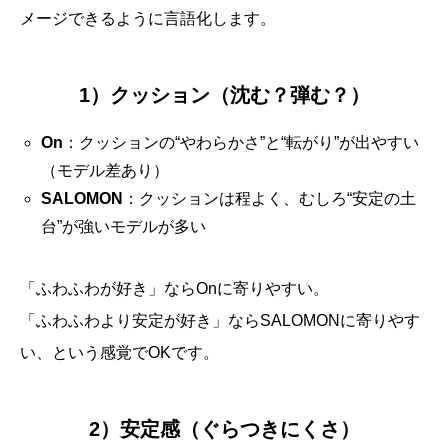
メージできるように言語化します。
1）クッション（沈む？弾む？）
On
：クッションの“やわらかさ”と“転がり”が出やすい
（モデル差あり）
SALOMON
：クッションは程よく、むしろ“安定の土
台”が強いモデルが多い
「ふわふわが好き」ならOnに寄りやすい。
「ふわふわより安定が好き」ならSALOMONに寄りやす
い、という感覚でOKです。
2）安定感（ぐらつきにくさ）