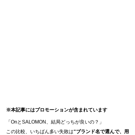
※本記事にはプロモーションが含まれています
「OnとSALOMON、結局どっちが良いの？」
この比較、いちばん多い失敗は
“ブランド名で選んで、用