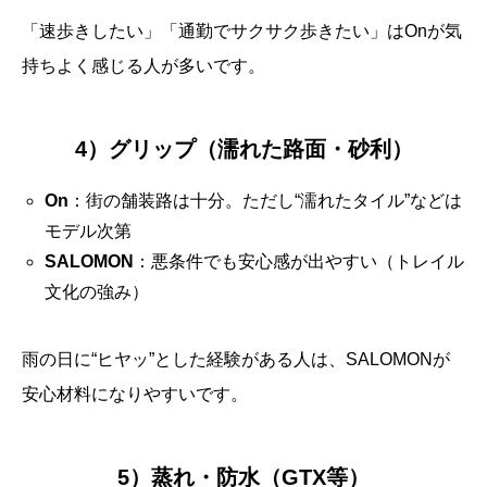
「速歩きしたい」「通勤でサクサク歩きたい」はOnが気
持ちよく感じる人が多いです。
4）グリップ（濡れた路面・砂利）
On
：街の舗装路は十分。ただし“濡れたタイル”などは
モデル次第
SALOMON
：悪条件でも安心感が出やすい（トレイル
文化の強み）
雨の日に“ヒヤッ”とした経験がある人は、SALOMONが
安心材料になりやすいです。
5）蒸れ・防水（GTX等）