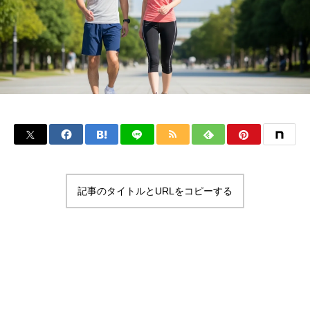
記事のタイトルとURLをコピーする