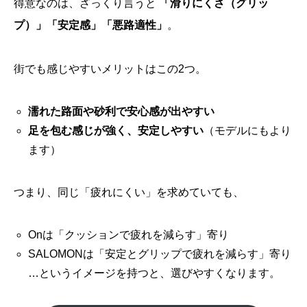
得意なのは、ざっくり言うと
「滑りにくさ（グリッ
プ）」「安定感」「悪路適性」
。
街でも感じやすいメリットはこの2つ。
濡れた路面や砂利で安心感が出やすい
足を包む感じが強く、安定しやすい
（モデルにもより
ます）
つまり、同じ「疲れにくい」を求めていても、
Onは「クッションで疲れを減らす」寄り
SALOMONは「安定とグリップで疲れを減らす」寄り
…というイメージを持つと、選びやすくなります。