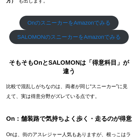
方）”
も出します。
OnのスニーカーをAmazonでみる
SALOMONのスニーカーをAmazonでみる
そもそもOnとSALOMONは「得意科目」が
違う
比較で混乱しがちなのは、両者が同じ“スニーカー”に見
えて、実は得意分野がズレている点です。
On：舗装路で気持ちよく歩く・走るのが得意
Onは、街のアスレジャー人気もありますが、根っこはラ