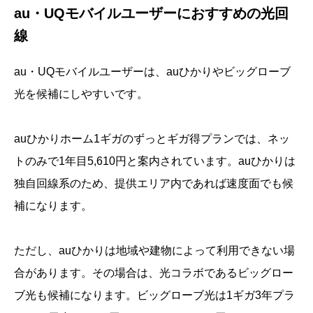
au・UQモバイルユーザーにおすすめの光回
線
au・UQモバイルユーザーは、auひかりやビッグローブ
光を候補にしやすいです。
auひかりホーム1ギガのずっとギガ得プランでは、ネッ
トのみで1年目5,610円と案内されています。auひかりは
独自回線系のため、提供エリア内であれば速度面でも候
補になります。
ただし、auひかりは地域や建物によって利用できない場
合があります。その場合は、光コラボであるビッグロー
ブ光も候補になります。ビッグローブ光は1ギガ3年プラ