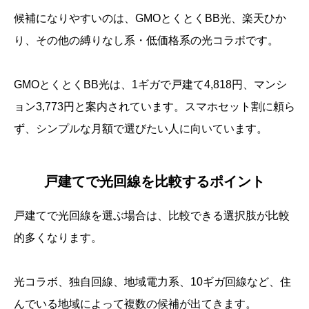
候補になりやすいのは、GMOとくとくBB光、楽天ひか
り、その他の縛りなし系・低価格系の光コラボです。
GMOとくとくBB光は、1ギガで戸建て4,818円、マンシ
ョン3,773円と案内されています。スマホセット割に頼ら
ず、シンプルな月額で選びたい人に向いています。
戸建てで光回線を比較するポイント
戸建てで光回線を選ぶ場合は、比較できる選択肢が比較
的多くなります。
光コラボ、独自回線、地域電力系、10ギガ回線など、住
んでいる地域によって複数の候補が出てきます。