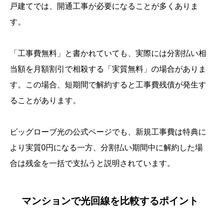
戸建てでは、開通工事が必要になることが多くありま
す。
「工事費無料」と書かれていても、実際には分割払い相
当額を月額割引で相殺する「実質無料」の場合がありま
す。この場合、短期間で解約すると工事費残債が発生す
ることがあります。
ビッグローブ光の公式ページでも、新規工事費は特典に
より実質0円になる一方、分割払い期間中に解約した場
合は残金を一括で支払うと説明されています。
マンションで光回線を比較するポイント