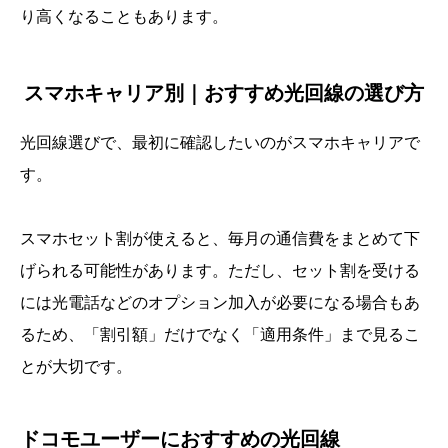
り高くなることもあります。
スマホキャリア別｜おすすめ光回線の選び方
光回線選びで、最初に確認したいのがスマホキャリアで
す。
スマホセット割が使えると、毎月の通信費をまとめて下
げられる可能性があります。ただし、セット割を受ける
には光電話などのオプション加入が必要になる場合もあ
るため、「割引額」だけでなく「適用条件」まで見るこ
とが大切です。
ドコモユーザーにおすすめの光回線