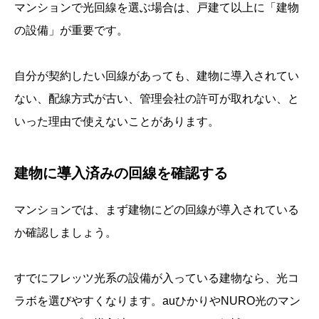
マンションで光回線を選ぶ場合は、戸建て以上に「建物
の設備」が重要です。
自分が契約したい回線があっても、建物に導入されてい
ない、配線方式が古い、管理会社の許可が取れない、と
いった理由で使えないことがあります。
建物に導入済みの回線を確認する
マンションでは、まず建物にどの回線が導入されている
か確認しましょう。
すでにフレッツ光系の設備が入っている建物なら、光コ
ラボを選びやすくなります。auひかりやNURO光のマン