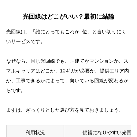
光回線はどこがいい？最初に結論
光回線は、「誰にとってもこれが1位」と言い切りにく
いサービスです。
なぜなら、同じ光回線でも、戸建てかマンションか、ス
マホキャリアはどこか、10ギガが必要か、提供エリア内
か、工事できるかによって、向いている回線が変わるか
らです。
まずは、ざっくりとした選び方を見ておきましょう。
利用状況
候補になりやすい光回線