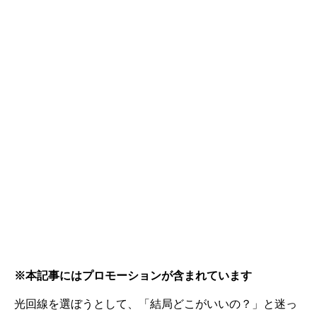
※本記事にはプロモーションが含まれています
光回線を選ぼうとして、「結局どこがいいの？」と迷っ