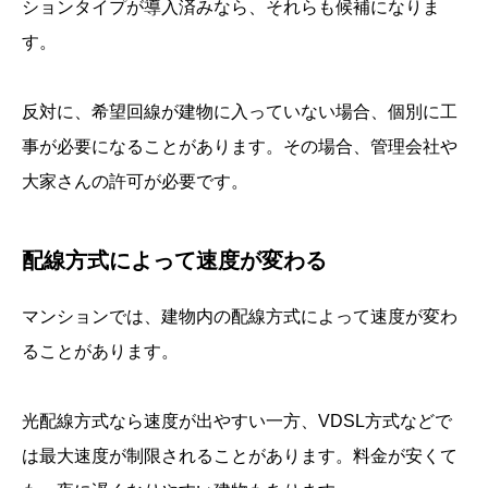
ションタイプが導入済みなら、それらも候補になりま
す。
反対に、希望回線が建物に入っていない場合、個別に工
事が必要になることがあります。その場合、管理会社や
大家さんの許可が必要です。
配線方式によって速度が変わる
マンションでは、建物内の配線方式によって速度が変わ
ることがあります。
光配線方式なら速度が出やすい一方、VDSL方式などで
は最大速度が制限されることがあります。料金が安くて