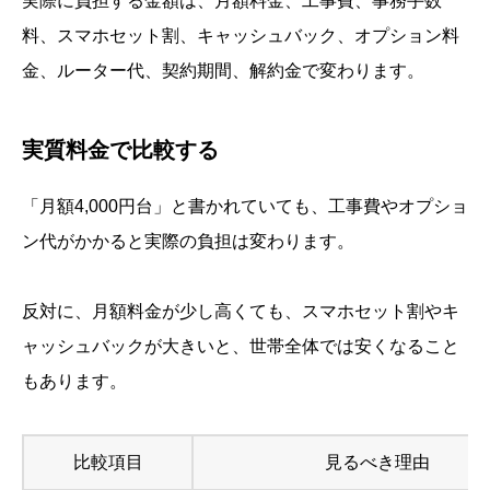
実際に負担する金額は、月額料金、工事費、事務手数
料、スマホセット割、キャッシュバック、オプション料
金、ルーター代、契約期間、解約金で変わります。
実質料金で比較する
「月額4,000円台」と書かれていても、工事費やオプショ
ン代がかかると実際の負担は変わります。
反対に、月額料金が少し高くても、スマホセット割やキ
ャッシュバックが大きいと、世帯全体では安くなること
もあります。
比較項目
見るべき理由