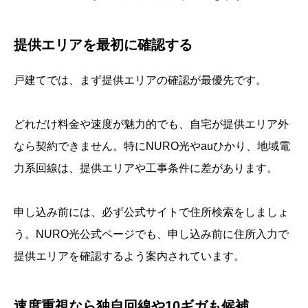
提供エリアを最初に確認する
戸建てでは、まず提供エリアの確認が最優先です。
どれだけ料金や速度が魅力的でも、自宅が提供エリア外
なら契約できません。特にNURO光やauひかり、地域電
力系回線は、提供エリアや工事条件に差があります。
申し込み前には、必ず公式サイトで住所検索をしましょ
う。NURO光公式ページでも、申し込み前に住所入力で
提供エリアを確認するよう案内されています。
速度重視なら独自回線や10ギガも候補