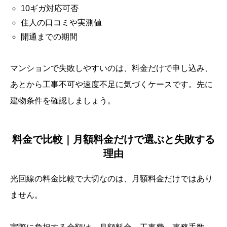
10ギガ対応可否
住人の口コミや実測値
開通までの期間
マンションで失敗しやすいのは、料金だけで申し込み、
あとから工事不可や速度不足に気づくケースです。先に
建物条件を確認しましょう。
料金で比較｜月額料金だけで選ぶと失敗する
理由
光回線の料金比較で大切なのは、月額料金だけではあり
ません。