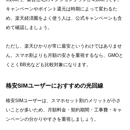
キャンペーンやポイント還元は時期によって変わるた
め、楽天経済圏をよく使う人は、公式キャンペーンも含
めて確認しましょう。
ただし、楽天ひかりが常に最安というわけではありませ
ん。スマホ割よりも月額の安さを重視するなら、GMOと
くとくBB光なども比較対象になります。
格安SIMユーザーにおすすめの光回線
格安SIMユーザーは、スマホセット割のメリットが小さ
いことが多いため、月額料金・契約期間・工事費・キャ
ンペーンの分かりやすさを重視しましょう。