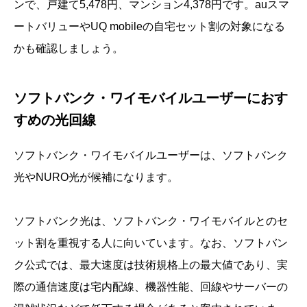
ンで、戸建て5,478円、マンション4,378円です。auスマ
ートバリューやUQ mobileの自宅セット割の対象になる
かも確認しましょう。
ソフトバンク・ワイモバイルユーザーにおす
すめの光回線
ソフトバンク・ワイモバイルユーザーは、ソフトバンク
光やNURO光が候補になります。
ソフトバンク光は、ソフトバンク・ワイモバイルとのセ
ット割を重視する人に向いています。なお、ソフトバン
ク公式では、最大速度は技術規格上の最大値であり、実
際の通信速度は宅内配線、機器性能、回線やサーバーの