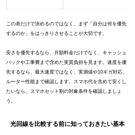
この表だけで決めるのではなく、まず「自分は何を優先
するのか」をはっきりさせることが大切です。
安さを優先するなら、月額料金だけでなく、キャッシュ
バックや工事費まで含めた実質負担を見ます。速度を優
先するなら、最大速度ではなく、実測値や10ギガ対応、
ルーター性能まで確認します。スマホ代を含めて安くし
たいなら、スマホセット割の対象条件を確認しましょ
う。
光回線を比較する前に知っておきたい基本