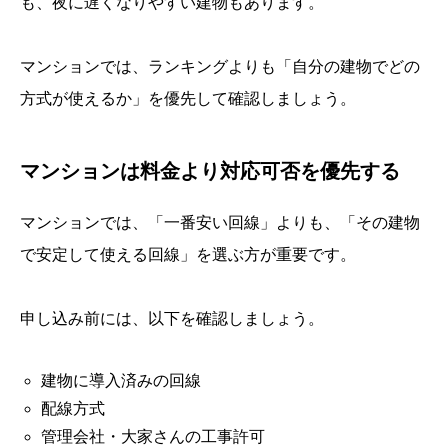
も、夜に遅くなりやすい建物もあります。
マンションでは、ランキングよりも「自分の建物でどの
方式が使えるか」を優先して確認しましょう。
マンションは料金より対応可否を優先する
マンションでは、「一番安い回線」よりも、「その建物
で安定して使える回線」を選ぶ方が重要です。
申し込み前には、以下を確認しましょう。
建物に導入済みの回線
配線方式
管理会社・大家さんの工事許可