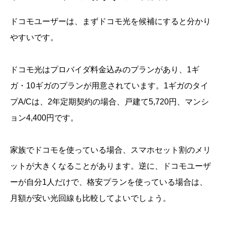
ドコモユーザーは、まずドコモ光を候補にすると分かり
やすいです。
ドコモ光はプロバイダ料金込みのプランがあり、1ギ
ガ・10ギガのプランが用意されています。1ギガのタイ
プA/Cは、2年定期契約の場合、戸建て5,720円、マンシ
ョン4,400円です。
家族でドコモを使っている場合、スマホセット割のメリ
ットが大きくなることがあります。逆に、ドコモユーザ
ーが自分1人だけで、格安プランを使っている場合は、
月額が安い光回線も比較してよいでしょう。