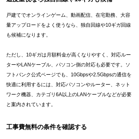
戸建てでオンラインゲーム、動画配信、在宅勤務、大容
量アップロードをよく使うなら、独自回線や10ギガ回線
も候補になります。
ただし、10ギガは月額料金が高くなりやすく、対応ルー
ターやLANケーブル、パソコン側の対応も必要です。ソ
フトバンク公式ページでも、10Gbpsや2.5Gbpsの通信を
快適に利用するには、対応パソコンやルーター、ネット
ワーク機器、カテゴリ6A以上のLANケーブルなどが必要
と案内されています。
工事費無料の条件を確認する