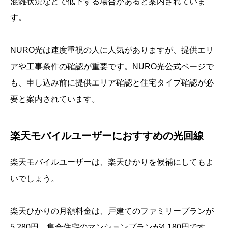
混雑状況などで低下する場合があると案内されていま
す。
NURO光は速度重視の人に人気がありますが、提供エリ
アや工事条件の確認が重要です。NURO光公式ページで
も、申し込み前に提供エリア確認と住宅タイプ確認が必
要と案内されています。
楽天モバイルユーザーにおすすめの光回線
楽天モバイルユーザーは、楽天ひかりを候補にしてもよ
いでしょう。
楽天ひかりの月額料金は、戸建てのファミリープランが
5,280円、集合住宅のマンションプランが4,180円です。