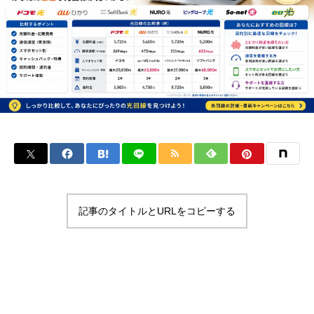
記事のタイトルとURLをコピーする