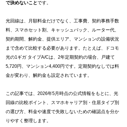
で決めないこと
です。
光回線は、月額料金だけでなく、工事費、契約事務手数
料、スマホセット割、キャッシュバック、ルーター代、
契約期間、解約金、提供エリア、マンションの設備状況
まで含めて比較する必要があります。たとえば、ドコモ
光の1ギガ タイプA/Cは、2年定期契約の場合、戸建て
5,720円、マンション4,400円です。定期契約なしでは料
金が変わり、解約金も設定されています。
この記事では、2026年5月時点の公式情報をもとに、光
回線の比較ポイント、スマホキャリア別・住居タイプ別
の選び方、料金や速度で失敗しないための確認点を分か
りやすく整理します。