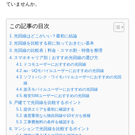
ていませんか。
この記事の目次
光回線はどこがいい？最初に結論
光回線を比較する前に知っておきたい基本
光回線の比較表｜料金・スマホ割・特徴を整理
スマホキャリア別｜おすすめ光回線の選び方
ドコモユーザーにおすすめの光回線
au・UQモバイルユーザーにおすすめの光回線
ソフトバンク・ワイモバイルユーザーにおすすめの光回
線
楽天モバイルユーザーにおすすめの光回線
格安SIMユーザーにおすすめの光回線
戸建てで光回線を比較するポイント
提供エリアを最初に確認する
速度重視なら独自回線や10ギガも候補
工事費無料の条件を確認する
マンションで光回線を比較するポイント