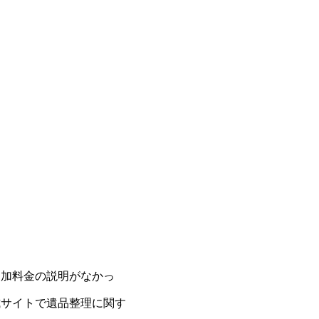
追加料金の説明がなかっ
式サイトで遺品整理に関す