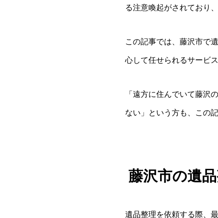
る注意喚起がされており
この記事では、藤沢市で
心して任せられるサービ
「遠方に住んでいて藤沢
ない」という方も、この
藤沢市の遺品
遺品整理を依頼する際、