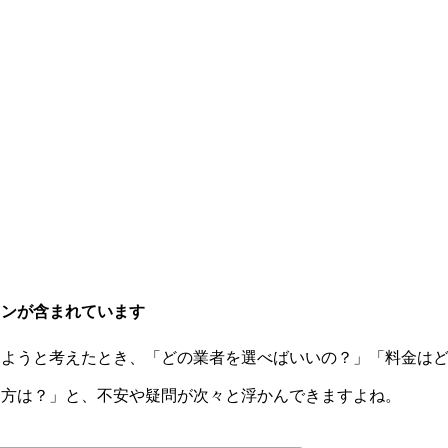
ョンが含まれています
しようと考えたとき、「どの業者を選べばいいの？」「料金は
け方は？」と、不安や疑問が次々と浮かんできますよね。