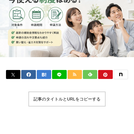
記事のタイトルとURLをコピーする