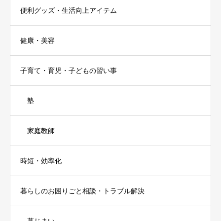
便利グッズ・生活向上アイテム
健康・美容
子育て・育児・子どもの習い事
塾
家庭教師
時短・効率化
暮らしのお困りごと相談・トラブル解決
墓じまい