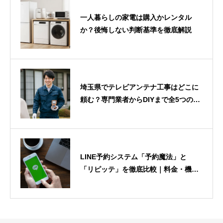
一人暮らしの家電は購入かレンタル
か？後悔しない判断基準を徹底解説
埼玉県でテレビアンテナ工事はどこに
頼む？専門業者からDIYまで全5つの選
択肢を徹底解説
LINE予約システム「予約魔法」と
「リピッテ」を徹底比較｜料金・機
能・選び方をわかりやすく解説