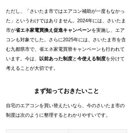
ただし、「さいたま市ではエアコン補助が一度もなかっ
た」というわけではありません。2024年には、さいたま
市が
省エネ家電買換え促進キャンペーン
を実施し、エア
コンも対象でした。さらに2025年には、さいたま市を含
む九都県市で、省エネ家電買替キャンペーンも行われて
います。今は、
以前あった制度
と
今使える制度
を分けて
考えることが大切です。
まず知っておきたいこと
自宅のエアコンを買い替えたいなら、今のさいたま市の
制度は次のように整理するとわかりやすいです。