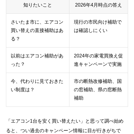
知りたいこと
2026年4月時点の答え
さいたま市に、エアコン
現行の市民向け補助で
買い替えの直接補助はあ
は確認しにくい
る？
以前はエアコン補助があ
2024年の家電買換え促
った？
進キャンペーンで実施
今、代わりに見ておきた
市の断熱改修補助、国
い制度は？
の窓補助、県の窓断熱
補助
「エアコン1台を安く買い替えたい」と思って調べ始め
ると、つい過去のキャンペーン情報に目が行きがちで