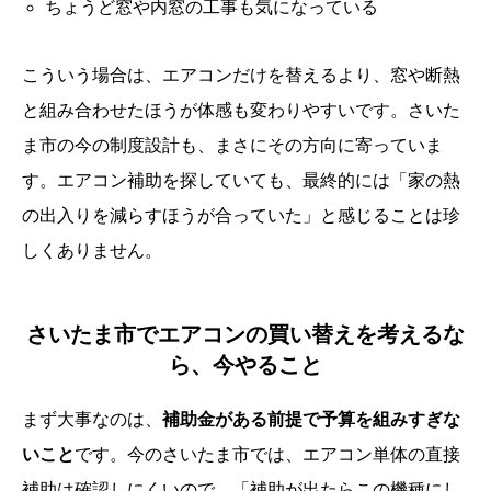
ちょうど窓や内窓の工事も気になっている
こういう場合は、エアコンだけを替えるより、窓や断熱
と組み合わせたほうが体感も変わりやすいです。さいた
ま市の今の制度設計も、まさにその方向に寄っていま
す。エアコン補助を探していても、最終的には「家の熱
の出入りを減らすほうが合っていた」と感じることは珍
しくありません。
さいたま市でエアコンの買い替えを考えるな
ら、今やること
まず大事なのは、
補助金がある前提で予算を組みすぎな
いこと
です。今のさいたま市では、エアコン単体の直接
補助は確認しにくいので、「補助が出たらこの機種にし