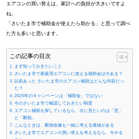
エアコンの買い替えは、家計への負担が大きいですよ
ね。
「さいたま市で補助金が使えたら助かる」と思って調べ
た方も多いと思います。
この記事の目次
まず知っておきたいこと
さいたま市で家庭用エアコンに使える補助金は今ある？
以前あった さいたま市のエアコン補助はどんな内容だっ
た？
2025年のキャンペーンは「補助金」ではない
今のさいたま市で確認しておきたい制度
エアコン補助を探しているなら、次に見たいのは「窓」
と「断熱」
こんなときは、断熱改修も一緒に考える価値がある
さいたま市でエアコンの買い替えを考えるなら、今やる