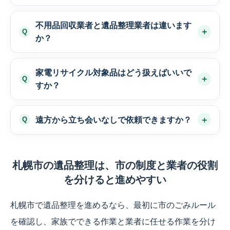
不用品回収業者と遺品整理業者は違います
か？
家電リサイクル対象品はどう扱えばいいで
すか？
遠方から立ち会いなしで依頼できますか？
札幌市の遺品整理は、市の制度と業者の役割
を分けると進めやすい
札幌市で遺品整理を進めるなら、最初に市のごみルール
を確認し、家族でできる作業と業者に任せる作業を分け