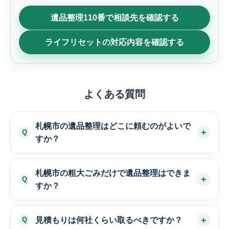
遺品整理110番で相談先を確認する
ライフリセットの対応内容を確認する
よくある質問
札幌市の遺品整理はどこに頼むのがよいで
すか？
札幌市の粗大ごみだけで遺品整理はできま
すか？
見積もりは何社くらい取るべきですか？