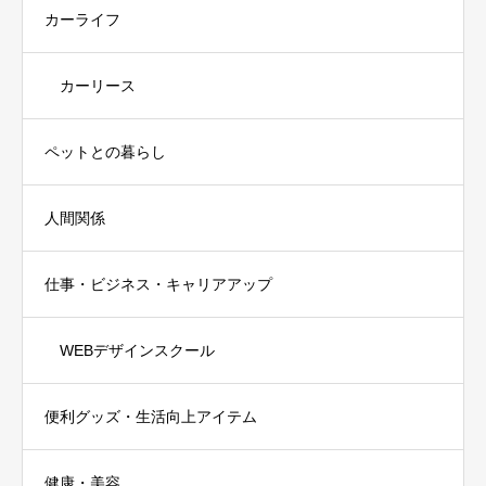
カーライフ
カーリース
ペットとの暮らし
人間関係
仕事・ビジネス・キャリアアップ
WEBデザインスクール
便利グッズ・生活向上アイテム
健康・美容