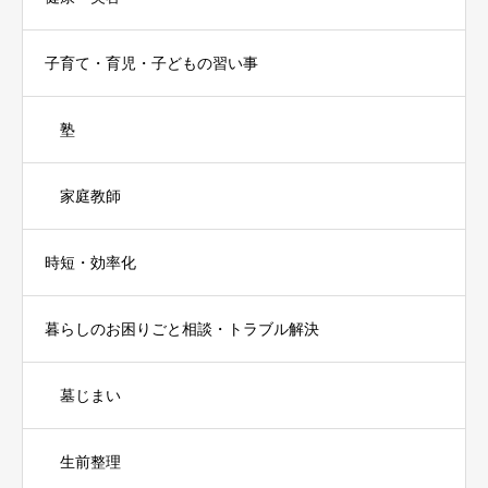
子育て・育児・子どもの習い事
塾
家庭教師
時短・効率化
暮らしのお困りごと相談・トラブル解決
墓じまい
生前整理