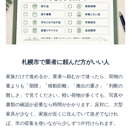
札幌市で業者に頼んだ方がいい人
家族だけで進めるか、業者へ頼むかで迷ったら、荷物の
量よりも「期限」「移動距離」「搬出の重さ」「判断の
難しさ」で見てください。軽い荷物が多くても、写真や
書類の確認が必要なら時間がかかります。反対に、大型
家具が少なく、家族が近くに住んでいて急ぎでなけれ
ば、市の収集を使いながら少しずつ片付けられます。