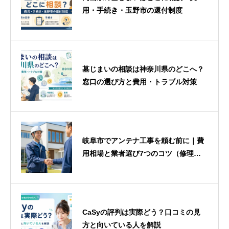
用・手続き・玉野市の還付制度
墓じまいの相談は神奈川県のどこへ？
窓口の選び方と費用・トラブル対策
岐阜市でアンテナ工事を頼む前に｜費
用相場と業者選び7つのコツ（修理・
新築も）
CaSyの評判は実際どう？口コミの見
方と向いている人を解説