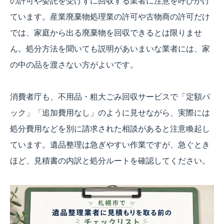
の許可や委託を受けずに回収する業者に注意を呼びかけ
ています。産業廃棄物処理業の許可や古物商の許可だけ
では、家庭から出る廃棄物を回収できるとは限りませ
ん。処分方法を聞いても説明があいまいな業者には、家
の中の品を渡さない方がよいです。
消費者庁も、不用品・粗大ごみ回収サービスで「定額パ
ック」「追加費用なし」のように見せながら、実際には
処分費用などを別に請求された相談があると注意喚起し
ています。遺品整理は急ぎやすい作業ですが、急ぐとき
ほど、見積書の内訳と処分ルートを確認してください。