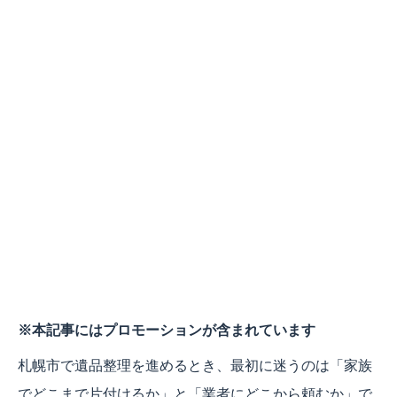
※本記事にはプロモーションが含まれています
札幌市で遺品整理を進めるとき、最初に迷うのは「家族
でどこまで片付けるか」と「業者にどこから頼むか」で