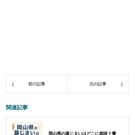
前の記事
次の記事
関連記事
岡山県の墓じまいはどこに相談？費