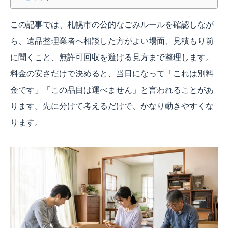
この記事では、札幌市の公的なごみルールを確認しなが
ら、遺品整理業者へ相談した方がよい場面、見積もり前
に聞くこと、無許可回収を避ける見方まで整理します。
料金の安さだけで決めると、当日になって「これは別料
金です」「この品目は運べません」と言われることがあ
ります。先に分けて考えるだけで、かなり動きやすくな
ります。