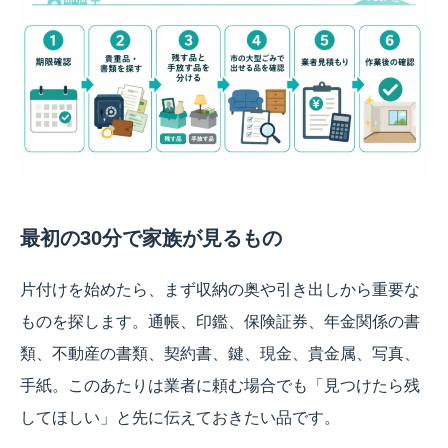
最初の30分で家族が見るもの
片付けを始めたら、まず収納の奥や引き出しから重要な
ものを探します。通帳、印鑑、保険証券、年金関係の書
類、不動産の書類、契約書、鍵、現金、貴金属、写真、
手紙。このあたりは業者に頼む場合でも「見つけたら残
してほしい」と先に伝えておきたい品です。