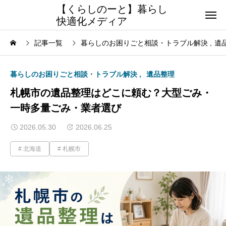
【くらしのーと】暮らし
快適化メディア
記事一覧
暮らしのお困りごと相談・トラブル解決
遺
暮らしのお困りごと相談・トラブル解決
遺品整理
札幌市の遺品整理はどこに頼む？大型ごみ・
一時多量ごみ・業者選び
2026.05.30
2026.06.25
北海道
札幌市