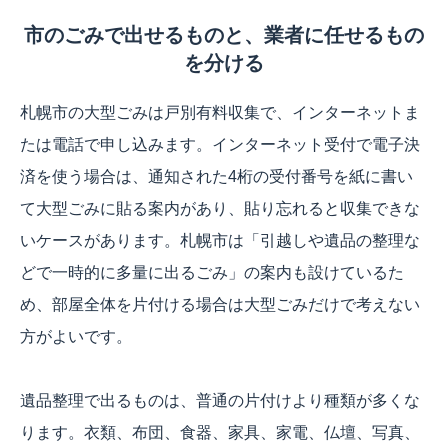
市のごみで出せるものと、業者に任せるもの
を分ける
札幌市の大型ごみは戸別有料収集で、インターネットま
たは電話で申し込みます。インターネット受付で電子決
済を使う場合は、通知された4桁の受付番号を紙に書い
て大型ごみに貼る案内があり、貼り忘れると収集できな
いケースがあります。札幌市は「引越しや遺品の整理な
どで一時的に多量に出るごみ」の案内も設けているた
め、部屋全体を片付ける場合は大型ごみだけで考えない
方がよいです。
遺品整理で出るものは、普通の片付けより種類が多くな
ります。衣類、布団、食器、家具、家電、仏壇、写真、