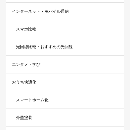
インターネット・モバイル通信
スマホ比較
光回線比較・おすすめの光回線
エンタメ・学び
おうち快適化
スマートホーム化
外壁塗装