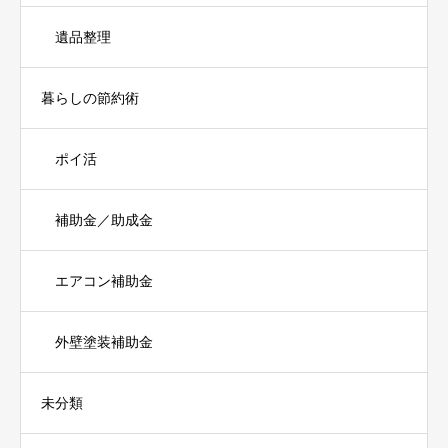
遺品整理
暮らしの節約術
ポイ活
補助金／助成金
エアコン補助金
外壁塗装補助金
未分類