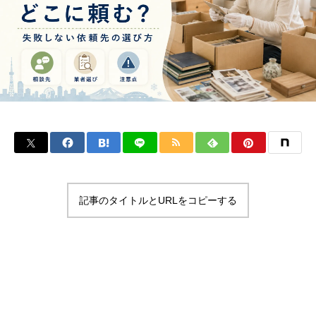
記事のタイトルとURLをコピーする