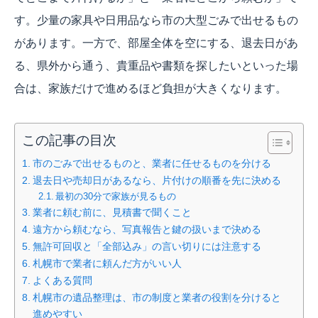
す。少量の家具や日用品なら市の大型ごみで出せるもの
があります。一方で、部屋全体を空にする、退去日があ
る、県外から通う、貴重品や書類を探したいといった場
合は、家族だけで進めるほど負担が大きくなります。
この記事の目次
市のごみで出せるものと、業者に任せるものを分ける
退去日や売却日があるなら、片付けの順番を先に決める
最初の30分で家族が見るもの
業者に頼む前に、見積書で聞くこと
遠方から頼むなら、写真報告と鍵の扱いまで決める
無許可回収と「全部込み」の言い切りには注意する
札幌市で業者に頼んだ方がいい人
よくある質問
札幌市の遺品整理は、市の制度と業者の役割を分けると
進めやすい