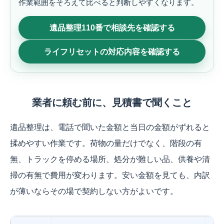
作業範囲をそろえて比べると判断しやすくなります。
遺品整理110番で相談先を確認する
ライフリセットの対応内容を確認する
業者に頼む前に、見積書で聞くこと
遺品整理は、電話で聞いた金額と当日の金額がずれると
揉めやすい作業です。荷物の量だけでなく、階段の有
無、トラックを停める場所、処分が難しい品、供養や清
掃の有無で費用が変わります。安い金額を見ても、内訳
が薄いならその場で契約しない方がよいです。