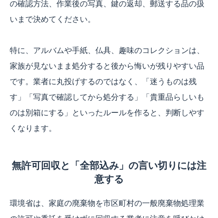
の確認方法、作業後の写真、鍵の返却、郵送する品の扱
いまで決めてください。
特に、アルバムや手紙、仏具、趣味のコレクションは、
家族が見ないまま処分すると後から悔いが残りやすい品
です。業者に丸投げするのではなく、「迷うものは残
す」「写真で確認してから処分する」「貴重品らしいも
のは別箱にする」といったルールを作ると、判断しやす
くなります。
無許可回収と「全部込み」の言い切りには注
意する
環境省は、家庭の廃棄物を市区町村の一般廃棄物処理業