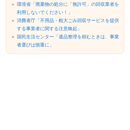
環境省「廃棄物の処分に「無許可」の回収業者を
利用しないでください！」
消費者庁「不用品・粗大ごみ回収サービスを提供
する事業者に関する注意喚起」
国民生活センター「遺品整理を頼むときは、事業
者選びは慎重に」