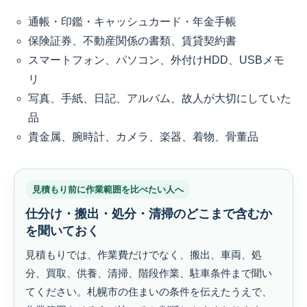
通帳・印鑑・キャッシュカード・年金手帳
保険証券、不動産関係の書類、賃貸契約書
スマートフォン、パソコン、外付けHDD、USBメモ
リ
写真、手紙、日記、アルバム、故人が大切にしていた
品
貴金属、腕時計、カメラ、楽器、着物、骨董品
見積もり前に作業範囲を比べたい人へ
仕分け・搬出・処分・清掃のどこまで含むか
を聞いておく
見積もりでは、作業費だけでなく、搬出、車両、処
分、買取、供養、清掃、階段作業、駐車条件まで聞い
てください。札幌市の住まいの条件を伝えたうえで、