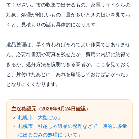
てください。市の収集で出せるもの、家電リサイクルの
対象、処理が難しいもの、量が多いときの扱いを見てお
くと、見積もりの話も具体的になります。
遺品整理は、早く終わればそれでよい作業ではありませ
ん。必要な書類や写真を残せたか、費用の内訳に納得で
きるか、処分方法を説明できる業者か。ここを見ておく
と、片付けたあとに「あれを確認しておけばよかった」
となりにくくなります。
主な確認元（2026年6月24日確認）
札幌市「大型ごみ」
札幌市「引越しや遺品の整理などで一時的に多量
に出るごみの処理について」