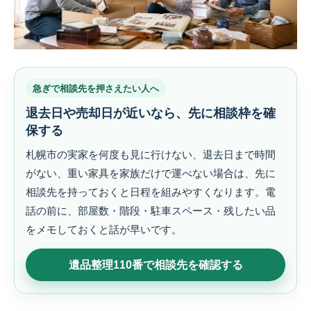
急ぎで相談先を押さえたい人へ
退去日や売却日が近いなら、先に相談枠を確
保する
札幌市の実家を何度も見に行けない、退去日まで時間
がない、重い家具を家族だけで運べない場合は、先に
相談先を持っておくと日程を組みやすくなります。電
話の前に、部屋数・階段・駐車スペース・残したい品
をメモしておくと話が早いです。
遺品整理110番で相談先を確認する