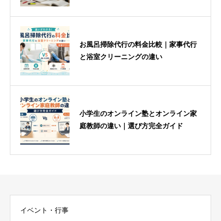
コツ
お風呂掃除代行の料金比較｜家事代行
と浴室クリーニングの違い
小学生のオンライン塾とオンライン家
庭教師の違い｜選び方完全ガイド
イベント・行事