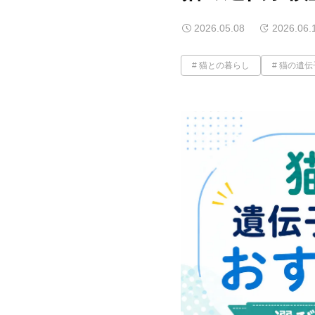
2026.05.08
2026.06.
猫との暮らし
猫の遺伝