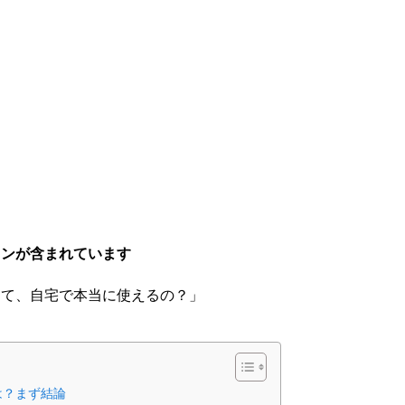
ョンが含まれています
って、自宅で本当に使えるの？」
は？まず結論