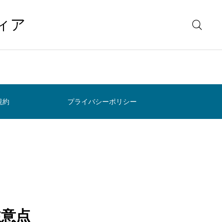
ィア
規約
プライバシーポリシー
注意点