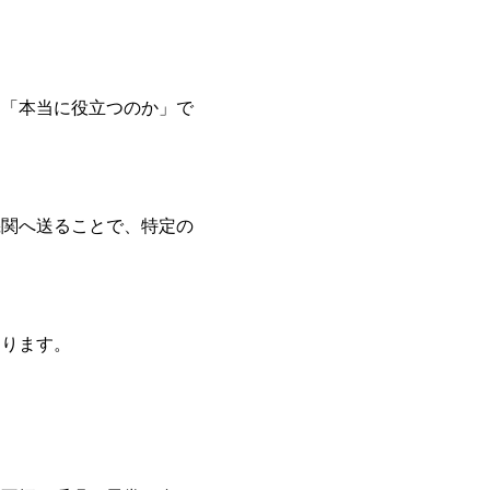
と「本当に役立つのか」で
機関へ送ることで、特定の
なります。