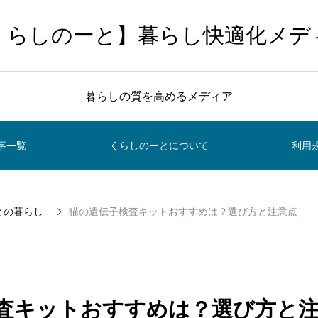
くらしのーと】暮らし快適化メデ
暮らしの質を高めるメディア
事一覧
くらしのーとについて
利用
との暮らし
猫の遺伝子検査キットおすすめは？選び方と注意点
査キットおすすめは？選び方と