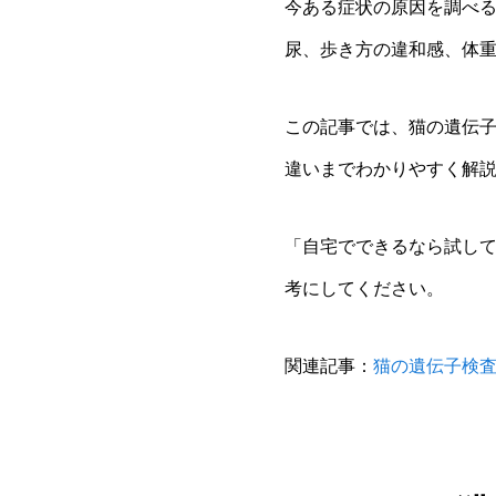
今ある症状の原因を調べ
尿、歩き方の違和感、体
この記事では、猫の遺伝
違いまでわかりやすく解
「自宅でできるなら試し
考にしてください。
関連記事：
猫の遺伝子検