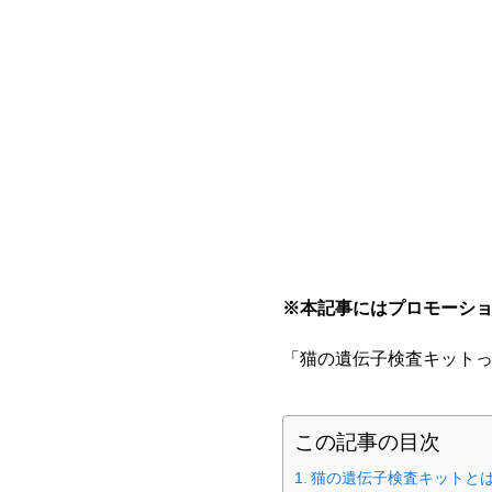
※本記事にはプロモーシ
「猫の遺伝子検査キット
この記事の目次
猫の遺伝子検査キットと