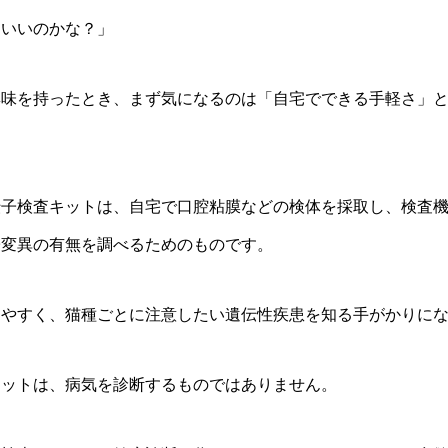
もいいのかな？」
興味を持ったとき、まず気になるのは「自宅でできる手軽さ」
伝子検査キットは、自宅で口腔粘膜などの検体を採取し、検査
子変異の有無を調べるためのものです。
しやすく、猫種ごとに注意したい遺伝性疾患を知る手がかりに
キットは、病気を診断するものではありません。