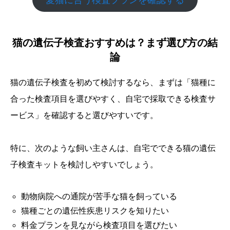
愛猫に合う検査プランを確認する
猫の遺伝子検査おすすめは？まず選び方の結
論
猫の遺伝子検査を初めて検討するなら、まずは「猫種に
合った検査項目を選びやすく、自宅で採取できる検査サ
ービス」を確認すると選びやすいです。
特に、次のような飼い主さんは、自宅でできる猫の遺伝
子検査キットを検討しやすいでしょう。
動物病院への通院が苦手な猫を飼っている
猫種ごとの遺伝性疾患リスクを知りたい
料金プランを見ながら検査項目を選びたい