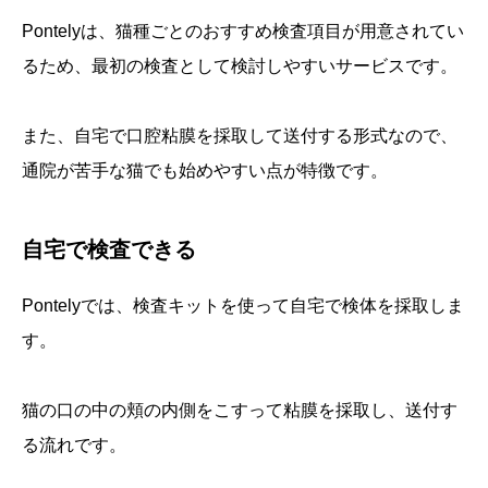
Pontelyは、猫種ごとのおすすめ検査項目が用意されてい
るため、最初の検査として検討しやすいサービスです。
また、自宅で口腔粘膜を採取して送付する形式なので、
通院が苦手な猫でも始めやすい点が特徴です。
自宅で検査できる
Pontelyでは、検査キットを使って自宅で検体を採取しま
す。
猫の口の中の頬の内側をこすって粘膜を採取し、送付す
る流れです。