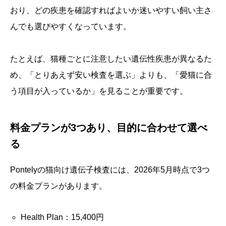
おり、どの疾患を確認すればよいか迷いやすい飼い主さ
んでも選びやすくなっています。
たとえば、猫種ごとに注意したい遺伝性疾患が異なるた
め、「とりあえず安い検査を選ぶ」よりも、「愛猫に合
う項目が入っているか」を見ることが重要です。
料金プランが3つあり、目的に合わせて選べ
る
Pontelyの猫向け遺伝子検査には、2026年5月時点で3つ
の料金プランがあります。
Health Plan：15,400円