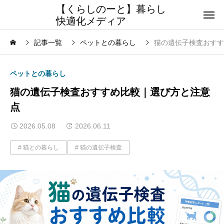
【くらしのーと】暮らし
快適化メディア
記事一覧
ペットとの暮らし
猫の遺伝子検査おすす
ペットとの暮らし
猫の遺伝子検査おすすめ比較｜選び方と注意
点
2026.05.08
2026.06.11
猫との暮らし
猫の遺伝子検査