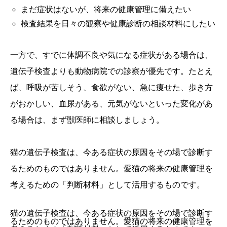
まだ症状はないが、将来の健康管理に備えたい
検査結果を日々の観察や健康診断の相談材料にしたい
一方で、すでに体調不良や気になる症状がある場合は、
遺伝子検査よりも動物病院での診察が優先です。たとえ
ば、呼吸が苦しそう、食欲がない、急に痩せた、歩き方
がおかしい、血尿がある、元気がないといった変化があ
る場合は、まず獣医師に相談しましょう。
猫の遺伝子検査は、今ある症状の原因をその場で診断す
るためのものではありません。愛猫の将来の健康管理を
考えるための「判断材料」として活用するものです。
猫の遺伝子検査は、今ある症状の原因をその場で診断す
るためのものではありません。愛猫の将来の健康管理を