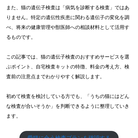
また、猫の遺伝子検査は「病気を診断する検査」ではあ
りません。特定の遺伝性疾患に関わる遺伝子の変化を調
べ、将来の健康管理や獣医師への相談材料として活用す
るものです。
この記事では、猫の遺伝子検査のおすすめサービスを選
ぶポイント、自宅検査キットの特徴、料金の考え方、検
査前の注意点までわかりやすく解説します。
初めて検査を検討している方でも、「うちの猫にはどん
な検査が合いそうか」を判断できるように整理していき
ます。