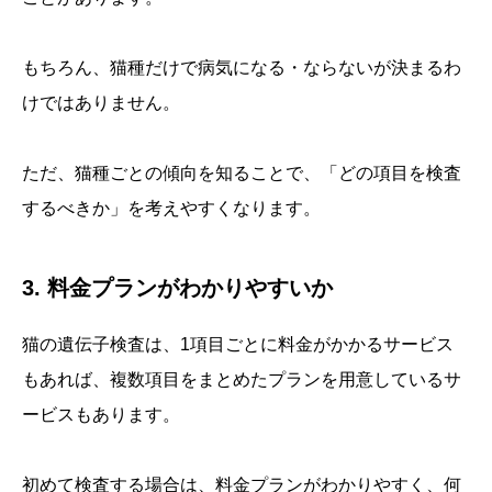
もちろん、猫種だけで病気になる・ならないが決まるわ
けではありません。
ただ、猫種ごとの傾向を知ることで、「どの項目を検査
するべきか」を考えやすくなります。
3. 料金プランがわかりやすいか
猫の遺伝子検査は、1項目ごとに料金がかかるサービス
もあれば、複数項目をまとめたプランを用意しているサ
ービスもあります。
初めて検査する場合は、料金プランがわかりやすく、何