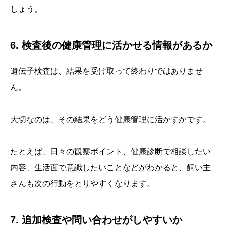
しょう。
6. 検査後の健康管理に活かせる情報があるか
遺伝子検査は、結果を受け取って終わりではありませ
ん。
大切なのは、その結果をどう健康管理に活かすかです。
たとえば、日々の観察ポイント、健康診断で相談したい
内容、生活面で意識したいことなどがわかると、飼い主
さんも次の行動をとりやすくなります。
7. 追加検査や問い合わせがしやすいか