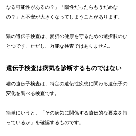
なる可能性があるの？」「陽性だったらもうだめな
の？」と不安が大きくなってしまうことがあります。
猫の遺伝子検査は、愛猫の健康を守るための選択肢のひ
とつです。ただし、万能な検査ではありません。
遺伝子検査は病気を診断するものではない
猫の遺伝子検査は、特定の遺伝性疾患に関わる遺伝子の
変化を調べる検査です。
簡単にいうと、「その病気に関係する遺伝的な要素を持
っているか」を確認するものです。