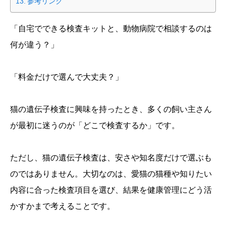
参考リンク
「自宅でできる検査キットと、動物病院で相談するのは
何が違う？」
「料金だけで選んで大丈夫？」
猫の遺伝子検査に興味を持ったとき、多くの飼い主さん
が最初に迷うのが「どこで検査するか」です。
ただし、猫の遺伝子検査は、安さや知名度だけで選ぶも
のではありません。大切なのは、愛猫の猫種や知りたい
内容に合った検査項目を選び、結果を健康管理にどう活
かすかまで考えることです。