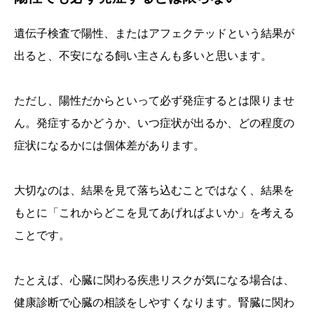
遺伝子検査で陽性、またはアフェクテッドという結果が
出ると、不安になる飼い主さんも多いと思います。
ただし、陽性だからといって必ず発症するとは限りませ
ん。発症するかどうか、いつ症状が出るか、どの程度の
症状になるかには個体差があります。
大切なのは、結果を見て落ち込むことではなく、結果を
もとに「これからどこを見てあげればよいか」を考える
ことです。
たとえば、心臓に関わる疾患リスクが気になる場合は、
健康診断で心臓の相談をしやすくなります。腎臓に関わ