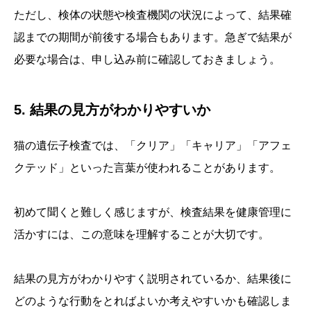
ただし、検体の状態や検査機関の状況によって、結果確
認までの期間が前後する場合もあります。急ぎで結果が
必要な場合は、申し込み前に確認しておきましょう。
5. 結果の見方がわかりやすいか
猫の遺伝子検査では、「クリア」「キャリア」「アフェ
クテッド」といった言葉が使われることがあります。
初めて聞くと難しく感じますが、検査結果を健康管理に
活かすには、この意味を理解することが大切です。
結果の見方がわかりやすく説明されているか、結果後に
どのような行動をとればよいか考えやすいかも確認しま