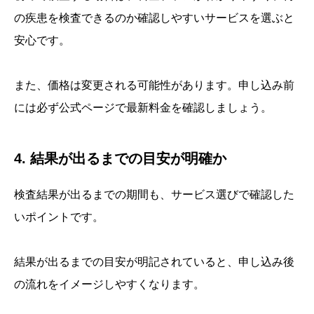
の疾患を検査できるのか確認しやすいサービスを選ぶと
安心です。
また、価格は変更される可能性があります。申し込み前
には必ず公式ページで最新料金を確認しましょう。
4. 結果が出るまでの目安が明確か
検査結果が出るまでの期間も、サービス選びで確認した
いポイントです。
結果が出るまでの目安が明記されていると、申し込み後
の流れをイメージしやすくなります。