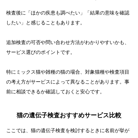
検査後に「ほかの疾患も調べたい」「結果の意味を確認
したい」と感じることもあります。
追加検査の可否や問い合わせ方法がわかりやすいかも、
サービス選びのポイントです。
特にミックス猫や雑種の猫の場合、対象猫種や検査項目
の考え方がサービスによって異なることがあります。事
前に相談できるか確認しておくと安心です。
猫の遺伝子検査おすすめサービス比較
ここでは、猫の遺伝子検査を検討するときに名前が挙が