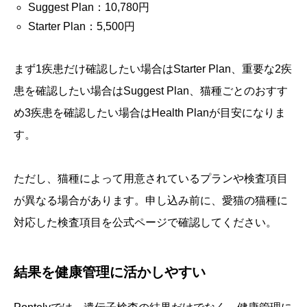
Suggest Plan：10,780円
Starter Plan：5,500円
まず1疾患だけ確認したい場合はStarter Plan、重要な2疾
患を確認したい場合はSuggest Plan、猫種ごとのおすす
め3疾患を確認したい場合はHealth Planが目安になりま
す。
ただし、猫種によって用意されているプランや検査項目
が異なる場合があります。申し込み前に、愛猫の猫種に
対応した検査項目を公式ページで確認してください。
結果を健康管理に活かしやすい