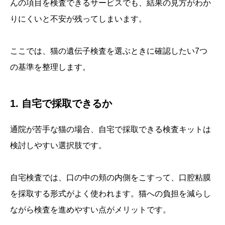
んの項目を検査できるサービスでも、結果の見方がわか
りにくいと不安が残ってしまいます。
ここでは、猫の遺伝子検査を選ぶときに確認したい7つ
の基準を整理します。
1. 自宅で採取できるか
通院が苦手な猫の場合、自宅で採取できる検査キットは
検討しやすい選択肢です。
自宅検査では、口の中の頬の内側をこすって、口腔粘膜
を採取する形式がよく使われます。猫への負担を減らし
ながら検査を進めやすい点がメリットです。