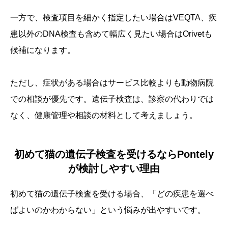
一方で、検査項目を細かく指定したい場合はVEQTA、疾
患以外のDNA検査も含めて幅広く見たい場合はOrivetも
候補になります。
ただし、症状がある場合はサービス比較よりも動物病院
での相談が優先です。遺伝子検査は、診察の代わりでは
なく、健康管理や相談の材料として考えましょう。
初めて猫の遺伝子検査を受けるならPontely
が検討しやすい理由
初めて猫の遺伝子検査を受ける場合、「どの疾患を選べ
ばよいのかわからない」という悩みが出やすいです。