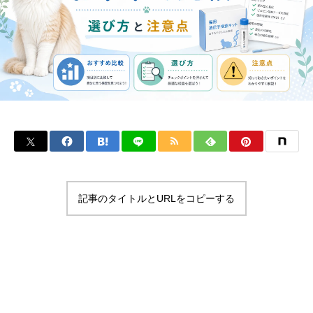
記事のタイトルとURLをコピーする