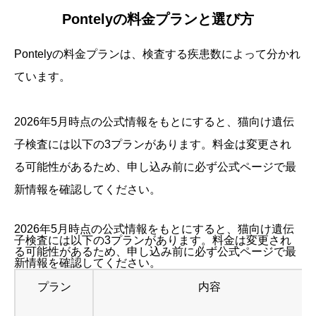
Pontelyの料金プランと選び方
Pontelyの料金プランは、検査する疾患数によって分かれ
ています。
2026年5月時点の公式情報をもとにすると、猫向け遺伝
子検査には以下の3プランがあります。料金は変更され
る可能性があるため、申し込み前に必ず公式ページで最
新情報を確認してください。
2026年5月時点の公式情報をもとにすると、猫向け遺伝
子検査には以下の3プランがあります。料金は変更され
る可能性があるため、申し込み前に必ず公式ページで最
新情報を確認してください。
プラン
内容