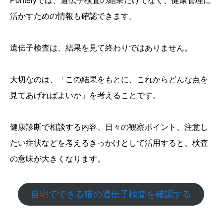
Pontelyでは、遺伝子検査の結果だけでなく、健康管理に
活かすための情報も確認できます。
遺伝子検査は、結果を見て終わりではありません。
大切なのは、「この結果をもとに、これからどんな点を
見てあげればよいか」を考えることです。
健康診断で相談する内容、日々の観察ポイント、注意し
たい症状などを考えるきっかけとして活用すると、検査
の意味が大きくなります。
自宅でできる猫の遺伝子検査を確認する