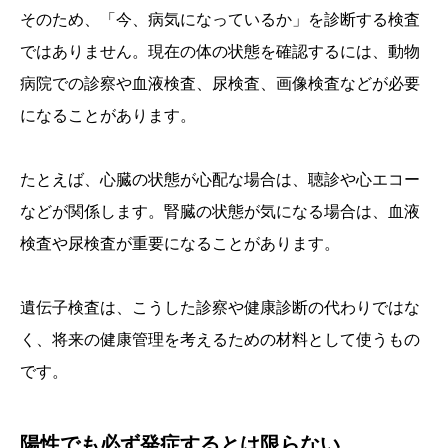
そのため、「今、病気になっているか」を診断する検査
ではありません。現在の体の状態を確認するには、動物
病院での診察や血液検査、尿検査、画像検査などが必要
になることがあります。
たとえば、心臓の状態が心配な場合は、聴診や心エコー
などが関係します。腎臓の状態が気になる場合は、血液
検査や尿検査が重要になることがあります。
遺伝子検査は、こうした診察や健康診断の代わりではな
く、将来の健康管理を考えるための材料として使うもの
です。
陽性でも必ず発症するとは限らない