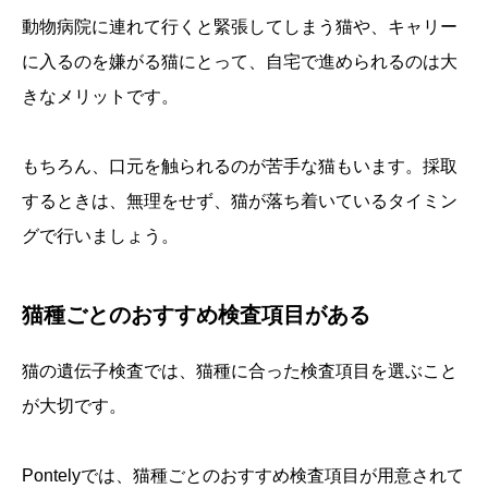
動物病院に連れて行くと緊張してしまう猫や、キャリー
に入るのを嫌がる猫にとって、自宅で進められるのは大
きなメリットです。
もちろん、口元を触られるのが苦手な猫もいます。採取
するときは、無理をせず、猫が落ち着いているタイミン
グで行いましょう。
猫種ごとのおすすめ検査項目がある
猫の遺伝子検査では、猫種に合った検査項目を選ぶこと
が大切です。
Pontelyでは、猫種ごとのおすすめ検査項目が用意されて