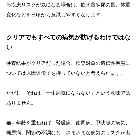
る疾患リスクが気になる場合は、飲水量や尿の量、体重
変化などを日頃から意識しやすくなります。
クリアでもすべての病気が防げるわけではな
い
検査結果がクリアだった場合、検査対象の遺伝性疾患に
ついては原因遺伝子を持っていないと考えられます。
ただし、それは「一生病気にならない」という意味では
ありません。
猫も年齢を重ねれば、腎臓病、歯周病、甲状腺の病気、
糖尿病、関節の不調など、さまざまな病気のリスクが出