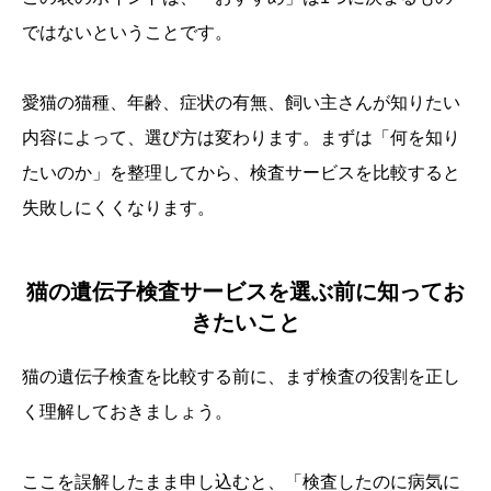
ではないということです。
愛猫の猫種、年齢、症状の有無、飼い主さんが知りたい
内容によって、選び方は変わります。まずは「何を知り
たいのか」を整理してから、検査サービスを比較すると
失敗しにくくなります。
猫の遺伝子検査サービスを選ぶ前に知ってお
きたいこと
猫の遺伝子検査を比較する前に、まず検査の役割を正し
く理解しておきましょう。
ここを誤解したまま申し込むと、「検査したのに病気に