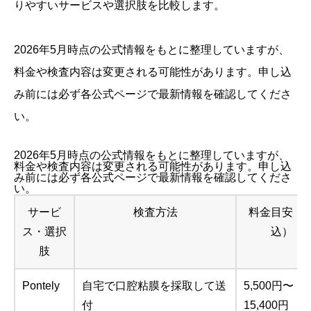
りやすいサービスや選択肢を比較します。
2026年5月時点の公式情報をもとに整理していますが、
料金や検査内容は変更される可能性があります。申し込
み前には必ず各公式ページで最新情報を確認してくださ
い。
2026年5月時点の公式情報をもとに整理していますが、
料金や検査内容は変更される可能性があります。申し込
み前には必ず各公式ページで最新情報を確認してくださ
い。
サービ
検査方法
料金目安（
ス・選択
込）
肢
Pontely
自宅で口腔粘膜を採取して送
5,500円〜
付
15,400円