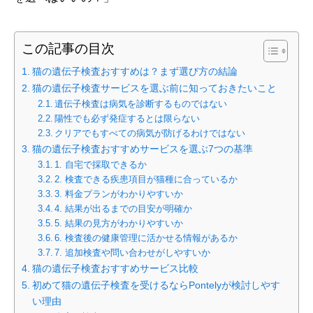
この記事の目次
猫の遺伝子検査おすすめは？まず選び方の結論
猫の遺伝子検査サービスを選ぶ前に知っておきたいこと
遺伝子検査は病気を診断するものではない
陽性でも必ず発症するとは限らない
クリアでもすべての病気が防げるわけではない
猫の遺伝子検査おすすめサービスを選ぶ7つの基準
1. 自宅で採取できるか
2. 検査できる疾患項目が猫種に合っているか
3. 料金プランがわかりやすいか
4. 結果が出るまでの目安が明確か
5. 結果の見方がわかりやすいか
6. 検査後の健康管理に活かせる情報があるか
7. 追加検査や問い合わせがしやすいか
猫の遺伝子検査おすすめサービス比較
初めて猫の遺伝子検査を受けるならPontelyが検討しやす
い理由