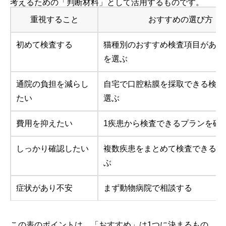
考えるための「判断材料」として活用するものです。
重視すること
おすすめの選び方
初めて検査する
猫種別のおすすめ検査項目がある
を選ぶ
通院の負担を減らし
自宅で口腔粘膜を採取できる検査
たい
選ぶ
費用を抑えたい
1疾患から検査できるプランを確
しっかり確認したい
複数疾患をまとめて検査できるプ
ぶ
症状があり不安
まず動物病院で相談する
この表のポイントは、「おすすめ」は1つに決まるもの