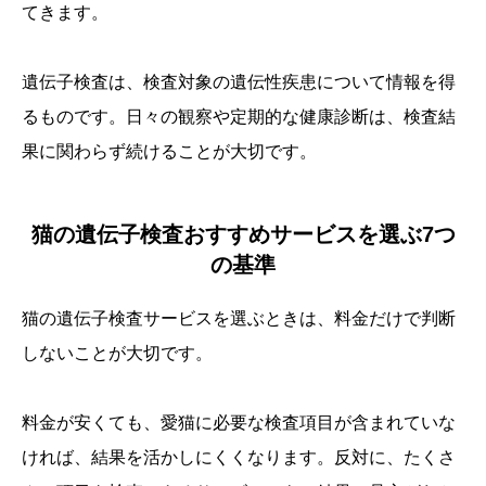
てきます。
遺伝子検査は、検査対象の遺伝性疾患について情報を得
るものです。日々の観察や定期的な健康診断は、検査結
果に関わらず続けることが大切です。
猫の遺伝子検査おすすめサービスを選ぶ7つ
の基準
猫の遺伝子検査サービスを選ぶときは、料金だけで判断
しないことが大切です。
料金が安くても、愛猫に必要な検査項目が含まれていな
ければ、結果を活かしにくくなります。反対に、たくさ