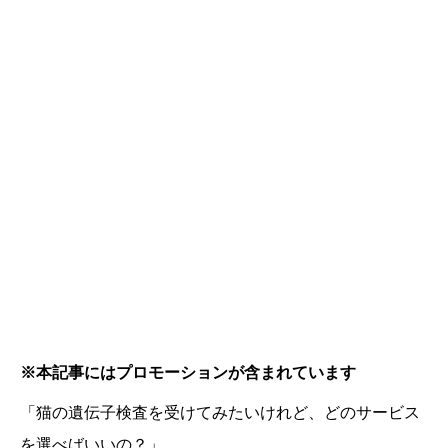
※本記事にはプロモーションが含まれています
「猫の遺伝子検査を受けてみたいけれど、どのサービス
を選べばいいの？」