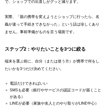
で、ショップでの出直しがグッと減ります。
実際、「親の携帯を変えようとショップに行ったら、名
義が違って手続きできなかった」という話は珍しくあり
ません。事前準備がものを言う場面です。
ステップ2：やりたいことを3つに絞る
端末を選ぶ前に、自分（または使う方）が携帯で何をし
たいかを3つだけ決めてください。
電話だけできればいい
SMSも必要（銀行やサービスの認証コードが届くこと
がある）
LINEが必要（家族や友人とのやり取りがLINE中心）