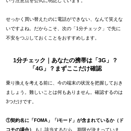
いう注意点を公式に明記しています。
せっかく買い替えたのに電話ができない、なんて笑えな
いですよね。だからこそ、次の「1分チェック」で先に
不安をつぶしておくことをおすすめします。
1分チェック｜あなたの携帯は「3G」？
「4G」？まずここだけ確認
乗り換えを考える前に、今の端末の状況を把握しておき
ましょう。難しいことは何もありません。確認するのは
3つだけです。
①契約名に「FOMA」「iモード」が含まれているか（ド
コモの場合）
もし該当するなら、期限が決まっていま