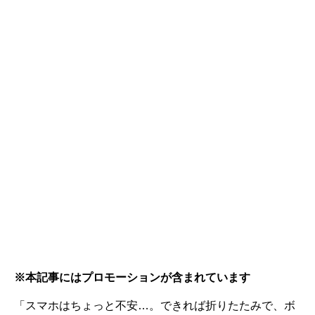
※本記事にはプロモーションが含まれています
「スマホはちょっと不安…。できれば折りたたみで、ボ