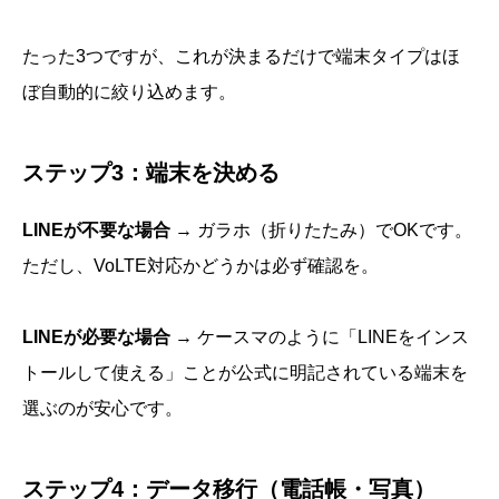
たった3つですが、これが決まるだけで端末タイプはほ
ぼ自動的に絞り込めます。
ステップ3：端末を決める
LINEが不要な場合
→ ガラホ（折りたたみ）でOKです。
ただし、VoLTE対応かどうかは必ず確認を。
LINEが必要な場合
→ ケースマのように「LINEをインス
トールして使える」ことが公式に明記されている端末を
選ぶのが安心です。
ステップ4：データ移行（電話帳・写真）