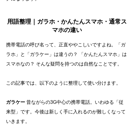
用語整理｜ガラホ・かんたんスマホ・通常ス
マホの違い
携帯電話の呼び名って、正直ややこしいですよね。「ガ
ラホ」と「ガラケー」は違うの？ 「かんたんスマホ」は
スマホなの？ そんな疑問を持つのは自然なことです。
この記事では、以下のように整理して使い分けます。
ガラケー
昔ながらの3G中心の携帯電話。いわゆる「従
来型」です。今後は新しく手に入れるのが難しくなって
いきます。