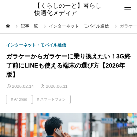
【くらしのーと】暮らし
快適化メディア
記事一覧
インターネット・モバイル通信
ガラケー
インターネット・モバイル通信
ガラケーからガラケーに乗り換えたい！3G終
了前にLINEも使える端末の選び方【2026年
版】
2026.02.14
2026.06.11
Android
スマートフォン