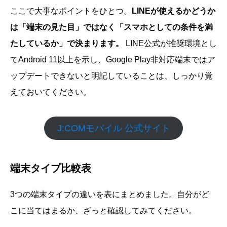
ここで大事なポイントをひとつ。
LINEが使えるかどうか
は「端末の見た目」ではなく「スマホとしての条件を満
たしているか」で決まります。
LINE公式が推奨環境とし
てAndroid 11以上を示し、Google Play非対応端末ではア
ップデートできないと明記していることは、しっかり覚
えておいてください。
J:COMモバイル 公式サイト
端末タイプ比較表
3つの端末タイプの違いを表にまとめました。自分がど
こに当てはまるか、ざっと確認してみてください。