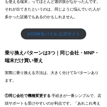
も使える端末」ってほとんど選択肢がなかったんです。
それが出てきたというのは、同じように悩んでいた人が
多かった証拠でもあるのかもしれません。
J:COMモバイル 公式サイト
乗り換えパターンは3つ｜同じ会社・MNP・
端末だけ買い替え
実際に乗り換える方法は、大きく分けて3パターンあり
ます。
①同じ会社で機種変更する
手続きが一番シンプルで、店
頭サポートも受けやすいのが利点です。「あれこれ考え