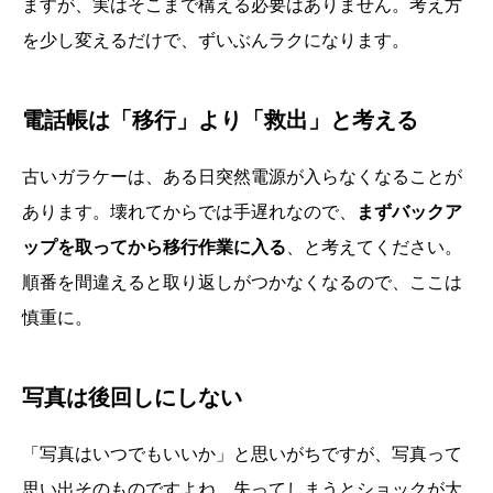
ますが、実はそこまで構える必要はありません。考え方
を少し変えるだけで、ずいぶんラクになります。
電話帳は「移行」より「救出」と考える
古いガラケーは、ある日突然電源が入らなくなることが
あります。壊れてからでは手遅れなので、
まずバックア
ップを取ってから移行作業に入る
、と考えてください。
順番を間違えると取り返しがつかなくなるので、ここは
慎重に。
写真は後回しにしない
「写真はいつでもいいか」と思いがちですが、写真って
思い出そのものですよね。失ってしまうとショックが大