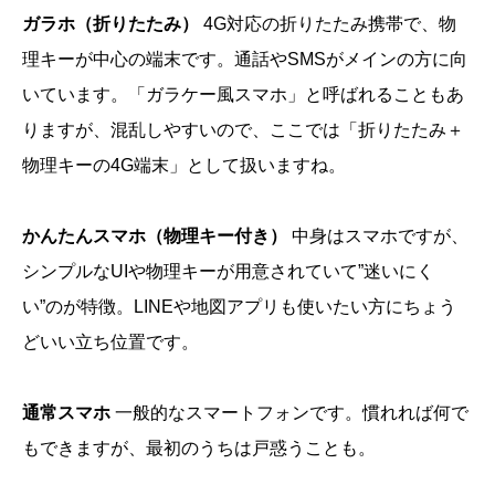
ガラホ（折りたたみ）
4G対応の折りたたみ携帯で、物
理キーが中心の端末です。通話やSMSがメインの方に向
いています。「ガラケー風スマホ」と呼ばれることもあ
りますが、混乱しやすいので、ここでは「折りたたみ＋
物理キーの4G端末」として扱いますね。
かんたんスマホ（物理キー付き）
中身はスマホですが、
シンプルなUIや物理キーが用意されていて”迷いにく
い”のが特徴。LINEや地図アプリも使いたい方にちょう
どいい立ち位置です。
通常スマホ
一般的なスマートフォンです。慣れれば何で
もできますが、最初のうちは戸惑うことも。