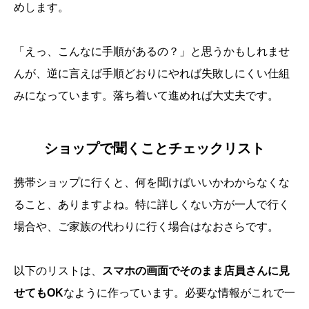
めします。
「えっ、こんなに手順があるの？」と思うかもしれませ
んが、逆に言えば手順どおりにやれば失敗しにくい仕組
みになっています。落ち着いて進めれば大丈夫です。
ショップで聞くことチェックリスト
携帯ショップに行くと、何を聞けばいいかわからなくな
ること、ありますよね。特に詳しくない方が一人で行く
場合や、ご家族の代わりに行く場合はなおさらです。
以下のリストは、
スマホの画面でそのまま店員さんに見
せてもOK
なように作っています。必要な情報がこれで一