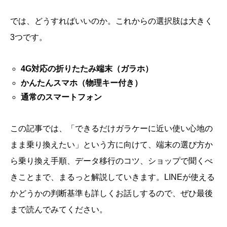
では、どうすればいいのか。これからの選択肢は大きく
3つです。
4G対応の折りたたみ端末（ガラホ）
かんたんスマホ（物理キー付き）
通常のスマートフォン
この記事では、「できるだけガラケーに近い使い心地の
まま乗り換えたい」という方に向けて、端末の選び方か
ら乗り換え手順、データ移行のコツ、ショップで聞くべ
きことまで、まるっと解説していきます。LINEが使える
かどうかの判断基準も詳しくお話しするので、ぜひ最後
まで読んでみてください。