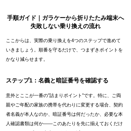
手順ガイド｜ガラケーから折りたたみ端末へ
失敗しない乗り換えの流れ
ここからは、実際の乗り換えを4つのステップで進めて
いきましょう。順番を守るだけで、つまずきポイントを
かなり減らせます。
ステップ1：名義と暗証番号を確認する
意外とここが一番の”詰まりポイント”です。特に、ご両
親やご年配の家族の携帯を代わりに変更する場合、契約
者名義が本人なのか、暗証番号は何だったか、必要な本
人確認書類は何か――このあたりを先に揃えておくだけ