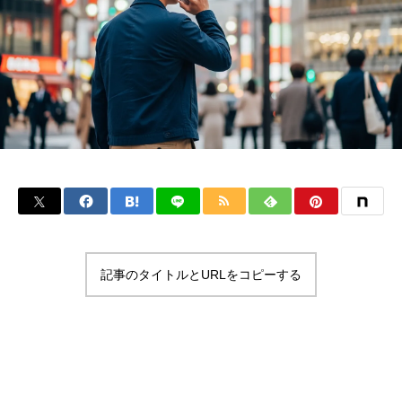
記事のタイトルとURLをコピーする