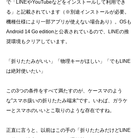
で「LINEやYouTubeなどをインストールして利用でき
る」と記載されています（※別途インストールが必要。
機種仕様により一部アプリが使えない場合あり）。OSも
Android 14 Go editionと公表されているので、LINEの推
奨環境もクリアしています。
「折りたたみがいい」「物理キーがほしい」「でもLINE
は絶対使いたい」
この3つの条件をすべて満たすのが、ケースマのよう
な”スマホ扱いの折りたたみ端末”です。いわば、ガラケ
ーとスマホのいいとこ取りのような存在ですね。
正直に言うと、以前はこの手の「折りたたみだけどLINE