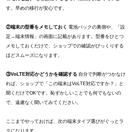
す。早めの移行が安心です。
②端末の型番をメモしておく
電池パックの裏側や、「設
定→端末情報」の画面に記載があります。型番をひとつ
メモしておくだけで、ショップでの確認がびっくりする
ほどスムーズになります。
③VoLTE対応かどうかを確認する
自分で判断がつかなけ
れば、ショップで「この端末はVoLTE対応ですか？」と
聞くだけでOKです。恥ずかしいことでも何でもないの
で、遠慮なく聞いてみてください。
ここまでやっておけば、次の端末タイプ選びがぐっとラ
クになります。