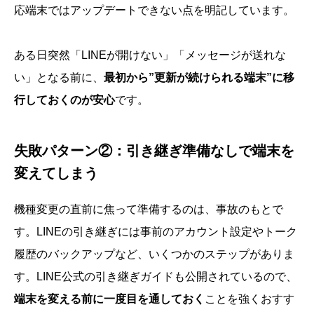
応端末ではアップデートできない点を明記しています。
ある日突然「LINEが開けない」「メッセージが送れな
い」となる前に、
最初から”更新が続けられる端末”に移
行しておくのが安心
です。
失敗パターン②：引き継ぎ準備なしで端末を
変えてしまう
機種変更の直前に焦って準備するのは、事故のもとで
す。LINEの引き継ぎには事前のアカウント設定やトーク
履歴のバックアップなど、いくつかのステップがありま
す。LINE公式の引き継ぎガイドも公開されているので、
端末を変える前に一度目を通しておく
ことを強くおすす