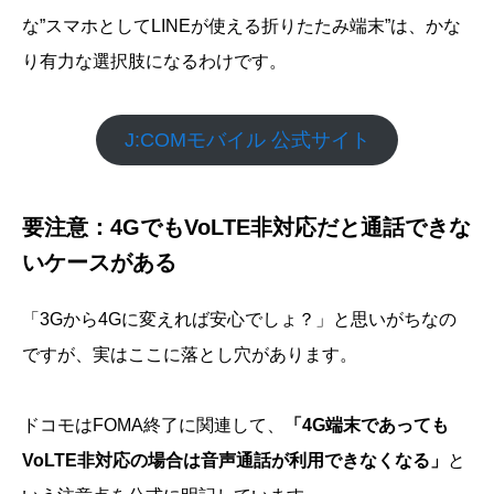
な”スマホとしてLINEが使える折りたたみ端末”は、かな
り有力な選択肢になるわけです。
J:COMモバイル 公式サイト
要注意：4GでもVoLTE非対応だと通話できな
いケースがある
「3Gから4Gに変えれば安心でしょ？」と思いがちなの
ですが、実はここに落とし穴があります。
ドコモはFOMA終了に関連して、
「4G端末であっても
VoLTE非対応の場合は音声通話が利用できなくなる」
と