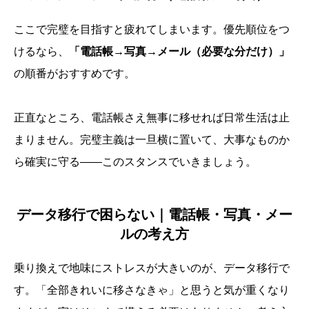
ここで完璧を目指すと疲れてしまいます。優先順位をつ
けるなら、
「電話帳→写真→メール（必要な分だけ）」
の順番がおすすめです。
正直なところ、電話帳さえ無事に移せれば日常生活は止
まりません。完璧主義は一旦横に置いて、大事なものか
ら確実に守る――このスタンスでいきましょう。
データ移行で困らない｜電話帳・写真・メー
ルの考え方
乗り換えで地味にストレスが大きいのが、データ移行で
す。「全部きれいに移さなきゃ」と思うと気が重くなり