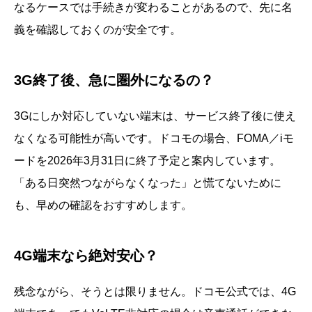
なるケースでは手続きが変わることがあるので、先に名
義を確認しておくのが安全です。
3G終了後、急に圏外になるの？
3Gにしか対応していない端末は、サービス終了後に使え
なくなる可能性が高いです。ドコモの場合、FOMA／iモ
ードを2026年3月31日に終了予定と案内しています。
「ある日突然つながらなくなった」と慌てないために
も、早めの確認をおすすめします。
4G端末なら絶対安心？
残念ながら、そうとは限りません。ドコモ公式では、4G