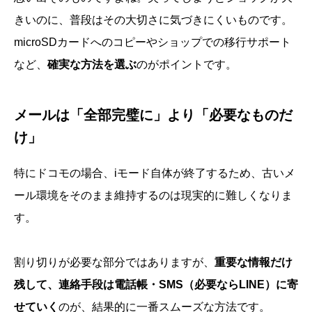
きいのに、普段はその大切さに気づきにくいものです。
microSDカードへのコピーやショップでの移行サポート
など、
確実な方法を選ぶ
のがポイントです。
メールは「全部完璧に」より「必要なものだ
け」
特にドコモの場合、iモード自体が終了するため、古いメ
ール環境をそのまま維持するのは現実的に難しくなりま
す。
割り切りが必要な部分ではありますが、
重要な情報だけ
残して、連絡手段は電話帳・SMS（必要ならLINE）に寄
せていく
のが、結果的に一番スムーズな方法です。