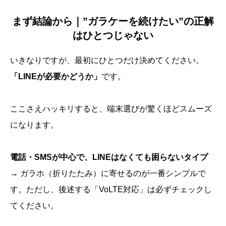
まず結論から｜”ガラケーを続けたい”の正解
はひとつじゃない
いきなりですが、最初にひとつだけ決めてください。
「LINEが必要かどうか」
です。
ここさえハッキリすると、端末選びが驚くほどスムーズ
になります。
電話・SMSが中心で、LINEはなくても困らないタイプ
→ ガラホ（折りたたみ）に寄せるのが一番シンプルで
す。ただし、後述する「VoLTE対応」は必ずチェックし
てください。