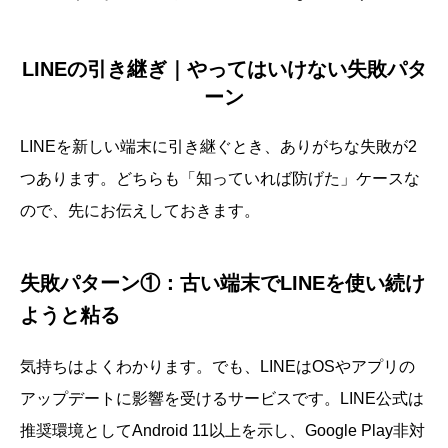
LINEの引き継ぎ｜やってはいけない失敗パタ
ーン
LINEを新しい端末に引き継ぐとき、ありがちな失敗が2
つあります。どちらも「知っていれば防げた」ケースな
ので、先にお伝えしておきます。
失敗パターン①：古い端末でLINEを使い続け
ようと粘る
気持ちはよくわかります。でも、LINEはOSやアプリの
アップデートに影響を受けるサービスです。LINE公式は
推奨環境としてAndroid 11以上を示し、Google Play非対