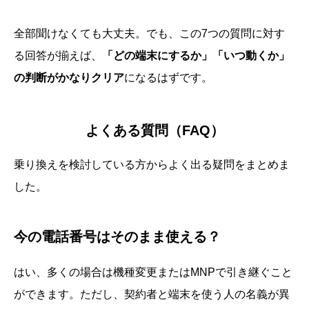
全部聞けなくても大丈夫。でも、この7つの質問に対す
る回答が揃えば、
「どの端末にするか」「いつ動くか」
の判断がかなりクリア
になるはずです。
よくある質問（FAQ）
乗り換えを検討している方からよく出る疑問をまとめま
した。
今の電話番号はそのまま使える？
はい、多くの場合は機種変更またはMNPで引き継ぐこと
ができます。ただし、契約者と端末を使う人の名義が異