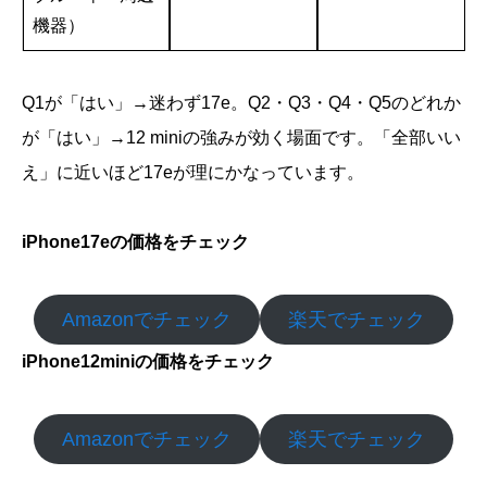
機器）
Q1が「はい」→迷わず17e。Q2・Q3・Q4・Q5のどれか
が「はい」→12 miniの強みが効く場面です。「全部いい
え」に近いほど17eが理にかなっています。
iPhone17eの価格をチェック
Amazonでチェック
楽天でチェック
iPhone12miniの価格をチェック
Amazonでチェック
楽天でチェック