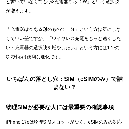
と書いていなくてもQi2充電器なら15W」という選択肢
が増えます。
「充電器は今あるQiのもので十分」という方は気にしな
くていい差ですが、「ワイヤレス充電をもっと速くした
い・充電器の選択肢を増やしたい」という方には17eの
Qi2対応は便利な進化です。
いちばんの落とし穴：SIM（eSIMのみ）で詰
まない？
物理SIMが必要な人には最重要の確認事項
iPhone 17eは物理SIMスロットがなく、eSIMのみの対応