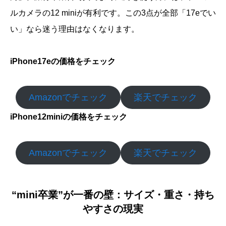
ルカメラの12 miniが有利です。この3点が全部「17eでい
い」なら迷う理由はなくなります。
iPhone17eの価格をチェック
Amazonでチェック
楽天でチェック
iPhone12miniの価格をチェック
Amazonでチェック
楽天でチェック
“mini卒業”が一番の壁：サイズ・重さ・持ち
やすさの現実