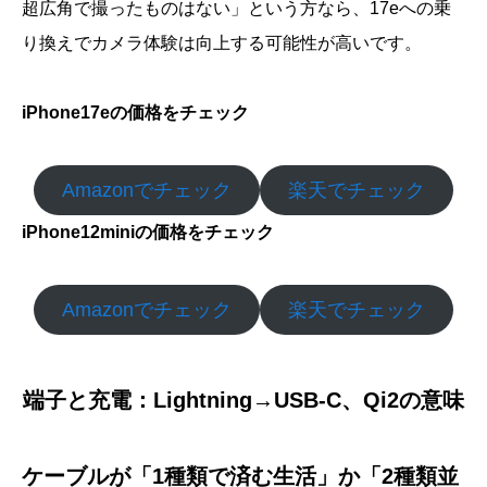
超広角で撮ったものはない」という方なら、17eへの乗
り換えでカメラ体験は向上する可能性が高いです。
iPhone17eの価格をチェック
Amazonでチェック
楽天でチェック
iPhone12miniの価格をチェック
Amazonでチェック
楽天でチェック
端子と充電：Lightning→USB-C、Qi2の意味
ケーブルが「1種類で済む生活」か「2種類並