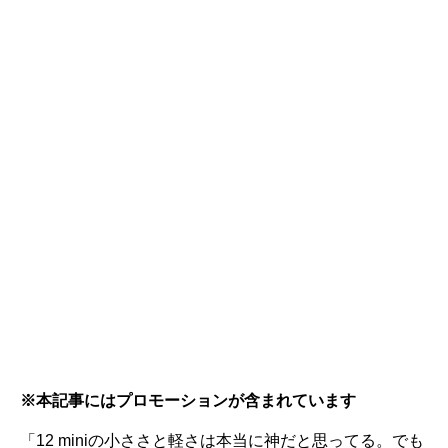
※本記事にはプロモーションが含まれています
「12 miniの小ささと軽さは本当に神だと思ってる。でも