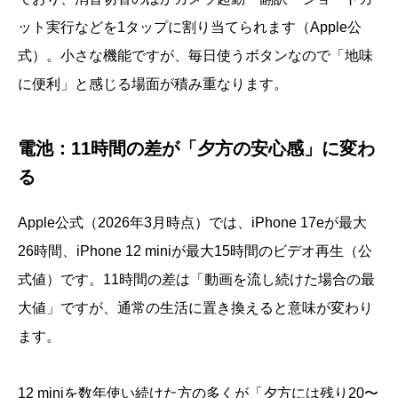
ット実行などを1タップに割り当てられます（Apple公
式）。小さな機能ですが、毎日使うボタンなので「地味
に便利」と感じる場面が積み重なります。
電池：11時間の差が「夕方の安心感」に変わ
る
Apple公式（2026年3月時点）では、iPhone 17eが最大
26時間、iPhone 12 miniが最大15時間のビデオ再生（公
式値）です。11時間の差は「動画を流し続けた場合の最
大値」ですが、通常の生活に置き換えると意味が変わり
ます。
12 miniを数年使い続けた方の多くが「夕方には残り20〜