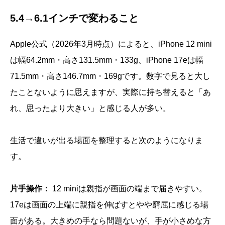
5.4→6.1インチで変わること
Apple公式（2026年3月時点）によると、iPhone 12 mini
は幅64.2mm・高さ131.5mm・133g、iPhone 17eは幅
71.5mm・高さ146.7mm・169gです。数字で見ると大し
たことないように思えますが、実際に持ち替えると「あ
れ、思ったより大きい」と感じる人が多い。
生活で違いが出る場面を整理すると次のようになりま
す。
片手操作：
12 miniは親指が画面の端まで届きやすい。
17eは画面の上端に親指を伸ばすとやや窮屈に感じる場
面がある。大きめの手なら問題ないが、手が小さめな方