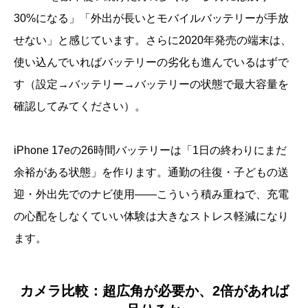
30%になる」「外出が長いとモバイルバッテリーが手放
せない」と感じています。さらに2020年発売の端末は、
使い込んでいればバッテリーの劣化も進んでいるはずで
す（設定→バッテリー→バッテリーの状態で最大容量を
確認してみてください）。
iPhone 17eの26時間バッテリーは「1日の終わりにまだ
余裕がある状態」を作ります。通勤の往復・子どもの送
迎・外出先でのナビ使用——こういう積み重ねで、充電
の心配をしなくていい体験は大きなストレス軽減になり
ます。
カメラ比較：超広角が必要か、2倍があれば