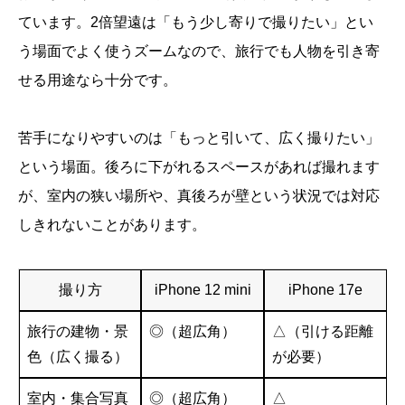
ています。2倍望遠は「もう少し寄りで撮りたい」とい
う場面でよく使うズームなので、旅行でも人物を引き寄
せる用途なら十分です。
苦手になりやすいのは「もっと引いて、広く撮りたい」
という場面。後ろに下がれるスペースがあれば撮れます
が、室内の狭い場所や、真後ろが壁という状況では対応
しきれないことがあります。
撮り方
iPhone 12 mini
iPhone 17e
旅行の建物・景
◎（超広角）
△（引ける距離
色（広く撮る）
が必要）
室内・集合写真
◎（超広角）
△