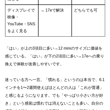
ディスプレイで
→ 17eで解決
どちらでも可
映像・
YouTube・SNS
をよく見る
「はい」が上の3項目に多い→12 miniのサイズに価値を
感じている。「はい」が下の2項目に多い→17eへの乗り
換えで体験が改善しやすいです。
迷っている方へ一言。「慣れる」というのは本当で、6.1
インチを1〜2週間使えばほとんどの人は「これが普通」
と感じるようになります。でも「やっぱり小さい方が好
き」という感覚は慣れでは消えないことも多い。自分の