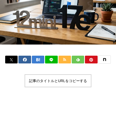
記事のタイトルとURLをコピーする