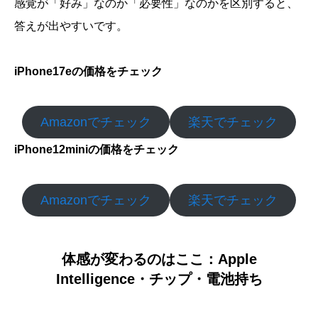
感覚が「好み」なのか「必要性」なのかを区別すると、
答えが出やすいです。
iPhone17eの価格をチェック
Amazonでチェック
楽天でチェック
iPhone12miniの価格をチェック
Amazonでチェック
楽天でチェック
体感が変わるのはここ：Apple
Intelligence・チップ・電池持ち