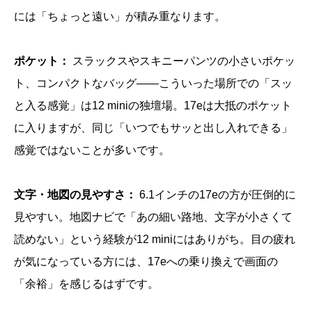
には「ちょっと遠い」が積み重なります。
ポケット：
スラックスやスキニーパンツの小さいポケッ
ト、コンパクトなバッグ——こういった場所での「スッ
と入る感覚」は12 miniの独壇場。17eは大抵のポケット
に入りますが、同じ「いつでもサッと出し入れできる」
感覚ではないことが多いです。
文字・地図の見やすさ：
6.1インチの17eの方が圧倒的に
見やすい。地図ナビで「あの細い路地、文字が小さくて
読めない」という経験が12 miniにはありがち。目の疲れ
が気になっている方には、17eへの乗り換えで画面の
「余裕」を感じるはずです。