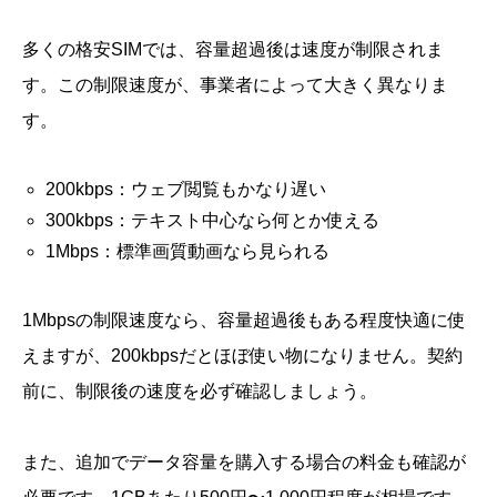
多くの格安SIMでは、容量超過後は速度が制限されま
す。この制限速度が、事業者によって大きく異なりま
す。
200kbps：ウェブ閲覧もかなり遅い
300kbps：テキスト中心なら何とか使える
1Mbps：標準画質動画なら見られる
1Mbpsの制限速度なら、容量超過後もある程度快適に使
えますが、200kbpsだとほぼ使い物になりません。契約
前に、制限後の速度を必ず確認しましょう。
また、追加でデータ容量を購入する場合の料金も確認が