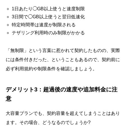
1日あたり◯GB以上使うと速度制限
3日間で◯GB以上使うと翌日低速化
特定時間帯は速度が制限される
テザリング利用時のみ制限がかかる
「無制限」という言葉に惹かれて契約したものの、実際
には条件付きだった、ということもあるので、契約前に
必ず利用規約や制限条件を確認しましょう。
デメリット3：超過後の速度や追加料金に注
意
大容量プランでも、契約容量を超えてしまうことはあり
ます。その場合、どうなるのでしょうか?