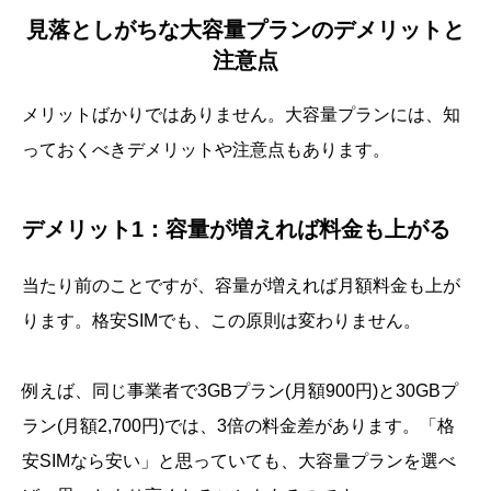
見落としがちな大容量プランのデメリットと
注意点
メリットばかりではありません。大容量プランには、知
っておくべきデメリットや注意点もあります。
デメリット1：容量が増えれば料金も上がる
当たり前のことですが、容量が増えれば月額料金も上が
ります。格安SIMでも、この原則は変わりません。
例えば、同じ事業者で3GBプラン(月額900円)と30GBプ
ラン(月額2,700円)では、3倍の料金差があります。「格
安SIMなら安い」と思っていても、大容量プランを選べ