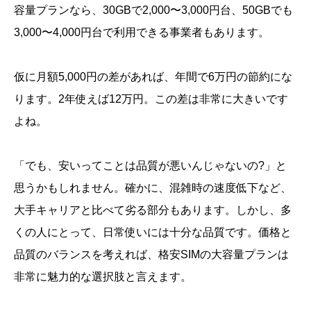
容量プランなら、30GBで2,000〜3,000円台、50GBでも
3,000〜4,000円台で利用できる事業者もあります。
仮に月額5,000円の差があれば、年間で6万円の節約にな
ります。2年使えば12万円。この差は非常に大きいです
よね。
「でも、安いってことは品質が悪いんじゃないの?」と
思うかもしれません。確かに、混雑時の速度低下など、
大手キャリアと比べて劣る部分もあります。しかし、多
くの人にとって、日常使いには十分な品質です。価格と
品質のバランスを考えれば、格安SIMの大容量プランは
非常に魅力的な選択肢と言えます。