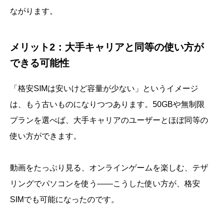
ながります。
メリット2：大手キャリアと同等の使い方が
できる可能性
「格安SIMは安いけど容量が少ない」というイメージ
は、もう古いものになりつつあります。50GBや無制限
プランを選べば、大手キャリアのユーザーとほぼ同等の
使い方ができます。
動画をたっぷり見る、オンラインゲームを楽しむ、テザ
リングでパソコンを使う――こうした使い方が、格安
SIMでも可能になったのです。