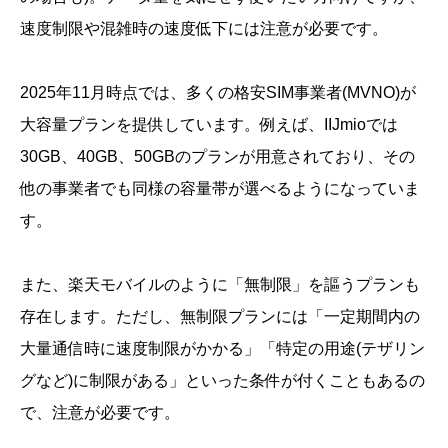
速度制限や混雑時の速度低下には注意が必要です。
2025年11月時点では、多くの格安SIM事業者(MVNO)が
大容量プランを提供しています。例えば、IIJmioでは
30GB、40GB、50GBのプランが用意されており、その
他の事業者でも同様の容量帯が選べるようになっていま
す。
また、楽天モバイルのように「無制限」を謳うプランも
存在します。ただし、無制限プランには「一定期間内の
大量通信時に速度制限がかかる」「特定の用途(テザリン
グなど)に制限がある」といった条件が付くこともあるの
で、注意が必要です。