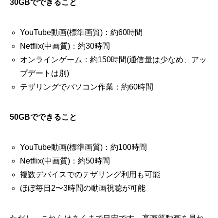
30GBでできること
YouTube動画(標準画質)：約60時間
Netflix(中画質)：約30時間
オンラインゲーム：約150時間(通信量は少なめ、アッ
プデートは別)
テザリングでパソコン作業：約60時間
50GBでできること
YouTube動画(標準画質)：約100時間
Netflix(中画質)：約50時間
複数デバイスでのテザリング利用も可能
ほぼ毎日2〜3時間の動画視聴が可能