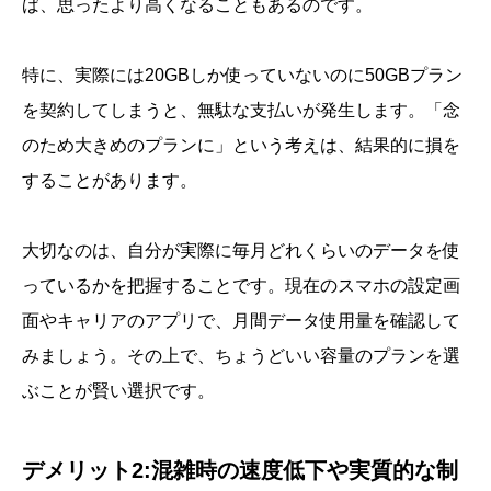
ば、思ったより高くなることもあるのです。
特に、実際には20GBしか使っていないのに50GBプラン
を契約してしまうと、無駄な支払いが発生します。「念
のため大きめのプランに」という考えは、結果的に損を
することがあります。
大切なのは、自分が実際に毎月どれくらいのデータを使
っているかを把握することです。現在のスマホの設定画
面やキャリアのアプリで、月間データ使用量を確認して
みましょう。その上で、ちょうどいい容量のプランを選
ぶことが賢い選択です。
デメリット2:混雑時の速度低下や実質的な制