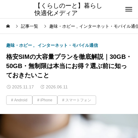
【くらしのーと】暮らし
快適化メディア
記事一覧
趣味・ホビー
インターネット・モバイル通
趣味・ホビー
インターネット・モバイル通信
格安SIMの大容量プランを徹底解説｜30GB・
50GB・無制限は本当にお得？選ぶ前に知っ
ておきたいこと
2025.11.17
2026.06.11
Android
iPhone
スマートフォン