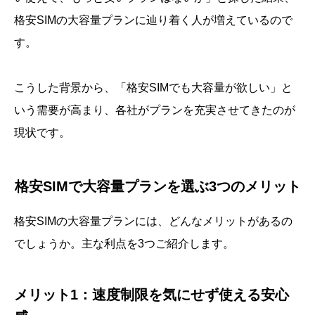
格安SIMの大容量プランに辿り着く人が増えているので
す。
こうした背景から、「格安SIMでも大容量が欲しい」と
いう需要が高まり、各社がプランを充実させてきたのが
現状です。
格安SIMで大容量プランを選ぶ3つのメリット
格安SIMの大容量プランには、どんなメリットがあるの
でしょうか。主な利点を3つご紹介します。
メリット1：速度制限を気にせず使える安心