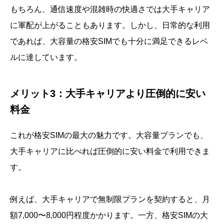
もちろん、通信速度や混雑時の快適さでは大手キャリア
に軍配が上がることもあります。しかし、日常的な利用
であれば、大容量の格安SIMでも十分に満足できるレベ
ルに達しています。
メリット3：大手キャリアより圧倒的に安い
料金
これが格安SIMの最大の魅力です。大容量プランでも、
大手キャリアに比べれば圧倒的に安い料金で利用できま
す。
例えば、大手キャリアで無制限プランを契約すると、月
額7,000〜8,000円程度かかります。一方、格安SIMの大