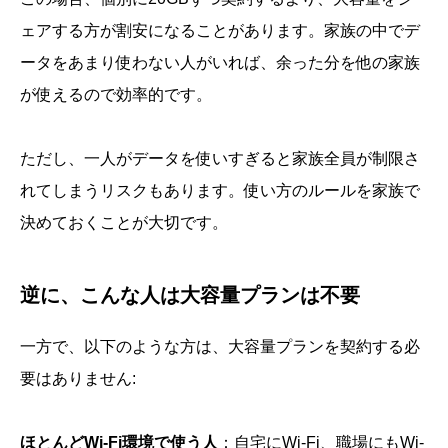
ェアする方が割安になることがあります。家族の中でデ
ータをあまり使わない人がいれば、余った分を他の家族
が使えるので効率的です。
ただし、一人がデータを使いすぎると家族全員が制限さ
れてしまうリスクもあります。使い方のルールを家族で
決めておくことが大切です。
逆に、こんな人は大容量プランは不要
一方で、以下のような方は、大容量プランを契約する必
要はありません:
ほとんどWi-Fi環境で使う人
：自宅にWi-Fi、職場にもWi-