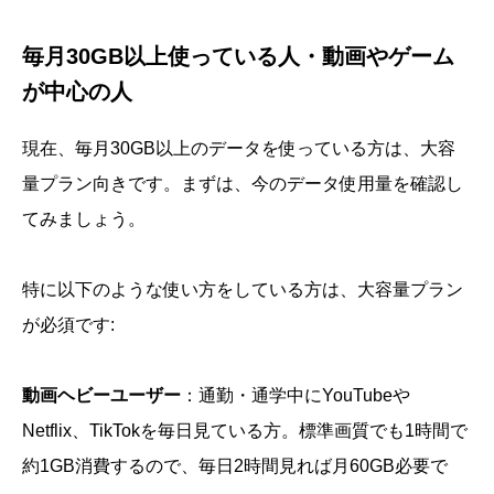
毎月30GB以上使っている人・動画やゲーム
が中心の人
現在、毎月30GB以上のデータを使っている方は、大容
量プラン向きです。まずは、今のデータ使用量を確認し
てみましょう。
特に以下のような使い方をしている方は、大容量プラン
が必須です:
動画ヘビーユーザー
：通勤・通学中にYouTubeや
Netflix、TikTokを毎日見ている方。標準画質でも1時間で
約1GB消費するので、毎日2時間見れば月60GB必要で