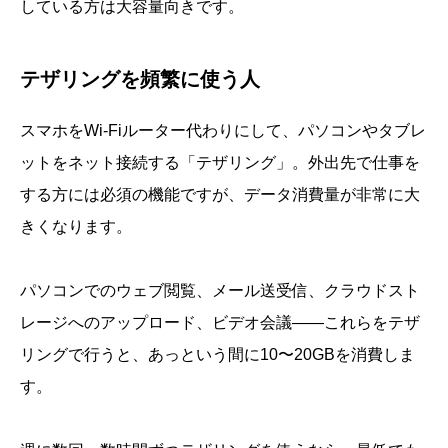
している方は大容量向きです。
テザリングを頻繁に使う人
スマホをWi-Fiルーター代わりにして、パソコンやタブレ
ットをネット接続する「テザリング」。外出先で仕事を
する方には必須の機能ですが、データ消費量が非常に大
きくなります。
パソコンでのウェブ閲覧、メール送受信、クラウドスト
レージへのアップロード、ビデオ会議――これらをテザ
リングで行うと、あっという間に10〜20GBを消費しま
す。