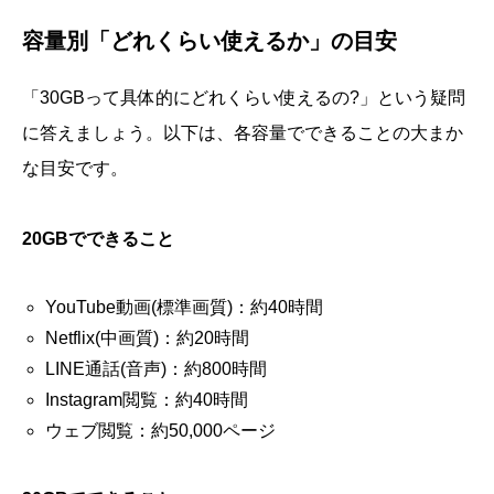
容量別「どれくらい使えるか」の目安
「30GBって具体的にどれくらい使えるの?」という疑問
に答えましょう。以下は、各容量でできることの大まか
な目安です。
20GBでできること
YouTube動画(標準画質)：約40時間
Netflix(中画質)：約20時間
LINE通話(音声)：約800時間
Instagram閲覧：約40時間
ウェブ閲覧：約50,000ページ