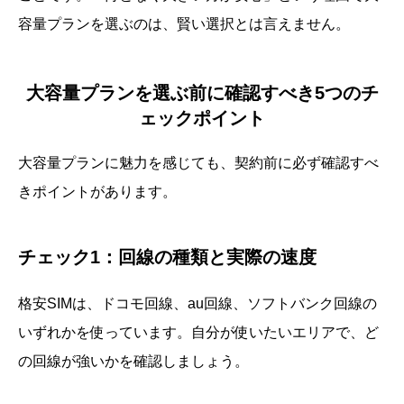
容量プランを選ぶのは、賢い選択とは言えません。
大容量プランを選ぶ前に確認すべき5つのチ
ェックポイント
大容量プランに魅力を感じても、契約前に必ず確認すべ
きポイントがあります。
チェック1：回線の種類と実際の速度
格安SIMは、ドコモ回線、au回線、ソフトバンク回線の
いずれかを使っています。自分が使いたいエリアで、ど
の回線が強いかを確認しましょう。