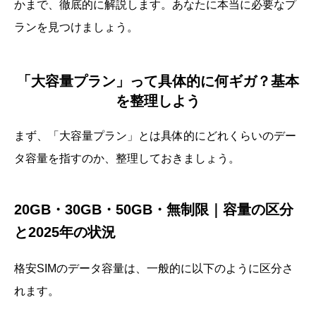
かまで、徹底的に解説します。あなたに本当に必要なプ
ランを見つけましょう。
「大容量プラン」って具体的に何ギガ？基本
を整理しよう
まず、「大容量プラン」とは具体的にどれくらいのデー
タ容量を指すのか、整理しておきましょう。
20GB・30GB・50GB・無制限｜容量の区分
と2025年の状況
格安SIMのデータ容量は、一般的に以下のように区分さ
れます。