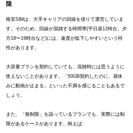
限
格安SIMは、大手キャリアの回線を借りて運営していま
す。そのため、回線が混雑する時間帯(平日昼12時台、夕
方18〜19時台など)には、速度が低下しやすいという特
性があります。
大容量プランを契約していても、混雑時には思うように
使えないことがあります。「50GB契約したのに、昼休
みに動画が止まる」といった不満を感じることもあるで
しょう。
また、「無制限」を謳っているプランでも、実際には制
限があるケースがあります。例えば: