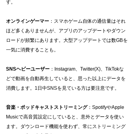
す。
オンラインゲーマー
：スマホゲーム自体の通信量はそれ
ほど多くありませんが、アプリのアップデートやダウン
ロードが頻繁にあります。大型アップデートでは数GBを
一気に消費することも。
SNSヘビーユーザー
：Instagram、Twitter(X)、TikTokな
どで動画を自動再生していると、思った以上にデータを
消費します。1日中SNSを見ている方は要注意です。
音楽・ポッドキャストストリーミング
：SpotifyやApple
Musicで高音質設定にしていると、意外とデータを使い
ます。ダウンロード機能を使わず、常にストリーミング