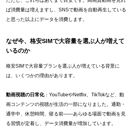
ただし、これらはあくまで目安です。高画質動画を見れ
ば消費量は増えますし、SNSで動画を自動再生している
と思った以上にデータを消費します。
なぜ今、格安SIMで大容量を選ぶ人が増えて
いるのか
格安SIMで大容量プランを選ぶ人が増えている背景に
は、いくつかの理由があります。
動画視聴の日常化
：YouTubeやNetflix、TikTokなど、動
画コンテンツの視聴が生活の一部になりました。通勤・
通学中、休憩時間、寝る前――あらゆる場面で動画を見
る習慣が定着し、データ消費量が増加しています。