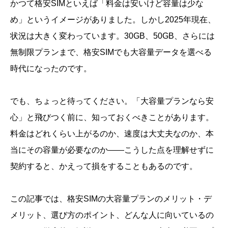
かつて格安SIMといえば「料金は安いけど容量は少な
め」というイメージがありました。しかし2025年現在、
状況は大きく変わっています。30GB、50GB、さらには
無制限プランまで、格安SIMでも大容量データを選べる
時代になったのです。
でも、ちょっと待ってください。「大容量プランなら安
心」と飛びつく前に、知っておくべきことがあります。
料金はどれくらい上がるのか、速度は大丈夫なのか、本
当にその容量が必要なのか――こうした点を理解せずに
契約すると、かえって損をすることもあるのです。
この記事では、格安SIMの大容量プランのメリット・デ
メリット、選び方のポイント、どんな人に向いているの