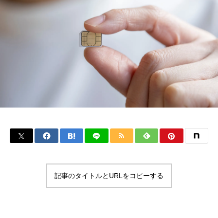
記事のタイトルとURLをコピーする