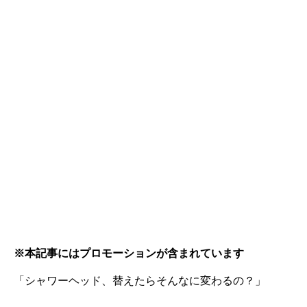
※本記事にはプロモーションが含まれています
「シャワーヘッド、替えたらそんなに変わるの？」