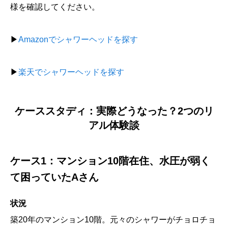
様を確認してください。
▶
Amazonでシャワーヘッドを探す
▶
楽天でシャワーヘッドを探す
ケーススタディ：実際どうなった？2つのリ
アル体験談
ケース1：マンション10階在住、水圧が弱く
て困っていたAさん
状況
築20年のマンション10階。元々のシャワーがチョロチョ