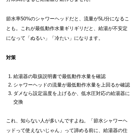
節水率50%のシャワーヘッドだと、流量が5L/分になるこ
とも。これが最低動作水量ギリギリだと、給湯が不安定
になって「ぬるい」「冷たい」になります。
対策
給湯器の取扱説明書で最低動作水量を確認
シャワーヘッドの流量が最低動作水量を上回るか確認
ダメなら設定温度を上げるか、低水圧対応の給湯器に
交換
これ、知らない人が多いんですよね。「節水シャワーヘ
ッドって使えないじゃん」って諦める前に、給湯器の仕