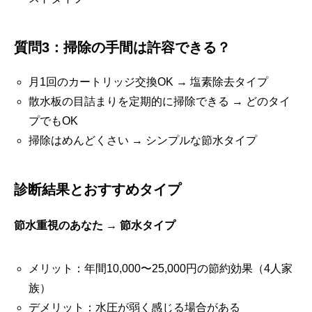
質問3：掃除の手間は許容できる？
月1回のカートリッジ交換OK → 塩素除去タイプ
散水板の目詰まりを定期的に掃除できる → どのタイ
プでもOK
掃除はめんどくさい → シンプルな節水タイプ
診断結果とおすすめタイプ
節水重視のあなた → 節水タイプ
メリット：年間10,000〜25,000円の節約効果（4人家
族）
デメリット：水圧が弱く感じる場合がある