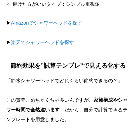
避けた方がいいタイプ：シンプル重視派
▶
Amazonでシャワーヘッドを探す
▶
楽天でシャワーヘッドを探す
節約効果を”試算テンプレ”で見える化する
「節水シャワーヘッドでどれくらい節約できるの？」
この質問、めちゃくちゃ多いんですが、
家族構成やシャ
ワー時間で全然違います
。だから、自分で計算できるテ
ンプレートを用意しました。