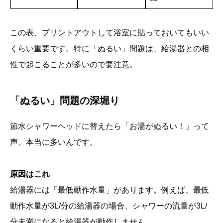
この表、プリントアウトして浴室に貼っておいてもいい
くらい重要です。特に「ぬるい」問題は、給湯器との相
性で起こることが多いので要注意。
「ぬるい」問題の深堀り
節水シャワーヘッドに替えたら「お湯がぬるい！」って
声、本当に多いんです。
原因はこれ
給湯器には「最低動作水量」があります。例えば、最低
動作水量が3L/分の給湯器の場合、シャワーの流量が3L/
分未満になると給湯器が動作しません。