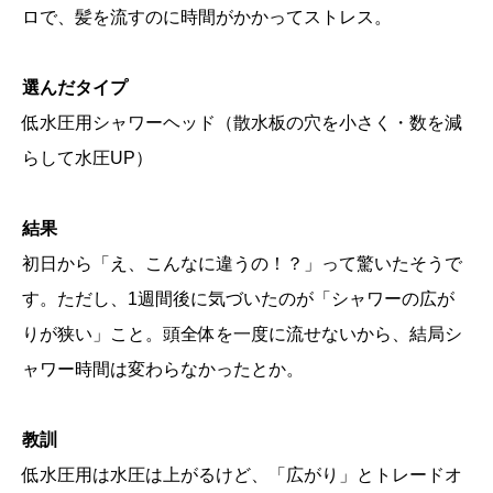
ロで、髪を流すのに時間がかかってストレス。
選んだタイプ
低水圧用シャワーヘッド（散水板の穴を小さく・数を減
らして水圧UP）
結果
初日から「え、こんなに違うの！？」って驚いたそうで
す。ただし、1週間後に気づいたのが「シャワーの広が
りが狭い」こと。頭全体を一度に流せないから、結局シ
ャワー時間は変わらなかったとか。
教訓
低水圧用は水圧は上がるけど、「広がり」とトレードオ