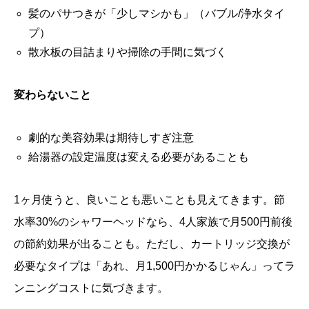
髪のパサつきが「少しマシかも」（バブル/浄水タイ
プ）
散水板の目詰まりや掃除の手間に気づく
変わらないこと
劇的な美容効果は期待しすぎ注意
給湯器の設定温度は変える必要があることも
1ヶ月使うと、良いことも悪いことも見えてきます。節
水率30%のシャワーヘッドなら、4人家族で月500円前後
の節約効果が出ることも。ただし、カートリッジ交換が
必要なタイプは「あれ、月1,500円かかるじゃん」ってラ
ンニングコストに気づきます。