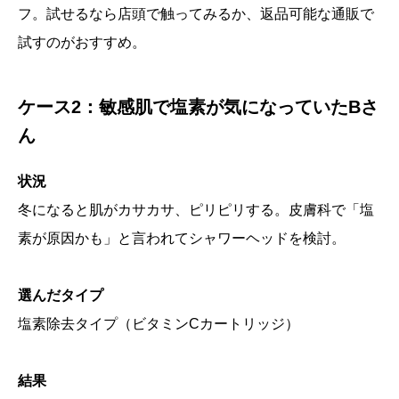
フ。試せるなら店頭で触ってみるか、返品可能な通販で
試すのがおすすめ。
ケース2：敏感肌で塩素が気になっていたBさ
ん
状況
冬になると肌がカサカサ、ピリピリする。皮膚科で「塩
素が原因かも」と言われてシャワーヘッドを検討。
選んだタイプ
塩素除去タイプ（ビタミンCカートリッジ）
結果