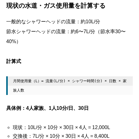
現状の水道・ガス使用量を計算する
一般的なシャワーヘッドの流量：約10L/分
節水シャワーヘッドの流量：約6〜7L/分（節水率30〜
40%）
計算式
月間使用量（L）= 流量(L/分) × シャワー時間(分) × 日数 × 家
具体例：4人家族、1人10分/日、30日
現状：10L/分 × 10分 × 30日 × 4人 = 12,000L
交換後：7L/分 × 10分 × 30日 × 4人 = 8,400L