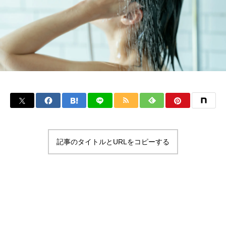
記事のタイトルとURLをコピーする