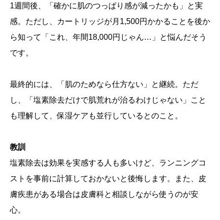
1週間後、「確かに肌のつっぱり感が減ったかも」と実
感。ただし、カートリッジが月1,500円かかることを後か
ら知って「これ、年間18,000円じゃん…」と悩んだそう
です。
最終的には、「肌のためなら仕方ない」と継続。ただ
し、「塩素除去だけで肌荒れが治るわけじゃない」こと
も理解して、保湿ケアも並行しているとのこと。
教訓
塩素除去は効果を実感する人も多いけど、ランニングコ
ストを事前に計算しておかないと後悔します。また、皮
膚疾患がある場合は皮膚科と相談しながら使うのが安
心。