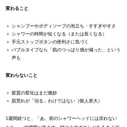
変わること
シャンプーやボディソープの泡立ち・すすぎやすさ
シャワーの時間が短くなる（または長くなる）
手元ストップボタンの便利さに気づく
バブルタイプなら「肌のつっぱり感が減った」という
声も
変わらないこと
髪質の変化はまだ微妙
肌荒れが「治る」わけではない（個人差大）
1週間経つと、「あ、前のシャワーヘッドには戻れない