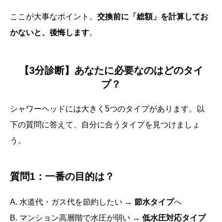
ここが大事なポイント。
交換前に「総額」を計算してお
かないと、後悔します
。
【3分診断】あなたに必要なのはどのタイ
プ？
シャワーヘッドには大きく5つのタイプがあります。以
下の質問に答えて、自分に合うタイプを見つけましょ
う。
質問1：一番の目的は？
A. 水道代・ガス代を節約したい →
節水タイプ
へ
B. マンション高層階で水圧が弱い →
低水圧対応タイプ