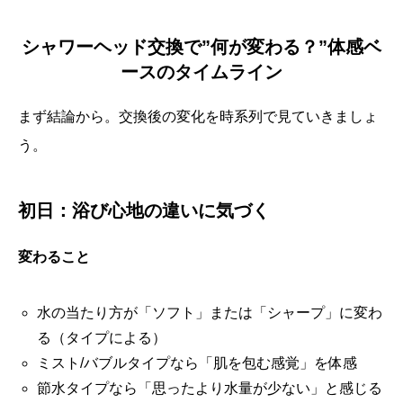
シャワーヘッド交換で”何が変わる？”体感ベ
ースのタイムライン
まず結論から。交換後の変化を時系列で見ていきましょ
う。
初日：浴び心地の違いに気づく
変わること
水の当たり方が「ソフト」または「シャープ」に変わ
る（タイプによる）
ミスト/バブルタイプなら「肌を包む感覚」を体感
節水タイプなら「思ったより水量が少ない」と感じる