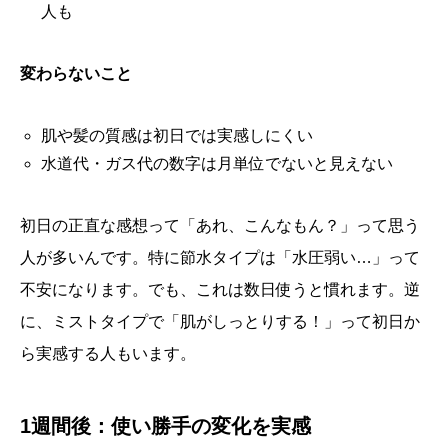
人も
変わらないこと
肌や髪の質感は初日では実感しにくい
水道代・ガス代の数字は月単位でないと見えない
初日の正直な感想って「あれ、こんなもん？」って思う
人が多いんです。特に節水タイプは「水圧弱い…」って
不安になります。でも、これは数日使うと慣れます。逆
に、ミストタイプで「肌がしっとりする！」って初日か
ら実感する人もいます。
1週間後：使い勝手の変化を実感