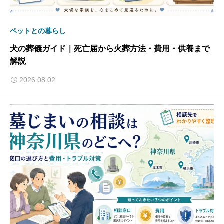
ペットとの暮らし
犬の葬儀ガイド｜死亡届から火葬方法・費用・供養まで
解説
2026.08.02