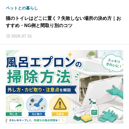
ペットとの暮らし
猫のトイレはどこに置く？失敗しない場所の決め方｜お
すすめ・NG例と間取り別のコツ
2026.07.31