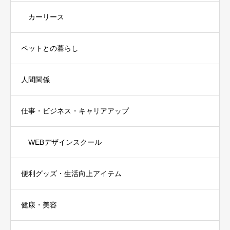
カーリース
ペットとの暮らし
人間関係
仕事・ビジネス・キャリアアップ
WEBデザインスクール
便利グッズ・生活向上アイテム
健康・美容