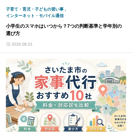
子育て・育児・子どもの習い事
インターネット・モバイル通信
小学生のスマホはいつから？7つの判断基準と学年別の
選び方
2026.08.01