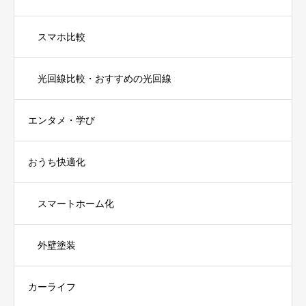
スマホ比較
光回線比較・おすすめの光回線
エンタメ・学び
おうち快適化
スマートホーム化
外壁塗装
カーライフ