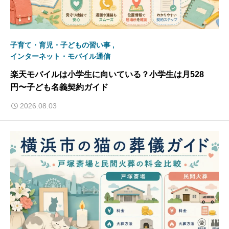
子育て・育児・子どもの習い事
インターネット・モバイル通信
楽天モバイルは小学生に向いている？小学生は月528
円〜子ども名義契約ガイド
2026.08.03