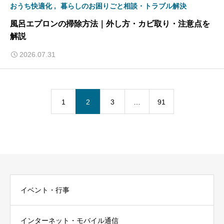
おうち快適化
暮らしのお困りごと相談・トラブル解決
風呂エプロンの掃除方法｜外し方・カビ取り・注意点を
解説
2026.07.31
1
2
3
…
91
イベント・行事
インターネット・モバイル通信