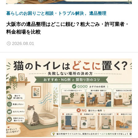
暮らしのお困りごと相談・トラブル解決
遺品整理
大阪市の遺品整理はどこに頼む？粗大ごみ・許可業者・
料金相場を比較
2026.08.01