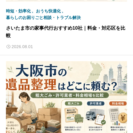
時短・効率化
おうち快適化
暮らしのお困りごと相談・トラブル解決
さいたま市の家事代行おすすめ10社｜料金・対応区を比
較
2026.08.01