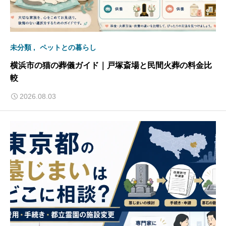
未分類
ペットとの暮らし
横浜市の猫の葬儀ガイド｜戸塚斎場と民間火葬の料金比
較
2026.08.03