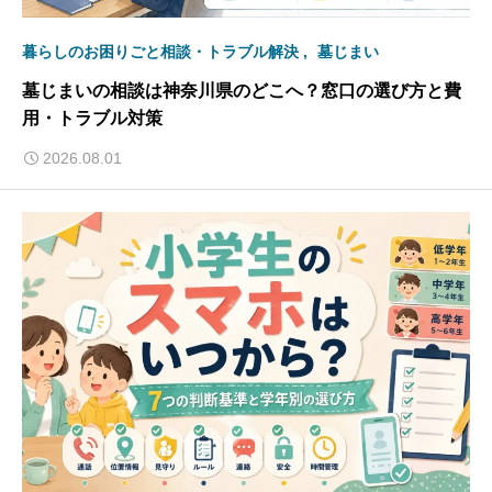
暮らしのお困りごと相談・トラブル解決
墓じまい
墓じまいの相談は神奈川県のどこへ？窓口の選び方と費
用・トラブル対策
2026.08.01