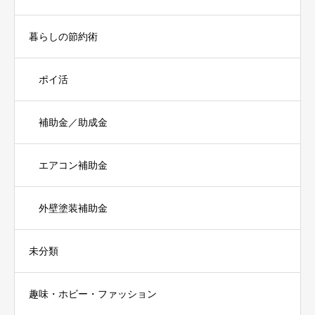
暮らしの節約術
ポイ活
補助金／助成金
エアコン補助金
外壁塗装補助金
未分類
趣味・ホビー・ファッション