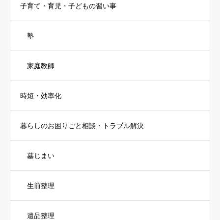
子育て・育児・子どもの習い事
塾
家庭教師
時短・効率化
暮らしのお困りごと相談・トラブル解決
墓じまい
生前整理
遺品整理