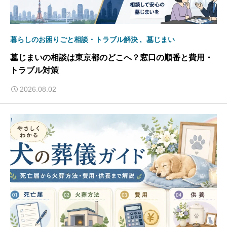
暮らしのお困りごと相談・トラブル解決
墓じまい
墓じまいの相談は東京都のどこへ？窓口の順番と費用・
トラブル対策
2026.08.02