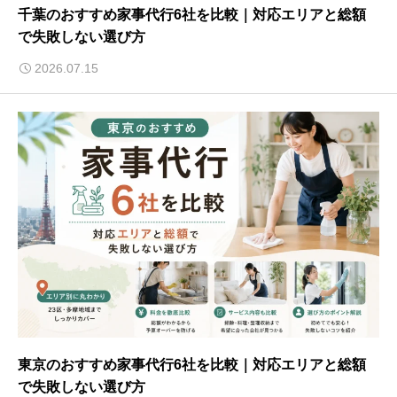
千葉のおすすめ家事代行6社を比較｜対応エリアと総額
で失敗しない選び方
2026.07.15
東京のおすすめ家事代行6社を比較｜対応エリアと総額
で失敗しない選び方