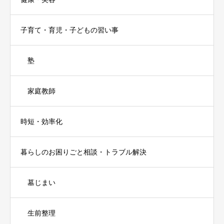
子育て・育児・子どもの習い事
塾
家庭教師
時短・効率化
暮らしのお困りごと相談・トラブル解決
墓じまい
生前整理