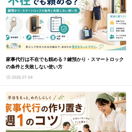
家事代行は不在でも頼める？鍵預かり・スマートロック
の条件と失敗しない使い方
2026.07.04