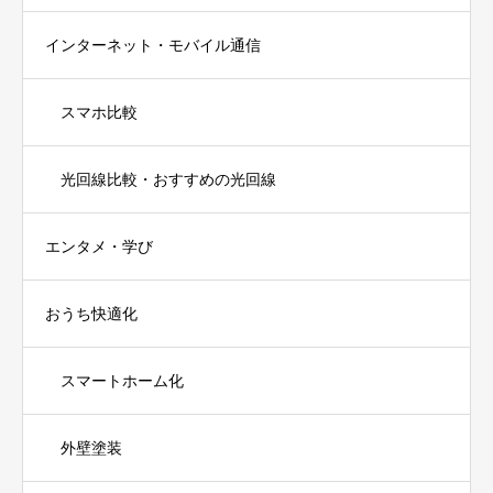
インターネット・モバイル通信
スマホ比較
光回線比較・おすすめの光回線
エンタメ・学び
おうち快適化
スマートホーム化
外壁塗装