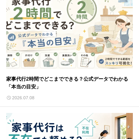
家事代行2時間でどこまでできる？公式データでわかる
「本当の目安」
2026.07.08