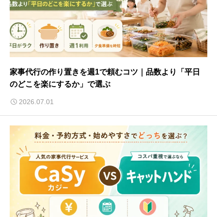
家事代行の作り置きを週1で頼むコツ｜品数より「平日
のどこを楽にするか」で選ぶ
2026.07.01