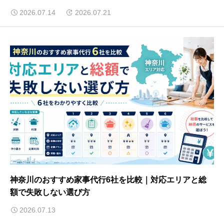
2026.07.14
2026.07.21
神奈川のおすすめ家事代行6社を比較｜対応エリアと総
額で失敗しない選び方
2026.07.13