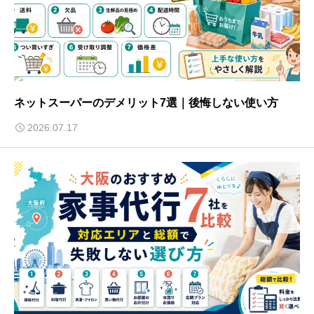
ネットスーパーのデメリット7選｜後悔しない使い方
2026.07.17