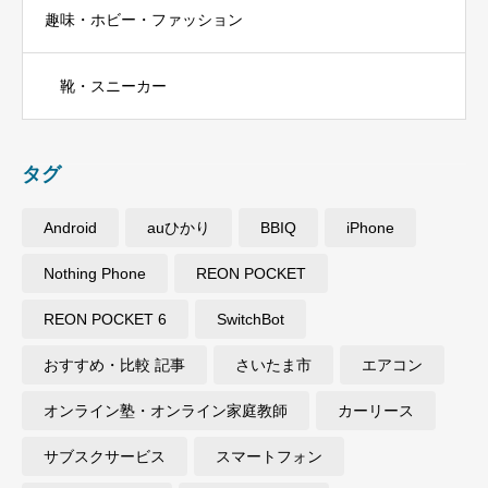
趣味・ホビー・ファッション
靴・スニーカー
タグ
Android
auひかり
BBIQ
iPhone
Nothing Phone
REON POCKET
REON POCKET 6
SwitchBot
おすすめ・比較 記事
さいたま市
エアコン
オンライン塾・オンライン家庭教師
カーリース
サブスクサービス
スマートフォン