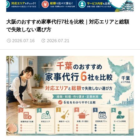
大阪のおすすめ家事代行7社を比較｜対応エリアと総額
で失敗しない選び方
2026.07.16
2026.07.21