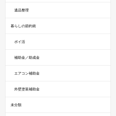
遺品整理
暮らしの節約術
ポイ活
補助金／助成金
エアコン補助金
外壁塗装補助金
未分類