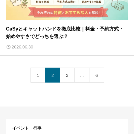
CaSyとキャットハンドを徹底比較｜料金・予約方式・
始めやすさでどっちを選ぶ？
2026.06.30
1
2
3
…
6
イベント・行事