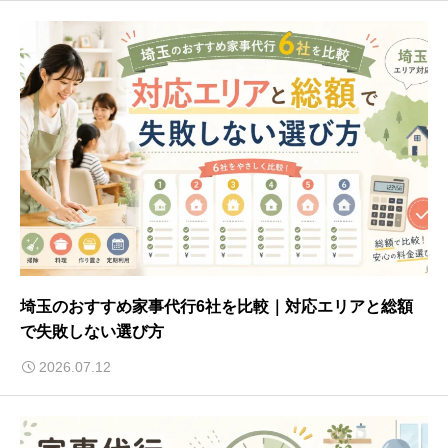
埼玉のおすすめ家事代行6社を比較｜対応エリアと総額
で失敗しない選び方
2026.07.12