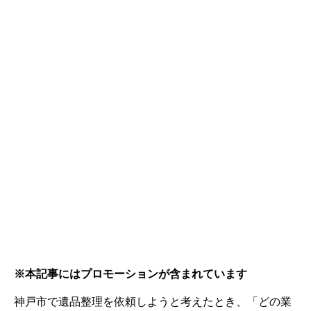
※本記事にはプロモーションが含まれています
神戸市で遺品整理を依頼しようと考えたとき、「どの業