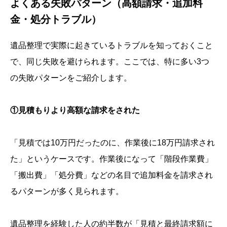
よくある失敗パターン（高額請求・追加料
金・処分トラブル）
遺品整理で実際に起きているトラブルを知っておくこと
で、同じ失敗を避けられます。ここでは、特に多い3つ
の失敗パターンをご紹介します。
①見積もりより高額な請求をされた
「見積では10万円だったのに、作業後に18万円請求され
た」というケースです。作業後になって「階段作業費」
「搬出費」「処分費」などの名目で追加料金を請求され
るパターンが多く見られます。
遺品整理を経験した人の約半数が「見積と最終請求額に