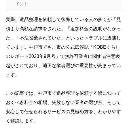
イント
実際、遺品整理を依頼して後悔している人の多くが「見
積より高額な請求をされた」「追加料金の説明がなかっ
た」「不法投棄されていた」といったトラブルに遭遇し
ています。神戸市でも、市の公式広報誌「KOBEくらし
のレポート2023年9月号」で無許可業者に関する注意喚
起がされており、適正な業者選びの重要性が高まってい
ます。
この記事では、神戸市で遺品整理を依頼する際に知って
おくべき料金の相場、失敗しない業者の選び方、そして
安心して任せられるサービスの見極め方を、わかりやす
く解説します。