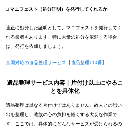
□ マニフェスト（処分証明）を発行してくれるか
適正に処分した証明として、マニフェストを発行してく
れる業者もあります。特に大量の処分を依頼する場合
は、発行を依頼しましょう。
全国対応の遺品整理サービス【遺品整理110番】
遺品整理サービス内容｜片付け以上にやるこ
とを具体化
遺品整理は単なる片付けではありません。故人との思い
出を整理し、遺族の心の負担を軽くする大切な作業で
す。ここでは、具体的にどんなサービスが受けられるの