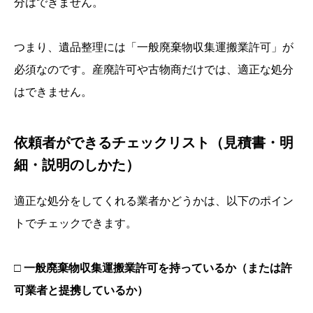
分はできません。
つまり、遺品整理には「一般廃棄物収集運搬業許可」が
必須なのです。産廃許可や古物商だけでは、適正な処分
はできません。
依頼者ができるチェックリスト（見積書・明
細・説明のしかた）
適正な処分をしてくれる業者かどうかは、以下のポイン
トでチェックできます。
□ 一般廃棄物収集運搬業許可を持っているか（または許
可業者と提携しているか）