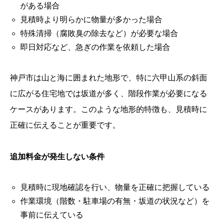
がある場合
見積時より明らかに物量が多かった場合
特殊清掃（腐敗臭の除去など）が必要な場合
即日対応など、急ぎの作業を依頼した場合
神戸市は山と海に囲まれた地形で、特に六甲山系の斜面
に広がる住宅地では坂道が多く、階段作業が必要になる
ケースがあります。このような地形的特徴も、見積時に
正確に伝えることが重要です。
追加料金が発生しない条件
見積時に現地確認を行い、物量を正確に把握している
作業環境（階数・駐車場の有無・坂道の状況など）を
事前に伝えている