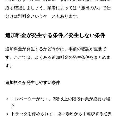
必ず確認しましょう。業者によっては「搬出のみ」で仕
分けは別料金というケースもあります。
追加料金が発生する条件／発生しない条件
追加料金が発生するかどうかは、事前の確認が重要で
す。ここでは、よくある追加料金の発生条件をまとめま
す。
追加料金が発生しやすい条件
エレベーターがなく、3階以上の階段作業が必要な場
合
トラックを停められず、遠い場所から手運びする必要