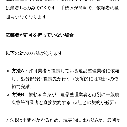
は業者1社のみでOKです。手続きが簡単で、依頼者の負
担も少なくなります。
②業者が許可を持っていない場合
以下の2つの方法があります。
方法A
：許可業者と提携している遺品整理業者に依頼
し、処分部分は提携先が行う（実質的には1社への依
頼で完結）
方法B
：依頼者自身が、遺品整理業者とは別に一般廃
棄物許可業者と直接契約する（2社との契約が必要）
方法Bは手間がかかるため、現実的には方法Aか、最初か