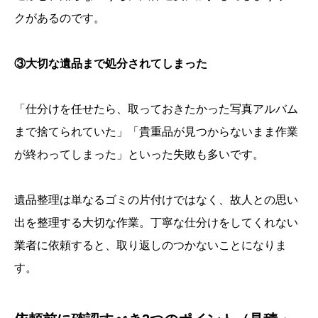
クがあるのです。
③大切な遺品まで処分されてしまった
「仕分けを任せたら、取っておきたかった写真アルバム
まで捨てられていた」「貴重品が見つからないまま作業
が終わってしまった」といった失敗も多いです。
遺品整理は単なるゴミの片付けではなく、故人との思い
出を整理する大切な作業。丁寧な仕分けをしてくれない
業者に依頼すると、取り返しのつかないことになりま
す。