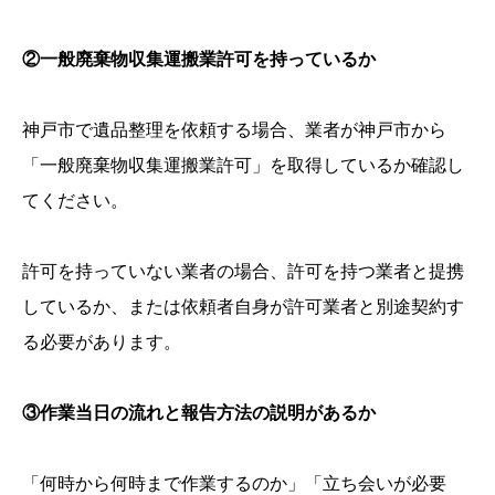
②一般廃棄物収集運搬業許可を持っているか
神戸市で遺品整理を依頼する場合、業者が神戸市から
「一般廃棄物収集運搬業許可」を取得しているか確認し
てください。
許可を持っていない業者の場合、許可を持つ業者と提携
しているか、または依頼者自身が許可業者と別途契約す
る必要があります。
③作業当日の流れと報告方法の説明があるか
「何時から何時まで作業するのか」「立ち会いが必要