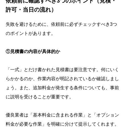
依頼前に確認すべき3つのポイント（見積・
許可・当日の流れ）
失敗を避けるために、依頼前に必ずチェックすべき3つ
のポイントがあります。
①見積書の内容が具体的か
「一式」とだけ書かれた見積書は要注意です。何にいく
らかかるのか、作業内容が明記されているか確認しまし
ょう。また、追加料金が発生する条件についても、事前
に説明を受けることが重要です。
優良業者は「基本料金に含まれる作業」と「オプション
料金が必要な作業」を明確に分けて提示してくれます。