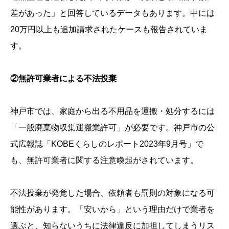
差があった」と回答しているデータもあります。中には
20万円以上も追加請求されたケースも報告されていま
す。
②無許可業者による不法投棄
神戸市では、家庭から出る不用品を運搬・処分するには
「一般廃棄物収集運搬業許可」が必要です。神戸市の公
式広報誌「KOBEくらしのレポート2023年9月号」で
も、無許可業者に関する注意喚起がされています。
不法投棄が発覚した場合、依頼者も罰則の対象になる可
能性があります。「安いから」という理由だけで業者を
選ぶと、知らないうちに法律違反に加担してしまうリス