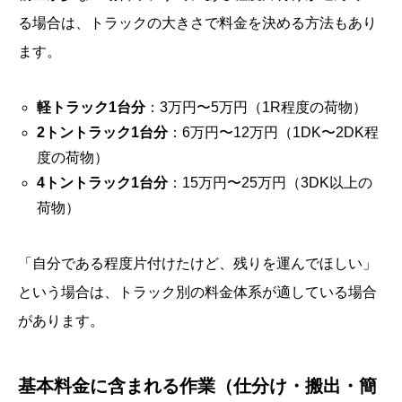
る場合は、トラックの大きさで料金を決める方法もあり
ます。
軽トラック1台分
：3万円〜5万円（1R程度の荷物）
2トントラック1台分
：6万円〜12万円（1DK〜2DK程
度の荷物）
4トントラック1台分
：15万円〜25万円（3DK以上の
荷物）
「自分である程度片付けたけど、残りを運んでほしい」
という場合は、トラック別の料金体系が適している場合
があります。
基本料金に含まれる作業（仕分け・搬出・簡