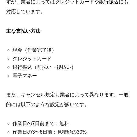
すが、業者によってはクレジットカードや銀行振込にも
対応しています。
主な支払い方法
現金（作業完了後）
クレジットカード
銀行振込（前払い・後払い）
電子マネー
また、キャンセル規定も業者によって異なります。一般
的には以下のような設定が多いです。
作業日の7日前まで：無料
作業日の3〜6日前：見積額の30%