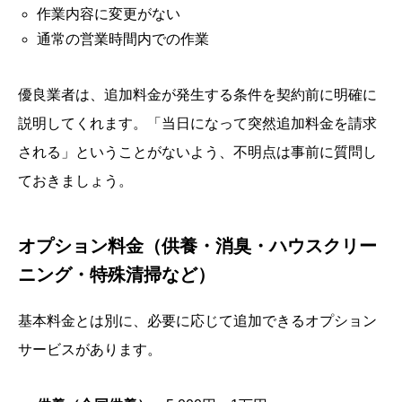
作業内容に変更がない
通常の営業時間内での作業
優良業者は、追加料金が発生する条件を契約前に明確に
説明してくれます。「当日になって突然追加料金を請求
される」ということがないよう、不明点は事前に質問し
ておきましょう。
オプション料金（供養・消臭・ハウスクリー
ニング・特殊清掃など）
基本料金とは別に、必要に応じて追加できるオプション
サービスがあります。