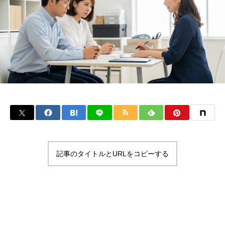
記事のタイトルとURLをコピーする