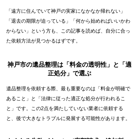
「遠方に住んでいて神戸の実家になかなか帰れない」
「退去の期限が迫っている」「何から始めればいいかわ
からない」という方も、この記事を読めば、自分に合っ
た依頼方法が見つかるはずです。
神戸市の遺品整理は「料金の透明性」と「適
正処分」で選ぶ
遺品整理を依頼する際、最も重要なのは「料金が明確で
あること」と「法律に従った適正な処分が行われるこ
と」です。この2点を満たしていない業者に依頼する
と、後で大きなトラブルに発展する可能性があります。