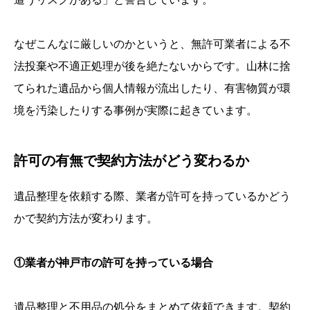
なぜこんなに厳しいのかというと、無許可業者による不
法投棄や不適正処理が後を絶たないからです。山林に捨
てられた遺品から個人情報が流出したり、有害物質が環
境を汚染したりする事例が実際に起きています。
許可の有無で契約方法がどう変わるか
遺品整理を依頼する際、業者が許可を持っているかどう
かで契約方法が変わります。
①業者が神戸市の許可を持っている場合
遺品整理と不用品の処分をまとめて依頼できます。契約