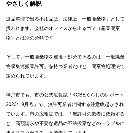
やさしく解説
遺品整理で出る不用品は、法律上「一般廃棄物」として
扱われます。会社のオフィスから出るゴミ（産業廃棄
物）とは別の分類です。
そして、一般廃棄物を運搬・処分できるのは「一般廃棄
物収集運搬業許可」を持つ業者だけと、廃棄物処理法で
定められています。
神戸市でも、市の公式広報誌「KOBEくらしのレポート
2023年9月号」で、無許可業者に関する注意喚起がされ
ています。市の広報誌では、「無許可の業者に依頼する
と、高額請求や不要な遺品の不法投棄などのトラブルに
遭うリスクがある」と警告しています。