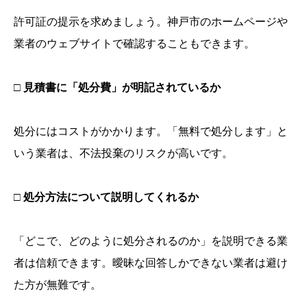
許可証の提示を求めましょう。神戸市のホームページや
業者のウェブサイトで確認することもできます。
□ 見積書に「処分費」が明記されているか
処分にはコストがかかります。「無料で処分します」と
いう業者は、不法投棄のリスクが高いです。
□ 処分方法について説明してくれるか
「どこで、どのように処分されるのか」を説明できる業
者は信頼できます。曖昧な回答しかできない業者は避け
た方が無難です。