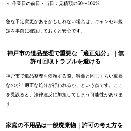
作業日の前日・当日：見積額の50〜100%
急な予定変更があるかもしれない場合は、キャンセル規
定を事前に確認しておくと安心です。
神戸市の遺品整理で重要な「適正処分」｜無
許可回収トラブルを避ける
神戸市で遺品整理を依頼する際、料金と同じくらい重要
なのが「適正な処分が行われるか」という点です。ここ
を見誤ると、法律違反に加担してしまう可能性がありま
す。
家庭の不用品は一般廃棄物｜許可の考え方を