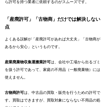
ら許可を持つ業者に依頼するのがスムーズです。
「産廃許可」「古物商」だけでは解決しない
点
よくある誤解が「産廃許可があれば大丈夫」「古物商が
あるから安心」というものです。
産業廃棄物収集運搬業許可
は、会社や工場から出るゴミ
を扱う許可であって、家庭の不用品（一般廃棄物）には
使えません。
古物商許可
は、中古品の買取・販売を行うための許可で
す。買取はできますが、買取対象にならない不用品の処