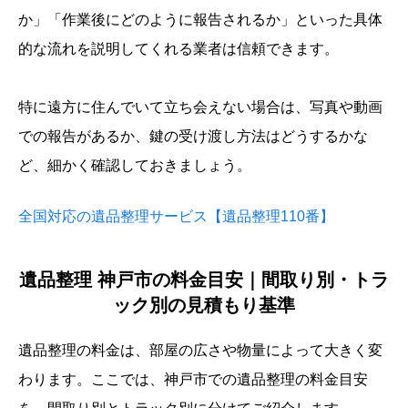
か」「作業後にどのように報告されるか」といった具体
的な流れを説明してくれる業者は信頼できます。
特に遠方に住んでいて立ち会えない場合は、写真や動画
での報告があるか、鍵の受け渡し方法はどうするかな
ど、細かく確認しておきましょう。
全国対応の遺品整理サービス【遺品整理110番】
遺品整理 神戸市の料金目安｜間取り別・トラ
ック別の見積もり基準
遺品整理の料金は、部屋の広さや物量によって大きく変
わります。ここでは、神戸市での遺品整理の料金目安