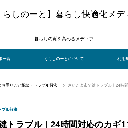
くらしのーと】暮らし快適化メデ
暮らしの質を高めるメディア
事一覧
くらしのーとについて
利用
のお困りごと相談・トラブル解決
さいたま市で鍵トラブル｜24時間対応のカ
ラブル解決
鍵トラブル｜24時間対応のカギ1