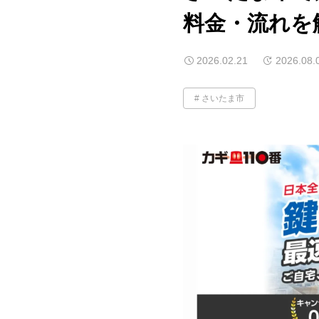
料金・流れを
2026.02.21
2026.08.
さいたま市