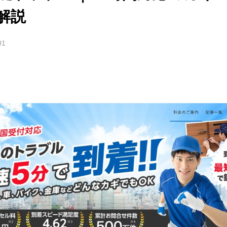
解説
01