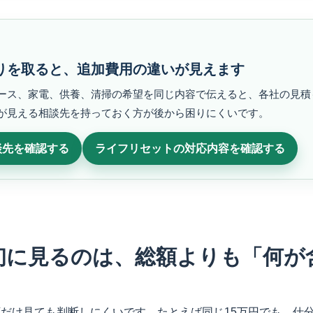
りを取ると、追加費用の違いが見えます
ース、家電、供養、清掃の希望を同じ内容で伝えると、各社の見積
が見える相談先を持っておく方が後から困りにくいです。
談先を確認する
ライフリセットの対応内容を確認する
初に見るのは、総額よりも「何が
だけ見ても判断しにくいです。たとえば同じ15万円でも、仕