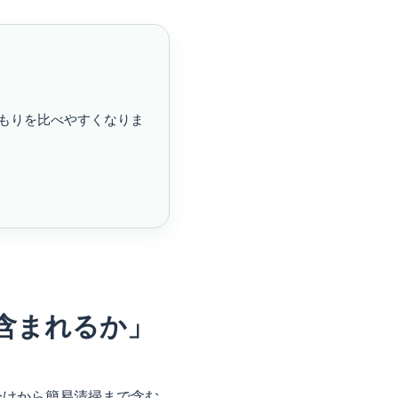
もりを比べやすくなりま
含まれるか」
分けから簡易清掃まで含む