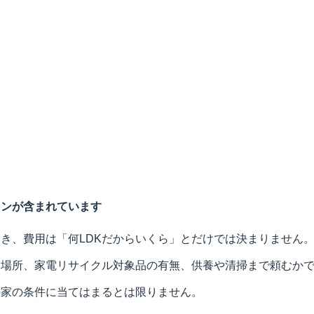
ョンが含まれています
き、費用は「何LDKだからいくら」とだけでは決まりません
る場所、家電リサイクル対象品の有無、供養や清掃まで頼むか
の家の条件に当てはまるとは限りません。