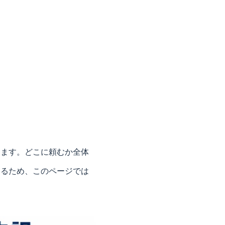
します。どこに頼むか全体
いるため、このページでは