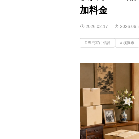
加料金
2026.02.17
2026.06.
専門家に相談
横浜市