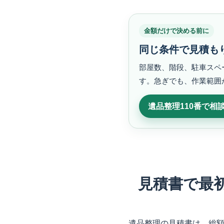
金額だけで決める前に
同じ条件で見積も
部屋数、階段、駐車スペ
す。急ぎでも、作業範囲
遺品整理110番で相
見積書で最
遺品整理の見積書は、総額