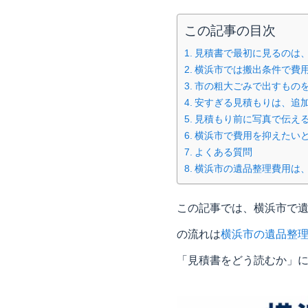
この記事の目次
見積書で最初に見るのは
横浜市では搬出条件で費
市の粗大ごみで出すもの
安すぎる見積もりは、追
見積もり前に写真で伝え
横浜市で費用を抑えたい
よくある質問
横浜市の遺品整理費用は
この記事では、横浜市で
の流れは
横浜市の遺品整
「見積書をどう読むか」