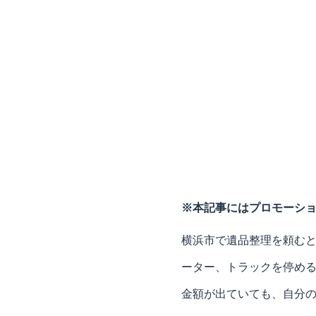
※本記事にはプロモーシ
横浜市で遺品整理を頼むと
ーター、トラックを停め
金額が出ていても、自分