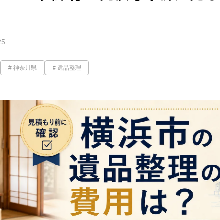
25
神奈川県
遺品整理