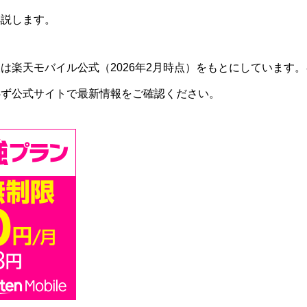
解説します。
は楽天モバイル公式（2026年2月時点）をもとにしています
必ず公式サイトで最新情報をご確認ください。