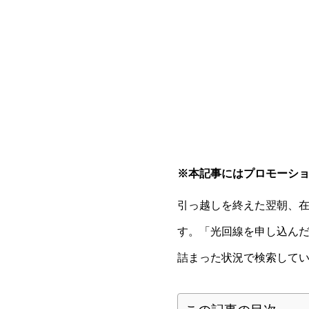
※本記事にはプロモーシ
引っ越しを終えた翌朝、在
す。「光回線を申し込んだ
詰まった状況で検索して