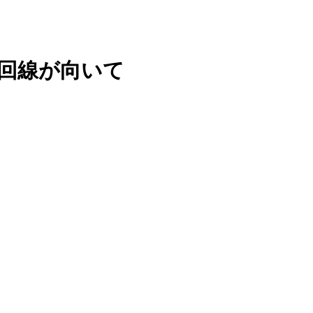
光回線が向いて