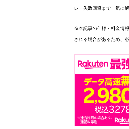
レ・失敗回避まで一気に
※本記事の仕様・料金情報
される場合があるため、