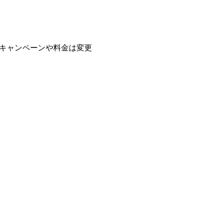
。キャンペーンや料金は変更