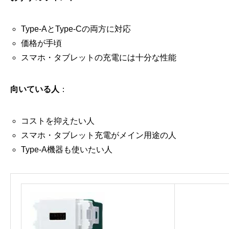
Type-AとType-Cの両方に対応
価格が手頃
スマホ・タブレットの充電には十分な性能
向いている人
：
コストを抑えたい人
スマホ・タブレット充電がメイン用途の人
Type-A機器も使いたい人