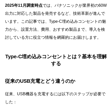
2025年11月調査時点
では、パナソニックが業界初の60W
出力に対応した製品を発売するなど、技術革新が進んで
います。この記事では、Type-C埋め込みコンセントの魅
力から、設置方法、費用、おすすめ製品まで、導入を検
討している方に役立つ情報を網羅的にお届けします。
Type-C埋め込みコンセントとは？基本を理解
する
従来のUSB充電とどう違うのか
従来、USB機器を充電するには以下のステップが必要で
した：