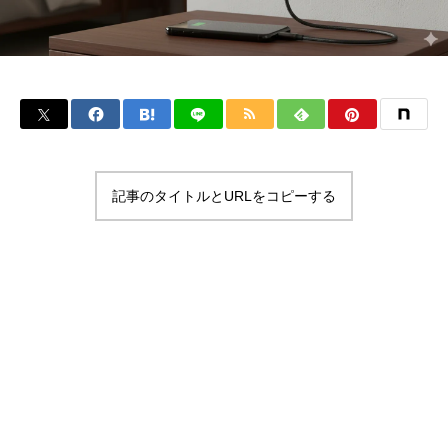
記事のタイトルとURLをコピーする