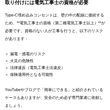
取り付けには電気工事士の資格が必要
Type-C埋め込みコンセントは、壁の中の配線に接続する
ため、**電気工事士の資格（第二種電気工事士以上）**が
必要です。資格のない人が工事を行うと、以下のリスク
があります：
漏電・感電のリスク
火災の危険性
法律違反（電気工事士法違反）
保険適用外となる可能性
YouTubeやブログで「簡単にできる」と紹介されている
ケースもありますが、安全のため必ず専門業者に依頼し
ましょう。