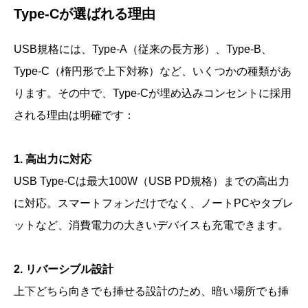
Type-Cが選ばれる理由
USB規格には、Type-A（従来の長方形）、Type-B、
Type-C（楕円形で上下対称）など、いくつかの種類があ
ります。その中で、Type-Cが埋め込みコンセントに採用
される理由は明確です：
1. 高出力に対応
USB Type-Cは最大100W（USB PD規格）までの高出力
に対応。スマートフォンだけでなく、ノートPCやタブレ
ットなど、消費電力の大きいデバイスも充電できます。
2. リバーシブル設計
上下どちら向きでも挿せる設計のため、暗い場所でも挿