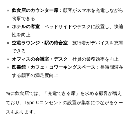
飲食店のカウンター席
：顧客がスマホを充電しながら
食事できる
ホテルの客室
：ベッドサイドやデスクに設置し、快適
性を向上
空港ラウンジ・駅の待合室
：旅行者がデバイスを充電
できる
オフィスの会議室・デスク
：社員の業務効率を向上
図書館・カフェ・コワーキングスペース
：長時間滞在
する顧客の満足度向上
特に飲食店では、「充電できる席」を求める顧客が増え
ており、Type-Cコンセントの設置が集客につながるケー
スもあります。