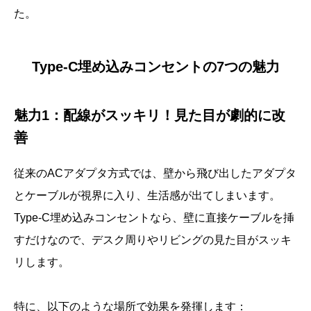
た。
Type-C埋め込みコンセントの7つの魅力
魅力1：配線がスッキリ！見た目が劇的に改
善
従来のACアダプタ方式では、壁から飛び出したアダプタ
とケーブルが視界に入り、生活感が出てしまいます。
Type-C埋め込みコンセントなら、壁に直接ケーブルを挿
すだけなので、デスク周りやリビングの見た目がスッキ
リします。
特に、以下のような場所で効果を発揮します：