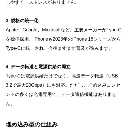
しやすく、ストレスがありません。
3. 規格の統一化
Apple、Google、Microsoftなど、主要メーカーがType-C
を標準採用。iPhoneも2023年のiPhone 15シリーズから
Type-Cに統一され、今後ますます普及が進みます。
4. データ転送と電源供給の両立
Type-Cは電源供給だけでなく、高速データ転送（USB
3.2で最大20Gbps）にも対応。ただし、埋め込みコンセ
ントの多くは充電専用で、データ通信機能はありませ
ん。
埋め込み型の仕組み