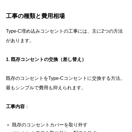
工事の種類と費用相場
Type-C埋め込みコンセントの工事には、主に2つの方法
があります。
1. 既存コンセントの交換（差し替え）
既存のコンセントをType-Cコンセントに交換する方法。
最もシンプルで費用も抑えられます。
工事内容
：
既存のコンセントカバーを取り外す