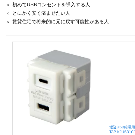
初めてUSBコンセントを導入する人
とにかく安く済ませたい人
賃貸住宅で将来的に元に戻す可能性がある人
埋込USB給電用
TAP-KJUSB