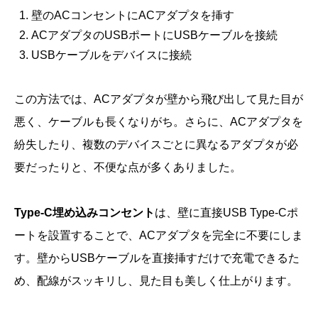
壁のACコンセントにACアダプタを挿す
ACアダプタのUSBポートにUSBケーブルを接続
USBケーブルをデバイスに接続
この方法では、ACアダプタが壁から飛び出して見た目が
悪く、ケーブルも長くなりがち。さらに、ACアダプタを
紛失したり、複数のデバイスごとに異なるアダプタが必
要だったりと、不便な点が多くありました。
Type-C埋め込みコンセント
は、壁に直接USB Type-Cポ
ートを設置することで、ACアダプタを完全に不要にしま
す。壁からUSBケーブルを直接挿すだけで充電できるた
め、配線がスッキリし、見た目も美しく仕上がります。