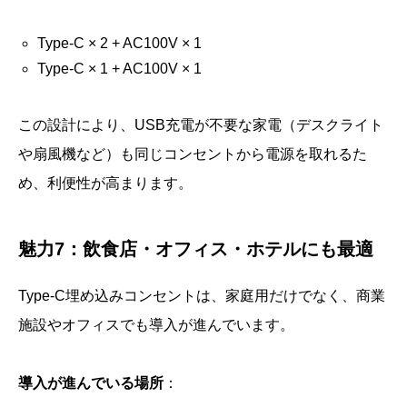
Type-C × 2 + AC100V × 1
Type-C × 1 + AC100V × 1
この設計により、USB充電が不要な家電（デスクライト
や扇風機など）も同じコンセントから電源を取れるた
め、利便性が高まります。
魅力7：飲食店・オフィス・ホテルにも最適
Type-C埋め込みコンセントは、家庭用だけでなく、商業
施設やオフィスでも導入が進んでいます。
導入が進んでいる場所
：