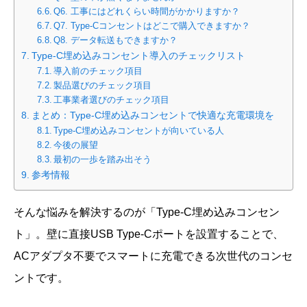
Q6. 工事にはどれくらい時間がかかりますか？
Q7. Type-Cコンセントはどこで購入できますか？
Q8. データ転送もできますか？
Type-C埋め込みコンセント導入のチェックリスト
導入前のチェック項目
製品選びのチェック項目
工事業者選びのチェック項目
まとめ：Type-C埋め込みコンセントで快適な充電環境を
Type-C埋め込みコンセントが向いている人
今後の展望
最初の一歩を踏み出そう
参考情報
そんな悩みを解決するのが「Type-C埋め込みコンセン
ト」。壁に直接USB Type-Cポートを設置することで、
ACアダプタ不要でスマートに充電できる次世代のコンセ
ントです。