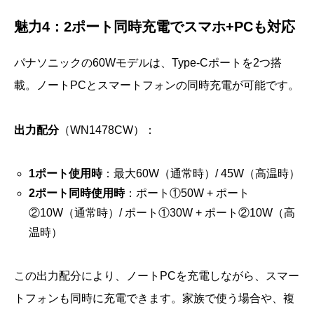
魅力4：2ポート同時充電でスマホ+PCも対応
パナソニックの60Wモデルは、Type-Cポートを2つ搭
載。ノートPCとスマートフォンの同時充電が可能です。
出力配分
（WN1478CW）：
1ポート使用時
：最大60W（通常時）/ 45W（高温時）
2ポート同時使用時
：ポート①50W + ポート
②10W（通常時）/ ポート①30W + ポート②10W（高
温時）
この出力配分により、ノートPCを充電しながら、スマー
トフォンも同時に充電できます。家族で使う場合や、複