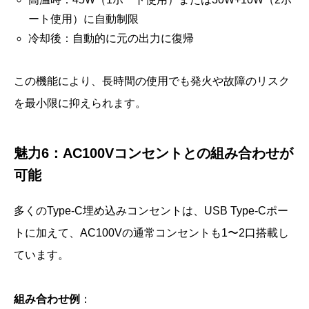
ート使用）に自動制限
冷却後：自動的に元の出力に復帰
この機能により、長時間の使用でも発火や故障のリスク
を最小限に抑えられます。
魅力6：AC100Vコンセントとの組み合わせが
可能
多くのType-C埋め込みコンセントは、USB Type-Cポー
トに加えて、AC100Vの通常コンセントも1〜2口搭載し
ています。
組み合わせ例
：