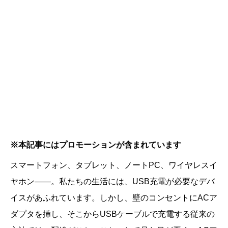
※本記事にはプロモーションが含まれています
スマートフォン、タブレット、ノートPC、ワイヤレスイ
ヤホン——。私たちの生活には、USB充電が必要なデバ
イスがあふれています。しかし、壁のコンセントにACア
ダプタを挿し、そこからUSBケーブルで充電する従来の