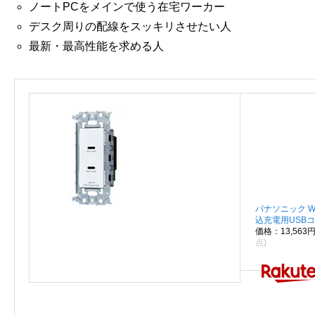
ノートPCをメインで使う在宅ワーカー
デスク周りの配線をスッキリさせたい人
最新・最高性能を求める人
パナソニック W
込充電用USBコン
価格：13,56
点)