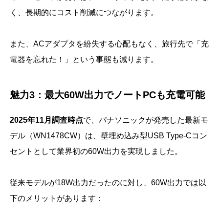
く、長期的にコスト削減につながります。
また、ACアダプタを紛失する心配もなく、旅行先で「充
電器を忘れた！」という事態も減ります。
魅力3：最大60W出力でノートPCも充電可能
2025年11月調査時点
で、パナソニックが発売した最新モ
デル（WN1478CW）は、壁埋め込み型USB Type-Cコン
セントとして業界初の60W出力を実現しました。
従来モデルが18W出力だったのに対し、60W出力では以
下のメリットがあります：