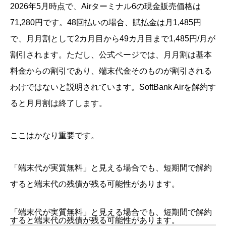
2026年5月時点で、Airターミナル6の現金販売価格は
71,280円です。48回払いの場合、賦払金は月1,485円
で、月月割として2カ月目から49カ月目まで1,485円/月が
割引されます。ただし、公式ページでは、月月割は基本
料金からの割引であり、端末代金そのものが割引される
わけではないと説明されています。SoftBank Airを解約す
ると月月割は終了します。
ここはかなり重要です。
「端末代が実質無料」と見える場合でも、短期間で解約
すると端末代の残債が残る可能性があります。
「端末代が実質無料」と見える場合でも、短期間で解約
すると端末代の残債が残る可能性があります。