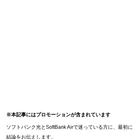
※本記事にはプロモーションが含まれています
ソフトバンク光とSoftBank Airで迷っている方に、最初に
結論をお伝えします。