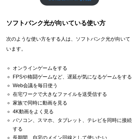
ソフトバンク光が向いている使い方
次のような使い方をする人は、ソフトバンク光が向いて
います。
オンラインゲームをする
FPSや格闘ゲームなど、遅延が気になるゲームをする
Web会議を毎日使う
在宅ワークで大きなファイルを送受信する
家族で同時に動画を見る
4K動画をよく見る
パソコン、スマホ、タブレット、テレビを同時に接続
する
長期間、自宅のメイン回線として使いたい