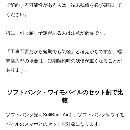
で解約する可能性がある人は、端末残債を必ず確認して
ください。
特に、引っ越し予定がある人は注意が必要です。
「工事不要だから短期でも気軽」と考えがちですが、端
末購入型の場合は、短期解約時の残債が重くなることが
あります。
ソフトバンク・ワイモバイルのセット割で比
較
ソフトバンク光もSoftBank Airも、ソフトバンクやワイモ
バイルのスマホとのセット割対象になります。