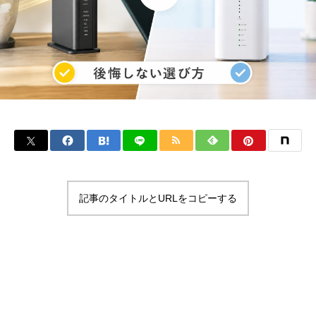
記事のタイトルとURLをコピーする