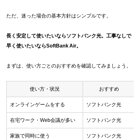
ただ、迷った場合の基本方針はシンプルです。
長く安定して使いたいならソフトバンク光。工事なしで
早く使いたいならSoftBank Air。
まずは、使い方ごとのおすすめを確認してみましょう。
使い方・状況
おすすめ
オンラインゲームをする
ソフトバンク光
在宅ワーク・Web会議が多い
ソフトバンク光
家族で同時に使う
ソフトバンク光