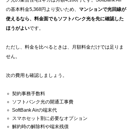
の基本料金5,368円より安いため、
マンションで光回線が
使えるなら、料金面でもソフトバンク光を先に確認した
ほうがよい
です。
ただし、料金を比べるときは、月額料金だけでは足りま
せん。
次の費用も確認しましょう。
契約事務手数料
ソフトバンク光の開通工事費
SoftBank Airの端末代
スマホセット割に必要なオプション
解約時の解除料や端末残債