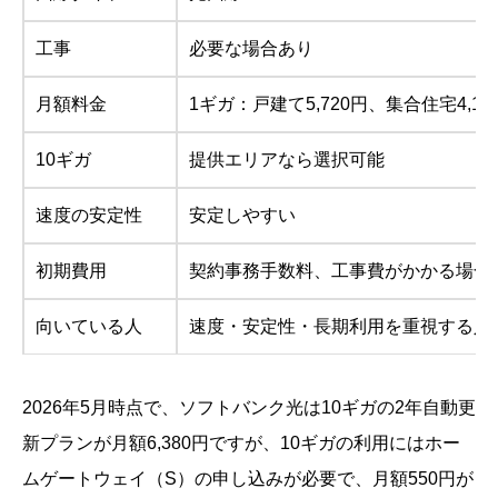
工事
必要な場合あり
月額料金
1ギガ：戸建て5,720円、集合住宅4,18
10ギガ
提供エリアなら選択可能
速度の安定性
安定しやすい
初期費用
契約事務手数料、工事費がかかる場合
向いている人
速度・安定性・長期利用を重視する人
2026年5月時点で、ソフトバンク光は10ギガの2年自動更
新プランが月額6,380円ですが、10ギガの利用にはホー
ムゲートウェイ（S）の申し込みが必要で、月額550円が