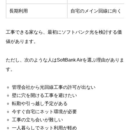
長期利用
自宅のメイン回線に向く
工事できる家なら、最初にソフトバンク光を検討する価
値があります。
ただし、次のような人はSoftBank Airを選ぶ理由がありま
す。
管理会社から光回線工事の許可が出ない
壁に穴を開ける工事を避けたい
転勤や引っ越し予定がある
今すぐ自宅にネット環境が必要
工事の立ち会いが難しい
一人暮らしでネット利用が軽め