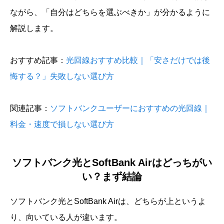
ながら、「自分はどちらを選ぶべきか」が分かるように
解説します。
おすすめ記事：
光回線おすすめ比較｜「安さだけでは後
悔する？」失敗しない選び方
関連記事：
ソフトバンクユーザーにおすすめの光回線｜
料金・速度で損しない選び方
ソフトバンク光とSoftBank Airはどっちがい
い？まず結論
ソフトバンク光とSoftBank Airは、どちらが上というよ
り、向いている人が違います。