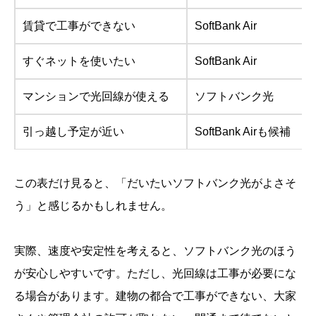
賃貸で工事ができない
SoftBank Air
すぐネットを使いたい
SoftBank Air
マンションで光回線が使える
ソフトバンク光
引っ越し予定が近い
SoftBank Airも候補
この表だけ見ると、「だいたいソフトバンク光がよさそ
う」と感じるかもしれません。
実際、速度や安定性を考えると、ソフトバンク光のほう
が安心しやすいです。ただし、光回線は工事が必要にな
る場合があります。建物の都合で工事ができない、大家