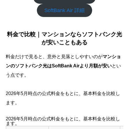
SoftBank Air 詳細
料金で比較｜マンションならソフトバンク光
が安いこともある
料金だけで見ると、意外と見落としやすいのが
マンショ
ンのソフトバンク光はSoftBank Airより月額が安い
とい
う点です。
2026年5月時点の公式料金をもとに、基本料金を比較し
ます。
2026年5月時点の公式料金をもとに、基本料金を比較し
ます。