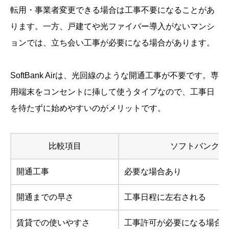
転用・事業者変更できる場合は工事不要になることがあ
ります。一方、戸建てや光ファイバー導入がないマンシ
ョンでは、立ち会い工事が必要になる場合があります。
SoftBank Airは、光回線のような開通工事が不要です。専
用端末をコンセントに挿して使うタイプなので、工事日
を待たずに始めやすいのがメリットです。
比較項目
ソフトバンク光
開通工事
必要な場合あり
開通までの早さ
工事日程に左右される
賃貸での使いやすさ
工事許可が必要になる場合