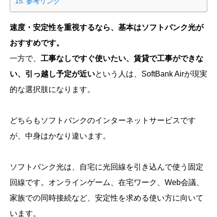
参考リンク
速度・安定性を重視するなら、基本はソフトバンク光が
おすすめです。
一方で、
工事なしですぐ使いたい、賃貸で工事ができな
い、引っ越し予定が近い
という人は、SoftBank Airが現実
的な選択肢になります。
どちらもソフトバンクのインターネットサービスです
が、中身はかなり違います。
ソフトバンク光は、自宅に光回線を引き込んで使う固定
回線です。オンラインゲーム、在宅ワーク、Web会議、
家族での同時接続など、安定性を求める使い方に向いて
います。