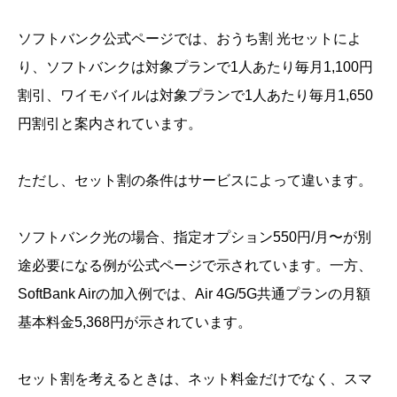
ソフトバンク公式ページでは、おうち割 光セットによ
り、ソフトバンクは対象プランで1人あたり毎月1,100円
割引、ワイモバイルは対象プランで1人あたり毎月1,650
円割引と案内されています。
ただし、セット割の条件はサービスによって違います。
ソフトバンク光の場合、指定オプション550円/月〜が別
途必要になる例が公式ページで示されています。一方、
SoftBank Airの加入例では、Air 4G/5G共通プランの月額
基本料金5,368円が示されています。
セット割を考えるときは、ネット料金だけでなく、スマ