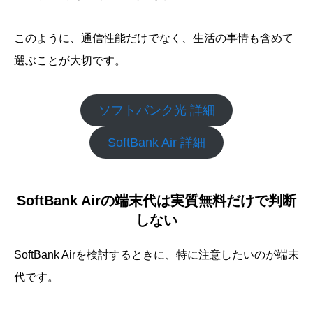
このように、通信性能だけでなく、生活の事情も含めて
選ぶことが大切です。
ソフトバンク光 詳細
SoftBank Air 詳細
SoftBank Airの端末代は実質無料だけで判断
しない
SoftBank Airを検討するときに、特に注意したいのが端末
代です。