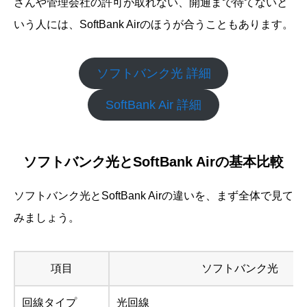
さんや管理会社の許可が取れない、開通まで待てないと
いう人には、SoftBank Airのほうが合うこともあります。
ソフトバンク光 詳細
SoftBank Air 詳細
ソフトバンク光とSoftBank Airの基本比較
ソフトバンク光とSoftBank Airの違いを、まず全体で見て
みましょう。
項目
ソフトバンク光
回線タイプ
光回線