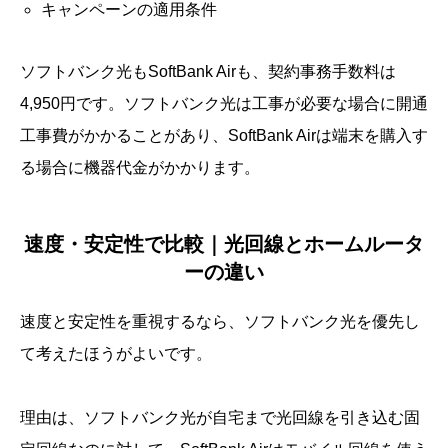
キャンペーンの適用条件
ソフトバンク光もSoftBank Airも、契約事務手数料は
4,950円です。ソフトバンク光は工事が必要な場合に開通
工事費がかかることがあり、SoftBank Airは端末を購入す
る場合に機器代金がかかります。
速度・安定性で比較｜光回線とホームルータ
ーの違い
速度と安定性を重視するなら、ソフトバンク光を優先し
て考えたほうがよいです。
理由は、ソフトバンク光が自宅まで光回線を引き込む固