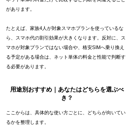
があります。
たとえば、家族4人が対象スマホプランを使っているな
ら、スマホ代の割引効果が大きくなります。反対に、ス
マホが対象プランではない場合や、格安SIMへ乗り換え
る予定がある場合は、ネット単体の料金と性能で判断す
る必要があります。
用途別おすすめ｜あなたはどちらを選ぶべ
き？
ここからは、具体的な使い方ごとに、どちらが向いてい
るかを整理します。