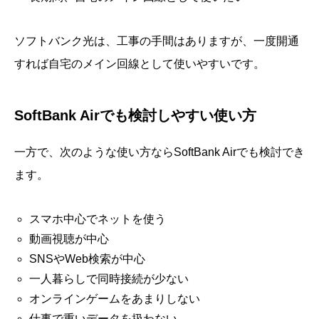
ソフトバンク光は、工事の手間はありますが、一度開通
すれば自宅のメイン回線として使いやすいです。
SoftBank Airでも検討しやすい使い方
一方で、次のような使い方ならSoftBank Airでも検討でき
ます。
スマホ中心でネットを使う
動画視聴が中心
SNSやWeb検索が中心
一人暮らしで同時接続が少ない
オンラインゲームをあまりしない
仕事で重いデータを扱わない