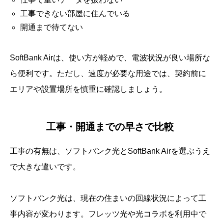
工事できない部屋に住んでいる
開通まで待てない
SoftBank Airは、使い方が軽めで、電波状況が良い場所な
ら便利です。ただし、速度が必要な用途では、契約前に
エリアや設置場所を慎重に確認しましょう。
工事・開通までの早さで比較
工事の有無は、ソフトバンク光とSoftBank Airを選ぶうえ
で大きな違いです。
ソフトバンク光は、現在の住まいの回線状況によって工
事内容が変わります。フレッツ光や光コラボを利用中で