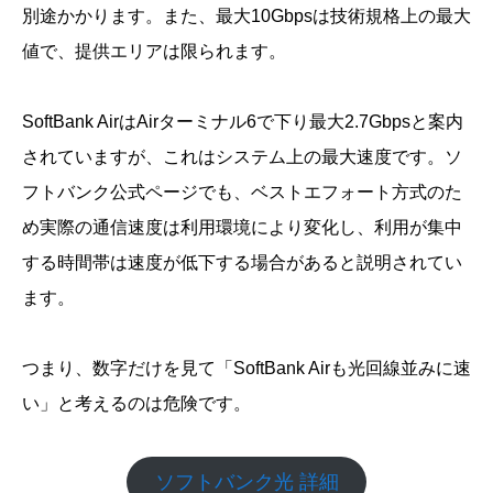
別途かかります。また、最大10Gbpsは技術規格上の最大
値で、提供エリアは限られます。
SoftBank AirはAirターミナル6で下り最大2.7Gbpsと案内
されていますが、これはシステム上の最大速度です。ソ
フトバンク公式ページでも、ベストエフォート方式のた
め実際の通信速度は利用環境により変化し、利用が集中
する時間帯は速度が低下する場合があると説明されてい
ます。
つまり、数字だけを見て「SoftBank Airも光回線並みに速
い」と考えるのは危険です。
ソフトバンク光 詳細