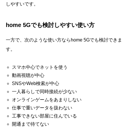
しやすいです。
home 5Gでも検討しやすい使い方
一方で、次のような使い方ならhome 5Gでも検討できま
す。
スマホ中心でネットを使う
動画視聴が中心
SNSやWeb検索が中心
一人暮らしで同時接続が少ない
オンラインゲームをあまりしない
仕事で重いデータを扱わない
工事できない部屋に住んでいる
開通まで待てない