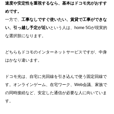
速度や安定性を重視するなら、基本はドコモ光がおすす
めです。
一方で、
工事なしですぐ使いたい、賃貸で工事ができな
い、引っ越し予定が近い
という人は、home 5Gが現実的
な選択肢になります。
どちらもドコモのインターネットサービスですが、中身
はかなり違います。
ドコモ光は、自宅に光回線を引き込んで使う固定回線で
す。オンラインゲーム、在宅ワーク、Web会議、家族で
の同時接続など、安定した通信が必要な人に向いていま
す。