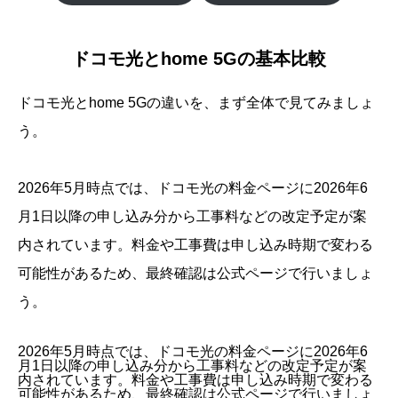
ドコモ光とhome 5Gの基本比較
ドコモ光とhome 5Gの違いを、まず全体で見てみましょ
う。
2026年5月時点では、ドコモ光の料金ページに2026年6
月1日以降の申し込み分から工事料などの改定予定が案
内されています。料金や工事費は申し込み時期で変わる
可能性があるため、最終確認は公式ページで行いましょ
う。
2026年5月時点では、ドコモ光の料金ページに2026年6
月1日以降の申し込み分から工事料などの改定予定が案
内されています。料金や工事費は申し込み時期で変わる
可能性があるため、最終確認は公式ページで行いましょ