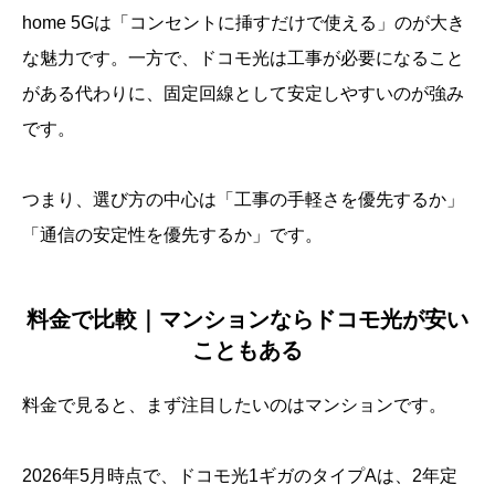
home 5Gは「コンセントに挿すだけで使える」のが大き
な魅力です。一方で、ドコモ光は工事が必要になること
がある代わりに、固定回線として安定しやすいのが強み
です。
つまり、選び方の中心は「工事の手軽さを優先するか」
「通信の安定性を優先するか」です。
料金で比較｜マンションならドコモ光が安い
こともある
料金で見ると、まず注目したいのはマンションです。
2026年5月時点で、ドコモ光1ギガのタイプAは、2年定