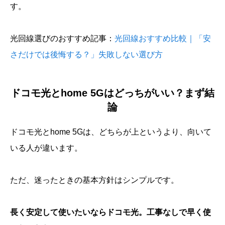
す。
光回線選びのおすすめ記事：
光回線おすすめ比較｜「安
さだけでは後悔する？」失敗しない選び方
ドコモ光とhome 5Gはどっちがいい？まず結
論
ドコモ光とhome 5Gは、どちらが上というより、向いて
いる人が違います。
ただ、迷ったときの基本方針はシンプルです。
長く安定して使いたいならドコモ光。工事なしで早く使