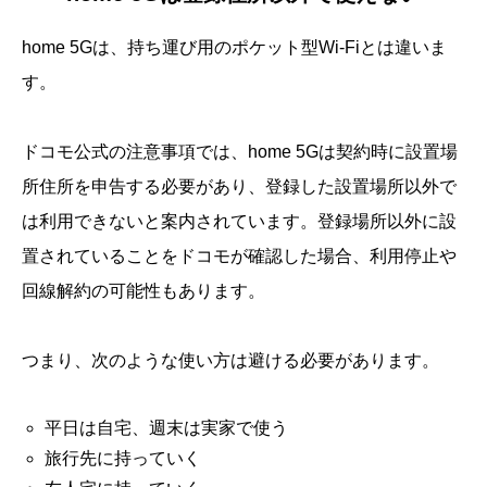
home 5Gは、持ち運び用のポケット型Wi-Fiとは違いま
す。
ドコモ公式の注意事項では、home 5Gは契約時に設置場
所住所を申告する必要があり、登録した設置場所以外で
は利用できないと案内されています。登録場所以外に設
置されていることをドコモが確認した場合、利用停止や
回線解約の可能性もあります。
つまり、次のような使い方は避ける必要があります。
平日は自宅、週末は実家で使う
旅行先に持っていく