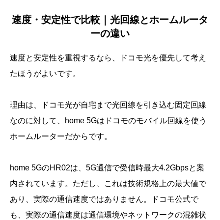
速度・安定性で比較｜光回線とホームルータ
ーの違い
速度と安定性を重視するなら、ドコモ光を優先して考え
たほうがよいです。
理由は、ドコモ光が自宅まで光回線を引き込む固定回線
なのに対して、home 5Gはドコモのモバイル回線を使う
ホームルーターだからです。
home 5GのHR02は、5G通信で受信時最大4.2Gbpsと案
内されています。ただし、これは技術規格上の最大値で
あり、実際の通信速度ではありません。ドコモ公式で
も、実際の通信速度は通信環境やネットワークの混雑状