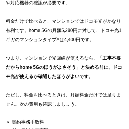
や対応機器の確認が必要です。
料金だけで比べると、マンションではドコモ光がかなり
有利です。home 5Gの月額5,280円に対して、ドコモ光1
ギガのマンションタイプAは4,400円です。
つまり、マンションで光回線が使えるなら、
「工事不要
だからhome 5Gのほうがよさそう」と決める前に、ドコ
モ光が使えるか確認したほうがよい
です。
ただし、料金を比べるときは、月額料金だけでは足りま
せん。次の費用も確認しましょう。
契約事務手数料