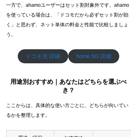
一方で、ahamoユーザーはセット割対象外です。ahamo
を使っている場合は、「ドコモだから必ずセット割が効
く」と思わず、ネット単体の料金と性能で比較しましょ
う。
ドコモ光 詳細
home 5G 詳細
用途別おすすめ｜あなたはどちらを選ぶべ
き？
ここからは、具体的な使い方ごとに、どちらが向いてい
るかを整理します。