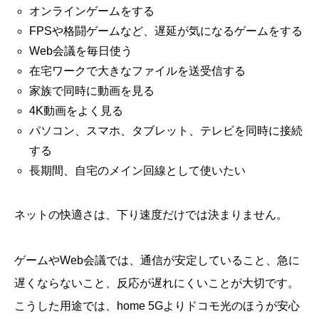
オンラインゲームをする
FPSや格闘ゲームなど、遅延が気になるゲームをする
Web会議を毎日使う
在宅ワークで大きなファイルを送受信する
家族で同時に動画を見る
4K動画をよく見る
パソコン、スマホ、タブレット、テレビを同時に接続
する
長期間、自宅のメイン回線として使いたい
ネットの快適さは、下り速度だけでは決まりません。
ゲームやWeb会議では、通信が安定していること、急に
遅くならないこと、反応が遅れにくいことが大切です。
こうした用途では、home 5Gよりドコモ光のほうが安心