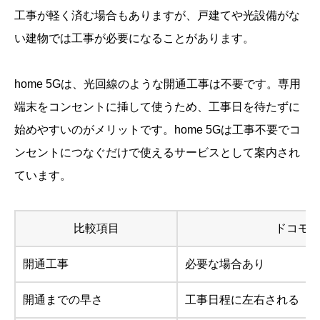
工事が軽く済む場合もありますが、戸建てや光設備がな
い建物では工事が必要になることがあります。
home 5Gは、光回線のような開通工事は不要です。専用
端末をコンセントに挿して使うため、工事日を待たずに
始めやすいのがメリットです。home 5Gは工事不要でコ
ンセントにつなぐだけで使えるサービスとして案内され
ています。
比較項目
ドコモ
開通工事
必要な場合あり
開通までの早さ
工事日程に左右される