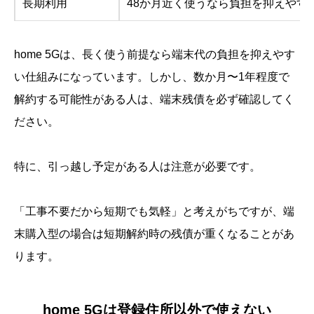
長期利用
48か月近く使うなら負担を抑えやす
home 5Gは、長く使う前提なら端末代の負担を抑えやす
い仕組みになっています。しかし、数か月〜1年程度で
解約する可能性がある人は、端末残債を必ず確認してく
ださい。
特に、引っ越し予定がある人は注意が必要です。
「工事不要だから短期でも気軽」と考えがちですが、端
末購入型の場合は短期解約時の残債が重くなることがあ
ります。
home 5Gは登録住所以外で使えない