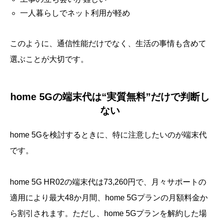
一人暮らしでネット利用が軽め
このように、通信性能だけでなく、生活の事情も含めて
選ぶことが大切です。
home 5Gの端末代は“実質無料”だけで判断し
ない
home 5Gを検討するときに、特に注意したいのが端末代
です。
home 5G HR02の端末代は73,260円で、月々サポートの
適用により最大48か月間、home 5Gプランの月額料金か
ら割引されます。ただし、home 5Gプランを解約した場