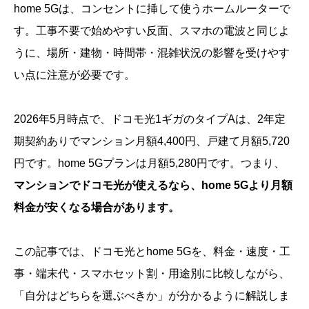
home 5Gは、コンセントに挿して使うホームルーターで
す。工事不要で始めやすい反面、スマホの電波と同じよ
うに、場所・建物・時間帯・混雑状況の影響を受けやす
い点に注意が必要です。
2026年5月時点で、ドコモ光1ギガのタイプAは、2年定
期契約ありでマンション月額4,400円、戸建て月額5,720
円です。home 5Gプランは月額5,280円です。つまり、
マンションでドコモ光が使えるなら、home 5Gより月額
料金が安くなる場合があります。
この記事では、ドコモ光とhome 5Gを、料金・速度・工
事・端末代・スマホセット割・用途別に比較しながら、
「自分はどちらを選ぶべきか」が分かるように解説しま