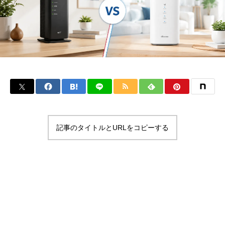
記事のタイトルとURLをコピーする