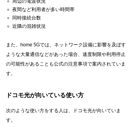
周辺の電波状況
夜間など利用者が多い時間帯
同時接続台数
近隣の混雑状況
また、home 5Gでは、ネットワーク設備に影響を及ぼす
ような大量通信などがあった場合、速度制限や利用停止
の可能性があることも公式の注意事項で案内されていま
す。
ドコモ光が向いている使い方
次のような使い方をする人は、ドコモ光が向いていま
す。