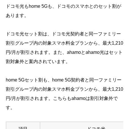
ドコモ光もhome 5Gも、ドコモのスマホとのセット割が
あります。
ドコモ光セット割は、ドコモ光契約者と同一ファミリー
割引グループ内の対象スマホ料金プランから、最大1,210
円/月が割引されます。また、ahamoとahamo光はセット
割対象外と案内されています。
home 5Gセット割も、home 5G契約者と同一ファミリー
割引グループ内の対象スマホ料金プランから、最大1,210
円/月が割引されます。こちらもahamoは割引対象外で
す。
項目
ドコモ光