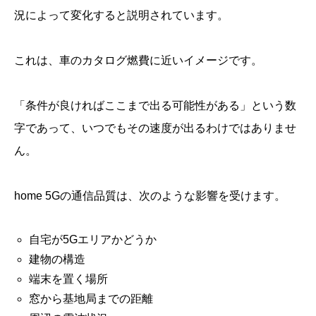
況によって変化すると説明されています。
これは、車のカタログ燃費に近いイメージです。
「条件が良ければここまで出る可能性がある」という数
字であって、いつでもその速度が出るわけではありませ
ん。
home 5Gの通信品質は、次のような影響を受けます。
自宅が5Gエリアかどうか
建物の構造
端末を置く場所
窓から基地局までの距離