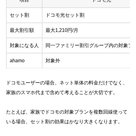
セット割
ドコモ光セット割
最大割引額
最大1,210円/月
対象になる人
同一ファミリー割引グループ内の対象プ
ahamo
対象外
ドコモユーザーの場合、ネット単体の料金だけでなく、
家族のスマホ代まで含めて考えることが大切です。
たとえば、家族でドコモの対象プランを複数回線使って
いる場合、セット割の効果はかなり大きくなります。