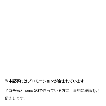
※本記事にはプロモーションが含まれています
ドコモ光とhome 5Gで迷っている方に、最初に結論をお
伝えします。