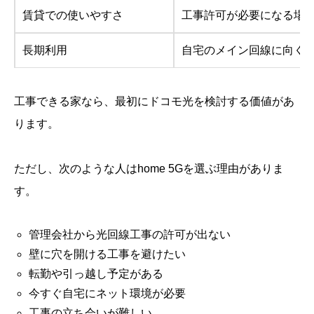
賃貸での使いやすさ
工事許可が必要になる場
長期利用
自宅のメイン回線に向く
工事できる家なら、最初にドコモ光を検討する価値があ
ります。
ただし、次のような人はhome 5Gを選ぶ理由がありま
す。
管理会社から光回線工事の許可が出ない
壁に穴を開ける工事を避けたい
転勤や引っ越し予定がある
今すぐ自宅にネット環境が必要
工事の立ち会いが難しい