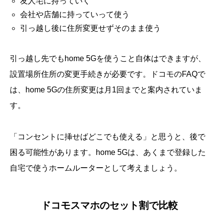
友人宅に持っていく
会社や店舗に持っていって使う
引っ越し後に住所変更せずそのまま使う
引っ越し先でもhome 5Gを使うこと自体はできますが、
設置場所住所の変更手続きが必要です。ドコモのFAQで
は、home 5Gの住所変更は月1回までと案内されていま
す。
「コンセントに挿せばどこでも使える」と思うと、後で
困る可能性があります。home 5Gは、あくまで登録した
自宅で使うホームルーターとして考えましょう。
ドコモスマホのセット割で比較