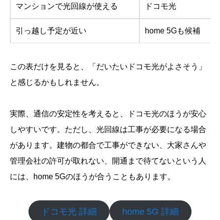
マンションで光回線が使える
ドコモ光
引っ越し予定が近い
home 5Gも候補
この表だけを見ると、「だいたいドコモ光がよさそう」
と感じるかもしれません。
実際、通信の安定性を考えると、ドコモ光のほうが安心
しやすいです。ただし、光回線は工事が必要になる場合
があります。建物の都合で工事ができない、大家さんや
管理会社の許可が取れない、開通まで待てないという人
には、home 5Gのほうが合うこともあります。
ドコモ光 詳細
home 5G 詳細