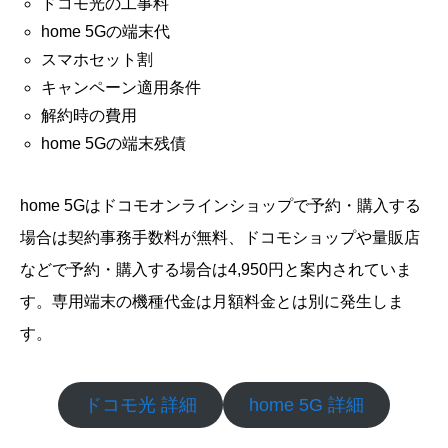
ドコモ光の工事料
home 5Gの端末代
スマホセット割
キャンペーン適用条件
解約時の費用
home 5Gの端末残債
home 5Gはドコモオンラインショップで予約・購入する
場合は契約事務手数料が無料、ドコモショップや量販店
などで予約・購入する場合は4,950円と案内されていま
す。専用端末の機種代金は月額料金とは別に発生しま
す。
ドコモ光 詳細
home 5G 詳細