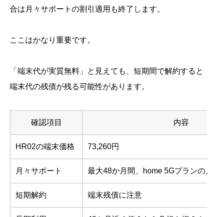
合は月々サポートの割引適用も終了します。
ここはかなり重要です。
「端末代が実質無料」と見えても、短期間で解約すると
端末代の残債が残る可能性があります。
確認項目
内容
HR02の端末価格
73,260円
月々サポート
最大48か月間、home 5Gプランの
短期解約
端末残債に注意