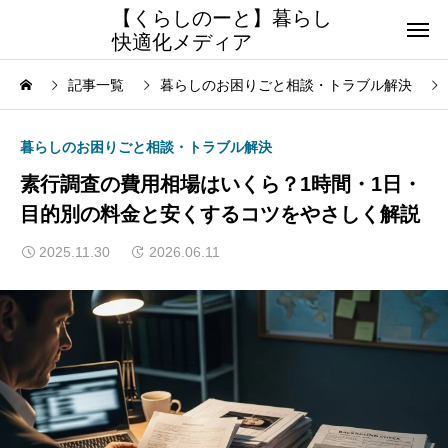
【くらしのーと】暮らし
快適化メディア
記事一覧
暮らしのお困りごと相談・トラブル解決
暮らしのお困りごと相談・トラブル解決
素行調査の費用相場はいくら？1時間・1日・
目的別の料金と安くするコツをやさしく解説
2025.11.30
2026.06.11