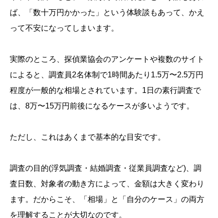
ば、「数十万円かかった」という体験談もあって、かえ
って不安になってしまいます。
実際のところ、探偵業協会のアンケートや複数のサイト
によると、調査員2名体制で1時間あたり1.5万〜2.5万円
程度が一般的な相場とされています。1日の素行調査で
は、8万〜15万円前後になるケースが多いようです。
ただし、これはあくまで基本的な目安です。
調査の目的(浮気調査・結婚調査・従業員調査など)、調
査日数、対象者の動き方によって、金額は大きく変わり
ます。だからこそ、「相場」と「自分のケース」の両方
を理解することが大切なのです。