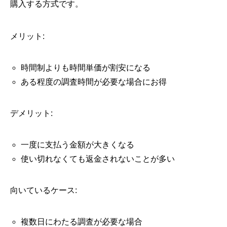
購入する方式です。
メリット:
時間制よりも時間単価が割安になる
ある程度の調査時間が必要な場合にお得
デメリット:
一度に支払う金額が大きくなる
使い切れなくても返金されないことが多い
向いているケース:
複数日にわたる調査が必要な場合