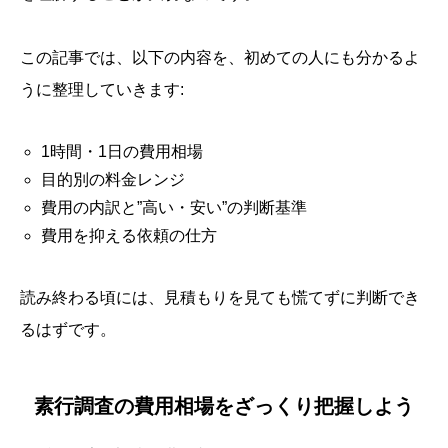
この記事では、以下の内容を、初めての人にも分かるよ
うに整理していきます:
1時間・1日の費用相場
目的別の料金レンジ
費用の内訳と”高い・安い”の判断基準
費用を抑える依頼の仕方
読み終わる頃には、見積もりを見ても慌てずに判断でき
るはずです。
素行調査の費用相場をざっくり把握しよう