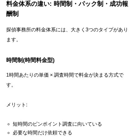
料金体系の違い: 時間制・パック制・成功報
酬制
探偵事務所の料金体系には、大きく3つのタイプがあり
ます。
時間制(時間料金型)
1時間あたりの単価 × 調査時間で料金が決まる方式で
す。
メリット:
短時間のピンポイント調査に向いている
必要な時間だけ依頼できる