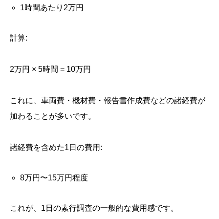
1時間あたり2万円
計算:
2万円 × 5時間 = 10万円
これに、車両費・機材費・報告書作成費などの諸経費が
加わることが多いです。
諸経費を含めた1日の費用:
8万円〜15万円程度
これが、1日の素行調査の一般的な費用感です。