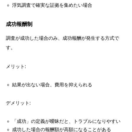
浮気調査で確実な証拠を集めたい場合
成功報酬制
調査が成功した場合のみ、成功報酬が発生する方式で
す。
メリット:
結果が出ない場合、費用を抑えられる
デメリット:
「成功」の定義が曖昧だと、トラブルになりやすい
成功した場合の報酬額が高額になることがある