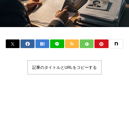
記事のタイトルとURLをコピーする