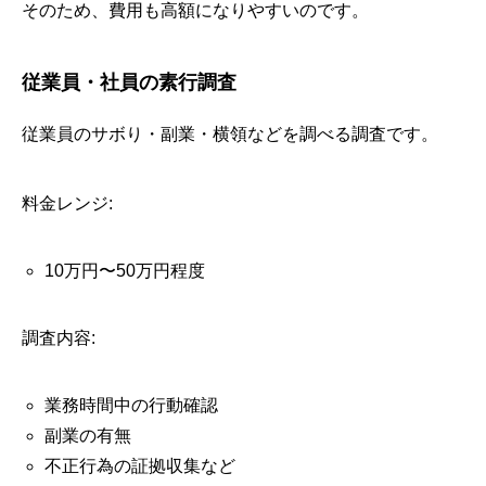
そのため、費用も高額になりやすいのです。
従業員・社員の素行調査
従業員のサボり・副業・横領などを調べる調査です。
料金レンジ:
10万円〜50万円程度
調査内容:
業務時間中の行動確認
副業の有無
不正行為の証拠収集など