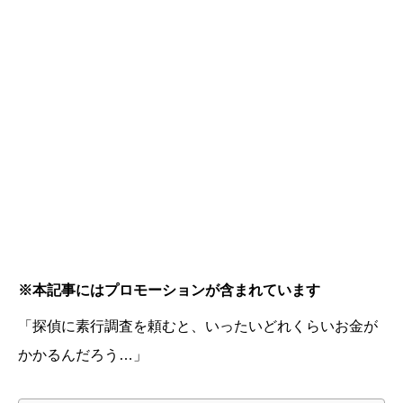
※本記事にはプロモーションが含まれています
「探偵に素行調査を頼むと、いったいどれくらいお金が
かかるんだろう…」