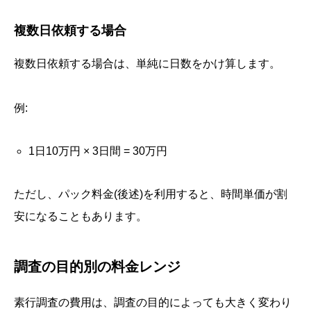
複数日依頼する場合
複数日依頼する場合は、単純に日数をかけ算します。
例:
1日10万円 × 3日間 = 30万円
ただし、パック料金(後述)を利用すると、時間単価が割
安になることもあります。
調査の目的別の料金レンジ
素行調査の費用は、調査の目的によっても大きく変わり