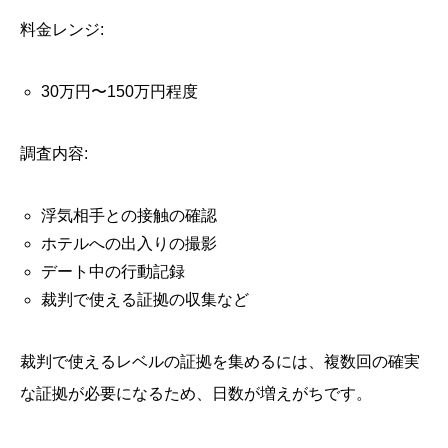
料金レンジ:
30万円〜150万円程度
調査内容:
浮気相手との接触の確認
ホテルへの出入りの撮影
デート中の行動記録
裁判で使える証拠の収集など
裁判で使えるレベルの証拠を集めるには、複数回の確実
な証拠が必要になるため、日数が増えがちです。