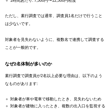
1時間あたり: 7,500円〜12,500円程度
ただし、素行調査では通常、調査員1名だけで行うこと
は少ないです。
対象者を見失わないように、複数名で連携して調査する
ことが一般的です。
なぜ2名体制が多いのか
素行調査で調査員が2名以上必要な理由は、以下のよう
なものがあります:
対象者が車や電車で移動したとき、見失わないため
対象者が建物に入ったとき、複数の出入口を監視する