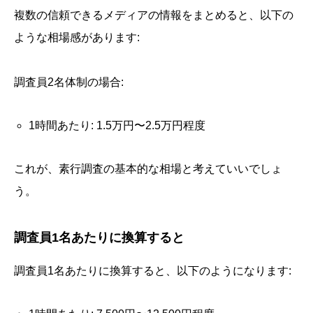
複数の信頼できるメディアの情報をまとめると、以下の
ような相場感があります:
調査員2名体制の場合:
1時間あたり: 1.5万円〜2.5万円程度
これが、素行調査の基本的な相場と考えていいでしょ
う。
調査員1名あたりに換算すると
調査員1名あたりに換算すると、以下のようになります: