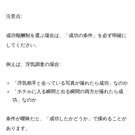
注意点:
成功報酬制を選ぶ場合は、「成功の条件」を必ず明確に
してください。
例えば、浮気調査の場合:
「浮気相手と会っている写真が撮れたら成功」なのか
「ホテルに入る瞬間と出る瞬間の両方が撮れたら成
功」なのか
条件が曖昧だと、「成功したかどうか」で揉めることが
あります。