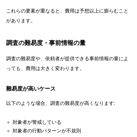
これらの要素が重なると、費用は予想以上に膨らむこと
があります。
調査の難易度・事前情報の量
調査の難易度や、依頼者が提供できる事前情報の量によ
っても、費用は大きく変わります。
難易度が高いケース
以下のような場合、調査の難易度が高くなります:
対象者が警戒している
対象者の行動パターンが不規則