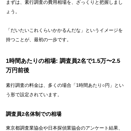
まずは、素行調査の費用相場を、ざっくりと把握しまし
ょう。
「だいたいこれくらいかかるんだな」というイメージを
持つことが、最初の一歩です。
1時間あたりの相場: 調査員2名で1.5万〜2.5
万円前後
素行調査の料金は、多くの場合「1時間あたり○円」とい
う形で設定されています。
調査員2名体制での相場
東京都調査業協会や日本探偵業協会のアンケート結果、