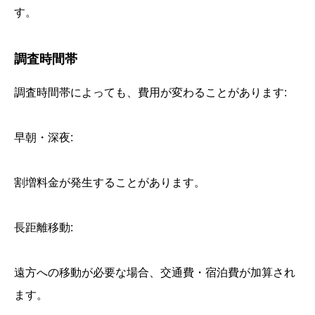
す。
調査時間帯
調査時間帯によっても、費用が変わることがあります:
早朝・深夜:
割増料金が発生することがあります。
長距離移動:
遠方への移動が必要な場合、交通費・宿泊費が加算され
ます。