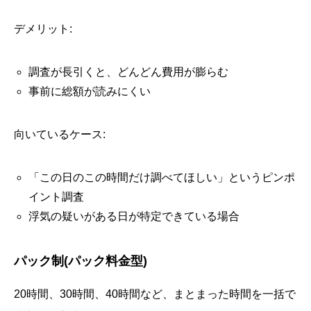
デメリット:
調査が長引くと、どんどん費用が膨らむ
事前に総額が読みにくい
向いているケース:
「この日のこの時間だけ調べてほしい」というピンポ
イント調査
浮気の疑いがある日が特定できている場合
パック制(パック料金型)
20時間、30時間、40時間など、まとまった時間を一括で