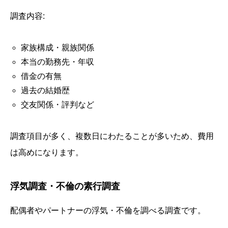
調査内容:
家族構成・親族関係
本当の勤務先・年収
借金の有無
過去の結婚歴
交友関係・評判など
調査項目が多く、複数日にわたることが多いため、費用
は高めになります。
浮気調査・不倫の素行調査
配偶者やパートナーの浮気・不倫を調べる調査です。