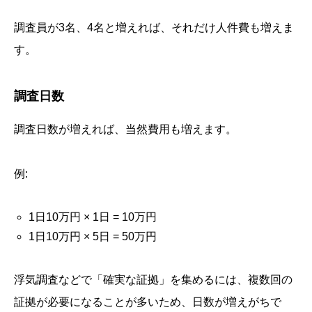
調査員が3名、4名と増えれば、それだけ人件費も増えま
す。
調査日数
調査日数が増えれば、当然費用も増えます。
例:
1日10万円 × 1日 = 10万円
1日10万円 × 5日 = 50万円
浮気調査などで「確実な証拠」を集めるには、複数回の
証拠が必要になることが多いため、日数が増えがちで