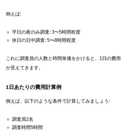
例えば:
平日の夜のみ調査: 3〜5時間程度
休日の日中調査: 5〜8時間程度
これに調査員の人数と時間単価をかけると、1日の費用
が見えてきます。
1日あたりの費用計算例
例えば、以下のような条件で計算してみましょう:
調査員2名
調査時間5時間