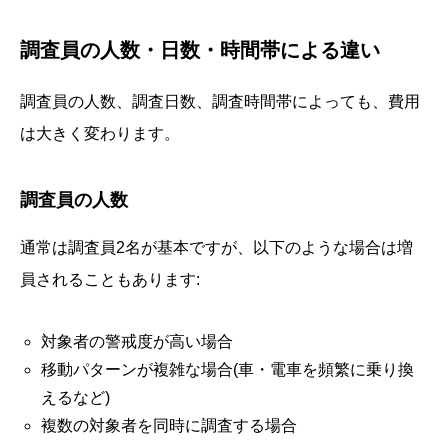
調査員の人数・日数・時間帯による違い
調査員の人数、調査日数、調査時間帯によっても、費用
は大きく変わります。
調査員の人数
通常は調査員2名が基本ですが、以下のような場合は増
員されることもあります:
対象者の警戒度が高い場合
移動パターンが複雑な場合(車・電車を頻繁に乗り換
えるなど)
複数の対象者を同時に調査する場合