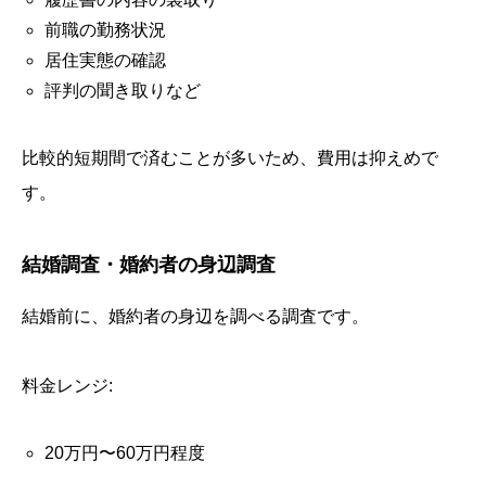
前職の勤務状況
居住実態の確認
評判の聞き取りなど
比較的短期間で済むことが多いため、費用は抑えめで
す。
結婚調査・婚約者の身辺調査
結婚前に、婚約者の身辺を調べる調査です。
料金レンジ:
20万円〜60万円程度