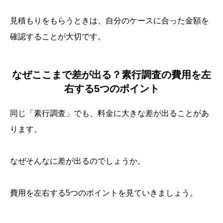
見積もりをもらうときは、自分のケースに合った金額を
確認することが大切です。
なぜここまで差が出る？素行調査の費用を左
右する5つのポイント
同じ「素行調査」でも、料金に大きな差が出ることがあ
ります。
なぜそんなに差が出るのでしょうか。
費用を左右する5つのポイントを見ていきましょう。