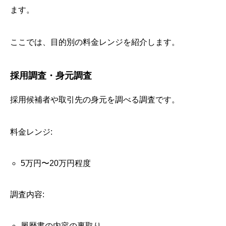
ます。
ここでは、目的別の料金レンジを紹介します。
採用調査・身元調査
採用候補者や取引先の身元を調べる調査です。
料金レンジ:
5万円〜20万円程度
調査内容:
履歴書の内容の裏取り