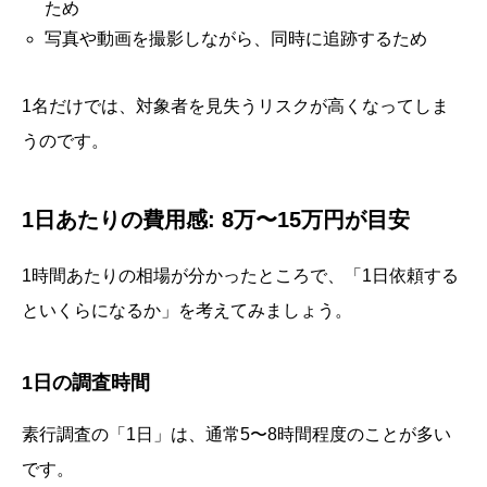
ため
写真や動画を撮影しながら、同時に追跡するため
1名だけでは、対象者を見失うリスクが高くなってしま
うのです。
1日あたりの費用感: 8万〜15万円が目安
1時間あたりの相場が分かったところで、「1日依頼する
といくらになるか」を考えてみましょう。
1日の調査時間
素行調査の「1日」は、通常5〜8時間程度のことが多い
です。