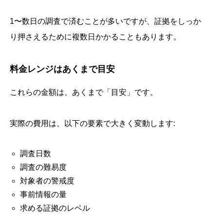
1〜数日の調査で済むことが多いですが、証拠をしっか
り押さえるために複数日かかることもあります。
料金レンジはあくまで目安
これらの金額は、あくまで「目安」です。
実際の費用は、以下の要素で大きく変動します:
調査日数
調査の難易度
対象者の警戒度
事前情報の量
求める証拠のレベル