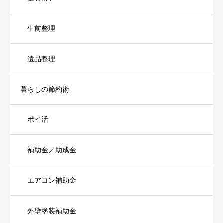
生前整理
遺品整理
暮らしの節約術
ポイ活
補助金／助成金
エアコン補助金
外壁塗装補助金