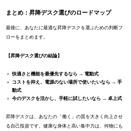
まとめ：昇降デスク選びのロードマップ
最後に、あなたに最適な昇降デスクを選ぶための判断フ
ローをまとめます。
【昇降デスク選びの結論】
快適さと機能を最優先するなら → 電動式
コストを抑え、電源のない場所で使いたいなら → 手
動式
今のデスクを活かし、手軽に試したいなら → 卓上式
昇降デスクは、あなたの「働く」の質を大きく向上させ
る自己投資です。健康な身体と高い集中力は、何物にも