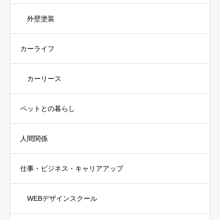
外壁塗装
カーライフ
カーリース
ペットとの暮らし
人間関係
仕事・ビジネス・キャリアアップ
WEBデザインスクール