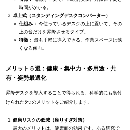
時間がかかる。
卓上式（スタンディングデスクコンバーター）
仕組み：
今使っているデスクの上に置いて、その
上の台だけを昇降させるタイプ。
特徴：
最も手軽に導入できる。作業スペースは狭
くなる傾向。
メリット５選：健康・集中力・多用途・共
有・姿勢最適化
昇降デスクを導入することで得られる、科学的にも裏付
けられた5つのメリットをご紹介します。
健康リスクの低減（座りすぎ対策）
最大のメリットは、健康面の効果です。ある研究で