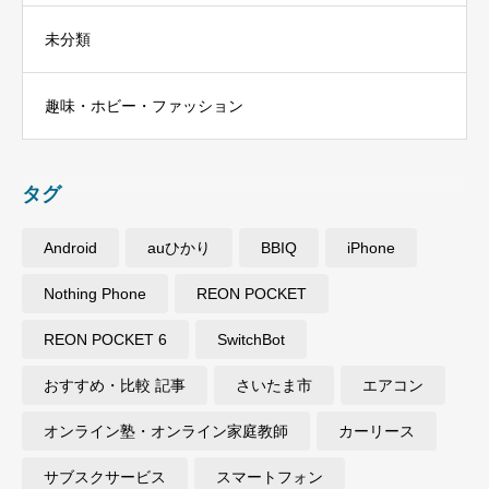
未分類
趣味・ホビー・ファッション
タグ
Android
auひかり
BBIQ
iPhone
Nothing Phone
REON POCKET
REON POCKET 6
SwitchBot
おすすめ・比較 記事
さいたま市
エアコン
オンライン塾・オンライン家庭教師
カーリース
サブスクサービス
スマートフォン