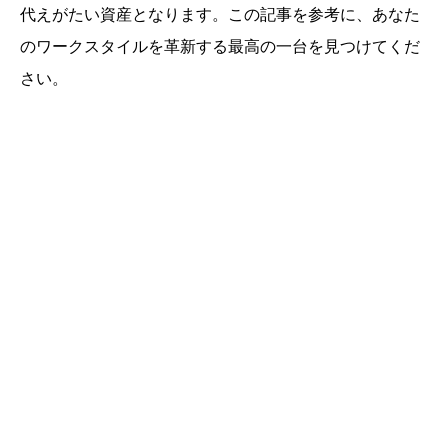
代えがたい資産となります。この記事を参考に、あなた
のワークスタイルを革新する最高の一台を見つけてくだ
さい。