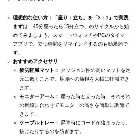
理想的な使い方：「座り：立ち」を「3：1」で実践
まずは「45分座ったら15分立つ」のサイクルから始
めてみましょう。スマートウォッチやPCのタイマー
アプリで、立つ時間をリマインドするのも効果的で
す。
おすすめアクセサリ
疲労軽減マット：
クッション性の高いマットを足
元に敷くことで、足腰への負担を大幅に軽減でき
ます。
モニターアーム：
座った時と立った時、それぞれ
の目線に合わせてモニターの高さを簡単に調節で
きます。
ケーブルトレー：
昇降時にコードが絡まったり、
抜けたりするのを防ぎます。