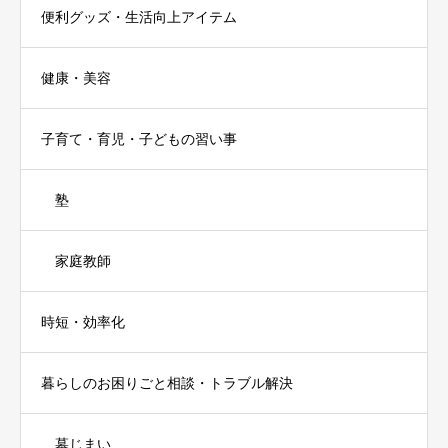
便利グッズ・生活向上アイテム
健康・美容
子育て・育児・子どもの習い事
塾
家庭教師
時短・効率化
暮らしのお困りごと相談・トラブル解決
墓じまい