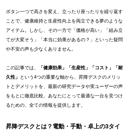
ボタン一つで高さを変え、立ったり座ったりを繰り返す
ことで、健康維持と生産性向上を両立できる夢のような
アイテム。しかし、その一方で「価格が高い」「組み立
てが大変そう」「本当に効果があるの？」といった疑問
や不安の声も少なくありません。
この記事では、
「健康効果」「生産性」「コスト」「耐
久性」
という4つの重要な軸から、昇降デスクのメリッ
トとデメリットを、最新の研究データや実ユーザーの声
をもとに徹底比較。あなたにとって最適な一台を見つけ
るための、全ての情報を提供します。
昇降デスクとは？電動・手動・卓上の3タイ