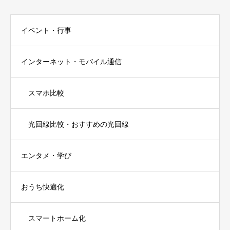
イベント・行事
インターネット・モバイル通信
スマホ比較
光回線比較・おすすめの光回線
エンタメ・学び
おうち快適化
スマートホーム化