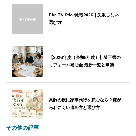
Fire TV Stick比較2026｜失敗しない
選び方
【2026年度（令和8年度）】埼玉県の
リフォーム補助金 最新一覧と申請の
コツ
高齢の親に家事代行を頼むなら？嫌が
られにくい進め方と選び方
その他の記事