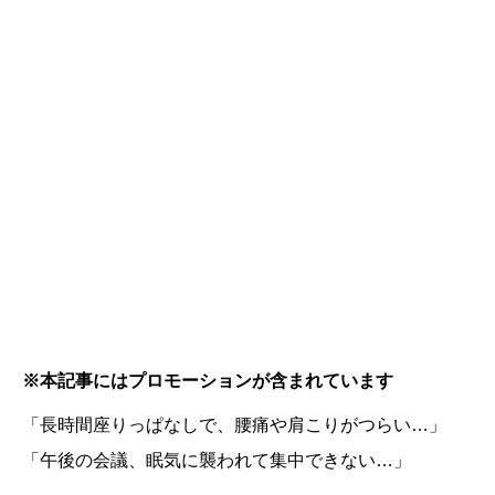
※本記事にはプロモーションが含まれています
「長時間座りっぱなしで、腰痛や肩こりがつらい…」
「午後の会議、眠気に襲われて集中できない…」