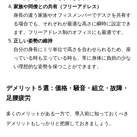
家族や同僚との共有（フリーアドレス）
身長の違う家族やオフィスメンバーでデスクを共有す
る場合でも、それぞれが最適な高さに瞬時に設定でき
ます。フリーアドレス制のオフィスにも最適です。
正しい姿勢の維持
自分の身長にミリ単位で高さを合わせられるため、座
っている時も立っている時も、常に身体に負担の少な
い理想的な姿勢を保つことができます。
デメリット５選：価格・騒音・組立・故障・
足腰疲労
多くのメリットがある一方で、導入前に知っておくべき
デメリットもしっかりと把握しておきましょう。