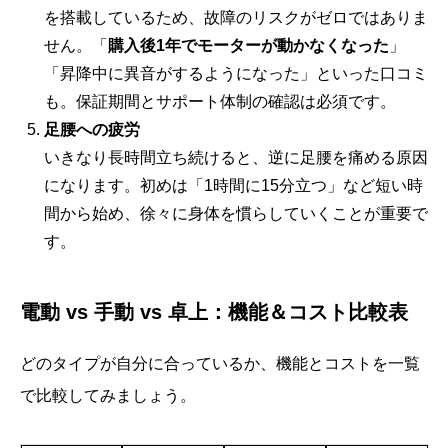
を搭載しているため、故障のリスクがゼロではありま
せん。「
購入後1年でモーターが動かなくなった
」
「昇降中に異音がするようになった」といった口コミ
も。保証期間とサポート体制の確認は必須です。
足腰への疲労
いきなり長時間立ち続けると、逆に足腰を痛める原因
になります。初めは「1時間に15分立つ」など短い時
間から始め、徐々に身体を慣らしていくことが重要で
す。
電動 vs 手動 vs 卓上：機能＆コスト比較表
どのタイプが自分に合っているか、機能とコストを一覧
で比較してみましょう。