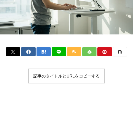
記事のタイトルとURLをコピーする