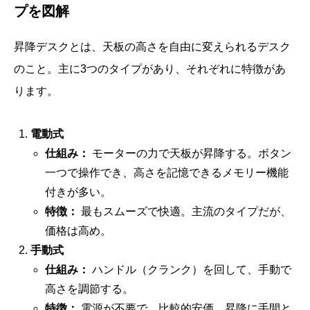
プを図解
昇降デスクとは、天板の高さを自由に変えられるデスク
のこと。主に3つのタイプがあり、それぞれに特徴があ
ります。
電動式
仕組み：
モーターの力で天板が昇降する。ボタン
一つで操作でき、高さを記憶できるメモリー機能
付きが多い。
特徴：
最もスムーズで快適。主流のタイプだが、
価格は高め。
手動式
仕組み：
ハンドル（クランク）を回して、手動で
高さを調節する。
特徴：
電源が不要で、比較的安価。昇降に手間と