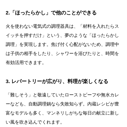
2.「ほったらかし」で他のことができる
火を使わない電気式の調理器具は、「材料を入れたらス
イッチを押すだけ」という、夢のような「ほったらかし
調理」を実現します。焦げ付く心配がないため、調理中
は子供の相手をしたり、シャワーを浴びたりと、時間を
有効活用できます。
3. レパートリーが広がり、料理が楽しくなる
「難しそう」と敬遠していたローストビーフや無水カレ
ーなども、自動調理鍋なら失敗知らず。内蔵レシピが豊
富なモデルも多く、マンネリしがちな毎日の献立に新し
い風を吹き込んでくれます。