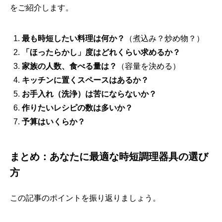
をご紹介します。
最も時短したい料理は何か？
（煮込み？炒め物？）
「ほったらかし」度はどれくらい求めるか？
家族の人数、食べる量は？
（容量を決める）
キッチンに置くスペースはあるか？
お手入れ（洗浄）は苦にならないか？
作りたいレシピの数は多いか？
予算はいくらか？
まとめ：あなたに最適な時短調理器具の選び
方
この記事のポイントを振り返りましょう。