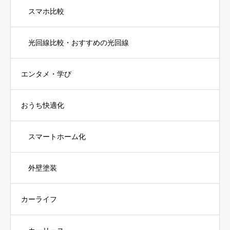
スマホ比較
光回線比較・おすすめの光回線
エンタメ・学び
おうち快適化
スマートホーム化
外壁塗装
カーライフ