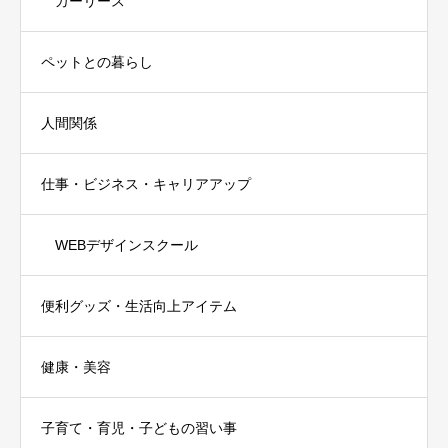
カーリース
ペットとの暮らし
人間関係
仕事・ビジネス・キャリアアップ
WEBデザインスクール
便利グッズ・生活向上アイテム
健康・美容
子育て・育児・子どもの習い事