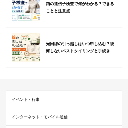
猫の遺伝子検査で何がわかる？できる
ことと注意点
光回線の引っ越しはいつ申し込む？後
悔しないベストタイミングと手続き手
順
イベント・行事
インターネット・モバイル通信