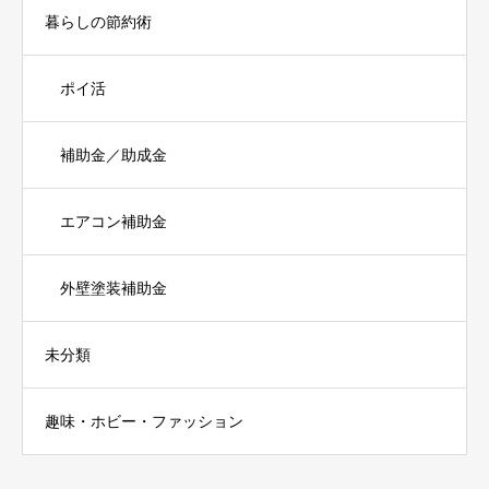
暮らしの節約術
ポイ活
補助金／助成金
エアコン補助金
外壁塗装補助金
未分類
趣味・ホビー・ファッション