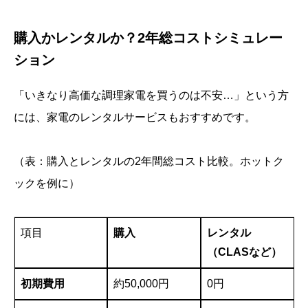
購入かレンタルか？2年総コストシミュレー
ション
「いきなり高価な調理家電を買うのは不安…」という方
には、家電のレンタルサービスもおすすめです。
（表：購入とレンタルの2年間総コスト比較。ホットク
ックを例に）
項目
購入
レンタル
（CLASなど）
初期費用
約50,000円
0円