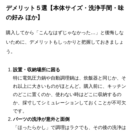
デメリット５選【本体サイズ・洗浄手間・味
の好み ほか】
購入してから「こんなはずじゃなかった…」と後悔しな
いために、デメリットもしっかりと把握しておきましょ
う。
設置・収納場所に困る
特に電気圧力鍋や自動調理鍋は、炊飯器と同じか、そ
れ以上に大きいものがほとんど。購入前に、キッチン
のどこに置くのか、使わない時はどこに収納するの
か、採寸してシミュレーションしておくことが不可欠
です。
パーツの洗浄が意外と面倒
「ほったらかし」で調理はラクでも、その後の洗浄は