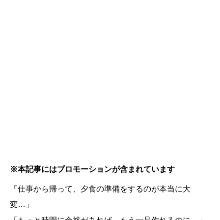
※本記事にはプロモーションが含まれています
「仕事から帰って、夕食の準備をするのが本当に大
変…」