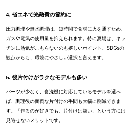
4. 省エネで光熱費の節約に
圧力調理や無水調理は、短時間で食材に火を通すため、
ガスや電気の使用量を抑えられます。特に夏場は、キッ
チンに熱気がこもらないのも嬉しいポイント。SDGsの
観点からも、環境にやさしい選択と言えます。
5. 後片付けがラクなモデルも多い
パーツが少なく、食洗機に対応しているモデルを選べ
ば、調理後の面倒な片付けの手間も大幅に削減できま
す。「作るのが好きでも、片付けは嫌い」という方には
見逃せないメリットです。