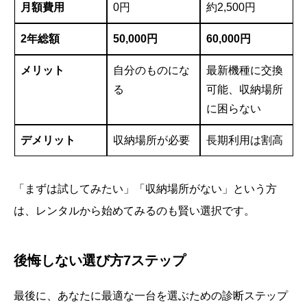
月額費用
0円
約2,500円
2年総額
50,000円
60,000円
メリット
自分のものにな
最新機種に交換
る
可能、収納場所
に困らない
デメリット
収納場所が必要
長期利用は割高
「まずは試してみたい」「収納場所がない」という方
は、レンタルから始めてみるのも賢い選択です。
後悔しない選び方7ステップ
最後に、あなたに最適な一台を選ぶための診断ステップ