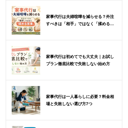
家事代行は夫婦喧嘩を減らせる？外注
すべきは「相手」ではなく「揉める家
事」
家事代行は初めてでも大丈夫｜お試し
プラン徹底比較で失敗しない始め方
家事代行は一人暮らしに必要？料金相
場と失敗しない選び方7つ