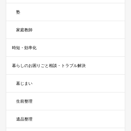
塾
家庭教師
時短・効率化
暮らしのお困りごと相談・トラブル解決
墓じまい
生前整理
遺品整理