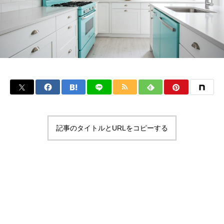
記事のタイトルとURLをコピーする