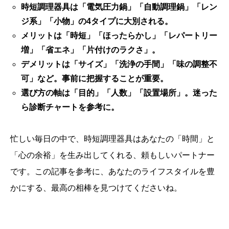
時短調理器具は「電気圧力鍋」「自動調理鍋」「レン
ジ系」「小物」の4タイプに大別される。
メリットは「時短」「ほったらかし」「レパートリー
増」「省エネ」「片付けのラクさ」。
デメリットは「サイズ」「洗浄の手間」「味の調整不
可」など。事前に把握することが重要。
選び方の軸は「目的」「人数」「設置場所」。迷った
ら診断チャートを参考に。
忙しい毎日の中で、時短調理器具はあなたの「時間」と
「心の余裕」を生み出してくれる、頼もしいパートナー
です。この記事を参考に、あなたのライフスタイルを豊
かにする、最高の相棒を見つけてくださいね。