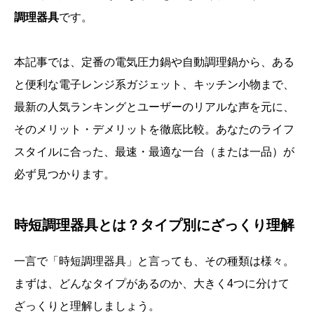
調理器具
です。
本記事では、定番の電気圧力鍋や自動調理鍋から、ある
と便利な電子レンジ系ガジェット、キッチン小物まで、
最新の人気ランキングとユーザーのリアルな声を元に、
そのメリット・デメリットを徹底比較。あなたのライフ
スタイルに合った、最速・最適な一台（または一品）が
必ず見つかります。
時短調理器具とは？タイプ別にざっくり理解
一言で「時短調理器具」と言っても、その種類は様々。
まずは、どんなタイプがあるのか、大きく4つに分けて
ざっくりと理解しましょう。