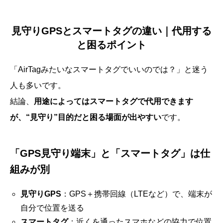
見守りGPSとスマートタグの違い｜代用する
と困るポイント
「AirTagみたいなスマートタグでいいのでは？」と迷う
人も多いです。
結論、
用途によってはスマートタグで代用できます
が、“見守り”目的だと困る場面が出やすい
です。
「GPS見守り端末」と「スマートタグ」は仕
組みが別
見守りGPS
：GPS＋携帯回線（LTEなど）で、端末が
自分で位置を送る
スマートタグ
：近くを通ったスマホなどの協力で位置