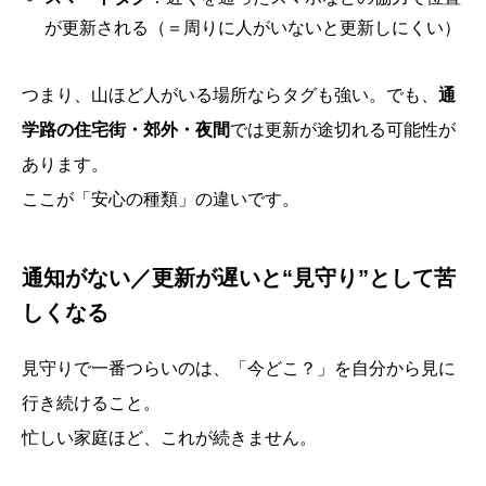
が更新される（＝周りに人がいないと更新しにくい）
つまり、山ほど人がいる場所ならタグも強い。でも、
通
学路の住宅街・郊外・夜間
では更新が途切れる可能性が
あります。
ここが「安心の種類」の違いです。
通知がない／更新が遅いと“見守り”として苦
しくなる
見守りで一番つらいのは、「今どこ？」を自分から見に
行き続けること。
忙しい家庭ほど、これが続きません。