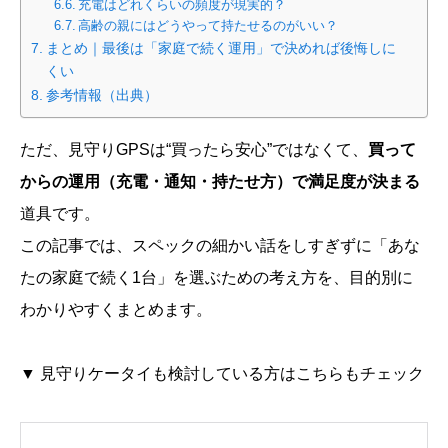
充電はどれくらいの頻度が現実的？
高齢の親にはどうやって持たせるのがいい？
まとめ｜最後は「家庭で続く運用」で決めれば後悔しに
くい
参考情報（出典）
ただ、見守りGPSは“買ったら安心”ではなくて、
買って
からの運用（充電・通知・持たせ方）で満足度が決まる
道具です。
この記事では、スペックの細かい話をしすぎずに「あな
たの家庭で続く1台」を選ぶための考え方を、目的別に
わかりやすくまとめます。
▼ 見守りケータイも検討している方はこちらもチェック