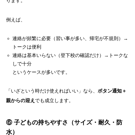
ります。
例えば、
連絡が頻繁に必要（習い事が多い、帰宅が不規則）→
トークは便利
連絡は基本いらない（登下校の確認だけ）→トークな
しで十分
というケースが多いです。
「いざという時だけ使えればいい」なら、
ボタン通知＋
親からの迎え
でも成立します。
⑥ 子どもの持ちやすさ（サイズ・耐久・防
水）