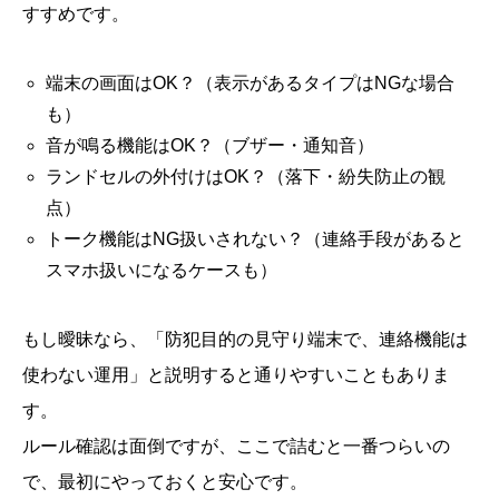
すすめです。
端末の画面はOK？（表示があるタイプはNGな場合
も）
音が鳴る機能はOK？（ブザー・通知音）
ランドセルの外付けはOK？（落下・紛失防止の観
点）
トーク機能はNG扱いされない？（連絡手段があると
スマホ扱いになるケースも）
もし曖昧なら、「防犯目的の見守り端末で、連絡機能は
使わない運用」と説明すると通りやすいこともありま
す。
ルール確認は面倒ですが、ここで詰むと一番つらいの
で、最初にやっておくと安心です。