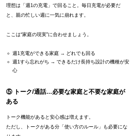
理想は「週1の充電」で回ること。毎日充電が必要だ
と、親の忙しい週に一気に崩れます。
ここは“家庭の現実”に合わせましょう。
週1充電ができる家庭 → どれでも回る
週1すら忘れがち → できるだけ長持ち設計の機種が安
心
⑤ トーク/通話…必要な家庭と不要な家庭が
ある
トーク機能があると安心感は増えます。
ただし、トークがある分「使い方のルール」も必要にな