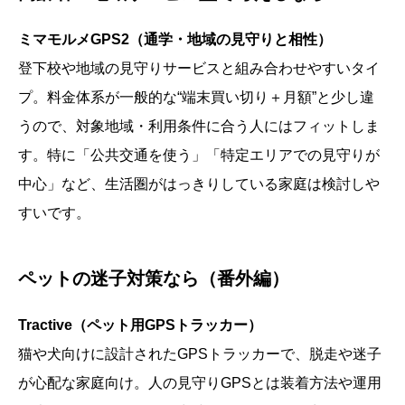
ミマモルメGPS2（通学・地域の見守りと相性）
登下校や地域の見守りサービスと組み合わせやすいタイ
プ。料金体系が一般的な“端末買い切り＋月額”と少し違
うので、対象地域・利用条件に合う人にはフィットしま
す。特に「公共交通を使う」「特定エリアでの見守りが
中心」など、生活圏がはっきりしている家庭は検討しや
すいです。
ペットの迷子対策なら（番外編）
Tractive（ペット用GPSトラッカー）
猫や犬向けに設計されたGPSトラッカーで、脱走や迷子
が心配な家庭向け。人の見守りGPSとは装着方法や運用