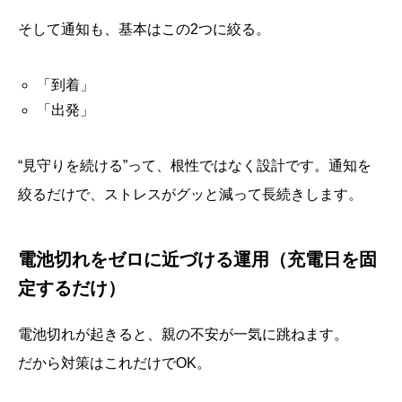
そして通知も、基本はこの2つに絞る。
「到着」
「出発」
“見守りを続ける”って、根性ではなく設計です。通知を
絞るだけで、ストレスがグッと減って長続きします。
電池切れをゼロに近づける運用（充電日を固
定するだけ）
電池切れが起きると、親の不安が一気に跳ねます。
だから対策はこれだけでOK。