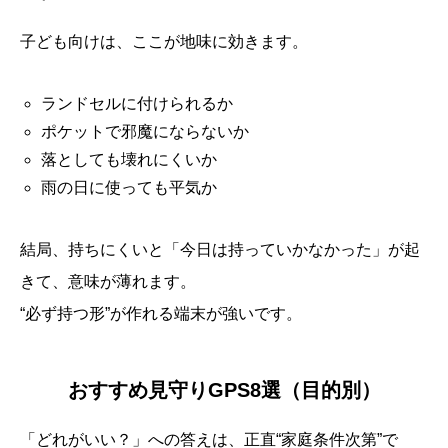
子ども向けは、ここが地味に効きます。
ランドセルに付けられるか
ポケットで邪魔にならないか
落としても壊れにくいか
雨の日に使っても平気か
結局、持ちにくいと「今日は持っていかなかった」が起
きて、意味が薄れます。
“必ず持つ形”が作れる端末が強いです。
おすすめ見守りGPS8選（目的別）
「どれがいい？」への答えは、正直“家庭条件次第”で