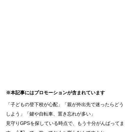
※本記事にはプロモーションが含まれています
「子どもの登下校が心配」「親が外出先で迷ったらどう
しよう」「鍵や自転車、置き忘れが多い」
見守りGPSを探している時点で、もう十分がんばってま