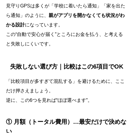
見守りGPSは多くが「学校に着いたら通知」「家を出た
ら通知」のように、
親がアプリを開かなくても状況がわ
かる設計
になっています。
この“自動で安心が届く”ところにお金を払う、と考える
と失敗しにくいです。
失敗しない選び方｜比較はこの6項目でOK
「比較項目が多すぎて混乱する」を避けるために、ここ
だけ押さえましょう。
逆に、この6つを見れば“ほぼ選べます”。
① 月額（トータル費用）…最安だけで決めな
い