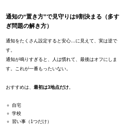
通知の“置き方”で見守りは9割決まる（多す
ぎ問題の解き方）
通知をたくさん設定すると安心…に見えて、実は逆で
す。
通知が鳴りすぎると、人は慣れて、最後はオフにしま
す。これが一番もったいない。
おすすめは、
最初は3地点だけ
。
自宅
学校
習い事（1つだけ）