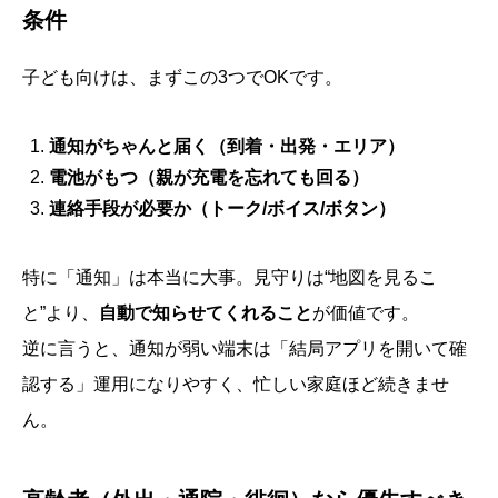
条件
子ども向けは、まずこの3つでOKです。
通知がちゃんと届く（到着・出発・エリア）
電池がもつ（親が充電を忘れても回る）
連絡手段が必要か（トーク/ボイス/ボタン）
特に「通知」は本当に大事。見守りは“地図を見るこ
と”より、
自動で知らせてくれること
が価値です。
逆に言うと、通知が弱い端末は「結局アプリを開いて確
認する」運用になりやすく、忙しい家庭ほど続きませ
ん。