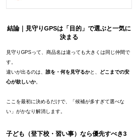
結論｜見守りGPSは「目的」で選ぶと一気に
決まる
見守りGPSって、商品名は違っても大きくは同じ仲間で
す。
違いが出るのは、
誰を・何を見守るか
と、
どこまでの安
心が欲しいか
。
ここを最初に決めるだけで、「候補が多すぎて選べな
い」がかなり解消します。
子ども（登下校・習い事）なら優先すべき3