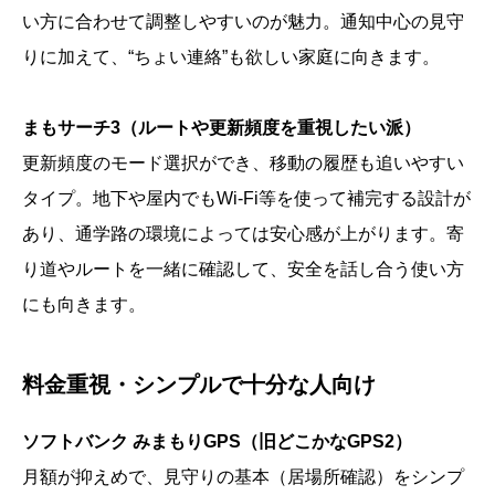
い方に合わせて調整しやすいのが魅力。通知中心の見守
りに加えて、“ちょい連絡”も欲しい家庭に向きます。
まもサーチ3（ルートや更新頻度を重視したい派）
更新頻度のモード選択ができ、移動の履歴も追いやすい
タイプ。地下や屋内でもWi-Fi等を使って補完する設計が
あり、通学路の環境によっては安心感が上がります。寄
り道やルートを一緒に確認して、安全を話し合う使い方
にも向きます。
料金重視・シンプルで十分な人向け
ソフトバンク みまもりGPS（旧どこかなGPS2）
月額が抑えめで、見守りの基本（居場所確認）をシンプ