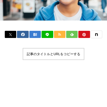
記事のタイトルとURLをコピーする