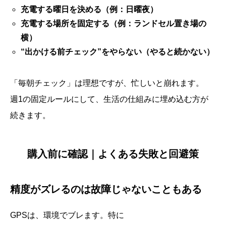
充電する曜日を決める（例：日曜夜）
充電する場所を固定する（例：ランドセル置き場の
横）
“出かける前チェック”をやらない（やると続かない）
「毎朝チェック」は理想ですが、忙しいと崩れます。
週1の固定ルールにして、生活の仕組みに埋め込む方が
続きます。
購入前に確認｜よくある失敗と回避策
精度がズレるのは故障じゃないこともある
GPSは、環境でブレます。特に