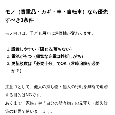
モノ（貴重品・カギ・車・自転車）なら優先
すべき3条件
モノ向けは、子ども用とは評価軸が変わります。
設置しやすい（隠せる/落ちない）
電池がもつ（頻繁な充電は挫折しがち）
更新頻度は「必要十分」でOK（常時追跡が必要
か？）
注意点として、他人の持ち物・他人の行動を無断で追跡
する目的はNGです。
あくまで「家族」や「自分の所有物」の見守り・紛失対
策の範囲で使いましょう。