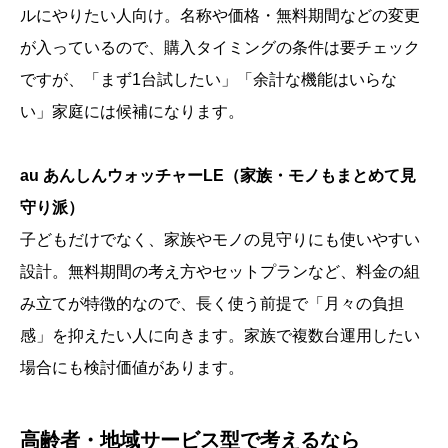
ルにやりたい人向け。名称や価格・無料期間などの変更
が入っているので、購入タイミングの条件は要チェック
ですが、「まず1台試したい」「余計な機能はいらな
い」家庭には候補になります。
au あんしんウォッチャーLE（家族・モノもまとめて見
守り派）
子どもだけでなく、家族やモノの見守りにも使いやすい
設計。無料期間の考え方やセットプランなど、料金の組
み立てが特徴的なので、長く使う前提で「月々の負担
感」を抑えたい人に向きます。家族で複数台運用したい
場合にも検討価値があります。
高齢者・地域サービス型で考えるなら