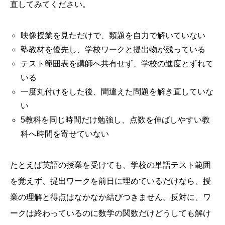
直してみてください。
映像授業を見ただけで、類題を自力で解いていない
塾教材を優先し、学校ワークと提出物が残っている
テスト範囲表を講師へ共有せず、学校の進度とずれて
いる
一度丸付けをした後、間違えた問題を解き直していな
い
5教科を同じ時間だけ勉強し、点数を伸ばしやすい教
科へ時間を寄せていない
たとえば英語の授業を受けても、学校の単語テスト範囲
を覚えず、提出ワークを前日に埋めているだけなら、授
業の理解と得点はなかなか結びつきません。反対に、ワ
ークは終わっているのに数学の関数だけどうしても解け