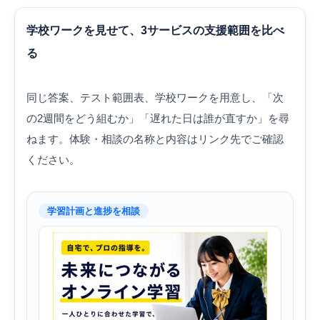
学校ワークを見せて、3サービスの支援範囲を比べ
る
同じ答案、テスト範囲表、学校ワークを用意し、「次
の2週間をどう組むか」「遅れた日は誰が直すか」を尋
ねます。体験・相談の名称と内容はリンク先でご確認
ください。
学習計画と進捗を相談