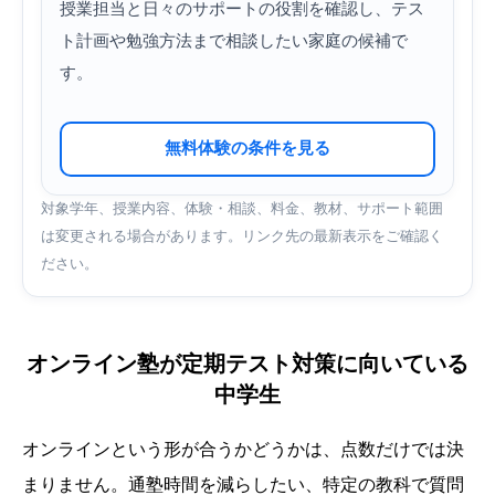
授業担当と日々のサポートの役割を確認し、テス
ト計画や勉強方法まで相談したい家庭の候補で
す。
無料体験の条件を見る
対象学年、授業内容、体験・相談、料金、教材、サポート範囲
は変更される場合があります。リンク先の最新表示をご確認く
ださい。
オンライン塾が定期テスト対策に向いている
中学生
オンラインという形が合うかどうかは、点数だけでは決
まりません。通塾時間を減らしたい、特定の教科で質問