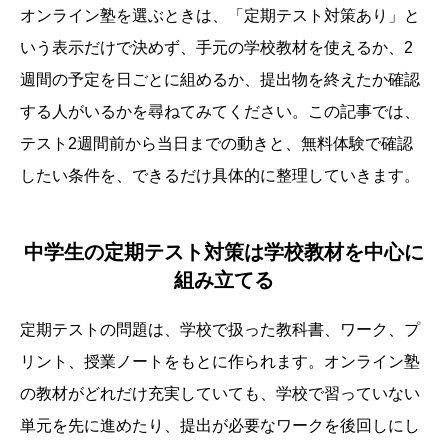
オンライン塾を選ぶときは、「定期テスト対策あり」と
いう表示だけで決めず、手元の学校教材を使えるか、2
週間の予定を日ごとに組めるか、提出物を終えたか確認
する人がいるかを尋ねてみてください。この記事では、
テスト2週間前から当日までの動きと、無料体験で確認
したい条件を、できるだけ具体的に整理していきます。
中学生の定期テスト対策は学校教材を中心に
組み立てる
定期テストの問題は、学校で扱った教科書、ワーク、プ
リント、授業ノートをもとに作られます。オンライン塾
の教材がどれだけ充実していても、学校で習っていない
単元を先に進めたり、提出が必要なワークを後回しにし