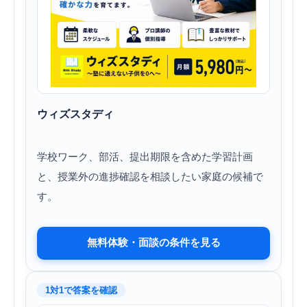
ウィズスタディ
学校ワーク、部活、提出期限を含めた学習計画
と、授業外の進捗確認を相談したい家庭の候補で
す。
無料体験・面談の条件を見る
1対1で答案を確認