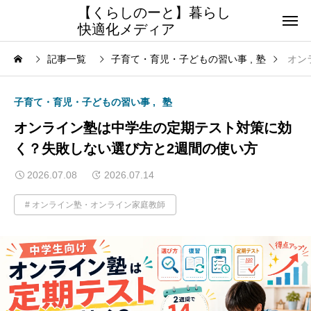
【くらしのーと】暮らし
快適化メディア
記事一覧
子育て・育児・子どもの習い事
塾
オン
子育て・育児・子どもの習い事
塾
オンライン塾は中学生の定期テスト対策に効
く？失敗しない選び方と2週間の使い方
2026.07.08
2026.07.14
オンライン塾・オンライン家庭教師