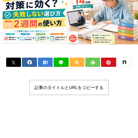
記事のタイトルとURLをコピーする