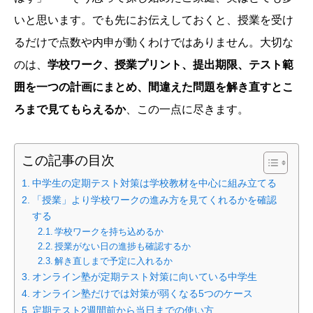
いと思います。でも先にお伝えしておくと、授業を受け
るだけで点数や内申が動くわけではありません。大切な
のは、
学校ワーク、授業プリント、提出期限、テスト範
囲を一つの計画にまとめ、間違えた問題を解き直すとこ
ろまで見てもらえるか
、この一点に尽きます。
この記事の目次
中学生の定期テスト対策は学校教材を中心に組み立てる
「授業」より学校ワークの進み方を見てくれるかを確認
する
学校ワークを持ち込めるか
授業がない日の進捗も確認するか
解き直しまで予定に入れるか
オンライン塾が定期テスト対策に向いている中学生
オンライン塾だけでは対策が弱くなる5つのケース
定期テスト2週間前から当日までの使い方