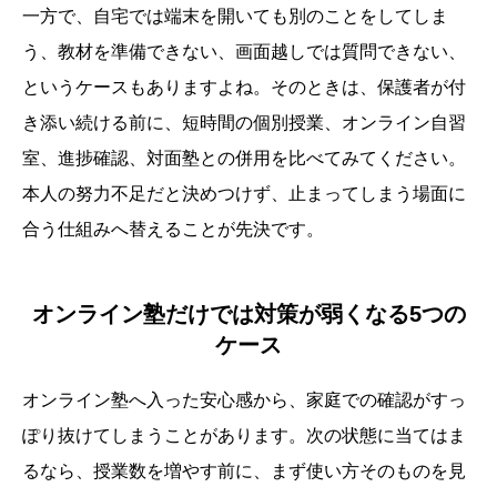
一方で、自宅では端末を開いても別のことをしてしま
う、教材を準備できない、画面越しでは質問できない、
というケースもありますよね。そのときは、保護者が付
き添い続ける前に、短時間の個別授業、オンライン自習
室、進捗確認、対面塾との併用を比べてみてください。
本人の努力不足だと決めつけず、止まってしまう場面に
合う仕組みへ替えることが先決です。
オンライン塾だけでは対策が弱くなる5つの
ケース
オンライン塾へ入った安心感から、家庭での確認がすっ
ぽり抜けてしまうことがあります。次の状態に当てはま
るなら、授業数を増やす前に、まず使い方そのものを見