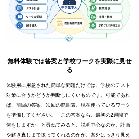
無料体験では答案と学校ワークを実際に見せ
る
体験用に用意された簡単な問題だけでは、学校のテスト
対策に合うかどうか判断しにくいものです。可能であれ
ば、前回の答案、次回の範囲表、現在使っているワーク
を準備してください。「この答案なら、最初の2週間で
何をしますか」と尋ねてみると、説明中心なのか、計画
や解き直しまで扱ってくれるのかが、案外はっきり見え