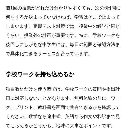
週1回の授業がどれだけ分かりやすくても、次の6日間に
何をするか決まっていなければ、学習はそこで止まって
しまいます。定期テスト対策では、授業中の解説と同じ
くらい、授業外の計画が重要です。特に、学校ワークを
後回しにしがちな中学生には、毎日の範囲と確認方法ま
で具体化できるサービスが合っています。
学校ワークを持ち込めるか
独自教材だけを使う塾では、学校ワークの質問や提出計
画に対応しないことがあります。無料体験の前に、ワー
ク、プリント、教科書を画面で共有できるかを確認して
ください。数学なら途中式、英語なら作文や和訳まで見
てもらえるかどうかも、地味に大事なポイントです。