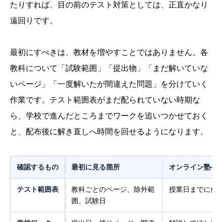
たりすれば、目の前のテスト対策としては、正直かなり
遠回りです。
最初にすべきは、教材を増やすことではありません。各
教科について「試験範囲」「提出物」「まだ解いていな
いページ」「一度解いたが間違えた問題」を分けていく
作業です。テスト範囲表がまだ配られていない時期な
ら、学校で進んだところまでワークを追いつかせておく
と、配布後に解き直しへ時間を回せるようになります。
確認するもの
最初に見る箇所
オンライン塾へ
テスト範囲表
教科ごとのページ、除外範
授業日までに優
囲、試験日