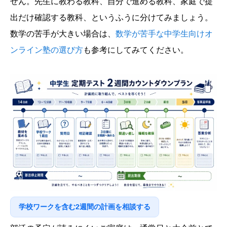
せん。先生に教わる教科、自分で進める教科、家庭で提
出だけ確認する教科、というふうに分けてみましょう。
数学の苦手が大きい場合は、
数学が苦手な中学生向けオ
ンライン塾の選び方
も参考にしてみてください。
学校ワークを含む2週間の計画を相談する