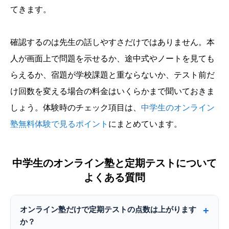
てきます。
確認するのは先生の話しやすさだけではありません。本
人が画面上で問題を示せるか、途中式やノートを見ても
らえるか、宿題が学校課題と重ならないか、テスト前だ
け回数を変える場合の料金はいくらかまで聞いておきま
しょう。体験時のチェック項目は、
中学生のオンライン
塾無料体験で見るポイント
にまとめています。
中学生のオンライン塾と定期テストについて
よくある質問
オンライン塾だけで定期テストの点数は上がります
か？