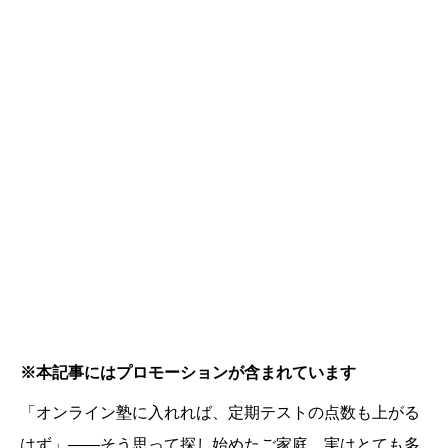
※本記事にはプロモーションが含まれています
「オンライン塾に入れれば、定期テストの点数も上がる
はず」——そう思って探し始めたご家庭、実はとても多