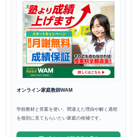
オンライン家庭教師WAM
学校教材と答案を使い、間違えた理由や解く過程
を個別に見てもらいたい家庭の候補です。