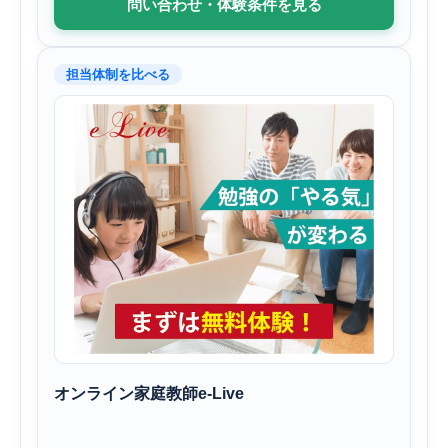
問い合わせ・体験条件を見る
担当体制を比べる
オンライン家庭教師e-Live