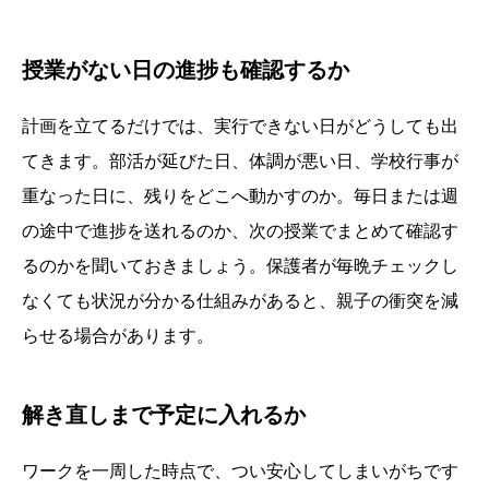
授業がない日の進捗も確認するか
計画を立てるだけでは、実行できない日がどうしても出
てきます。部活が延びた日、体調が悪い日、学校行事が
重なった日に、残りをどこへ動かすのか。毎日または週
の途中で進捗を送れるのか、次の授業でまとめて確認す
るのかを聞いておきましょう。保護者が毎晩チェックし
なくても状況が分かる仕組みがあると、親子の衝突を減
らせる場合があります。
解き直しまで予定に入れるか
ワークを一周した時点で、つい安心してしまいがちです