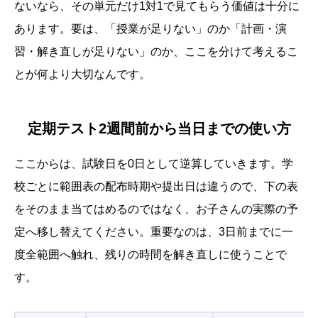
ないなら、その単元だけ1対1で見てもらう価値は十分に
あります。要は、「授業が足りない」のか「計画・演
習・解き直しが足りない」のか、ここを分けて考えるこ
とが何より大切なんです。
定期テスト2週間前から当日までの使い方
ここからは、試験日を0日として逆算していきます。学
校ごとに範囲表の配布時期や提出日は違うので、下の表
をそのまま当てはめるのではなく、お子さんの実際の予
定へ移し替えてください。重要なのは、3日前までに一
度全範囲へ触れ、残りの時間を解き直しに使うことで
す。