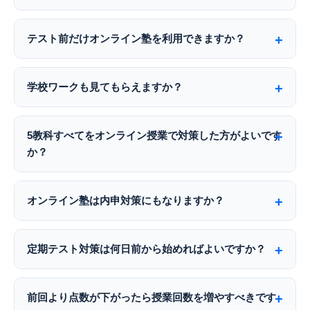
テスト前だけオンライン塾を利用できますか？
学校ワークも見てもらえますか？
5教科すべてをオンライン授業で対策した方がよいです
か？
オンライン塾は内申対策にもなりますか？
定期テスト対策は何日前から始めればよいですか？
前回より点数が下がったら授業回数を増やすべきです