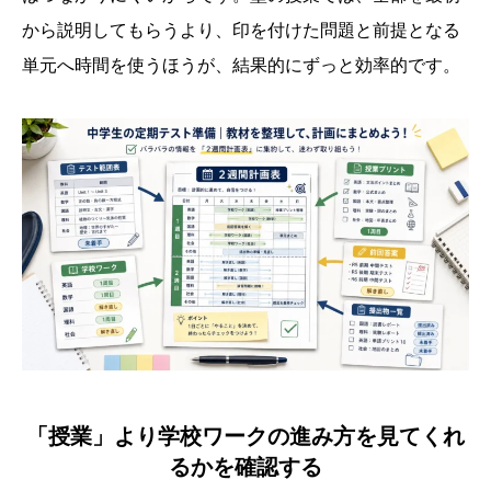
から説明してもらうより、印を付けた問題と前提となる
単元へ時間を使うほうが、結果的にずっと効率的です。
「授業」より学校ワークの進み方を見てくれ
るかを確認する