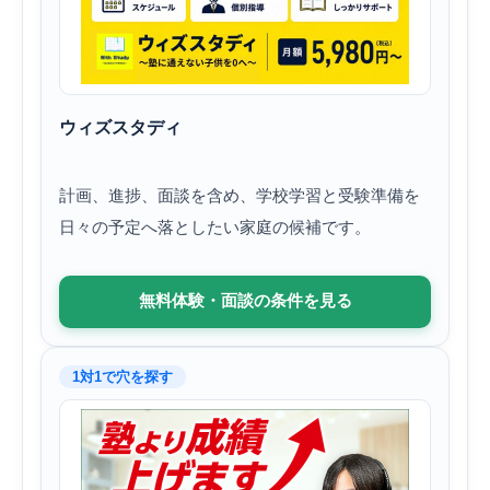
ウィズスタディ
計画、進捗、面談を含め、学校学習と受験準備を
日々の予定へ落としたい家庭の候補です。
無料体験・面談の条件を見る
1対1で穴を探す