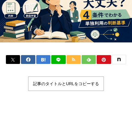
記事のタイトルとURLをコピーする