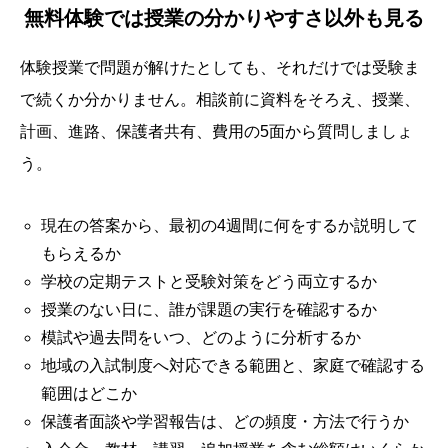
無料体験では授業の分かりやすさ以外も見る
体験授業で問題が解けたとしても、それだけでは受験ま
で続くか分かりません。相談前に資料をそろえ、授業、
計画、進路、保護者共有、費用の5面から質問しましょ
う。
現在の答案から、最初の4週間に何をするか説明して
もらえるか
学校の定期テストと受験対策をどう両立するか
授業のない日に、誰が課題の実行を確認するか
模試や過去問をいつ、どのように分析するか
地域の入試制度へ対応できる範囲と、家庭で確認する
範囲はどこか
保護者面談や学習報告は、どの頻度・方法で行うか