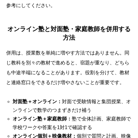
参考にしてください。
オンライン塾と対面塾・家庭教師を併用する
方法
併用は、授業数を単純に増やす方法ではありません。同
じ教科を別々の教材で進めると、宿題が重なり、どちら
も中途半端になることがあります。役割を分けて、教材
と連絡窓口をできるだけ増やさないことが重要です。
対面塾＋オンライン：
対面で受験情報と集団授業、オ
ンラインで数学のつまずきだけ補う
オンライン塾＋家庭教師：
塾で全体計画、家庭教師で
学校ワークや答案を1対1で確認する
オンライン個別＋映像教材：
個別で質問と計画、映像