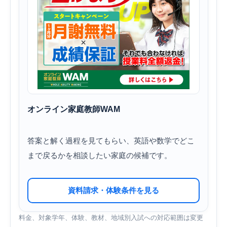
オンライン家庭教師WAM
答案と解く過程を見てもらい、英語や数学でどこ
まで戻るかを相談したい家庭の候補です。
資料請求・体験条件を見る
料金、対象学年、体験、教材、地域別入試への対応範囲は変更