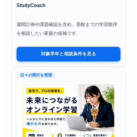
StudyCoach
週間計画や課題確認を含め、受験までの学習順序
を相談したい家庭の候補です。
対象学年と相談条件を見る
日々の実行を管理