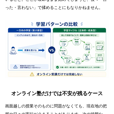
った・言わない」で揉めることにもなりかねません。
オンライン塾だけでは不安が残るケース
画面越しの授業そのものに問題がなくても、現在地の把