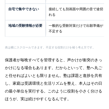
自宅で集中できない
接続しても別画面や周囲の音で途切
れる
地域の受験情報が必要
一般的な受験対策だけで出願準備が
不足する
表は横にスクロールできます。不足する役割だけを補う考え方です。
保護者が毎晩すべてを管理すると、声かけが衝突のきっ
かけになる場合もあります。だからといって、塾へ丸ご
と任せればよいとも限りません。塾は課題と進捗を共有
し、家庭は受講環境と生活リズムを整え、本人はその日
の最小単位を実行する。このように役割を小さく分ける
ほうが、実は続けやすくなるんです。