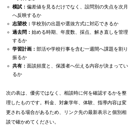
模試：
偏差値を見るだけでなく、設問別の失点を次月
へ反映するか
志望校：
学校別の出題や選抜方式に対応できるか
過去問：
始める時期、年度数、採点、解き直しを管理
するか
学習計画：
部活や学校行事を含む一週間へ課題を割り
振るか
共有：
面談頻度と、保護者へ伝える内容が決まってい
るか
次の表は、優劣ではなく、相談時に何を確認するかを整
理したものです。料金、対象学年、体験、指導内容は変
更される場合があるため、リンク先の最新表示と個別相
談で確かめてください。