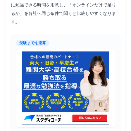
に勉強できる時間を用意し、「オンラインだけで足り
るか」を各社へ同じ条件で聞くと比較しやすくなりま
す。
受験までを逆算