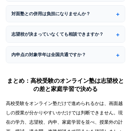
対面塾との併用は負担になりませんか？
志望校が決まっていなくても相談できますか？
内申点の対象学年は全国共通ですか？
まとめ：高校受験のオンライン塾は志望校と
の差と家庭学習で決める
高校受験をオンライン塾だけで進められるかは、画面越
しの授業が分かりやすいかだけでは判断できません。現
在の学力、志望校、内申、家庭学習を並べ、授業外の計