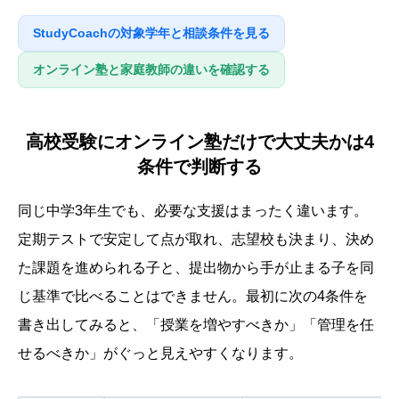
StudyCoachの対象学年と相談条件を見る
オンライン塾と家庭教師の違いを確認する
高校受験にオンライン塾だけで大丈夫かは4
条件で判断する
同じ中学3年生でも、必要な支援はまったく違います。
定期テストで安定して点が取れ、志望校も決まり、決め
た課題を進められる子と、提出物から手が止まる子を同
じ基準で比べることはできません。最初に次の4条件を
書き出してみると、「授業を増やすべきか」「管理を任
せるべきか」がぐっと見えやすくなります。