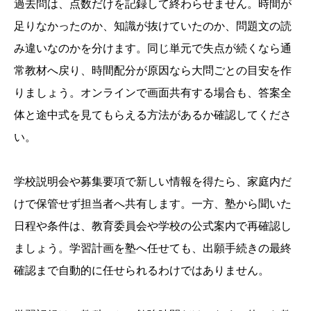
過去問は、点数だけを記録して終わらせません。時間が
足りなかったのか、知識が抜けていたのか、問題文の読
み違いなのかを分けます。同じ単元で失点が続くなら通
常教材へ戻り、時間配分が原因なら大問ごとの目安を作
りましょう。オンラインで画面共有する場合も、答案全
体と途中式を見てもらえる方法があるか確認してくださ
い。
学校説明会や募集要項で新しい情報を得たら、家庭内だ
けで保管せず担当者へ共有します。一方、塾から聞いた
日程や条件は、教育委員会や学校の公式案内で再確認し
ましょう。学習計画を塾へ任せても、出願手続きの最終
確認まで自動的に任せられるわけではありません。