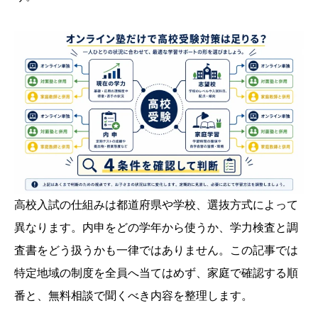
高校入試の仕組みは都道府県や学校、選抜方式によって
異なります。内申をどの学年から使うか、学力検査と調
査書をどう扱うかも一律ではありません。この記事では
特定地域の制度を全員へ当てはめず、家庭で確認する順
番と、無料相談で聞くべき内容を整理します。