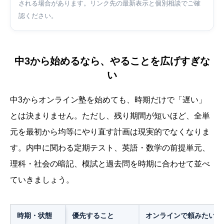
される場合があります。リンク先の最新表示と個別相談でご確
認ください。
中3から始めるなら、やることを広げすぎな
い
中3からオンライン塾を始めても、時期だけで「遅い」
とは決まりません。ただし、残り期間が短いほど、全単
元を最初から均等にやり直す計画は現実的でなくなりま
す。内申に関わる定期テスト、英語・数学の前提単元、
理科・社会の暗記、模試と過去問を時期に合わせて並べ
ていきましょう。
時期・状態
優先すること
オンラインで頼みたい支