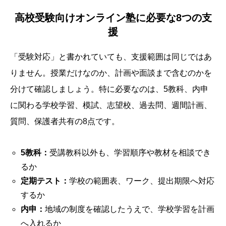
高校受験向けオンライン塾に必要な8つの支
援
「受験対応」と書かれていても、支援範囲は同じではあ
りません。授業だけなのか、計画や面談まで含むのかを
分けて確認しましょう。特に必要なのは、5教科、内申
に関わる学校学習、模試、志望校、過去問、週間計画、
質問、保護者共有の8点です。
5教科：
受講教科以外も、学習順序や教材を相談でき
るか
定期テスト：
学校の範囲表、ワーク、提出期限へ対応
するか
内申：
地域の制度を確認したうえで、学校学習を計画
へ入れるか