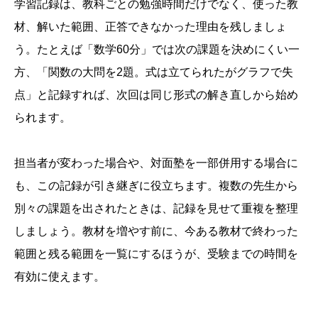
学習記録は、教科ごとの勉強時間だけでなく、使った教
材、解いた範囲、正答できなかった理由を残しましょ
う。たとえば「数学60分」では次の課題を決めにくい一
方、「関数の大問を2題。式は立てられたがグラフで失
点」と記録すれば、次回は同じ形式の解き直しから始め
られます。
担当者が変わった場合や、対面塾を一部併用する場合に
も、この記録が引き継ぎに役立ちます。複数の先生から
別々の課題を出されたときは、記録を見せて重複を整理
しましょう。教材を増やす前に、今ある教材で終わった
範囲と残る範囲を一覧にするほうが、受験までの時間を
有効に使えます。