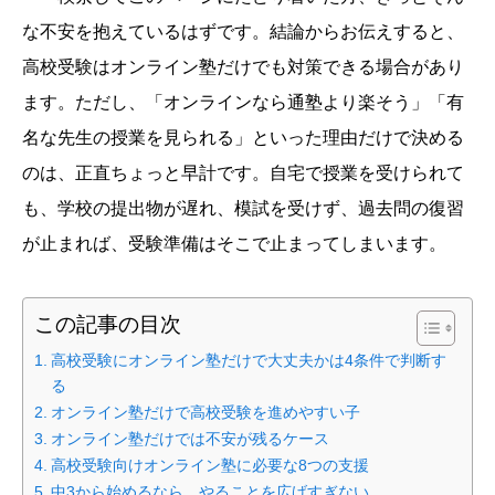
な不安を抱えているはずです。結論からお伝えすると、
高校受験はオンライン塾だけでも対策できる場合があり
ます。ただし、「オンラインなら通塾より楽そう」「有
名な先生の授業を見られる」といった理由だけで決める
のは、正直ちょっと早計です。自宅で授業を受けられて
も、学校の提出物が遅れ、模試を受けず、過去問の復習
が止まれば、受験準備はそこで止まってしまいます。
この記事の目次
高校受験にオンライン塾だけで大丈夫かは4条件で判断す
る
オンライン塾だけで高校受験を進めやすい子
オンライン塾だけでは不安が残るケース
高校受験向けオンライン塾に必要な8つの支援
中3から始めるなら、やることを広げすぎない