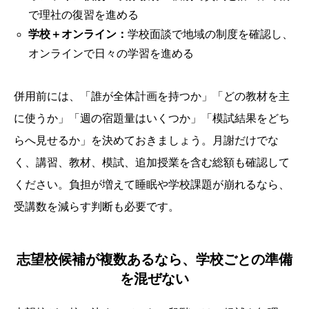
で理社の復習を進める
学校＋オンライン：
学校面談で地域の制度を確認し、
オンラインで日々の学習を進める
併用前には、「誰が全体計画を持つか」「どの教材を主
に使うか」「週の宿題量はいくつか」「模試結果をどち
らへ見せるか」を決めておきましょう。月謝だけでな
く、講習、教材、模試、追加授業を含む総額も確認して
ください。負担が増えて睡眠や学校課題が崩れるなら、
受講数を減らす判断も必要です。
志望校候補が複数あるなら、学校ごとの準備
を混ぜない