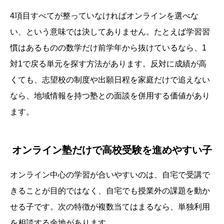
4項目すべてが整っていなければオンラインを選べな
い、という意味では決してありません。たとえば学習習
慣はあるものの数学だけ前学年から抜けているなら、1
対1で戻る単元を探す方法があります。反対に成績が高
くても、志望校の制度や出願日程を家庭だけで追えない
なら、地域情報を持つ塾との面談を併用する価値があり
ます。
オンライン塾だけで高校受験を進めやすい子
オンライン中心の学習が合いやすいのは、自宅で受講で
きることが目的ではなく、自宅でも授業外の課題を動か
せる子です。次の特徴が複数当てはまるなら、単独利用
を相談する余地があります。