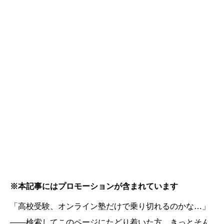
※本記事にはプロモーションが含まれています
「高校受験、オンライン塾だけで乗り切れるのかな…」
——検索してこのページにたどり着いた方、きっとそん