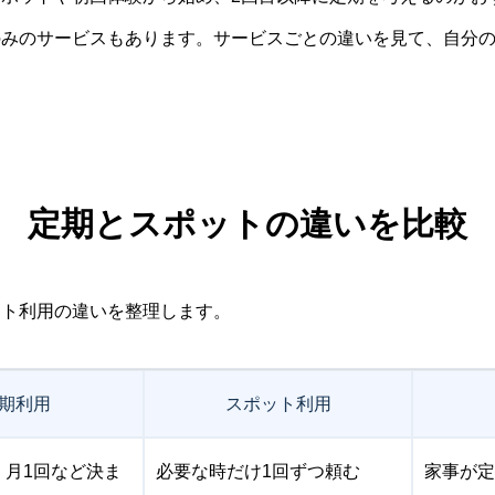
訪問のみのサービスもあります。サービスごとの違いを見て、自分
定期とスポットの違いを比較
ット利用の違いを整理します。
期利用
スポット利用
、月1回など決ま
必要な時だけ1回ずつ頼む
家事が定