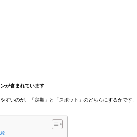
ョンが含まれています
いやすいのが、「定期」と「スポット」のどちらにするかです
比較