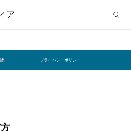
ィア
規約
プライバシーポリシー
び方