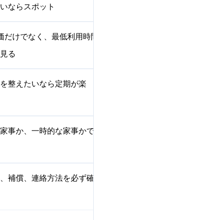
いならスポット
価だけでなく、最低利用時間と
見る
を整えたいなら定期が楽
家事か、一時的な家事かで分け
、補償、連絡方法を必ず確認