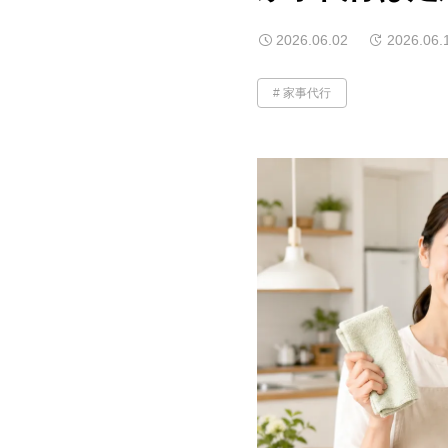
2026.06.02
2026.06.
家事代行