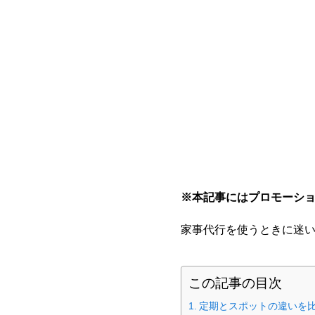
※本記事にはプロモーシ
家事代行を使うときに迷
この記事の目次
定期とスポットの違いを